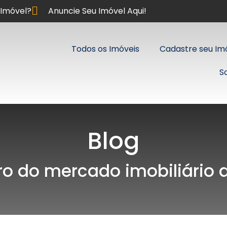
Imóvel?
Anuncie Seu Imóvel Aqui!
Todos os Imóveis
Cadastre seu Im
S
Blog
ro do mercado imobiliário