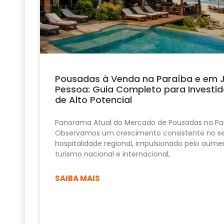
Pousadas à Venda na Paraíba e em 
Pessoa: Guia Completo para Investid
de Alto Potencial
Panorama Atual do Mercado de Pousadas na Pa
Observamos um crescimento consistente no se
hospitalidade regional, impulsionado pelo aume
turismo nacional e internacional,
SAIBA MAIS