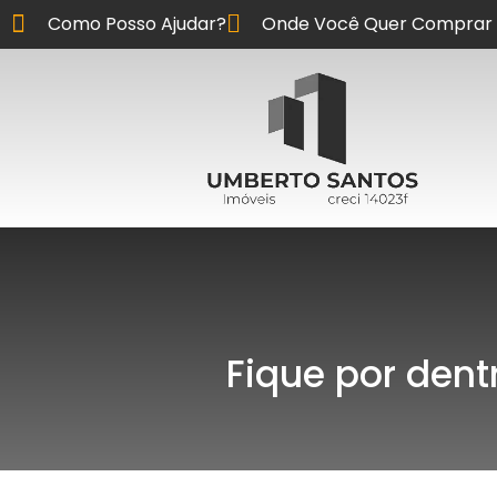
Como Posso Ajudar?
Onde Você Quer Comprar 
Fique por dent