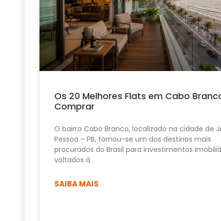
Os 20 Melhores Flats em Cabo Branc
Comprar
O bairro Cabo Branco, localizado na cidade de 
Pessoa – PB, tornou-se um dos destinos mais
procurados do Brasil para investimentos imobiliá
voltados à
SAIBA MAIS