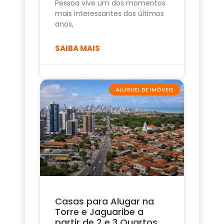
Pessoa vive um dos momentos
mais interessantes dos últimos
anos,
SAIBA MAIS
ALUGUEL DE IMÓVEIS
Casas para Alugar na
Torre e Jaguaribe a
partir de 2 e 3 Quartos