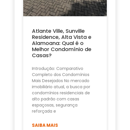
Atlante Ville, Sunville
Residence, Alta Vista e
Alamoana: Qual é o
Melhor Condomínio de
Casas?
Introdução: Comparativo
Completo dos Condomínios
Mais Desejados No mercado
imobiliário atual, a busca por
condomínios residenciais de
alto padrão com casas
espaçosas, segurança
reforçada e
SAIBA MAIS