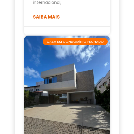
internacional,
SAIBA MAIS
CASA EM CONDOMÍNIO FECHADO