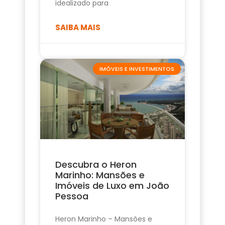
idealizado para
SAIBA MAIS
IMÓVEIS E INVESTIMENTOS
Descubra o Heron
Marinho: Mansões e
Imóveis de Luxo em João
Pessoa
Heron Marinho – Mansões e