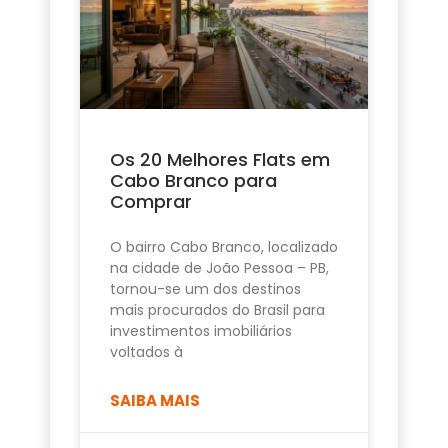
Os 20 Melhores Flats em
Cabo Branco para
Comprar
O bairro Cabo Branco, localizado
na cidade de João Pessoa – PB,
tornou-se um dos destinos
mais procurados do Brasil para
investimentos imobiliários
voltados à
SAIBA MAIS