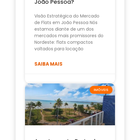
João Pessoa?
Visão Estratégica do Mercado
de Flats em João Pessoa Nós
estamos diante de um dos
mercados mais promissores do
Nordeste: flats compactos
voltados para locação
SAIBA MAIS
IMÓVEIS