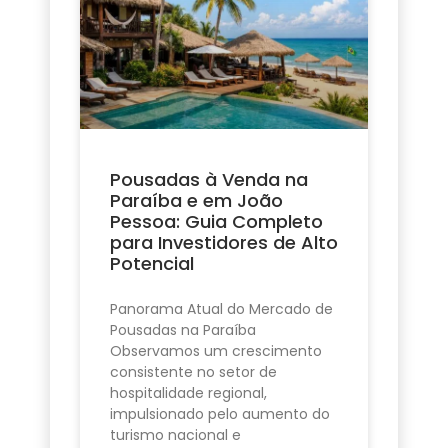
Pousadas à Venda na
Paraíba e em João
Pessoa: Guia Completo
para Investidores de Alto
Potencial
Panorama Atual do Mercado de
Pousadas na Paraíba
Observamos um crescimento
consistente no setor de
hospitalidade regional,
impulsionado pelo aumento do
turismo nacional e