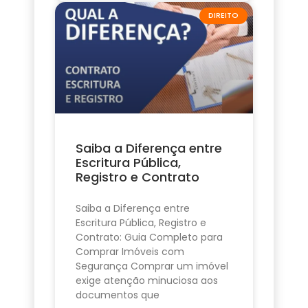
DIREITO
Saiba a Diferença entre
Escritura Pública,
Registro e Contrato
Saiba a Diferença entre
Escritura Pública, Registro e
Contrato: Guia Completo para
Comprar Imóveis com
Segurança Comprar um imóvel
exige atenção minuciosa aos
documentos que