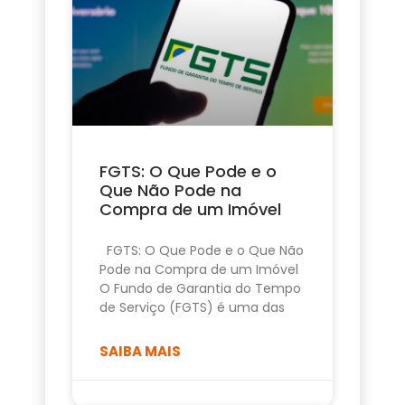
FGTS: O Que Pode e o
Que Não Pode na
Compra de um Imóvel
FGTS: O Que Pode e o Que Não
Pode na Compra de um Imóvel
O Fundo de Garantia do Tempo
de Serviço (FGTS) é uma das
SAIBA MAIS