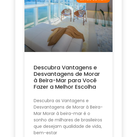
Descubra Vantagens e
Desvantagens de Morar
à Beira-Mar para Você
Fazer a Melhor Escolha
Descubra as Vantagens e
Desvantagens de Morar à Beira-
Mar Morar à beira-mar é o
sonho de milhares de brasileiros
que desejam qualidade de vida,
bem-estar