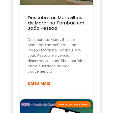
Descubra as Maravilhas
de Morar no Tambaú em
João Pessoa
Descubra as Maravilhas de
Morar no Tambaú em João
Pessoa Morar no Tambaú, em
João Pessoa, é vivenciar
diariamente o equilíbrio perfeito
entre qualidade de vida,
conveniência
SAIBA MAIS
FINANÇAS PESSOAIS