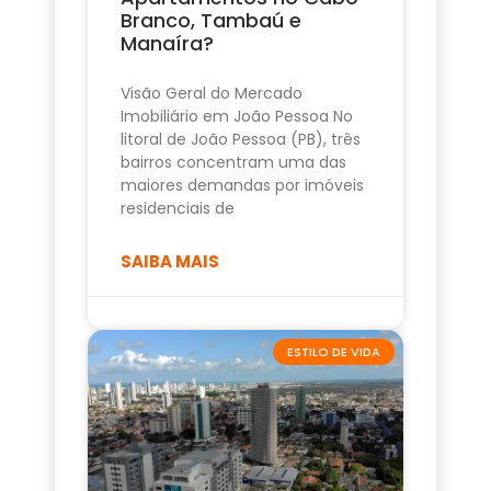
Branco, Tambaú e
Manaíra?
Visão Geral do Mercado
Imobiliário em João Pessoa No
litoral de João Pessoa (PB), três
bairros concentram uma das
maiores demandas por imóveis
residenciais de
SAIBA MAIS
ESTILO DE VIDA