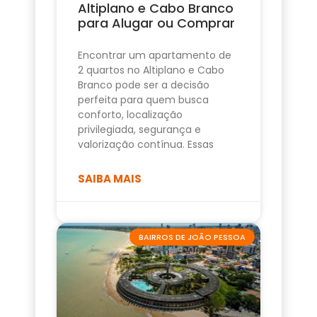
Altiplano e Cabo Branco
para Alugar ou Comprar
Encontrar um apartamento de
2 quartos no Altiplano e Cabo
Branco pode ser a decisão
perfeita para quem busca
conforto, localização
privilegiada, segurança e
valorização contínua. Essas
SAIBA MAIS
BAIRROS DE JOÃO PESSOA