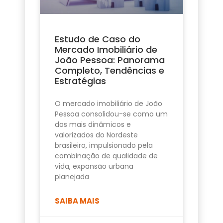
Estudo de Caso do
Mercado Imobiliário de
João Pessoa: Panorama
Completo, Tendências e
Estratégias
O mercado imobiliário de João
Pessoa consolidou-se como um
dos mais dinâmicos e
valorizados do Nordeste
brasileiro, impulsionado pela
combinação de qualidade de
vida, expansão urbana
planejada
SAIBA MAIS