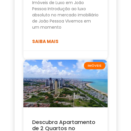
Imóveis de Luxo em João
Pessoa Introdução ao luxo
absoluto no mercado imobiliário
de João Pessoa Vivemos em
um momento
SAIBA MAIS
IMÓVEIS
Descubra Apartamento
de 2 Quartos no