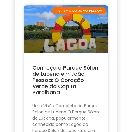
TURISMO EM JOÃO PESSOA
Conheça o Parque Sólon
de Lucena em João
Pessoa: O Coração
Verde da Capital
Paraibana
Uma Visão Completa do Parque
Sólon de Lucena O Parque Sólon
de Lucena, popularmente
conhecido como Lagoa do
Parque Solon de Lucena, é um