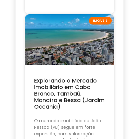
IMÓVEIS
Explorando o Mercado
Imobiliário em Cabo
Branco, Tambaú,
Manaíra e Bessa (Jardim
Oceania)
O mercado imobiliário de João
Pessoa (PB) segue em forte
expansão, com valorização