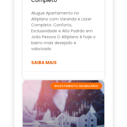
Completo
Alugue Apartamento no
Altiplano com Varanda e Lazer
Completo: Conforto,
Exclusividade e Alto Padrão em
João Pessoa O Altiplano é hoje o
bairro mais desejado e
valorizado
SAIBA MAIS
INVESTIMENTO IMOBILIÁRIO