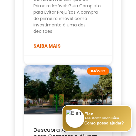
Primeiro Imóvel: Guia Completo
para Evitar Prejuízos A compra
do primeiro imóvel como
investimento é uma das
decisões
SAIBA MAIS
IMÓVEIS
Elen
Assistente Imobiliária
Como posso ajudar?
Descubra Apartamento