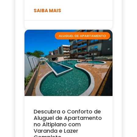
SAIBA MAIS
ALUGUEL DE APARTAMENTO
Descubra o Conforto de
Aluguel de Apartamento
no Altiplano com
Varanda e Lazer