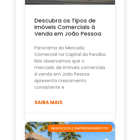
Descubra os Tipos de
Imóveis Comerciais à
Venda em João Pessoa
Panorama do Mercado
Comercial na Capital da Paraíba
Nós observamos que o
mercado de imóveis comerciais
à venda em João Pessoa
apresenta crescimento
consistente e
SAIBA MAIS
NEGÓCIOS E EMPREENDIMENTOS