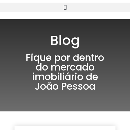
Blog
Fique por dentro
do mercado
imobiliário de
João Pessoa