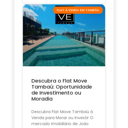
FLAT À VENDA EM TAMBÁU
Descubra o Flat Move
Tambaú: Oportunidade
de Investimento ou
Moradia
Descubra Flat Move Tambaú à
Venda para Morar ou Investir O
mercado imobiliário de João