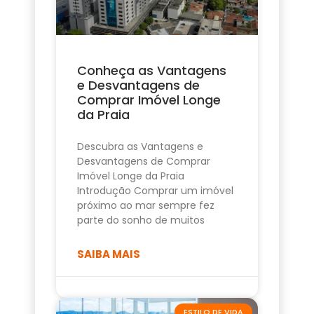
Conheça as Vantagens
e Desvantagens de
Comprar Imóvel Longe
da Praia
Descubra as Vantagens e
Desvantagens de Comprar
Imóvel Longe da Praia
Introdução Comprar um imóvel
próximo ao mar sempre fez
parte do sonho de muitos
SAIBA MAIS
ESTILO DE VIDA