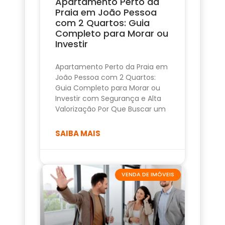
Apartamento Perto da
Praia em João Pessoa
com 2 Quartos: Guia
Completo para Morar ou
Investir
Apartamento Perto da Praia em
João Pessoa com 2 Quartos:
Guia Completo para Morar ou
Investir com Segurança e Alta
Valorização Por Que Buscar um
SAIBA MAIS
VENDA DE IMÓVEIS