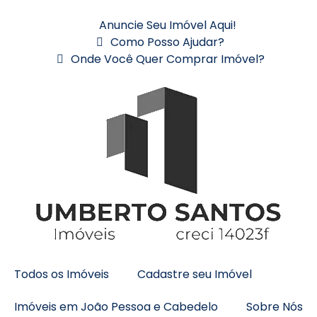
Anuncie Seu Imóvel Aqui!
Como Posso Ajudar?
Onde Você Quer Comprar Imóvel?
Todos os Imóveis
Cadastre seu Imóvel
Imóveis em João Pessoa e Cabedelo
Sobre Nós