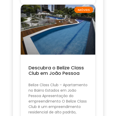
IMÓVEIS
Descubra o Belize Class
Club em João Pessoa
Belize Class Club – Apartamento
no Bairro Estados em João
Pessoa Apresentação do
empreendimento O Belize Class
Club é um empreendimento
residencial de alto padrão,