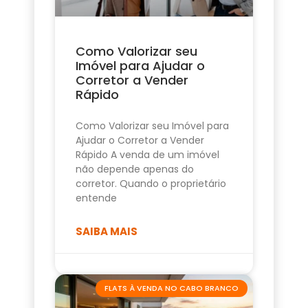
Como Valorizar seu
Imóvel para Ajudar o
Corretor a Vender
Rápido
Como Valorizar seu Imóvel para
Ajudar o Corretor a Vender
Rápido A venda de um imóvel
não depende apenas do
corretor. Quando o proprietário
entende
SAIBA MAIS
FLATS À VENDA NO CABO BRANCO