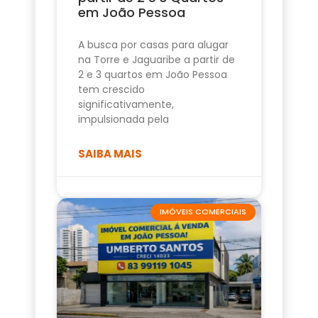
em João Pessoa
A busca por casas para alugar
na Torre e Jaguaribe a partir de
2 e 3 quartos em João Pessoa
tem crescido
significativamente,
impulsionada pela
SAIBA MAIS
IMÓVEIS COMERCIAIS