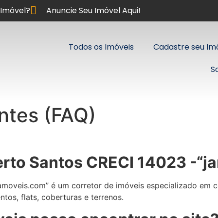
Imóvel?
Anuncie Seu Imóvel Aqui!
Todos os Imóveis
Cadastre seu Im
S
ntes (FAQ)
mberto Santos CRECI 14023 -
moveis.com” é um corretor de imóveis especializado em c
tos, flats, coberturas e terrenos.