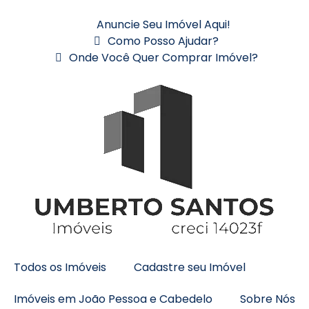
Anuncie Seu Imóvel Aqui!
Como Posso Ajudar?
Onde Você Quer Comprar Imóvel?
Todos os Imóveis
Cadastre seu Imóvel
Imóveis em João Pessoa e Cabedelo
Sobre Nós