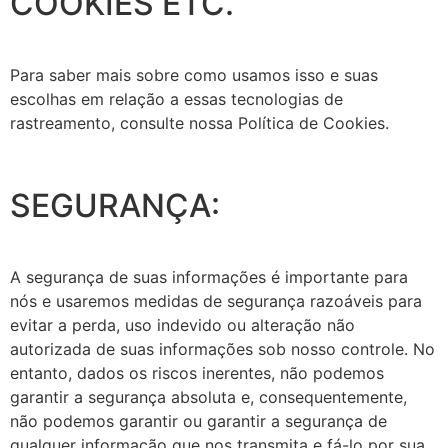
COOKIES ETC.
Para saber mais sobre como usamos isso e suas
escolhas em relação a essas tecnologias de
rastreamento, consulte nossa Política de Cookies.
SEGURANÇA:
A segurança de suas informações é importante para
nós e usaremos medidas de segurança razoáveis para
evitar a perda, uso indevido ou alteração não
autorizada de suas informações sob nosso controle. No
entanto, dados os riscos inerentes, não podemos
garantir a segurança absoluta e, consequentemente,
não podemos garantir ou garantir a segurança de
qualquer informação que nos transmita e fá-lo por sua