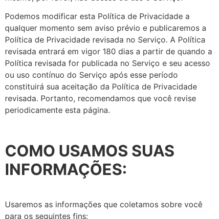
Podemos modificar esta Política de Privacidade a
qualquer momento sem aviso prévio e publicaremos a
Política de Privacidade revisada no Serviço. A Política
revisada entrará em vigor 180 dias a partir de quando a
Política revisada for publicada no Serviço e seu acesso
ou uso contínuo do Serviço após esse período
constituirá sua aceitação da Política de Privacidade
revisada. Portanto, recomendamos que você revise
periodicamente esta página.
COMO USAMOS SUAS
INFORMAÇÕES:
Usaremos as informações que coletamos sobre você
para os seguintes fins: