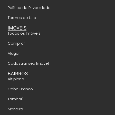
Política de Privacidade
Termos de Uso
IMÓVEIS
Todos os Imóveis
Comprar
Alugar
Cadastrar seu Imóvel
BAIRROS
Altiplano
Cabo Branco
Tambaú
Manaíra