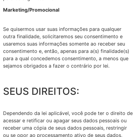
Marketing/Promocional
Se quisermos usar suas informações para qualquer
outra finalidade, solicitaremos seu consentimento e
usaremos suas informações somente ao receber seu
consentimento e, então, apenas para a(s) finalidade(s)
para a qual concedemos consentimento, a menos que
sejamos obrigados a fazer o contrário por lei.
SEUS DIREITOS:
Dependendo da lei aplicável, você pode ter o direito de
acessar e retificar ou apagar seus dados pessoais ou
receber uma cópia de seus dados pessoais, restringir
ou se opor ao processamento ativo de seus dados,