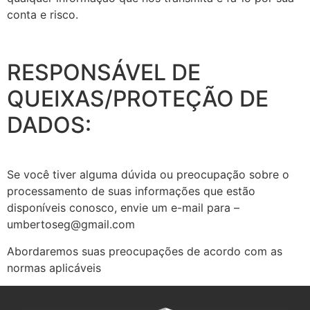
conta e risco.
RESPONSÁVEL DE
QUEIXAS/PROTEÇÃO DE
DADOS:
Se você tiver alguma dúvida ou preocupação sobre o
processamento de suas informações que estão
disponíveis conosco, envie um e-mail para –
umbertoseg@gmail.com
Abordaremos suas preocupações de acordo com as
normas aplicáveis