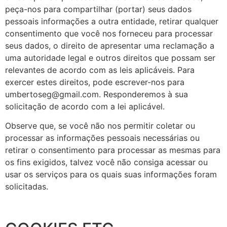
peça-nos para compartilhar (portar) seus dados
pessoais informações a outra entidade, retirar qualquer
consentimento que você nos forneceu para processar
seus dados, o direito de apresentar uma reclamação a
uma autoridade legal e outros direitos que possam ser
relevantes de acordo com as leis aplicáveis. Para
exercer estes direitos, pode escrever-nos para
umbertoseg@gmail.com. Responderemos à sua
solicitação de acordo com a lei aplicável.
Observe que, se você não nos permitir coletar ou
processar as informações pessoais necessárias ou
retirar o consentimento para processar as mesmas para
os fins exigidos, talvez você não consiga acessar ou
usar os serviços para os quais suas informações foram
solicitadas.