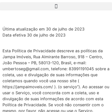
Última atualização em 30 de julho de 2023
Data efetiva 30 de julho de 2023
Esta Política de Privacidade descreve as políticas da
Jampa Imóveis, Rua Almirante Barroso, 918 – Centro,
João Pessoa – PB, 58013-120, Brasil, e-mail:
umbertoseg@gmail.com, telefone: 83991191045 sobre a
coleta, uso e divulgação de suas informações que
coletamos quando você usa nosso site (
https://jampaimoveis.com/ ). (o serviço”). Ao acessar ou
usar o Serviço, você concorda com a coleta, uso e
divulgação de suas informações de acordo com esta
Política de Privacidade. Se você não consentir com o
mesmo, por favor, não acesse ou use o Serviço.