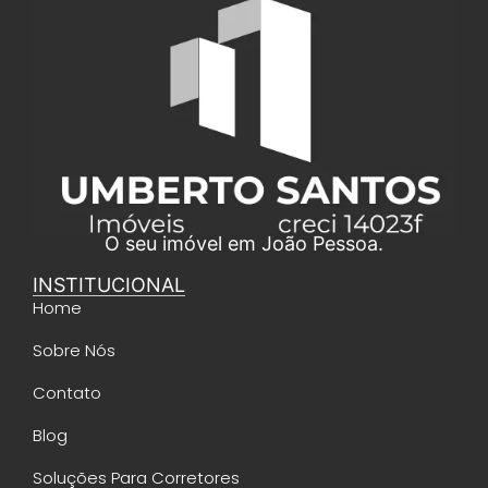
O seu imóvel em João Pessoa.
INSTITUCIONAL
Home
Sobre Nós
Contato
Blog
Soluções Para Corretores