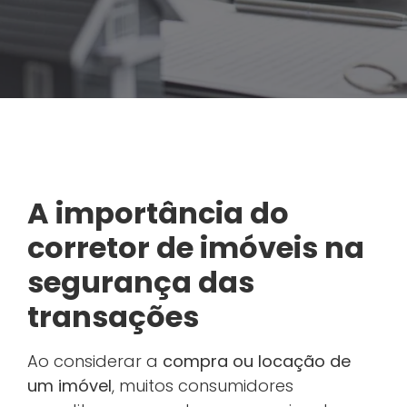
A importância do
corretor de imóveis na
segurança das
transações
Ao considerar a
compra ou locação de
um imóvel
, muitos consumidores