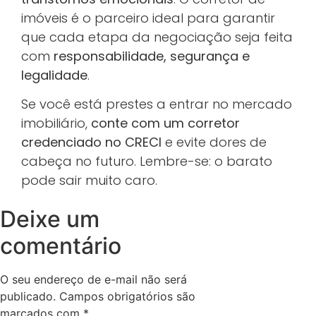
imóveis é o parceiro ideal para garantir
que cada etapa da negociação seja feita
com
responsabilidade, segurança e
legalidade
.
Se você está prestes a entrar no mercado
imobiliário,
conte com um corretor
credenciado no CRECI
e evite dores de
cabeça no futuro. Lembre-se: o barato
pode sair muito caro.
Deixe um
comentário
O seu endereço de e-mail não será
publicado.
Campos obrigatórios são
marcados com
*