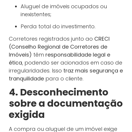
Aluguel de imóveis ocupados ou
inexistentes;
Perda total do investimento.
Corretores registrados junto ao
CRECI
(Conselho Regional de Corretores de
Imóveis)
têm
responsabilidade legal e
ética
, podendo ser acionados em caso de
irregularidades. Isso
traz mais segurança e
tranquilidade
para o cliente.
4. Desconhecimento
sobre a documentação
exigida
A compra ou aluguel de um imóvel exige