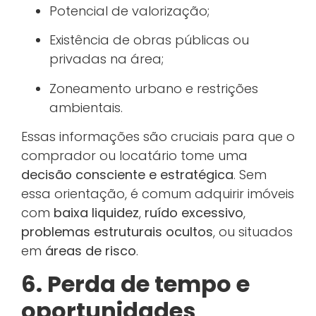
Potencial de valorização;
Existência de obras públicas ou
privadas na área;
Zoneamento urbano e restrições
ambientais.
Essas informações são cruciais para que o
comprador ou locatário tome uma
decisão consciente e estratégica
. Sem
essa orientação, é comum adquirir imóveis
com
baixa liquidez
,
ruído excessivo
,
problemas estruturais ocultos
, ou situados
em
áreas de risco
.
6. Perda de tempo e
oportunidades