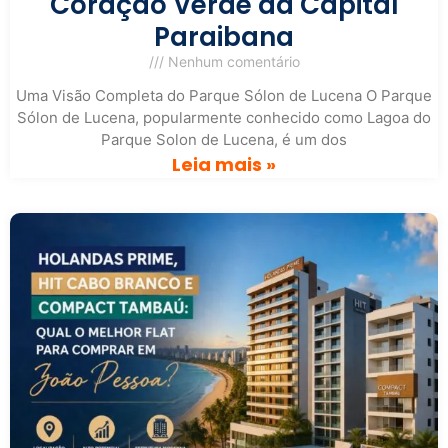
Coração Verde da Capital
Paraibana
Nenhum comentário
Uma Visão Completa do Parque Sólon de Lucena O Parque
Sólon de Lucena, popularmente conhecido como Lagoa do
Parque Solon de Lucena, é um dos
Leia mais »