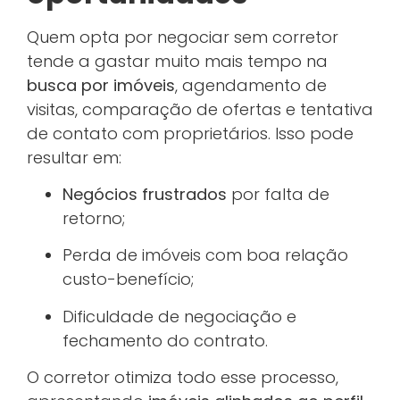
Quem opta por negociar sem corretor
tende a gastar muito mais tempo na
busca por imóveis
, agendamento de
visitas, comparação de ofertas e tentativa
de contato com proprietários. Isso pode
resultar em:
Negócios frustrados
por falta de
retorno;
Perda de imóveis com boa relação
custo-benefício;
Dificuldade de negociação e
fechamento do contrato.
O corretor otimiza todo esse processo,