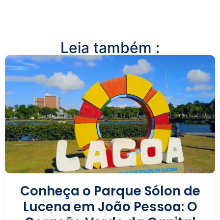
Leia também :
Conheça o Parque Sólon de
Lucena em João Pessoa: O