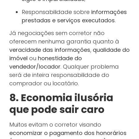
Responsabilidade sobre
informações
prestadas e serviços executados
.
Já negociações sem corretor não
oferecem nenhuma garantia quanto à
veracidade das informações
,
qualidade do
imóvel
ou
honestidade do
vendedor/locador
. Qualquer problema
será de inteira responsabilidade do
comprador ou locatário.
8. Economia ilusória
que pode sair caro
Muitos evitam o corretor visando
economizar o pagamento dos honorários