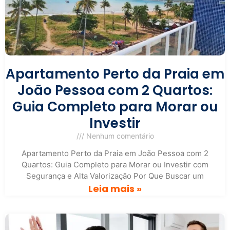
Apartamento Perto da Praia em
João Pessoa com 2 Quartos:
Guia Completo para Morar ou
Investir
Nenhum comentário
Apartamento Perto da Praia em João Pessoa com 2
Quartos: Guia Completo para Morar ou Investir com
Segurança e Alta Valorização Por Que Buscar um
Leia mais »