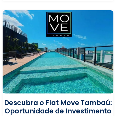
Descubra o Flat Move Tambaú:
Oportunidade de Investimento