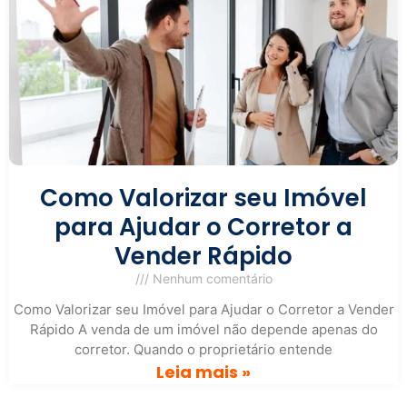
Como Valorizar seu Imóvel
para Ajudar o Corretor a
Vender Rápido
Nenhum comentário
Como Valorizar seu Imóvel para Ajudar o Corretor a Vender
Rápido A venda de um imóvel não depende apenas do
corretor. Quando o proprietário entende
Leia mais »