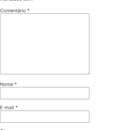
Comentário
*
Nome
*
E-mail
*