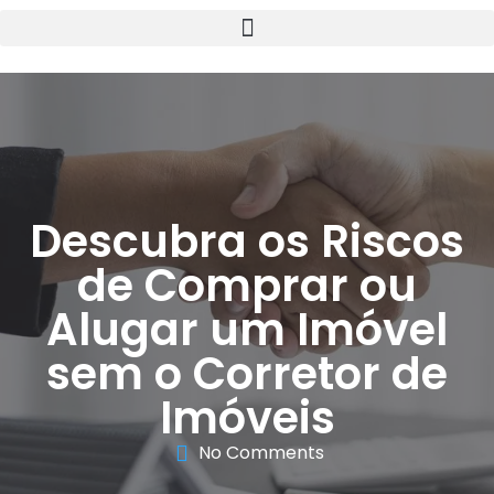
Descubra os Riscos
de Comprar ou
Alugar um Imóvel
sem o Corretor de
Imóveis
No Comments