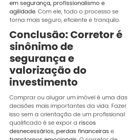
em segurança, profissionalismo e
agilidade
. Com ele, todo o processo se
torna mais seguro, eficiente e tranquilo.
Conclusão: Corretor é
sinônimo de
segurança e
valorização do
investimento
Comprar ou alugar um imóvel é uma das
decisões mais importantes da vida. Fazer
isso sem a orientação de um profissional
qualificado é se expor a
riscos
desnecessários
,
perdas financeiras
e
transtornos emocionais
. O corretor de