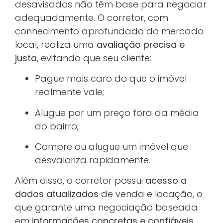
desavisados não têm base para negociar
adequadamente. O corretor, com
conhecimento aprofundado do mercado
local, realiza uma
avaliação precisa e
justa
, evitando que seu cliente:
Pague mais caro do que o imóvel
realmente vale;
Alugue por um preço fora da média
do bairro;
Compre ou alugue um imóvel que
desvaloriza rapidamente.
Além disso, o corretor possui
acesso a
dados atualizados
de venda e locação, o
que garante uma negociação baseada
em
informações concretas e confiáveis
.