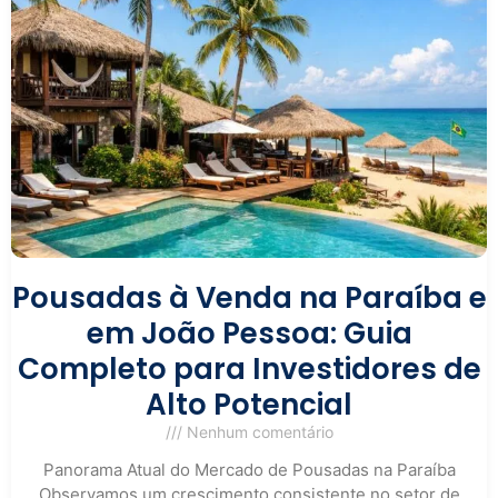
Pousadas à Venda na Paraíba e
em João Pessoa: Guia
Completo para Investidores de
Alto Potencial
Nenhum comentário
Panorama Atual do Mercado de Pousadas na Paraíba
Observamos um crescimento consistente no setor de