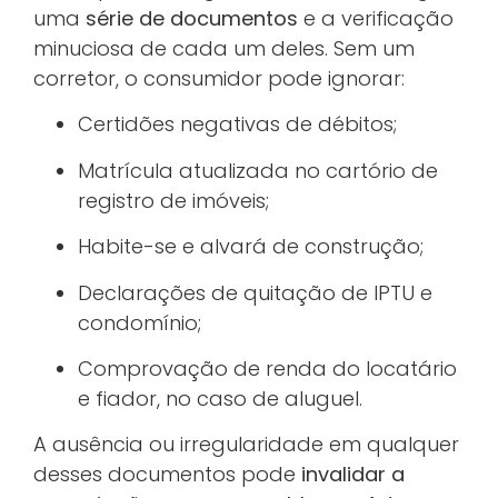
uma
série de documentos
e a verificação
minuciosa de cada um deles. Sem um
corretor, o consumidor pode ignorar:
Certidões negativas de débitos;
Matrícula atualizada no cartório de
registro de imóveis;
Habite-se e alvará de construção;
Declarações de quitação de IPTU e
condomínio;
Comprovação de renda do locatário
e fiador, no caso de aluguel.
A ausência ou irregularidade em qualquer
desses documentos pode
invalidar a