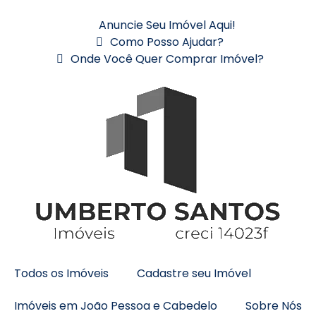
Anuncie Seu Imóvel Aqui!
Como Posso Ajudar?
Onde Você Quer Comprar Imóvel?
Todos os Imóveis
Cadastre seu Imóvel
Imóveis em João Pessoa e Cabedelo
Sobre Nós