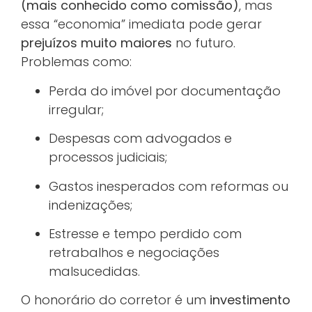
(mais conhecido como comissão)
, mas
essa “economia” imediata pode gerar
prejuízos muito maiores
no futuro.
Problemas como:
Perda do imóvel por documentação
irregular;
Despesas com advogados e
processos judiciais;
Gastos inesperados com reformas ou
indenizações;
Estresse e tempo perdido com
retrabalhos e negociações
malsucedidas.
O honorário do corretor é um
investimento