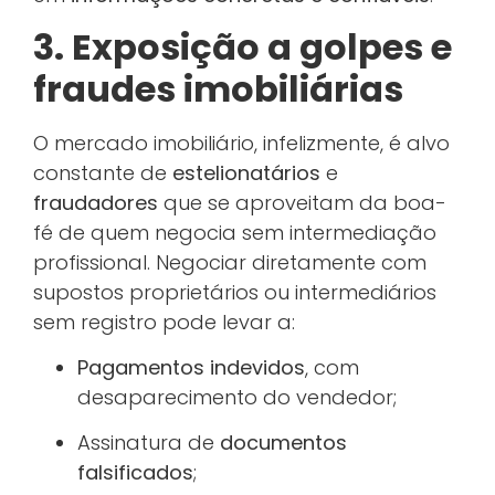
3. Exposição a golpes e
fraudes imobiliárias
O mercado imobiliário, infelizmente, é alvo
constante de
estelionatários
e
fraudadores
que se aproveitam da boa-
fé de quem negocia sem intermediação
profissional. Negociar diretamente com
supostos proprietários ou intermediários
sem registro pode levar a:
Pagamentos indevidos
, com
desaparecimento do vendedor;
Assinatura de
documentos
falsificados
;