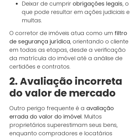
Deixar de cumprir
obrigações legais
, o
que pode resultar em ações judiciais e
multas.
O corretor de imóveis atua como um
filtro
de segurança jurídica
, orientando o cliente
em todas as etapas, desde a verificação
da matrícula do imóvel até a análise de
certidões e contratos.
2. Avaliação incorreta
do valor de mercado
Outro perigo frequente é a
avaliação
errada do valor do imóvel
. Muitos
proprietários superestimam seus bens,
enquanto compradores e locatários