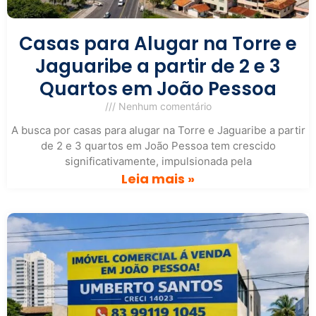
Casas para Alugar na Torre e
Jaguaribe a partir de 2 e 3
Quartos em João Pessoa
Nenhum comentário
A busca por casas para alugar na Torre e Jaguaribe a partir
de 2 e 3 quartos em João Pessoa tem crescido
significativamente, impulsionada pela
Leia mais »