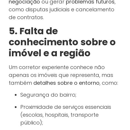
negociação
ou gerar
problemas futuros
,
como disputas judiciais e cancelamento
de contratos.
5. Falta de
conhecimento sobre o
imóvel e a região
Um corretor experiente conhece não
apenas os imóveis que representa, mas
também
detalhes sobre o entorno
, como:
Segurança do bairro;
Proximidade de serviços essenciais
(escolas, hospitais, transporte
público);