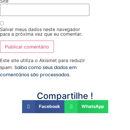
Site
Salvar meus dados neste navegador
para a próxima vez que eu comentar.
Este site utiliza o Akismet para reduzir
Saiba como seus dados em
spam.
comentários são processados
.
Compartilhe !
Facebook
WhatsApp