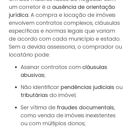
um corretor é a
ausência de orientação
jurídica
. A compra e locação de imóveis
envolvem contratos complexos, cláusulas
específicas e normas legais que variam
de acordo com cada município e estado.
Sem a devida assessoria, o comprador ou
locatário pode:
Assinar contratos com
cláusulas
abusivas
;
Não identificar
pendências judiciais
ou
tributárias
do imóvel;
Ser vítima de
fraudes documentais
,
como venda de imóveis inexistentes
ou com múltiplos donos;