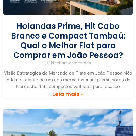
Holandas Prime, Hit Cabo
Branco e Compact Tambaú:
Qual o Melhor Flat para
Comprar em João Pessoa?
Nenhum comentário
Visão Estratégica do Mercado de Flats em João Pessoa Nós
estamos diante de um dos mercados mais promissores do
Nordeste: flats compactos voltados para locação
Leia mais »