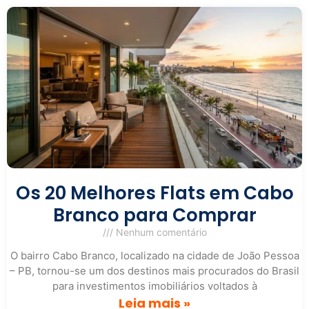
Os 20 Melhores Flats em Cabo
Branco para Comprar
Nenhum comentário
O bairro Cabo Branco, localizado na cidade de João Pessoa
– PB, tornou-se um dos destinos mais procurados do Brasil
para investimentos imobiliários voltados à
Leia mais »