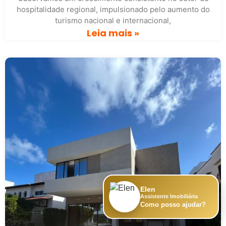
hospitalidade regional, impulsionado pelo aumento do
turismo nacional e internacional,
Leia mais »
Elen
Assistente Imobiliária
Como posso ajudar?