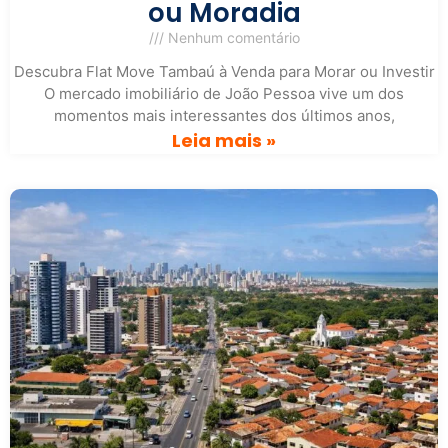
ou Moradia
Nenhum comentário
Descubra Flat Move Tambaú à Venda para Morar ou Investir
O mercado imobiliário de João Pessoa vive um dos
momentos mais interessantes dos últimos anos,
Leia mais »