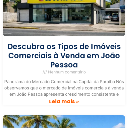
Descubra os Tipos de Imóveis
Comerciais à Venda em João
Pessoa
Nenhum comentário
Panorama do Mercado Comercial na Capital da Paraíba Nós
observamos que o mercado de imóveis comerciais à venda
em João Pessoa apresenta crescimento consistente e
Leia mais »