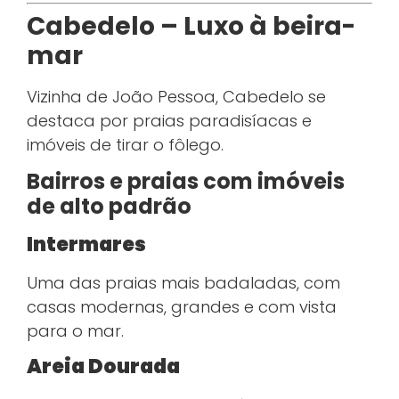
Cabedelo – Luxo à beira-
mar
Vizinha de João Pessoa, Cabedelo se
destaca por praias paradisíacas e
imóveis de tirar o fôlego.
Bairros e praias com imóveis
de alto padrão
Intermares
Uma das praias mais badaladas, com
casas modernas, grandes e com vista
para o mar.
Areia Dourada