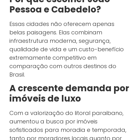
Pessoa e Cabedelo?
Essas cidades não oferecem apenas
belas paisagens. Elas combinam
infraestrutura moderna, segurança,
qualidade de vida e um custo-benefício
extremamente competitivo em
comparação com outros destinos do
Brasil.
A crescente demanda por
imóveis de luxo
Com a valorização do litoral paraibano,
aumentou a busca por imóveis
sofisticados para moradia e temporada,
tanto por moradores locais quanto por