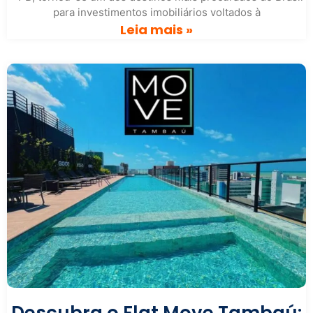
para investimentos imobiliários voltados à
Leia mais »
Descubra o Flat Move Tambaú: