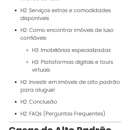
H2: Serviços extras e comodidades
disponíveis
H2: Como encontrar imóveis de luxo
confiáveis
H3: Imobiliárias especializadas
H3: Plataformas digitais e tours
virtuais
H2: Investir em imóveis de alto padrão
para aluguel
H2: Conclusão
H2: FAQs (Perguntas Frequentes)