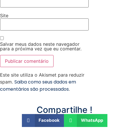
Site
Salvar meus dados neste navegador
para a próxima vez que eu comentar.
Este site utiliza o Akismet para reduzir
Saiba como seus dados em
spam.
comentários são processados
.
Compartilhe !
Facebook
WhatsApp