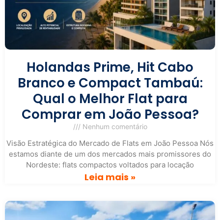
Holandas Prime, Hit Cabo
Branco e Compact Tambaú:
Qual o Melhor Flat para
Comprar em João Pessoa?
Nenhum comentário
Visão Estratégica do Mercado de Flats em João Pessoa Nós
estamos diante de um dos mercados mais promissores do
Nordeste: flats compactos voltados para locação
Leia mais »