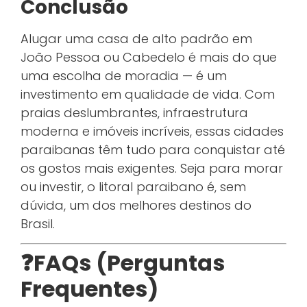
Conclusão
Alugar uma casa de alto padrão em
João Pessoa ou Cabedelo é mais do que
uma escolha de moradia — é um
investimento em qualidade de vida. Com
praias deslumbrantes, infraestrutura
moderna e imóveis incríveis, essas cidades
paraibanas têm tudo para conquistar até
os gostos mais exigentes. Seja para morar
ou investir, o litoral paraibano é, sem
dúvida, um dos melhores destinos do
Brasil.
❓FAQs (Perguntas
Frequentes)