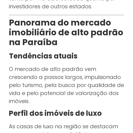
investidores de outros estados.
Panorama do mercado
imobiliário de alto padrão
na Paraíba
Tendências atuais
O mercado de alto padrão vem
crescendo a passos largos, impulsionado
pelo turismo, pela busca por qualidade de
vida e pelo potencial de valorização dos
imóveis.
Perfil dos imóveis de luxo
As casas de luxo na região se destacam