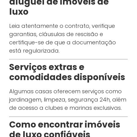
aluguel de imóveis de
luxo
Leia atentamente o contrato, verifique
garantias, cláusulas de rescisão e
certifique-se de que a documentação
está regularizada.
Serviços extras e
comodidades disponíveis
Algumas casas oferecem serviços como
jardinagem, limpeza, segurança 24h, além
de acesso a clubes e marinas exclusivas.
Como encontrar imóveis
de luxo confiáveis