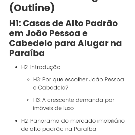
(Outline)
H1: Casas de Alto Padrão
em João Pessoa e
Cabedelo para Alugar na
Paraíba
H2: Introdução
H3: Por que escolher João Pessoa
e Cabedelo?
H3: A crescente demanda por
imóveis de luxo
H2: Panorama do mercado imobiliário
de alto padrão na Paraíba