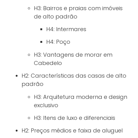
H3: Bairros e praias com imóveis
de alto padrão
H4: Intermares
H4: Poço
H3: Vantagens de morar em
Cabedelo
H2: Características das casas de alto
padrão
H3: Arquitetura moderna e design
exclusivo
H3: Itens de luxo e diferenciais
H2: Preços médios e faixa de aluguel