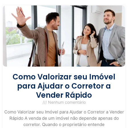
Como Valorizar seu Imóvel
para Ajudar o Corretor a
Vender Rápido
Nenhum comentário
Como Valorizar seu Imóvel para Ajudar o Corretor a Vender
Rápido A venda de um imóvel não depende apenas do
corretor. Quando o proprietário entende