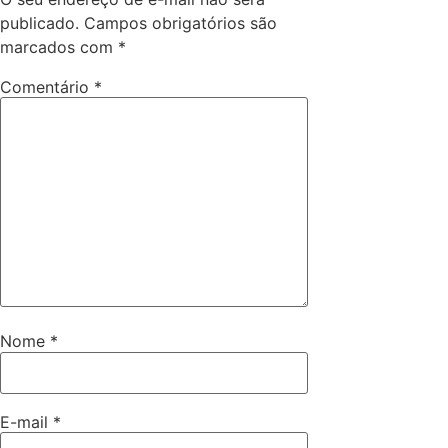
publicado.
Campos obrigatórios são
marcados com
*
Comentário
*
Nome
*
E-mail
*