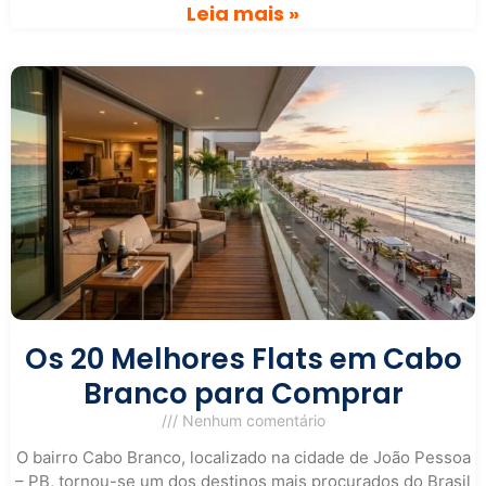
Leia mais »
Os 20 Melhores Flats em Cabo
Branco para Comprar
Nenhum comentário
O bairro Cabo Branco, localizado na cidade de João Pessoa
– PB, tornou-se um dos destinos mais procurados do Brasil