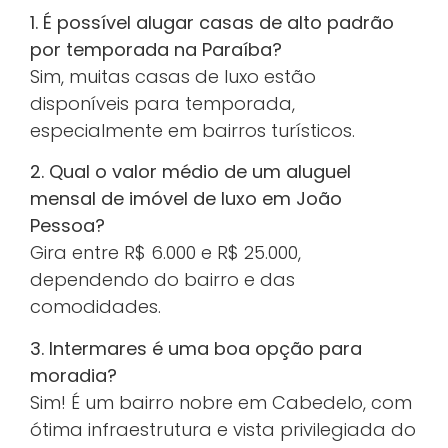
1. É possível alugar casas de alto padrão
por temporada na Paraíba?
Sim, muitas casas de luxo estão
disponíveis para temporada,
especialmente em bairros turísticos.
2. Qual o valor médio de um aluguel
mensal de imóvel de luxo em João
Pessoa?
Gira entre R$ 6.000 e R$ 25.000,
dependendo do bairro e das
comodidades.
3. Intermares é uma boa opção para
moradia?
Sim! É um bairro nobre em Cabedelo, com
ótima infraestrutura e vista privilegiada do