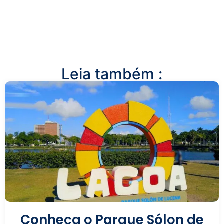
Leia também :
Conheça o Parque Sólon de