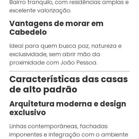
Bairro tranquilo, com residências amplas e
excelente valorização.
Vantagens de morar em
Cabedelo
Ideal para quem busca paz, natureza e
exclusividade, sem abrir mão da
proximidade com João Pessoa.
Características das casas
de alto padrão
Arquitetura moderna e design
exclusivo
Linhas contemporâneas, fachadas
imponentes e integração com o ambiente