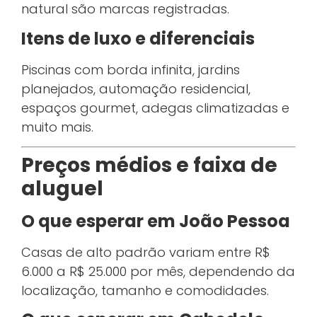
natural são marcas registradas.
Itens de luxo e diferenciais
Piscinas com borda infinita, jardins
planejados, automação residencial,
espaços gourmet, adegas climatizadas e
muito mais.
Preços médios e faixa de
aluguel
O que esperar em João Pessoa
Casas de alto padrão variam entre R$
6.000 a R$ 25.000 por mês, dependendo da
localização, tamanho e comodidades.