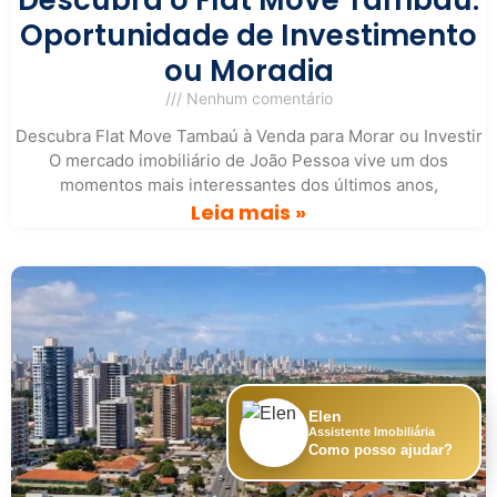
Oportunidade de Investimento
ou Moradia
Nenhum comentário
Descubra Flat Move Tambaú à Venda para Morar ou Investir
O mercado imobiliário de João Pessoa vive um dos
momentos mais interessantes dos últimos anos,
Leia mais »
Elen
Assistente Imobiliária
Como posso ajudar?