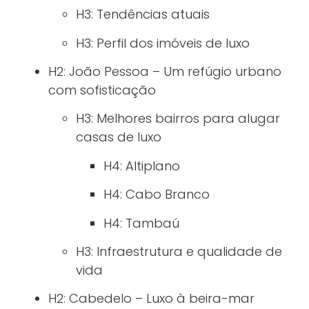
H3: Tendências atuais
H3: Perfil dos imóveis de luxo
H2: João Pessoa – Um refúgio urbano
com sofisticação
H3: Melhores bairros para alugar
casas de luxo
H4: Altiplano
H4: Cabo Branco
H4: Tambaú
H3: Infraestrutura e qualidade de
vida
H2: Cabedelo – Luxo à beira-mar