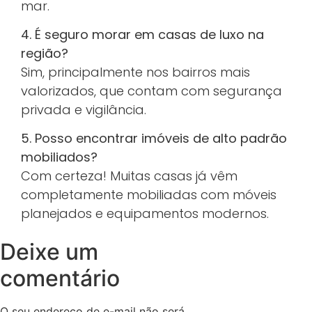
mar.
4. É seguro morar em casas de luxo na
região?
Sim, principalmente nos bairros mais
valorizados, que contam com segurança
privada e vigilância.
5. Posso encontrar imóveis de alto padrão
mobiliados?
Com certeza! Muitas casas já vêm
completamente mobiliadas com móveis
planejados e equipamentos modernos.
Deixe um
comentário
O seu endereço de e-mail não será