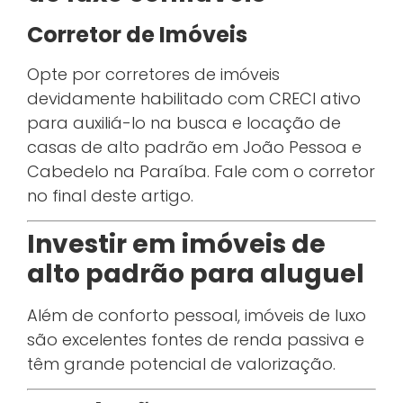
Corretor de Imóveis
Opte por corretores de imóveis
devidamente habilitado com CRECI ativo
para auxiliá-lo na busca e locação de
casas de alto padrão em João Pessoa e
Cabedelo na Paraíba. Fale com o corretor
no final deste artigo.
Investir em imóveis de
alto padrão para aluguel
Além de conforto pessoal, imóveis de luxo
são excelentes fontes de renda passiva e
têm grande potencial de valorização.