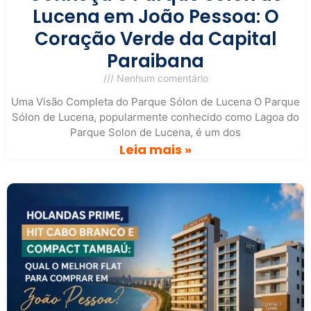
Lucena em João Pessoa: O
Coração Verde da Capital
Paraibana
Nenhum comentário
Uma Visão Completa do Parque Sólon de Lucena O Parque
Sólon de Lucena, popularmente conhecido como Lagoa do
Parque Solon de Lucena, é um dos
Leia mais »