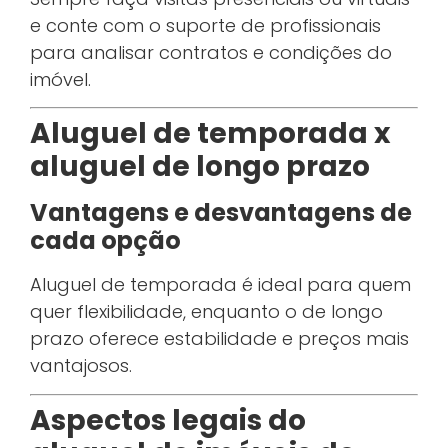
e conte com o suporte de profissionais
para analisar contratos e condições do
imóvel.
Aluguel de temporada x
aluguel de longo prazo
Vantagens e desvantagens de
cada opção
Aluguel de temporada é ideal para quem
quer flexibilidade, enquanto o de longo
prazo oferece estabilidade e preços mais
vantajosos.
Aspectos legais do