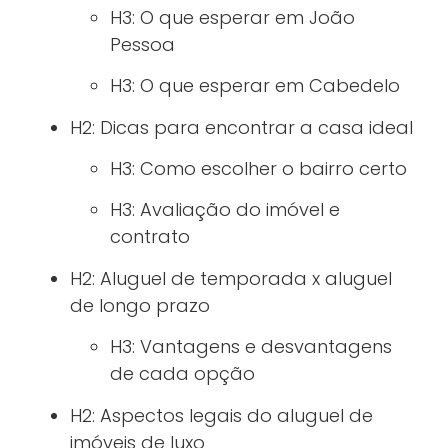
H3: O que esperar em João
Pessoa
H3: O que esperar em Cabedelo
H2: Dicas para encontrar a casa ideal
H3: Como escolher o bairro certo
H3: Avaliação do imóvel e
contrato
H2: Aluguel de temporada x aluguel
de longo prazo
H3: Vantagens e desvantagens
de cada opção
H2: Aspectos legais do aluguel de
imóveis de luxo