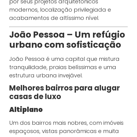
por seus projetos arquitetônicos
modernos, localização privilegiada e
acabamentos de altíssimo nível.
João Pessoa – Um refúgio
urbano com sofisticação
João Pessoa é uma capital que mistura
tranquilidade, praias belíssimas e uma
estrutura urbana invejável.
Melhores bairros para alugar
casas de luxo
Altiplano
Um dos bairros mais nobres, com imóveis
espaçosos, vistas panorâmicas e muita