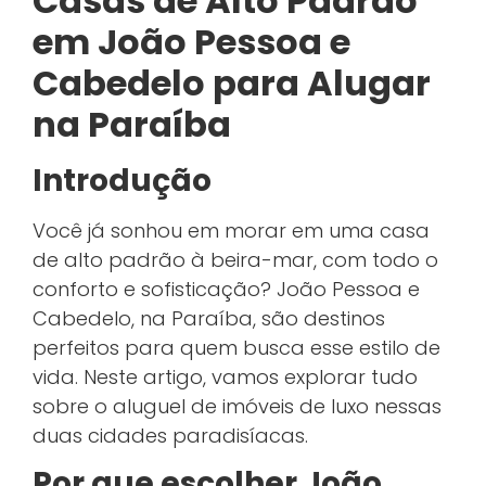
Casas de Alto Padrão
em João Pessoa e
Cabedelo para Alugar
na Paraíba
Introdução
Você já sonhou em morar em uma casa
de alto padrão à beira-mar, com todo o
conforto e sofisticação? João Pessoa e
Cabedelo, na Paraíba, são destinos
perfeitos para quem busca esse estilo de
vida. Neste artigo, vamos explorar tudo
sobre o aluguel de imóveis de luxo nessas
duas cidades paradisíacas.
Por que escolher João