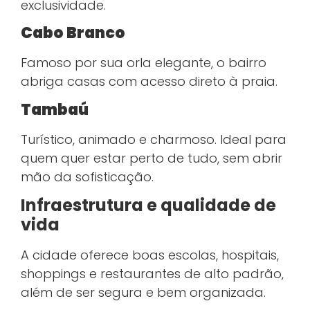
exclusividade.
Cabo Branco
Famoso por sua orla elegante, o bairro
abriga casas com acesso direto à praia.
Tambaú
Turístico, animado e charmoso. Ideal para
quem quer estar perto de tudo, sem abrir
mão da sofisticação.
Infraestrutura e qualidade de
vida
A cidade oferece boas escolas, hospitais,
shoppings e restaurantes de alto padrão,
além de ser segura e bem organizada.