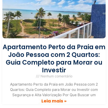
Apartamento Perto da Praia em
João Pessoa com 2 Quartos:
Guia Completo para Morar ou
Investir
Nenhum comentário
Apartamento Perto da Praia em João Pessoa com 2
Quartos: Guia Completo para Morar ou Investir com
Segurança e Alta Valorização Por Que Buscar um
Leia mais »