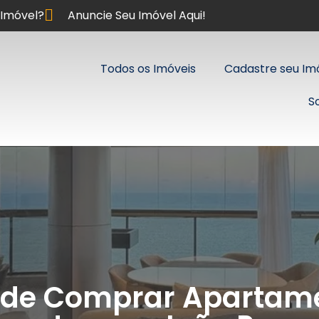
Imóvel?
Anuncie Seu Imóvel Aqui!
Todos os Imóveis
Cadastre seu Im
S
de Comprar Apartamen