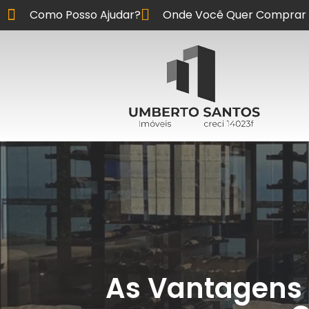
Como Posso Ajudar?
Onde Você Quer Comprar 
As Vantagens 