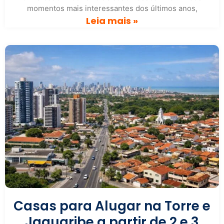
momentos mais interessantes dos últimos anos,
Leia mais »
Casas para Alugar na Torre e
Jaguaribe a partir de 2 e 3