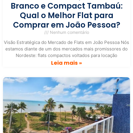
Branco e Compact Tambaú:
Qual o Melhor Flat para
Comprar em João Pessoa?
Nenhum comentário
Visão Estratégica do Mercado de Flats em João Pessoa Nós
estamos diante de um dos mercados mais promissores do
Nordeste: flats compactos voltados para locação
Leia mais »