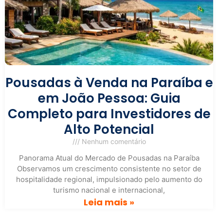
Pousadas à Venda na Paraíba e
em João Pessoa: Guia
Completo para Investidores de
Alto Potencial
Nenhum comentário
Panorama Atual do Mercado de Pousadas na Paraíba
Observamos um crescimento consistente no setor de
hospitalidade regional, impulsionado pelo aumento do
turismo nacional e internacional,
Leia mais »