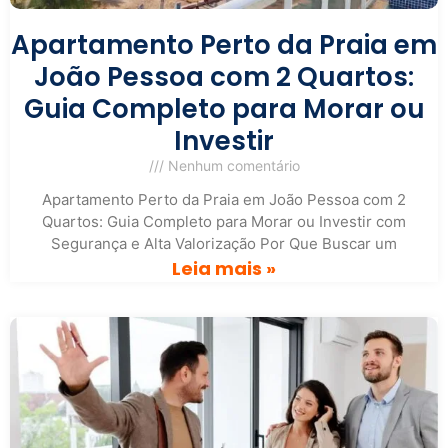
Apartamento Perto da Praia em
João Pessoa com 2 Quartos:
Guia Completo para Morar ou
Investir
Nenhum comentário
Apartamento Perto da Praia em João Pessoa com 2
Quartos: Guia Completo para Morar ou Investir com
Segurança e Alta Valorização Por Que Buscar um
Leia mais »