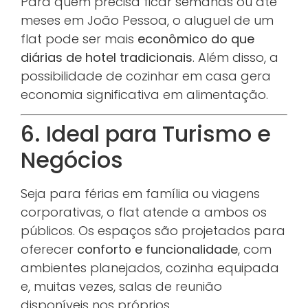
Para quem precisa ficar semanas ou até
meses em João Pessoa, o aluguel de um
flat pode ser mais
econômico do que
diárias de hotel tradicionais
. Além disso, a
possibilidade de cozinhar em casa gera
economia significativa em alimentação.
6. Ideal para Turismo e
Negócios
Seja para férias em família ou viagens
corporativas, o flat atende a ambos os
públicos. Os espaços são projetados para
oferecer
conforto e funcionalidade
, com
ambientes planejados, cozinha equipada
e, muitas vezes, salas de reunião
disponíveis nos próprios