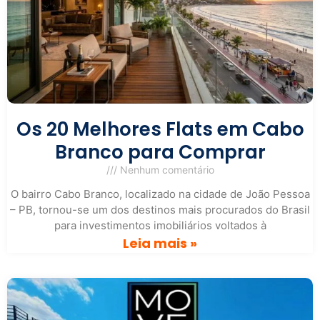
Os 20 Melhores Flats em Cabo
Branco para Comprar
Nenhum comentário
O bairro Cabo Branco, localizado na cidade de João Pessoa
– PB, tornou-se um dos destinos mais procurados do Brasil
para investimentos imobiliários voltados à
Leia mais »