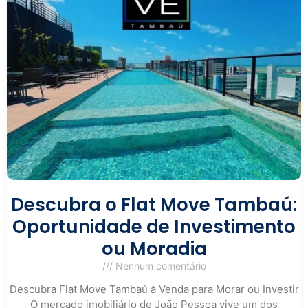
Descubra o Flat Move Tambaú:
Oportunidade de Investimento
ou Moradia
Nenhum comentário
Descubra Flat Move Tambaú à Venda para Morar ou Investir
O mercado imobiliário de João Pessoa vive um dos