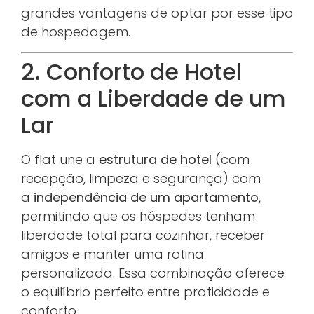
grandes vantagens de optar por esse tipo
de hospedagem.
2. Conforto de Hotel
com a Liberdade de um
Lar
O flat une a
estrutura de hotel
(com
recepção, limpeza e segurança) com
a
independência de um apartamento
,
permitindo que os hóspedes tenham
liberdade total para cozinhar, receber
amigos e manter uma rotina
personalizada. Essa combinação oferece
o equilíbrio perfeito entre praticidade e
conforto.