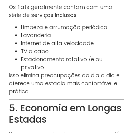
Os flats geralmente contam com uma
série de
serviços inclusos
:
Limpeza e arrumação periódica
Lavanderia
Internet de alta velocidade
TV a cabo
Estacionamento rotativo /e ou
privativo
Isso elimina preocupações do dia a dia e
oferece uma estadia mais confortável e
prática.
5. Economia em Longas
Estadas