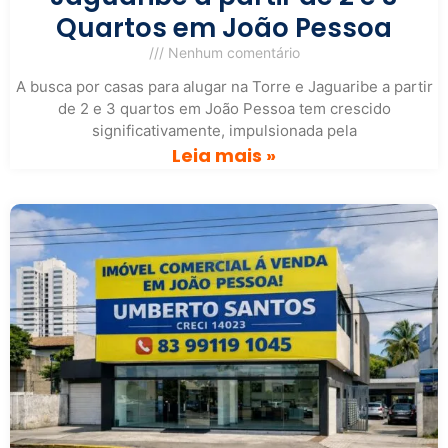
Quartos em João Pessoa
Nenhum comentário
A busca por casas para alugar na Torre e Jaguaribe a partir
de 2 e 3 quartos em João Pessoa tem crescido
significativamente, impulsionada pela
Leia mais »