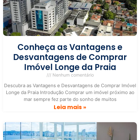
Conheça as Vantagens e
Desvantagens de Comprar
Imóvel Longe da Praia
Nenhum comentário
Descubra as Vantagens e Desvantagens de Comprar Imóvel
Longe da Praia Introdução Comprar um imóvel próximo ao
mar sempre fez parte do sonho de muitos
Leia mais »