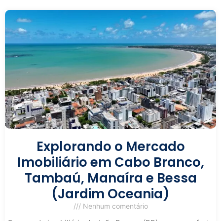
Explorando o Mercado
Imobiliário em Cabo Branco,
Tambaú, Manaíra e Bessa
(Jardim Oceania)
Nenhum comentário