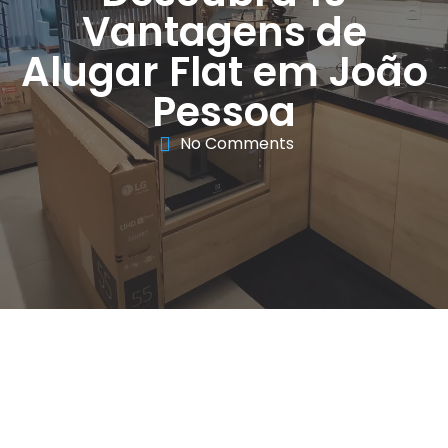
Vantagens de
Alugar Flat em João
Pessoa
No Comments