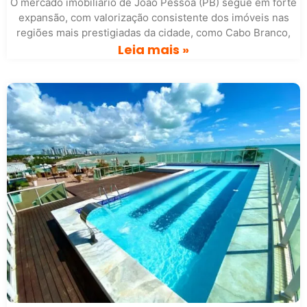
O mercado imobiliário de João Pessoa (PB) segue em forte
expansão, com valorização consistente dos imóveis nas
regiões mais prestigiadas da cidade, como Cabo Branco,
Leia mais »