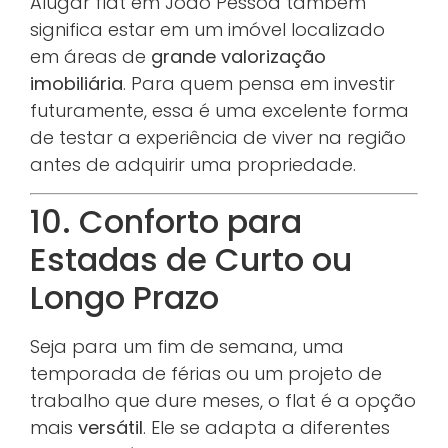
Alugar flat em João Pessoa também
significa estar em um imóvel localizado
em áreas de
grande valorização
imobiliária
. Para quem pensa em investir
futuramente, essa é uma excelente forma
de testar a experiência de viver na região
antes de adquirir uma propriedade.
10. Conforto para
Estadas de Curto ou
Longo Prazo
Seja para um fim de semana, uma
temporada de férias ou um projeto de
trabalho que dure meses, o flat é a opção
mais
versátil
. Ele se adapta a diferentes