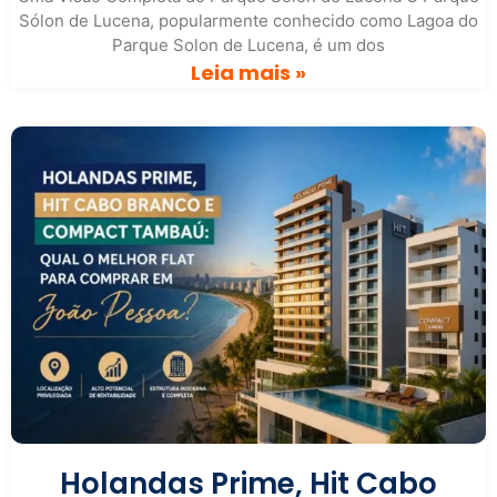
Sólon de Lucena, popularmente conhecido como Lagoa do
Parque Solon de Lucena, é um dos
Leia mais »
Holandas Prime, Hit Cabo