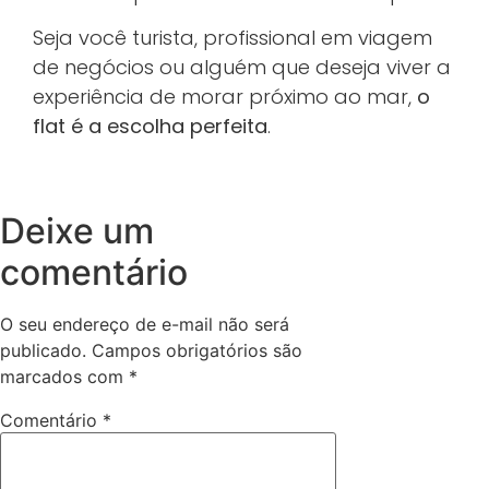
Seja você turista, profissional em viagem
de negócios ou alguém que deseja viver a
experiência de morar próximo ao mar,
o
flat é a escolha perfeita
.
Deixe um
comentário
O seu endereço de e-mail não será
publicado.
Campos obrigatórios são
marcados com
*
Comentário
*