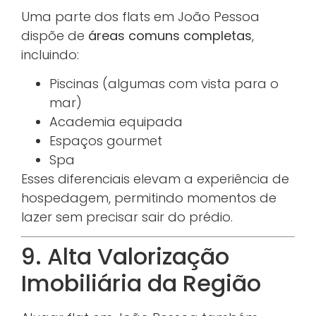
Uma parte dos flats em João Pessoa
dispõe de
áreas comuns completas
,
incluindo:
Piscinas (algumas com vista para o
mar)
Academia equipada
Espaços gourmet
Spa
Esses diferenciais elevam a experiência de
hospedagem, permitindo momentos de
lazer sem precisar sair do prédio.
9. Alta Valorização
Imobiliária da Região