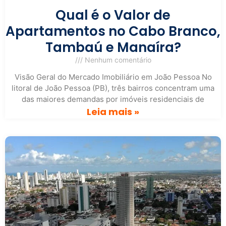
Qual é o Valor de
Apartamentos no Cabo Branco,
Tambaú e Manaíra?
Nenhum comentário
Visão Geral do Mercado Imobiliário em João Pessoa No
litoral de João Pessoa (PB), três bairros concentram uma
das maiores demandas por imóveis residenciais de
Leia mais »