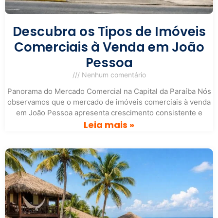
Descubra os Tipos de Imóveis
Comerciais à Venda em João
Pessoa
Nenhum comentário
Panorama do Mercado Comercial na Capital da Paraíba Nós
observamos que o mercado de imóveis comerciais à venda
em João Pessoa apresenta crescimento consistente e
Leia mais »