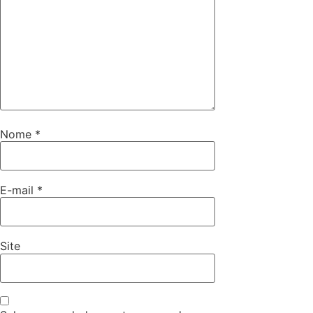
Nome
*
E-mail
*
Site