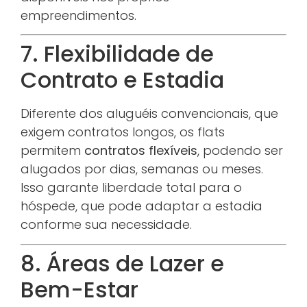
empreendimentos.
7. Flexibilidade de
Contrato e Estadia
Diferente dos aluguéis convencionais, que
exigem contratos longos, os flats
permitem
contratos flexíveis
, podendo ser
alugados por dias, semanas ou meses.
Isso garante liberdade total para o
hóspede, que pode adaptar a estadia
conforme sua necessidade.
8. Áreas de Lazer e
Bem-Estar