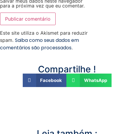
Salvar meus dados neste navegador
para a próxima vez que eu comentar.
Este site utiliza o Akismet para reduzir
Saiba como seus dados em
spam.
comentários são processados
.
Compartilhe !
Facebook
WhatsApp
Leia também :