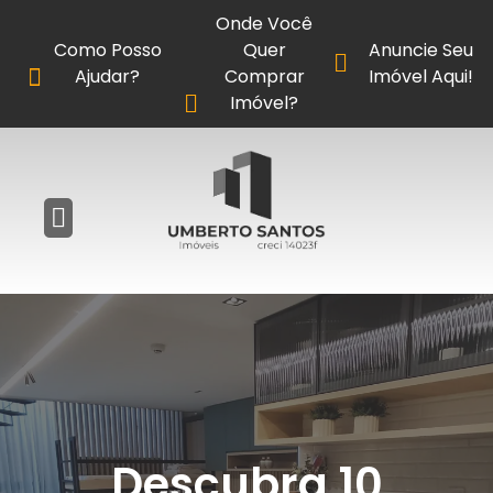
Onde Você
Como Posso
Quer
Anuncie Seu
Ajudar?
Comprar
Imóvel Aqui!
Imóvel?
Descubra 10