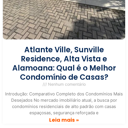
Atlante Ville, Sunville
Residence, Alta Vista e
Alamoana: Qual é o Melhor
Condomínio de Casas?
Nenhum comentário
Introdução: Comparativo Completo dos Condomínios Mais
Desejados No mercado imobiliário atual, a busca por
condomínios residenciais de alto padrão com casas
espaçosas, segurança reforçada e
Leia mais »