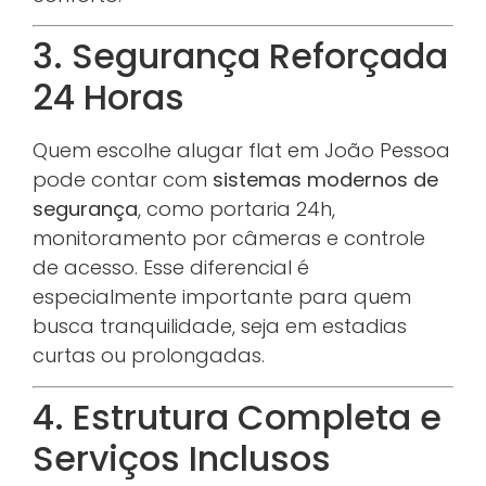
3. Segurança Reforçada
24 Horas
Quem escolhe alugar flat em João Pessoa
pode contar com
sistemas modernos de
segurança
, como portaria 24h,
monitoramento por câmeras e controle
de acesso. Esse diferencial é
especialmente importante para quem
busca tranquilidade, seja em estadias
curtas ou prolongadas.
4. Estrutura Completa e
Serviços Inclusos