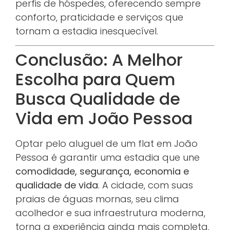
perfis de hóspedes, oferecendo sempre
conforto, praticidade e serviços que
tornam a estadia inesquecível.
Conclusão: A Melhor
Escolha para Quem
Busca Qualidade de
Vida em João Pessoa
Optar pelo aluguel de um flat em João
Pessoa é garantir uma estadia que une
comodidade, segurança, economia e
qualidade de vida
. A cidade, com suas
praias de águas mornas, seu clima
acolhedor e sua infraestrutura moderna,
torna a experiência ainda mais completa.