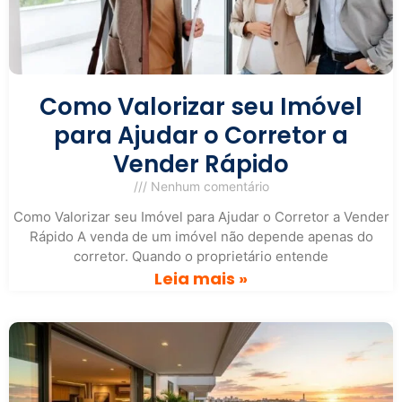
Como Valorizar seu Imóvel
para Ajudar o Corretor a
Vender Rápido
Nenhum comentário
Como Valorizar seu Imóvel para Ajudar o Corretor a Vender
Rápido A venda de um imóvel não depende apenas do
corretor. Quando o proprietário entende
Leia mais »