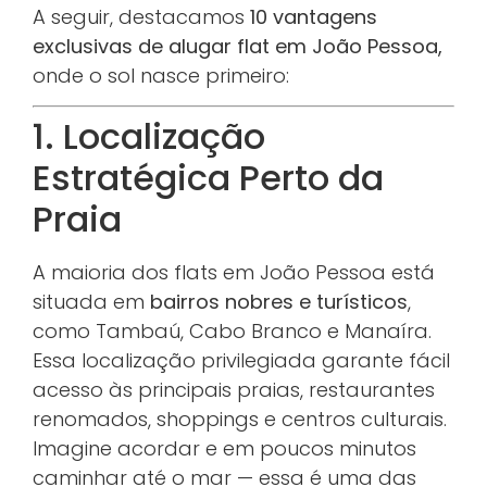
A seguir, destacamos
10 vantagens
exclusivas de alugar flat em João Pessoa,
onde o sol nasce primeiro:
1. Localização
Estratégica Perto da
Praia
A maioria dos flats em João Pessoa está
situada em
bairros nobres e turísticos
,
como Tambaú, Cabo Branco e Manaíra.
Essa localização privilegiada garante fácil
acesso às principais praias, restaurantes
renomados, shoppings e centros culturais.
Imagine acordar e em poucos minutos
caminhar até o mar — essa é uma das