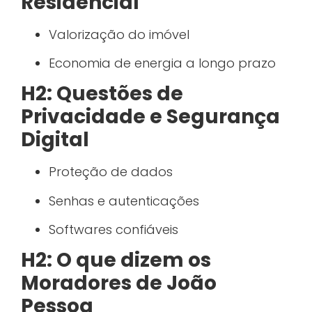
Residencial
Valorização do imóvel
Economia de energia a longo prazo
H2: Questões de
Privacidade e Segurança
Digital
Proteção de dados
Senhas e autenticações
Softwares confiáveis
H2: O que dizem os
Moradores de João
Pessoa