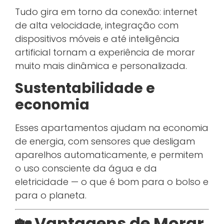
Tudo gira em torno da conexão: internet
de alta velocidade, integração com
dispositivos móveis e até inteligência
artificial tornam a experiência de morar
muito mais dinâmica e personalizada.
Sustentabilidade e
economia
Esses apartamentos ajudam na economia
de energia, com sensores que desligam
aparelhos automaticamente, e permitem
o uso consciente da água e da
eletricidade — o que é bom para o bolso e
para o planeta.
🏡 Vantagens de Morar