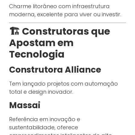
Charme litorâneo com infraestrutura
moderna, excelente para viver ou investir.
🏗️ Construtoras que
Apostam em
Tecnologia
Construtora Alliance
Tem lançado projetos com automação
total e design inovador.
Massai
Referência em inovação e
sustentabilidade, oferece