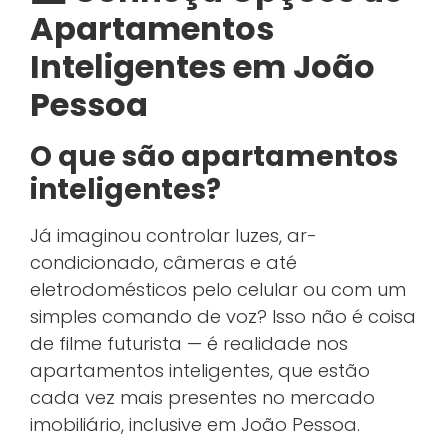
Apartamentos
Inteligentes em João
Pessoa
O que são apartamentos
inteligentes?
Já imaginou controlar luzes, ar-
condicionado, câmeras e até
eletrodomésticos pelo celular ou com um
simples comando de voz? Isso não é coisa
de filme futurista — é realidade nos
apartamentos inteligentes, que estão
cada vez mais presentes no mercado
imobiliário, inclusive em João Pessoa.