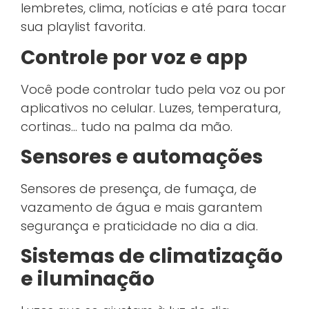
lembretes, clima, notícias e até para tocar
sua playlist favorita.
Controle por voz e app
Você pode controlar tudo pela voz ou por
aplicativos no celular. Luzes, temperatura,
cortinas… tudo na palma da mão.
Sensores e automações
Sensores de presença, de fumaça, de
vazamento de água e mais garantem
segurança e praticidade no dia a dia.
Sistemas de climatização
e iluminação