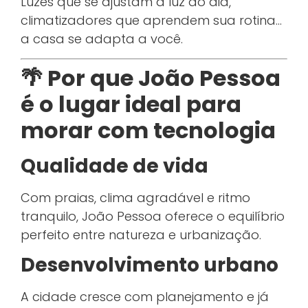
Luzes que se ajustam à luz do dia,
climatizadores que aprendem sua rotina…
a casa se adapta a você.
🌴 Por que João Pessoa
é o lugar ideal para
morar com tecnologia
Qualidade de vida
Com praias, clima agradável e ritmo
tranquilo, João Pessoa oferece o equilíbrio
perfeito entre natureza e urbanização.
Desenvolvimento urbano
A cidade cresce com planejamento e já