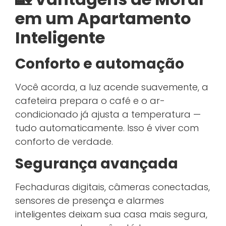
em um Apartamento
Inteligente
Conforto e automação
Você acorda, a luz acende suavemente, a
cafeteira prepara o café e o ar-
condicionado já ajusta a temperatura —
tudo automaticamente. Isso é viver com
conforto de verdade.
Segurança avançada
Fechaduras digitais, câmeras conectadas,
sensores de presença e alarmes
inteligentes deixam sua casa mais segura,