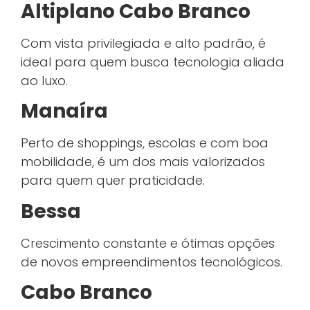
Altiplano Cabo Branco
Com vista privilegiada e alto padrão, é
ideal para quem busca tecnologia aliada
ao luxo.
Manaíra
Perto de shoppings, escolas e com boa
mobilidade, é um dos mais valorizados
para quem quer praticidade.
Bessa
Crescimento constante e ótimas opções
de novos empreendimentos tecnológicos.
Cabo Branco