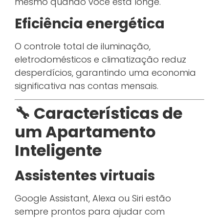
mesmo quando você está longe.
Eficiência energética
O controle total de iluminação,
eletrodomésticos e climatização reduz
desperdícios, garantindo uma economia
significativa nas contas mensais.
🔧 Características de
um Apartamento
Inteligente
Assistentes virtuais
Google Assistant, Alexa ou Siri estão
sempre prontos para ajudar com