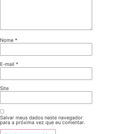
Nome
*
E-mail
*
Site
Salvar meus dados neste navegador
para a próxima vez que eu comentar.