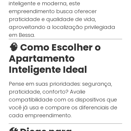
inteligente e moderna, este
empreendimento busca oferecer
praticidade e qualidade de vida,
aproveitando a localização privilegiada
em Bessa.
🧠 Como Escolher o
Apartamento
Inteligente Ideal
Pense em suas prioridades: segurança,
praticidade, conforto? Avalie
compatibilidade com os dispositivos que
você já usa e compare os diferenciais de
cada empreendimento.