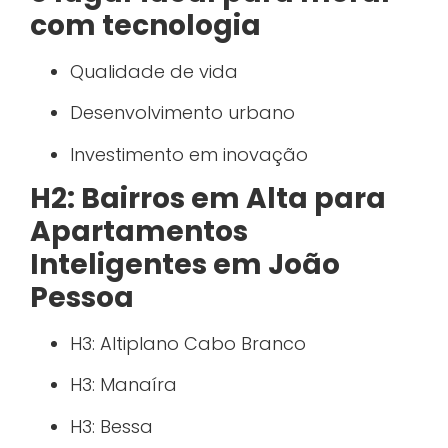
com tecnologia
Qualidade de vida
Desenvolvimento urbano
Investimento em inovação
H2: Bairros em Alta para
Apartamentos
Inteligentes em João
Pessoa
H3: Altiplano Cabo Branco
H3: Manaíra
H3: Bessa