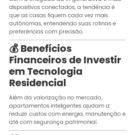
dispositivos conectados, a tendência é
que as casas fiquem cada vez mais
autônomas, entendendo suas rotinas e
preferências com precisão.
💰 Benefícios
Financeiros de Investir
em Tecnologia
Residencial
Além da valorização no mercado,
apartamentos inteligentes ajudam a
reduzir custos com energia, manutenção e
até com segurança patrimonial.