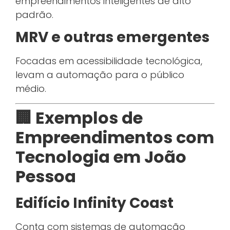
empreendimentos inteligentes de alto
padrão.
MRV e outras emergentes
Focadas em acessibilidade tecnológica,
levam a automação para o público
médio.
🏢 Exemplos de
Empreendimentos com
Tecnologia em João
Pessoa
Edifício Infinity Coast
Conta com sistemas de automação