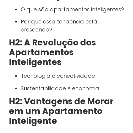
O que são apartamentos inteligentes?
Por que essa tendência está
crescendo?
H2: A Revolução dos
Apartamentos
Inteligentes
Tecnologia e conectividade
Sustentabilidade e economia
H2: Vantagens de Morar
em um Apartamento
Inteligente