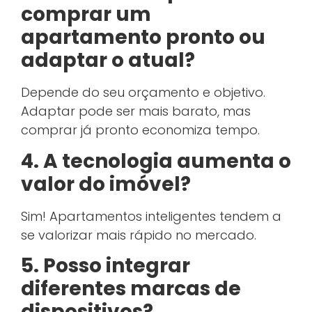
comprar um
apartamento pronto ou
adaptar o atual?
Depende do seu orçamento e objetivo.
Adaptar pode ser mais barato, mas
comprar já pronto economiza tempo.
4. A tecnologia aumenta o
valor do imóvel?
Sim! Apartamentos inteligentes tendem a
se valorizar mais rápido no mercado.
5. Posso integrar
diferentes marcas de
dispositivos?