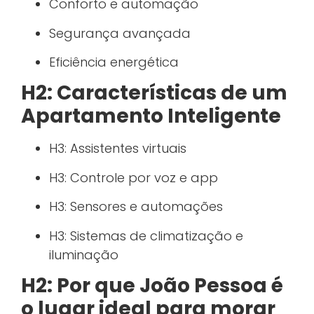
Conforto e automação
Segurança avançada
Eficiência energética
H2: Características de um
Apartamento Inteligente
H3: Assistentes virtuais
H3: Controle por voz e app
H3: Sensores e automações
H3: Sistemas de climatização e
iluminação
H2: Por que João Pessoa é
o lugar ideal para morar