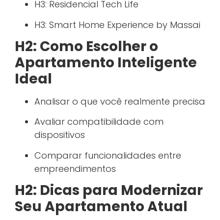
H3: Residencial Tech Life
H3: Smart Home Experience by Massai
H2: Como Escolher o
Apartamento Inteligente
Ideal
Analisar o que você realmente precisa
Avaliar compatibilidade com
dispositivos
Comparar funcionalidades entre
empreendimentos
H2: Dicas para Modernizar
Seu Apartamento Atual