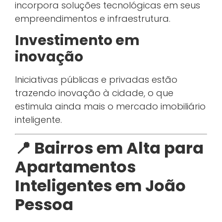
incorpora soluções tecnológicas em seus
empreendimentos e infraestrutura.
Investimento em
inovação
Iniciativas públicas e privadas estão
trazendo inovação à cidade, o que
estimula ainda mais o mercado imobiliário
inteligente.
📍 Bairros em Alta para
Apartamentos
Inteligentes em João
Pessoa