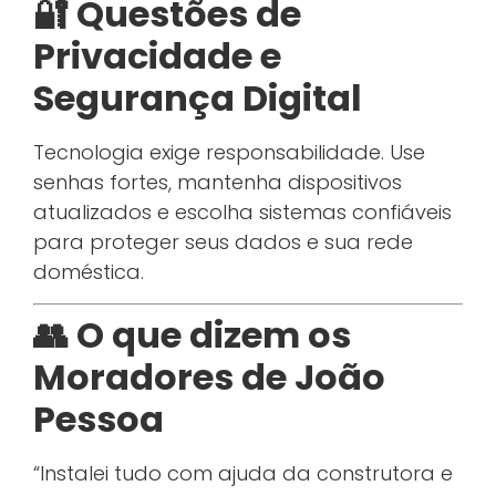
🔐 Questões de
Privacidade e
Segurança Digital
Tecnologia exige responsabilidade. Use
senhas fortes, mantenha dispositivos
atualizados e escolha sistemas confiáveis
para proteger seus dados e sua rede
doméstica.
👥 O que dizem os
Moradores de João
Pessoa
“Instalei tudo com ajuda da construtora e