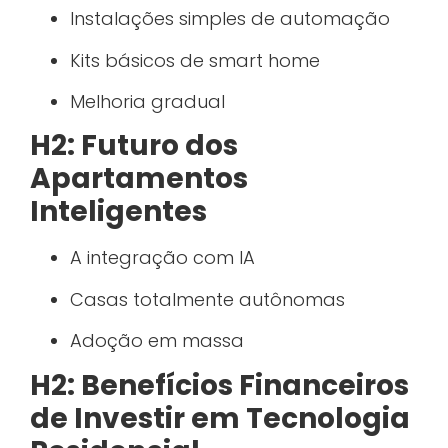
Instalações simples de automação
Kits básicos de smart home
Melhoria gradual
H2: Futuro dos
Apartamentos
Inteligentes
A integração com IA
Casas totalmente autônomas
Adoção em massa
H2: Benefícios Financeiros
de Investir em Tecnologia