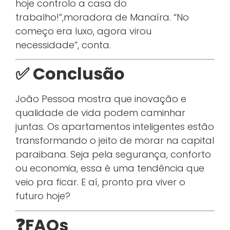
hoje controlo a casa do
trabalho!”,moradora de Manaíra. “No
começo era luxo, agora virou
necessidade”, conta.
✅ Conclusão
João Pessoa mostra que inovação e
qualidade de vida podem caminhar
juntas. Os apartamentos inteligentes estão
transformando o jeito de morar na capital
paraibana. Seja pela segurança, conforto
ou economia, essa é uma tendência que
veio pra ficar. E aí, pronto pra viver o
futuro hoje?
❓FAQs