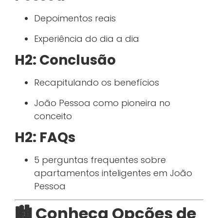
Depoimentos reais
Experiência do dia a dia
H2: Conclusão
Recapitulando os benefícios
João Pessoa como pioneira no
conceito
H2: FAQs
5 perguntas frequentes sobre
apartamentos inteligentes em João
Pessoa
🏙️ Conheça Opções de