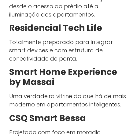
desde o acesso ao prédio até a
iluminação dos apartamentos.
Residencial Tech Life
Totalmente preparado para integrar
smart devices e com estrutura de
conectividade de ponta.
Smart Home Experience
by Massai
Uma verdadeira vitrine do que há de mais
moderno em apartamentos inteligentes.
CSQ Smart Bessa
Projetado com foco em moradia