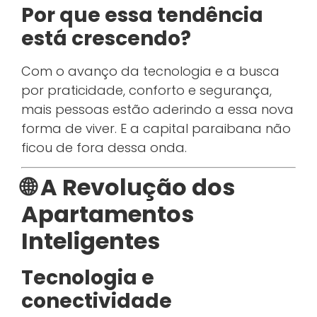
Por que essa tendência
está crescendo?
Com o avanço da tecnologia e a busca
por praticidade, conforto e segurança,
mais pessoas estão aderindo a essa nova
forma de viver. E a capital paraibana não
ficou de fora dessa onda.
🌐 A Revolução dos
Apartamentos
Inteligentes
Tecnologia e
conectividade