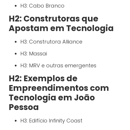
H3: Cabo Branco
H2: Construtoras que
Apostam em Tecnologia
H3: Construtora Alliance
H3: Massai
H3: MRV e outras emergentes
H2: Exemplos de
Empreendimentos com
Tecnologia em João
Pessoa
H3: Edifício Infinity Coast