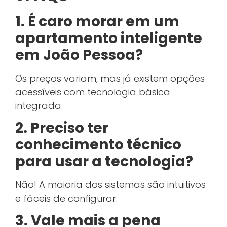
1. É caro morar em um
apartamento inteligente
em João Pessoa?
Os preços variam, mas já existem opções
acessíveis com tecnologia básica
integrada.
2. Preciso ter
conhecimento técnico
para usar a tecnologia?
Não! A maioria dos sistemas são intuitivos
e fáceis de configurar.
3. Vale mais a pena