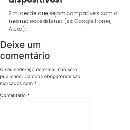
Sim, desde que sejam compatíveis com o
mesmo ecossistema (ex: Google Home,
Alexa).
Deixe um
comentário
O seu endereço de e-mail não será
publicado.
Campos obrigatórios são
marcados com
*
Comentário
*