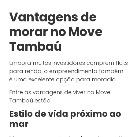
Vantagens de
morar no Move
Tambaú
Embora muitos investidores comprem flats
para renda, o empreendimento também
é uma excelente opção para moradia.
Entre as vantagens de viver no Move
Tambaú estão:
Estilo de vida próximo ao
mar