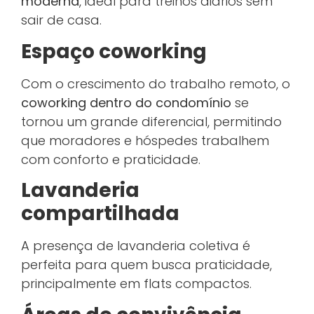
moderna
, ideal para treinos diários sem
sair de casa.
Espaço coworking
Com o crescimento do trabalho remoto, o
coworking dentro do condomínio
se
tornou um grande diferencial, permitindo
que moradores e hóspedes trabalhem
com conforto e praticidade.
Lavanderia
compartilhada
A presença de lavanderia coletiva é
perfeita para quem busca praticidade,
principalmente em flats compactos.