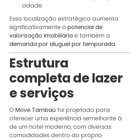
cidade
Essa localização estratégica aumenta
significativamente o
potencial de
valorização imobiliária
e também a
demanda por aluguel por temporada
.
Estrutura
completa de lazer
e serviços
O
Move Tambaú
foi projetado para
oferecer uma experiência semelhante à
de um hotel moderno, com diversas
comodidades dentro do próprio