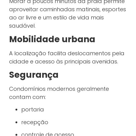
Morar a poucos minutos da praia permite
aproveitar caminhadas matinais, esportes
ao ar livre e um estilo de vida mais
saudável.
Mobilidade urbana
A localização facilita deslocamentos pela
cidade e acesso às principais avenidas.
Segurança
Condomínios modernos geralmente
contam com:
portaria
recepção
controle de acesso