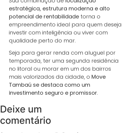
Sua combinação de
localização
estratégica, estrutura moderna e alto
potencial de rentabilidade
torna o
empreendimento ideal para quem deseja
investir com inteligência ou viver com
qualidade perto do mar.
Seja para gerar renda com aluguel por
temporada, ter uma segunda residência
no litoral ou morar em um dos bairros
mais valorizados da cidade, o
Move
Tambaú se destaca como um
investimento seguro e promissor
.
Deixe um
comentário