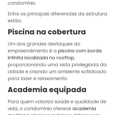
condomínio.
Entre os principais diferenciais da estrutura
estão:
Piscina na cobertura
Um dos grandes destaques do
empreendimento é a
piscina com borda
infinita localizada no rooftop
,
proporcionando uma vista privilegiada da
cidade e criando um ambiente sofisticado
para lazer e relaxamento.
Academia equipada
Para quem valoriza saúde e qualidade de
vida, o condomínio oferece
academia