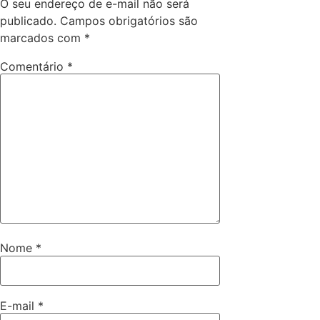
O seu endereço de e-mail não será
publicado.
Campos obrigatórios são
marcados com
*
Comentário
*
Nome
*
E-mail
*