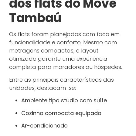
dos flats do Move
Tambaú
Os flats foram planejados com foco em
funcionalidade e conforto. Mesmo com
metragens compactas, o layout
otimizado garante uma experiência
completa para moradores ou hóspedes.
Entre as principais características das
unidades, destacam-se:
Ambiente tipo studio com suíte
Cozinha compacta equipada
Ar-condicionado