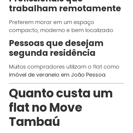
trabalham remotamente
Preferem morar em um espaço
compacto, moderno e bem localizado.
Pessoas que desejam
segunda residência
Muitos compradores utilizam o flat como
imóvel de veraneio em João Pessoa
.
Quanto custa um
flat no Move
Tambaú