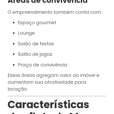
Áreas de convivência
O empreendimento também conta com:
Espaço gourmet
Lounge
Salão de festas
Salão de jogos
Praça de convivência
Essas áreas agregam valor ao imóvel e
aumentam sua atratividade para
locação.
Características