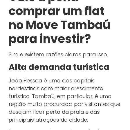
comprar um flat
no Move Tambaú
para investir?
Sim, e existem razões claras para isso.
Alta demanda turística
João Pessoa é uma das capitais
nordestinas com maior crescimento
turístico. Tambaú, em particular, é uma
região muito procurada por visitantes que
desejam ficar
perto da praia e das
principais atrações da cidade
.