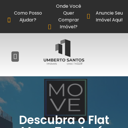
Onde Você
Como Posso
Quer
Anuncie Seu
Ajudar?
Comprar
Imóvel Aqui!
Imóvel?
Descubra o Flat