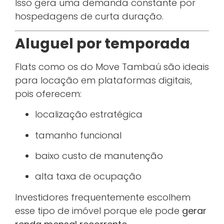
Isso gera uma demanda constante por
hospedagens de curta duração.
Aluguel por temporada
Flats como os do Move Tambaú são ideais
para locação em plataformas digitais,
pois oferecem:
localização estratégica
tamanho funcional
baixo custo de manutenção
alta taxa de ocupação
Investidores frequentemente escolhem
esse tipo de imóvel porque ele pode
gerar