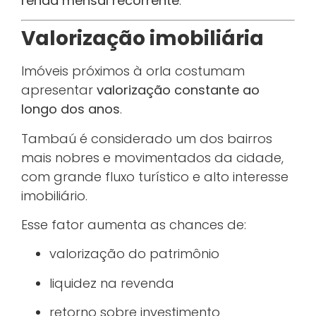
renda mensal recorrente
.
Valorização imobiliária
Imóveis próximos à orla costumam
apresentar
valorização constante ao
longo dos anos
.
Tambaú é considerado um dos bairros
mais nobres e movimentados da cidade,
com grande fluxo turístico e alto interesse
imobiliário.
Esse fator aumenta as chances de:
valorização do patrimônio
liquidez na revenda
retorno sobre investimento