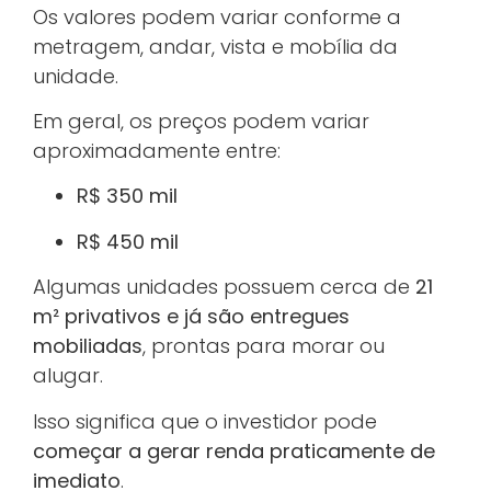
Os valores podem variar conforme a
metragem, andar, vista e mobília da
unidade.
Em geral, os preços podem variar
aproximadamente entre:
R$ 350 mil
R$ 450 mil
Algumas unidades possuem cerca de
21
m² privativos e já são entregues
mobiliadas
, prontas para morar ou
alugar.
Isso significa que o investidor pode
começar a gerar renda praticamente de
imediato
.