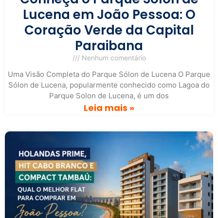
Lucena em João Pessoa: O
Coração Verde da Capital
Paraibana
Nenhum comentário
Uma Visão Completa do Parque Sólon de Lucena O Parque
Sólon de Lucena, popularmente conhecido como Lagoa do
Parque Solon de Lucena, é um dos
Leia mais »