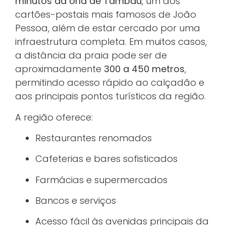
minutos da orla de Tambaú
, um dos
cartões-postais mais famosos de João
Pessoa, além de estar cercado por uma
infraestrutura completa. Em muitos casos,
a distância da praia pode ser de
aproximadamente
300 a 450 metros
,
permitindo acesso rápido ao calçadão e
aos principais pontos turísticos da região.
A região oferece:
Restaurantes renomados
Cafeterias e bares sofisticados
Farmácias e supermercados
Bancos e serviços
Acesso fácil às avenidas principais da