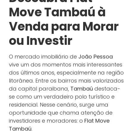
Move Tambaú à
Venda para Morar
ou Investir
O mercado imobiliário de
João Pessoa
vive um dos momentos mais interessantes
dos últimos anos, especialmente na região
litorânea. Entre os bairros mais valorizados
da capital paraibana,
Tambaú
destaca-
se como um verdadeiro polo turístico e
residencial. Nesse cenário, surge uma
oportunidade que chama atenção de
investidores e moradores: o
Flat Move
Tambaú
.