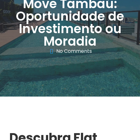
Move Tambaú:
Oportunidade de
Investimento ou
Moradia
No Comments
Descubra Flat