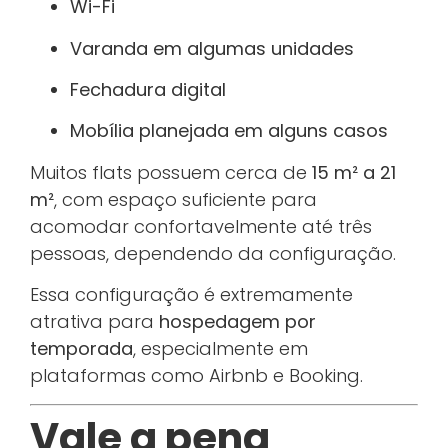
Wi-Fi
Varanda em algumas unidades
Fechadura digital
Mobília planejada em alguns casos
Muitos flats possuem cerca de
15 m² a 21
m²
, com espaço suficiente para
acomodar confortavelmente até três
pessoas, dependendo da configuração.
Essa configuração é extremamente
atrativa para
hospedagem por
temporada
, especialmente em
plataformas como Airbnb e Booking.
Vale a pena