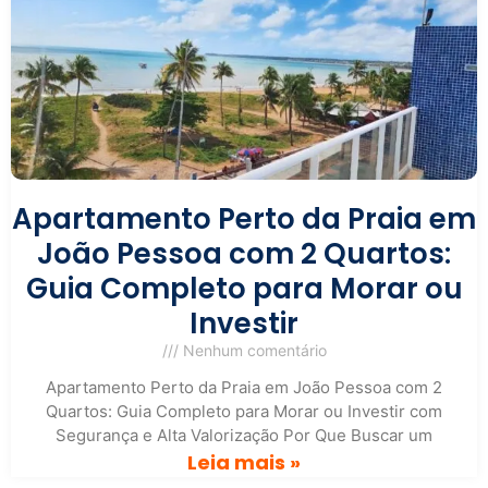
Apartamento Perto da Praia em
João Pessoa com 2 Quartos:
Guia Completo para Morar ou
Investir
Nenhum comentário
Apartamento Perto da Praia em João Pessoa com 2
Quartos: Guia Completo para Morar ou Investir com
Segurança e Alta Valorização Por Que Buscar um
Leia mais »