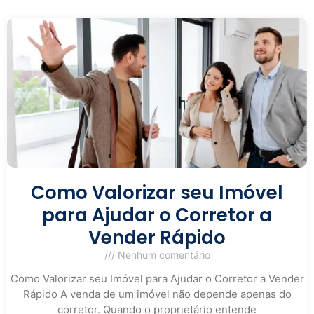
Como Valorizar seu Imóvel
para Ajudar o Corretor a
Vender Rápido
Nenhum comentário
Como Valorizar seu Imóvel para Ajudar o Corretor a Vender
Rápido A venda de um imóvel não depende apenas do
corretor. Quando o proprietário entende