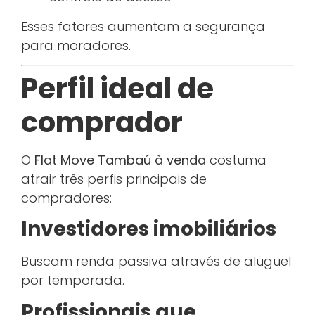
Esses fatores aumentam a segurança
para moradores.
Perfil ideal de
comprador
O
Flat Move Tambaú à venda
costuma
atrair três perfis principais de
compradores:
Investidores imobiliários
Buscam renda passiva através de aluguel
por temporada.
Profissionais que