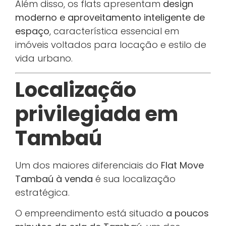
Além disso, os flats apresentam
design
moderno e aproveitamento inteligente de
espaço
, característica essencial em
imóveis voltados para locação e estilo de
vida urbano.
Localização
privilegiada em
Tambaú
Um dos maiores diferenciais do
Flat Move
Tambaú à venda
é sua localização
estratégica.
O empreendimento está situado
a poucos