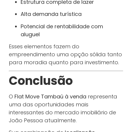
Estrutura completa de lazer
Alta demanda turística
Potencial de rentabilidade com
aluguel
Esses elementos fazem do
empreendimento uma opção sólida tanto
para moradia quanto para investimento.
Conclusão
O
Flat Move Tambaú à venda
representa
uma das oportunidades mais
interessantes do mercado imobiliário de
João Pessoa atualmente.