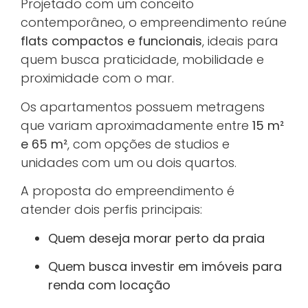
Projetado com um conceito
contemporâneo, o empreendimento reúne
flats compactos e funcionais
, ideais para
quem busca praticidade, mobilidade e
proximidade com o mar.
Os apartamentos possuem metragens
que variam aproximadamente entre
15 m²
e 65 m²
, com opções de studios e
unidades com um ou dois quartos.
A proposta do empreendimento é
atender dois perfis principais:
Quem deseja morar perto da praia
Quem busca investir em imóveis para
renda com locação