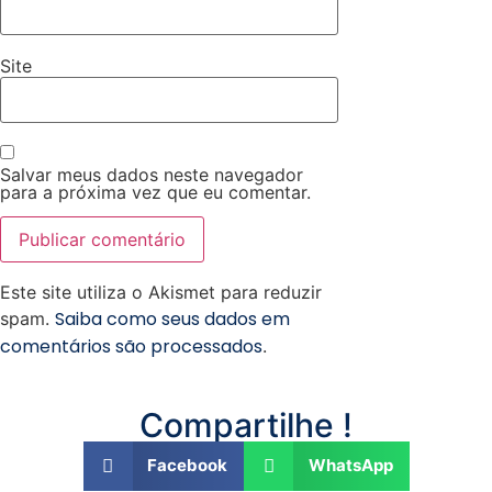
Site
Salvar meus dados neste navegador
para a próxima vez que eu comentar.
Este site utiliza o Akismet para reduzir
Saiba como seus dados em
spam.
comentários são processados
.
Compartilhe !
Facebook
WhatsApp