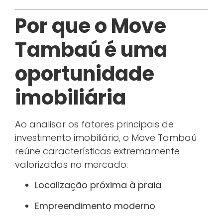
Por que o Move
Tambaú é uma
oportunidade
imobiliária
Ao analisar os fatores principais de
investimento imobiliário, o Move Tambaú
reúne características extremamente
valorizadas no mercado:
Localização próxima à praia
Empreendimento moderno