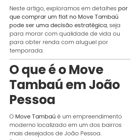
Neste artigo, exploramos em detalhes
por
que comprar um flat no Move Tambaú
pode ser uma decisão estratégica
, seja
para morar com qualidade de vida ou
para obter renda com aluguel por
temporada.
O que é o Move
Tambaú em João
Pessoa
O
Move Tambaú
é um empreendimento
moderno localizado em um dos bairros
mais desejados de João Pessoa.