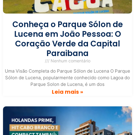
Conheça o Parque Sólon de
Lucena em João Pessoa: O
Coração Verde da Capital
Paraibana
Nenhum comentário
Uma Visão Completa do Parque Sólon de Lucena O Parque
Sólon de Lucena, popularmente conhecido como Lagoa do
Parque Solon de Lucena, é um dos
Leia mais »