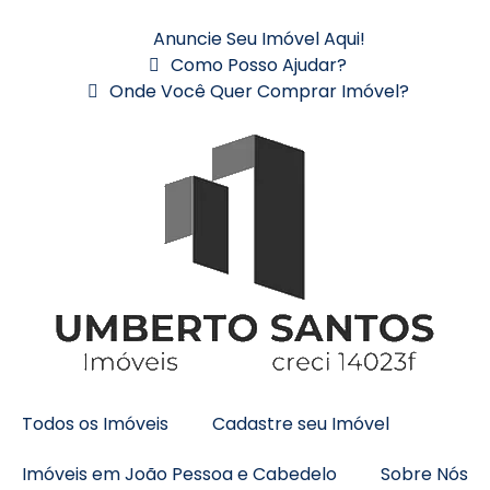
Anuncie Seu Imóvel Aqui!
Como Posso Ajudar?
Onde Você Quer Comprar Imóvel?
Todos os Imóveis
Cadastre seu Imóvel
Imóveis em João Pessoa e Cabedelo
Sobre Nós