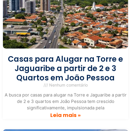
Casas para Alugar na Torre e
Jaguaribe a partir de 2 e 3
Quartos em João Pessoa
Nenhum comentário
A busca por casas para alugar na Torre e Jaguaribe a partir
de 2 e 3 quartos em João Pessoa tem crescido
significativamente, impulsionada pela
Leia mais »