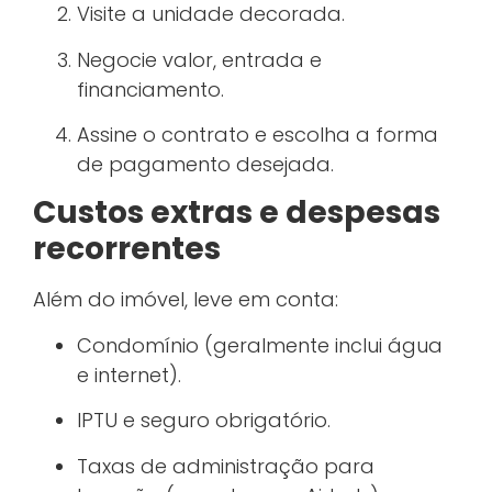
Visite a unidade decorada.
Negocie valor, entrada e
financiamento.
Assine o contrato e escolha a forma
de pagamento desejada.
Custos extras e despesas
recorrentes
Além do imóvel, leve em conta:
Condomínio (geralmente inclui água
e internet).
IPTU e seguro obrigatório.
Taxas de administração para