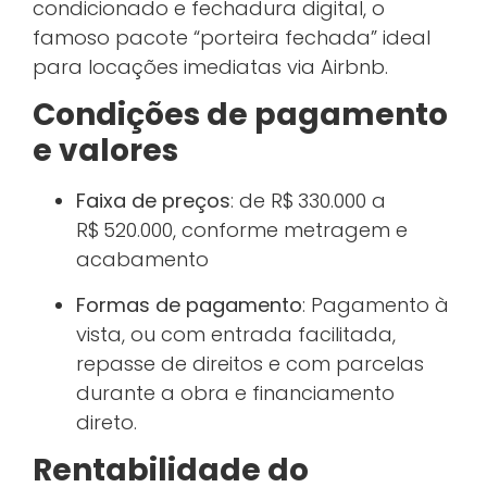
condicionado e fechadura digital, o
famoso pacote “porteira fechada” ideal
para locações imediatas via Airbnb.
Condições de pagamento
e valores
Faixa de preços
: de R$ 330.000 a
R$ 520.000, conforme metragem e
acabamento
Formas de pagamento
: Pagamento à
vista, ou com entrada facilitada,
repasse de direitos e com parcelas
durante a obra e financiamento
direto.
Rentabilidade do