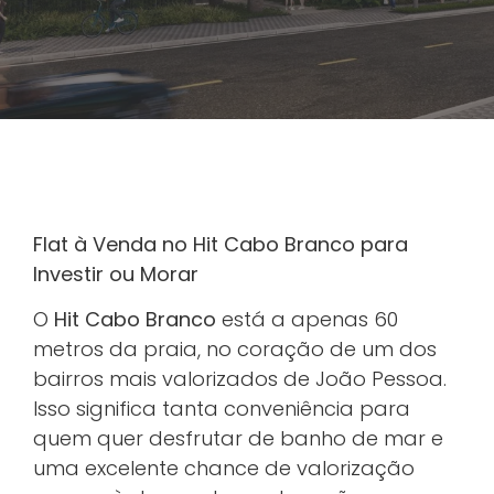
Flat à Venda no Hit Cabo Branco para
Investir ou Morar
O
Hit Cabo Branco
está a apenas 60
metros da praia, no coração de um dos
bairros mais valorizados de João Pessoa.
Isso significa tanta conveniência para
quem quer desfrutar de banho de mar e
uma excelente chance de valorização