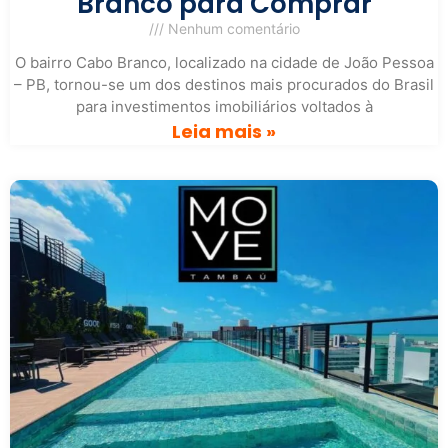
Branco para Comprar
Nenhum comentário
O bairro Cabo Branco, localizado na cidade de João Pessoa
– PB, tornou-se um dos destinos mais procurados do Brasil
para investimentos imobiliários voltados à
Leia mais »