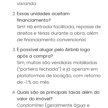
varanda.
Essas unidades aceitam
financiamento?
Sim! Há entrada facilitada, repasse de
direitos e férias durante a obra, além
de financiamento convencional.
É possível alugar pelo Airbnb logo
após a compra?
Sim, muitas são vendidas mobiliadas
(“porteira fechada”) e já operam em
plataformas de locação, com retorno
de ~1 % ao mês.
Quais são as principais taxas além do
valor do imóvel?
Condomínio (geralmente água e