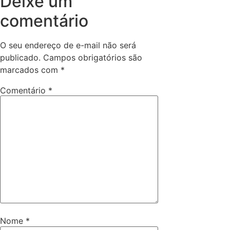
Deixe um
comentário
O seu endereço de e-mail não será
publicado.
Campos obrigatórios são
marcados com
*
Comentário
*
Nome
*