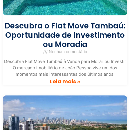
Descubra o Flat Move Tambaú:
Oportunidade de Investimento
ou Moradia
Nenhum comentário
Descubra Flat Move Tambaú à Venda para Morar ou Investir
O mercado imobiliário de João Pessoa vive um dos
momentos mais interessantes dos últimos anos,
Leia mais »