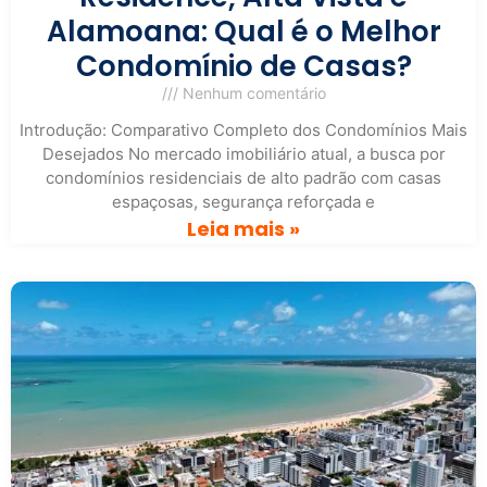
Alamoana: Qual é o Melhor
Condomínio de Casas?
Nenhum comentário
Introdução: Comparativo Completo dos Condomínios Mais
Desejados No mercado imobiliário atual, a busca por
condomínios residenciais de alto padrão com casas
espaçosas, segurança reforçada e
Leia mais »