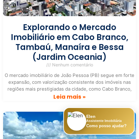
Explorando o Mercado
Imobiliário em Cabo Branco,
Tambaú, Manaíra e Bessa
(Jardim Oceania)
Nenhum comentário
O mercado imobiliário de João Pessoa (PB) segue em forte
expansão, com valorização consistente dos imóveis nas
regiões mais prestigiadas da cidade, como Cabo Branco,
Leia mais »
Elen
Assistente Imobiliária
Como posso ajudar?