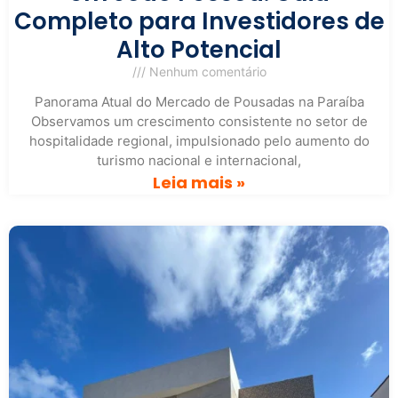
Completo para Investidores de
Alto Potencial
Nenhum comentário
Panorama Atual do Mercado de Pousadas na Paraíba
Observamos um crescimento consistente no setor de
hospitalidade regional, impulsionado pelo aumento do
turismo nacional e internacional,
Leia mais »