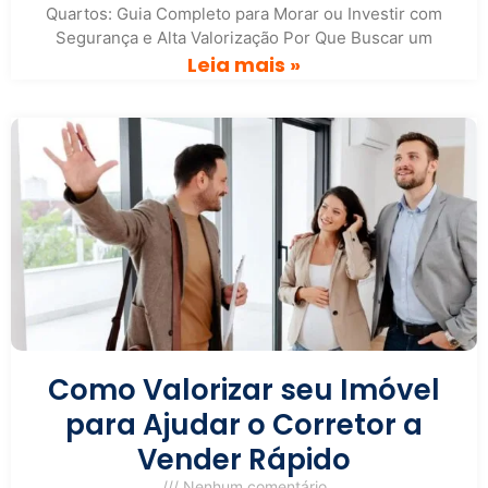
Quartos: Guia Completo para Morar ou Investir com
Segurança e Alta Valorização Por Que Buscar um
Leia mais »
Como Valorizar seu Imóvel
para Ajudar o Corretor a
Vender Rápido
Nenhum comentário