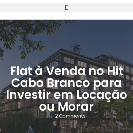
Flat à Venda no Hit
Cabo Branco para
Investir em Locação
ou Morar
2 Comments