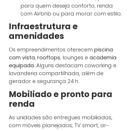
para quem deseja conforto, renda
com Airbnb ou para morar com estilo.
Infraestrutura e
amenidades
Os empreendimentos oferecem
piscina
com vista
,
rooftops
, lounges e
academia
equipada
. Alguns destacam coworking e
lavanderia compartilhada, além de
gerador e segurança 24 h.
Mobiliado e pronto para
renda
As unidades são entregues mobiliadas,
com móveis planejados, TV smart, ar-