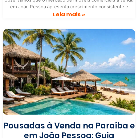
em João Pessoa apresenta crescimento consistente e
Leia mais »
Pousadas à Venda na Paraíba e
em João Pessoa: Guia