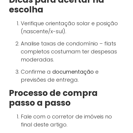
escolha
Verifique orientação solar e posição
(nascente/x-sul).
Analise taxas de condomínio – flats
completos costumam ter despesas
moderadas.
Confirme a
documentação
e
previsões de entrega.
Processo de compra
passo a passo
Fale com o corretor de imóveis no
final deste artigo.