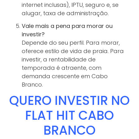
internet inclusas), IPTU, seguro e, se
alugar, taxa de administração.
Vale mais a pena para morar ou
investir?
Depende do seu perfil. Para morar,
oferece estilo de vida de praia. Para
investir, a rentabilidade de
temporada é atraente, com
demanda crescente em Cabo
Branco.
QUERO INVESTIR NO
FLAT HIT CABO
BRANCO