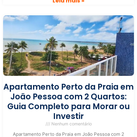
Leia mais »
Apartamento Perto da Praia em
João Pessoa com 2 Quartos:
Guia Completo para Morar ou
Investir
Nenhum comentário
Apartamento Perto da Praia em João Pessoa com 2