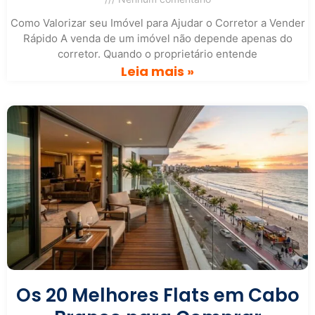
Como Valorizar seu Imóvel para Ajudar o Corretor a Vender
Rápido A venda de um imóvel não depende apenas do
corretor. Quando o proprietário entende
Leia mais »
Os 20 Melhores Flats em Cabo