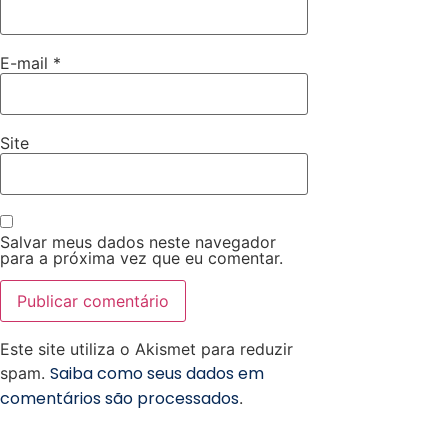
E-mail
*
Site
Salvar meus dados neste navegador
para a próxima vez que eu comentar.
Este site utiliza o Akismet para reduzir
Saiba como seus dados em
spam.
comentários são processados
.