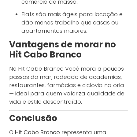
comércio de massa.
Flats são mais ágeis para locação e
dão menos trabalho que casas ou
apartamentos maiores.
Vantagens de morar no
Hit Cabo Branco
No Hit Cabo Branco Você mora a poucos
passos do mar, rodeado de academias,
restaurantes, farmácias e ciclovia na orla
— ideal para quem valoriza qualidade de
vida e estilo descontraído.
Conclusão
O
Hit Cabo Branco
representa uma