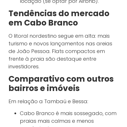
locação (se optar por Airbnb).
Tendências do mercado
em Cabo Branco
O litoral nordestino segue em alta: mais
turismo e novos lançamentos nas areias
de João Pessoa.
Flats compactos em
frente à praia são destaque entre
investidores.
Comparativo com outros
bairros e imóveis
Em relação a Tambaú e Bessa:
Cabo Branco é mais sossegado, com
praias mais calmas e menos