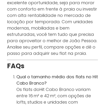
excelente oportunidade, seja para morar
com conforto em frente à praia ou investir
com alta rentabilidade no mercado de
locação por temporada. Com unidades
modernas, mobiliadas e bem
estruturadas, você tem tudo que precisa
para aproveitar o melhor de João Pessoa.
Analise seu perfil, compare opções e dê o
passo para adquirir seu flat na praia.
FAQs
Qual o tamanho médio dos flats no Hit
Cabo Branco?
Os flats doHit Cabo Branco variam
entre 16 m² e 42 m², com opções de
lofts, studios e unidades com