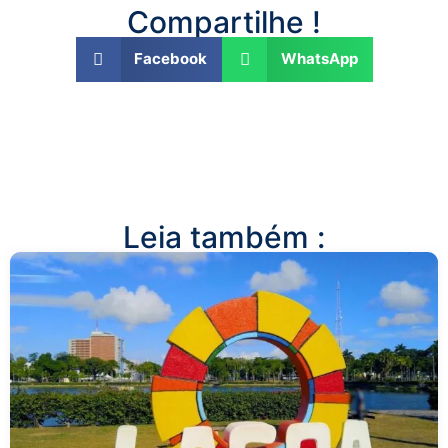
Compartilhe !
Facebook
WhatsApp
Leia também :