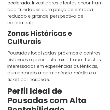
acelerado
. Investidores atentos encontram
oportunidades com preço de entrada
reduzido e grande perspectiva de
crescimento.
Zonas Históricas e
Culturais
Pousadas localizadas próximas a centros
históricos e polos culturais atraem turistas
interessados em experiências autênticas,
aumentando a permanência média e o
ticket por hóspede.
Perfil Ideal de
Pousadas com Alta
Rentabilidade