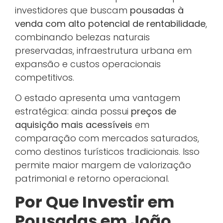
investidores que buscam
pousadas à
venda com alto potencial de rentabilidade
,
combinando belezas naturais
preservadas, infraestrutura urbana em
expansão e custos operacionais
competitivos.
O estado apresenta uma vantagem
estratégica: ainda possui
preços de
aquisição mais acessíveis
em
comparação com mercados saturados,
como destinos turísticos tradicionais. Isso
permite maior margem de valorização
patrimonial e retorno operacional.
Por Que Investir em
Pousadas em João