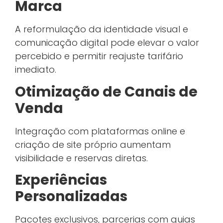
Marca
A reformulação da identidade visual e
comunicação digital pode elevar o valor
percebido e permitir reajuste tarifário
imediato.
Otimização de Canais de
Venda
Integração com plataformas online e
criação de site próprio aumentam
visibilidade e reservas diretas.
Experiências
Personalizadas
Pacotes exclusivos, parcerias com guias