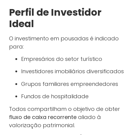
Perfil de Investidor
Ideal
O investimento em pousadas é indicado
para:
Empresários do setor turístico
Investidores imobiliários diversificados
Grupos familiares empreendedores
Fundos de hospitalidade
Todos compartilham o objetivo de obter
fluxo de caixa recorrente
aliado à
valorização patrimonial.