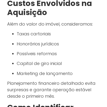
Custos Envolvidos na
Aquisição
Além do valor do imóvel, consideramos:
Taxas cartoriais
Honorários jurídicos
Possíveis reformas
Capital de giro inicial
Marketing de lançamento
Planejamento financeiro detalhado evita
surpresas e garante operação estável
desde o primeiro mês.