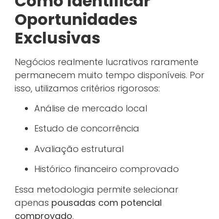
Como Identificar
Oportunidades
Exclusivas
Negócios realmente lucrativos raramente
permanecem muito tempo disponíveis. Por
isso, utilizamos critérios rigorosos:
Análise de mercado local
Estudo de concorrência
Avaliação estrutural
Histórico financeiro comprovado
Essa metodologia permite selecionar
apenas
pousadas com potencial
comprovado
.