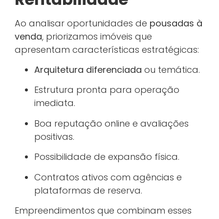
Ao analisar oportunidades de
pousadas à
venda
, priorizamos imóveis que
apresentam características estratégicas:
Arquitetura diferenciada
ou temática.
Estrutura pronta para operação
imediata.
Boa reputação online e avaliações
positivas.
Possibilidade de expansão física.
Contratos ativos com agências e
plataformas de reserva.
Empreendimentos que combinam esses