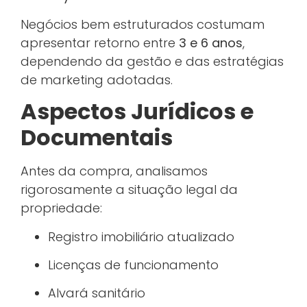
Negócios bem estruturados costumam
apresentar retorno entre
3 e 6 anos
,
dependendo da gestão e das estratégias
de marketing adotadas.
Aspectos Jurídicos e
Documentais
Antes da compra, analisamos
rigorosamente a situação legal da
propriedade:
Registro imobiliário atualizado
Licenças de funcionamento
Alvará sanitário