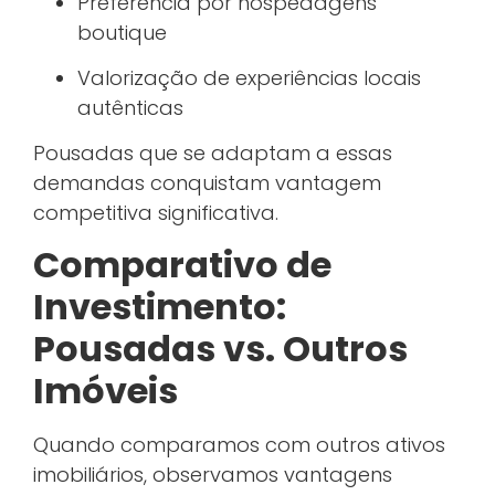
Preferência por hospedagens
boutique
Valorização de experiências locais
autênticas
Pousadas que se adaptam a essas
demandas conquistam vantagem
competitiva significativa.
Comparativo de
Investimento:
Pousadas vs. Outros
Imóveis
Quando comparamos com outros ativos
imobiliários, observamos vantagens