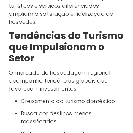
turísticos e serviços diferenciados
ampliam a satisfação e fidelização de
hóspedes.
Tendências do Turismo
que Impulsionam o
Setor
O mercado de hospedagem regional
acompanha tendências globais que
favorecem investimentos:
Crescimento do turismo doméstico
Busca por destinos menos
massificados