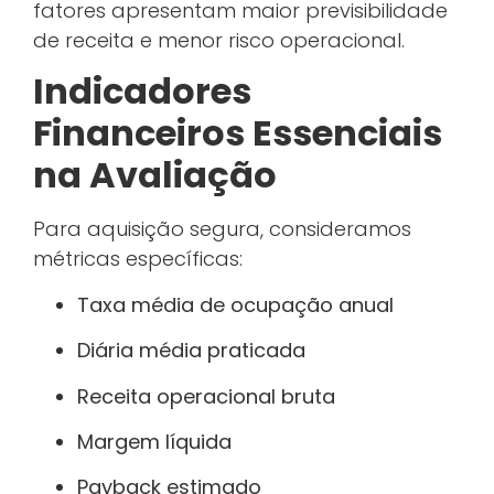
fatores apresentam maior previsibilidade
de receita e menor risco operacional.
Indicadores
Financeiros Essenciais
na Avaliação
Para aquisição segura, consideramos
métricas específicas:
Taxa média de ocupação anual
Diária média praticada
Receita operacional bruta
Margem líquida
Payback estimado