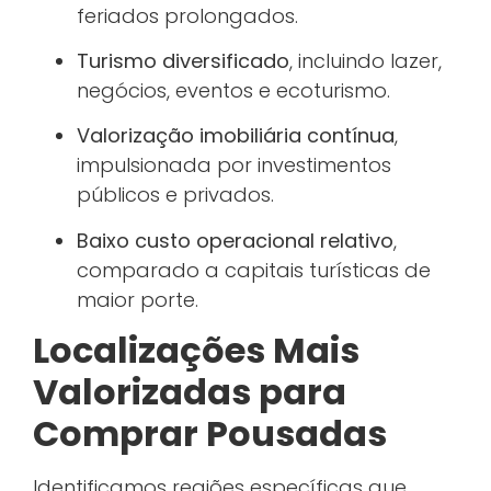
feriados prolongados.
Turismo diversificado
, incluindo lazer,
negócios, eventos e ecoturismo.
Valorização imobiliária contínua
,
impulsionada por investimentos
públicos e privados.
Baixo custo operacional relativo
,
comparado a capitais turísticas de
maior porte.
Localizações Mais
Valorizadas para
Comprar Pousadas
Identificamos regiões específicas que