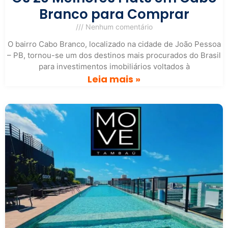
Branco para Comprar
Nenhum comentário
O bairro Cabo Branco, localizado na cidade de João Pessoa
– PB, tornou-se um dos destinos mais procurados do Brasil
para investimentos imobiliários voltados à
Leia mais »