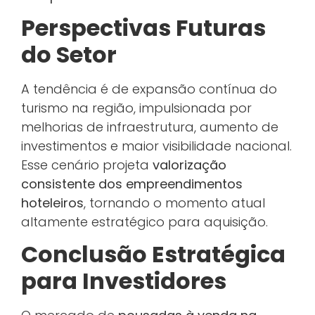
Perspectivas Futuras
do Setor
A tendência é de expansão contínua do
turismo na região, impulsionada por
melhorias de infraestrutura, aumento de
investimentos e maior visibilidade nacional.
Esse cenário projeta
valorização
consistente dos empreendimentos
hoteleiros
, tornando o momento atual
altamente estratégico para aquisição.
Conclusão Estratégica
para Investidores