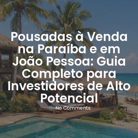
Pousadas à Venda
na Paraíba e em
João Pessoa: Guia
Completo para
Investidores de Alto
Potencial
No Comments