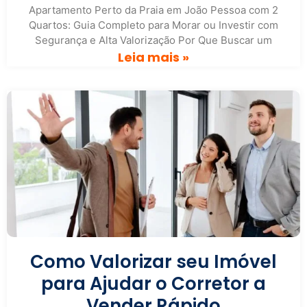
Apartamento Perto da Praia em João Pessoa com 2
Quartos: Guia Completo para Morar ou Investir com
Segurança e Alta Valorização Por Que Buscar um
Leia mais »
Como Valorizar seu Imóvel
para Ajudar o Corretor a
Vender Rápido