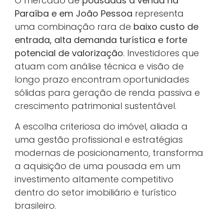
O mercado de
pousadas à venda na
Paraíba e em João Pessoa
representa
uma combinação rara de
baixo custo de
entrada, alta demanda turística e forte
potencial de valorização
. Investidores que
atuam com análise técnica e visão de
longo prazo encontram oportunidades
sólidas para geração de renda passiva e
crescimento patrimonial sustentável.
A escolha criteriosa do imóvel, aliada a
uma gestão profissional e estratégias
modernas de posicionamento, transforma
a aquisição de uma pousada em um
investimento altamente competitivo
dentro do setor imobiliário e turístico
brasileiro.