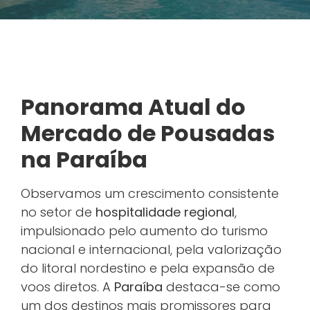
Panorama Atual do
Mercado de Pousadas
na Paraíba
Observamos um crescimento consistente
no setor de
hospitalidade regional
,
impulsionado pelo aumento do turismo
nacional e internacional, pela valorização
do litoral nordestino e pela expansão de
voos diretos. A
Paraíba
destaca-se como
um dos destinos mais promissores para