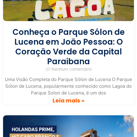
Conheça o Parque Sólon de
Lucena em João Pessoa: O
Coração Verde da Capital
Paraibana
Nenhum comentário
Uma Visão Completa do Parque Sólon de Lucena O Parque
Sólon de Lucena, popularmente conhecido como Lagoa do
Parque Solon de Lucena, é um dos
Leia mais »