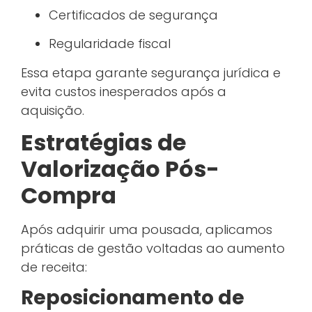
Certificados de segurança
Regularidade fiscal
Essa etapa garante segurança jurídica e
evita custos inesperados após a
aquisição.
Estratégias de
Valorização Pós-
Compra
Após adquirir uma pousada, aplicamos
práticas de gestão voltadas ao aumento
de receita:
Reposicionamento de