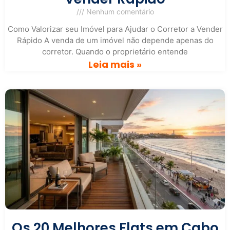
Nenhum comentário
Como Valorizar seu Imóvel para Ajudar o Corretor a Vender
Rápido A venda de um imóvel não depende apenas do
corretor. Quando o proprietário entende
Leia mais »
Os 20 Melhores Flats em Cabo