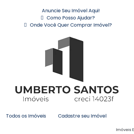
Anuncie Seu Imóvel Aqui!
Como Posso Ajudar?
Onde Você Quer Comprar Imóvel?
Todos os Imóveis
Cadastre seu Imóvel
Imóveis