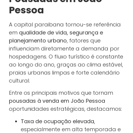
Pessoa
A capital paraibana tornou-se referência
em
qualidade de vida, segurança e
planejamento urbano
, fatores que
influenciam diretamente a demanda por
hospedagens. O fluxo turístico é constante
ao longo do ano, graças ao clima estável,
praias urbanas limpas e forte calendário
cultural.
Entre os principais motivos que tornam
pousadas à venda em João Pessoa
oportunidades estratégicas, destacamos:
Taxa de ocupação elevada
,
especialmente em alta temporada e