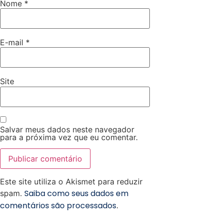
Nome
*
E-mail
*
Site
Salvar meus dados neste navegador
para a próxima vez que eu comentar.
Este site utiliza o Akismet para reduzir
Saiba como seus dados em
spam.
comentários são processados
.