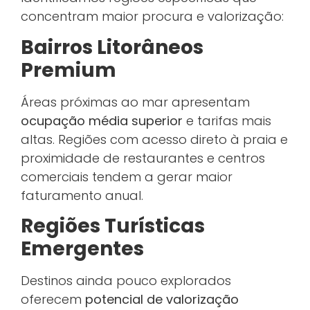
concentram maior procura e valorização:
Bairros Litorâneos
Premium
Áreas próximas ao mar apresentam
ocupação média superior
e tarifas mais
altas. Regiões com acesso direto à praia e
proximidade de restaurantes e centros
comerciais tendem a gerar maior
faturamento anual.
Regiões Turísticas
Emergentes
Destinos ainda pouco explorados
oferecem
potencial de valorização