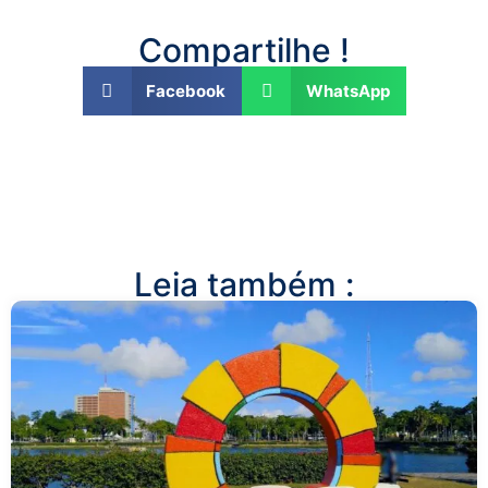
Compartilhe !
Facebook
WhatsApp
Leia também :