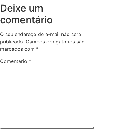
Deixe um
comentário
O seu endereço de e-mail não será
publicado.
Campos obrigatórios são
marcados com
*
Comentário
*