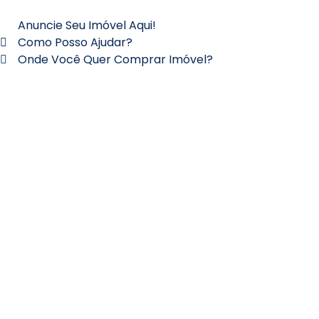
Anuncie Seu Imóvel Aqui!
Como Posso Ajudar?
Onde Você Quer Comprar Imóvel?