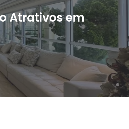
ão Atrativos em