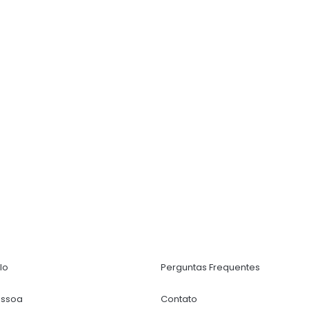
lo
Perguntas Frequentes
essoa
Contato