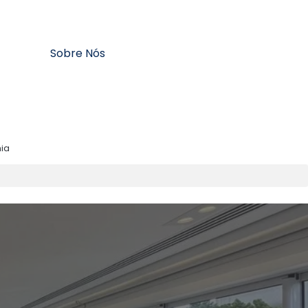
Sobre Nós
ia