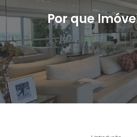
Por que Imóvei