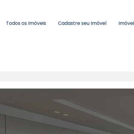
Todos os Imóveis
Cadastre seu Imóvel
Imóve