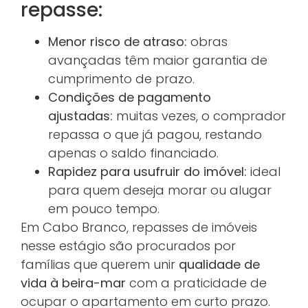
repasse:
Menor risco de atraso:
obras
avançadas têm maior garantia de
cumprimento de prazo.
Condições de pagamento
ajustadas:
muitas vezes, o comprador
repassa o que já pagou, restando
apenas o saldo financiado.
Rapidez para usufruir do imóvel:
ideal
para quem deseja morar ou alugar
em pouco tempo.
Em Cabo Branco, repasses de imóveis
nesse estágio são procurados por
famílias que querem unir
qualidade de
vida à beira-mar
com a praticidade de
ocupar o apartamento em curto prazo.