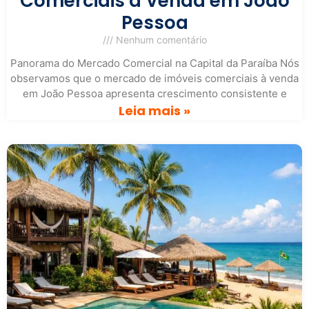
Comerciais à Venda em João
Pessoa
Nenhum comentário
Panorama do Mercado Comercial na Capital da Paraíba Nós
observamos que o mercado de imóveis comerciais à venda
em João Pessoa apresenta crescimento consistente e
Leia mais »