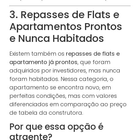
3. Repasses de Flats e
Apartamentos Prontos
e Nunca Habitados
Existem também os
repasses de flats e
apartamento já prontos
, que foram
adquiridos por investidores, mas nunca
foram habitados. Nessa categoria, o
apartamento se encontra novo, em
perfeitas condições, mas com valores
diferenciados em comparação ao preço
de tabela da construtora.
Por que essa opção é
atraente?