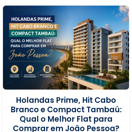
Holandas Prime, Hit Cabo
Branco e Compact Tambaú:
Qual o Melhor Flat para
Comprar em João Pessoa?