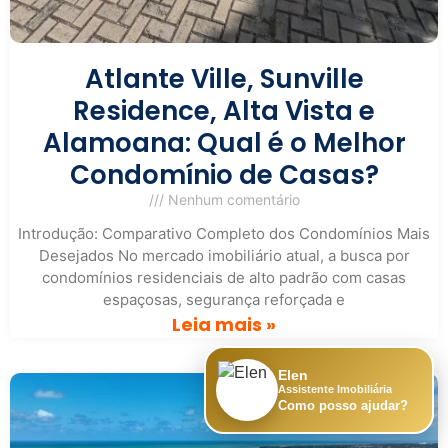
Atlante Ville, Sunville
Residence, Alta Vista e
Alamoana: Qual é o Melhor
Condomínio de Casas?
Nenhum comentário
Introdução: Comparativo Completo dos Condomínios Mais
Desejados No mercado imobiliário atual, a busca por
condomínios residenciais de alto padrão com casas
espaçosas, segurança reforçada e
Leia mais »
Elen
Assistente Imobiliária
Como posso ajudar?