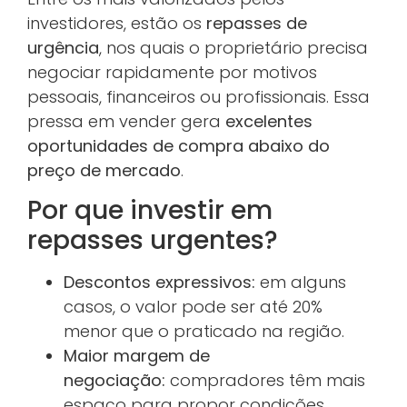
investidores, estão os
repasses de
urgência
, nos quais o proprietário precisa
negociar rapidamente por motivos
pessoais, financeiros ou profissionais. Essa
pressa em vender gera
excelentes
oportunidades de compra abaixo do
preço de mercado
.
Por que investir em
repasses urgentes?
Descontos expressivos:
em alguns
casos, o valor pode ser até 20%
menor que o praticado na região.
Maior margem de
negociação:
compradores têm mais
espaço para propor condições