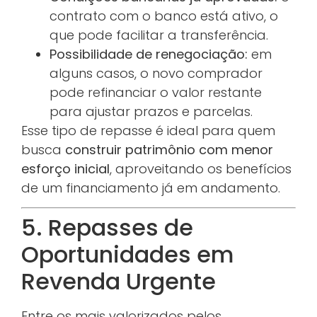
contrato com o banco está ativo, o
que pode facilitar a transferência.
Possibilidade de renegociação:
em
alguns casos, o novo comprador
pode refinanciar o valor restante
para ajustar prazos e parcelas.
Esse tipo de repasse é ideal para quem
busca
construir patrimônio com menor
esforço inicial
, aproveitando os benefícios
de um financiamento já em andamento.
5. Repasses de
Oportunidades em
Revenda Urgente
Entre os mais valorizados pelos