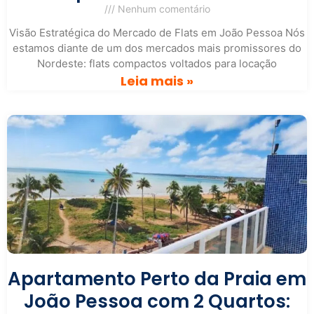
Nenhum comentário
Visão Estratégica do Mercado de Flats em João Pessoa Nós
estamos diante de um dos mercados mais promissores do
Nordeste: flats compactos voltados para locação
Leia mais »
Apartamento Perto da Praia em
João Pessoa com 2 Quartos: