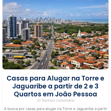
Casas para Alugar na Torre e
Jaguaribe a partir de 2 e 3
Quartos em João Pessoa
Nenhum comentário
A busca por casas para alugar na Torre e Jaguaribe a partir