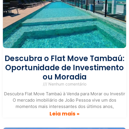
Descubra o Flat Move Tambaú:
Oportunidade de Investimento
ou Moradia
Nenhum comentário
Descubra Flat Move Tambaú à Venda para Morar ou Investir
O mercado imobiliário de João Pessoa vive um dos
momentos mais interessantes dos últimos anos,
Leia mais »