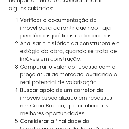
de apartamento
, é essencial adotar
alguns cuidados:
Verificar a documentação do
imóvel
para garantir que não haja
pendências jurídicas ou financeiras.
Analisar o histórico da construtora
e o
estágio da obra, quando se trata de
imóveis em construção.
Comparar o valor do repasse com o
preço atual de mercado
, avaliando o
real potencial de valorização.
Buscar apoio de um corretor de
imóveis especializado em repasses
em Cabo Branco
, que conhece as
melhores oportunidades.
Considerar a finalidade do
investimento
: moradia, locação por