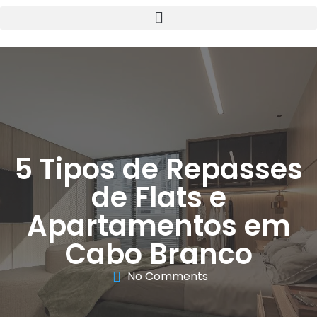
5 Tipos de Repasses
de Flats e
Apartamentos em
Cabo Branco
No Comments