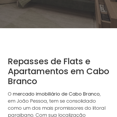
Repasses de Flats e
Apartamentos em Cabo
Branco
O
mercado imobiliário de Cabo Branco
,
em João Pessoa, tem se consolidado
como um dos mais promissores do litoral
paraibano. Com sua localização