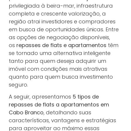
privilegiada à beira-mar, infraestrutura
completa e crescente valorização, a
região atrai investidores e compradores
em busca de oportunidades únicas. Entre
as opções de negociação disponíveis,
os
repasses de flats e apartamentos
têm
se tornado uma alternativa inteligente
tanto para quem deseja adquirir um
imóvel com condições mais atrativas
quanto para quem busca investimento
seguro.
A seguir, apresentamos
5 tipos de
repasses de flats a apartamentos em
Cabo Branco
, detalhando suas
características, vantagens e estratégias
para aproveitar ao máximo essas