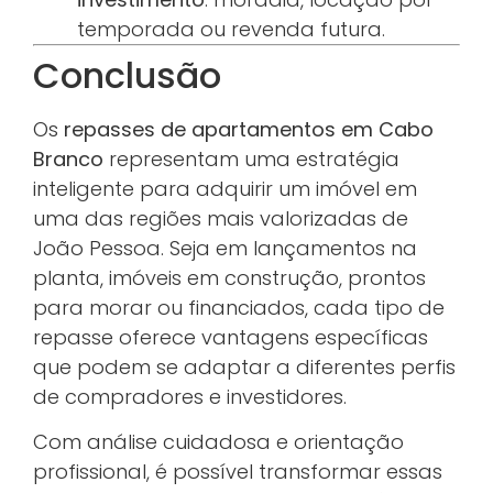
temporada ou revenda futura.
Conclusão
Os
repasses de apartamentos em Cabo
Branco
representam uma estratégia
inteligente para adquirir um imóvel em
uma das regiões mais valorizadas de
João Pessoa. Seja em lançamentos na
planta, imóveis em construção, prontos
para morar ou financiados, cada tipo de
repasse oferece vantagens específicas
que podem se adaptar a diferentes perfis
de compradores e investidores.
Com análise cuidadosa e orientação
profissional, é possível transformar essas