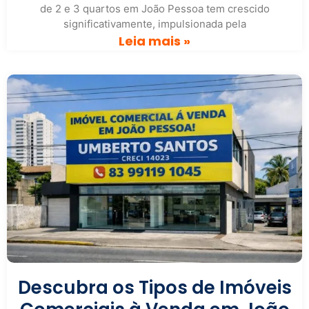
de 2 e 3 quartos em João Pessoa tem crescido
significativamente, impulsionada pela
Leia mais »
Descubra os Tipos de Imóveis