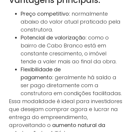
Vantagens principais:
Preço competitivo:
normalmente
abaixo do valor atual praticado pela
construtora.
Potencial de valorização:
como o
bairro de Cabo Branco está em
constante crescimento, o imóvel
tende a valer mais ao final da obra.
Flexibilidade de
pagamento:
geralmente há saldo a
ser pago diretamente com a
construtora em condições facilitadas.
Essa modalidade é ideal para investidores
que desejam comprar agora e lucrar na
entrega do empreendimento,
aproveitando o
aumento natural da