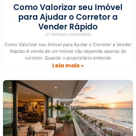
Como Valorizar seu Imóvel
para Ajudar o Corretor a
Vender Rápido
Nenhum comentário
Como Valorizar seu Imóvel para Ajudar o Corretor a Vender
Rápido A venda de um imóvel não depende apenas do
corretor. Quando o proprietário entende
Leia mais »