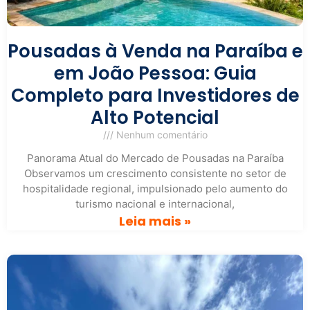
Pousadas à Venda na Paraíba e
em João Pessoa: Guia
Completo para Investidores de
Alto Potencial
Nenhum comentário
Panorama Atual do Mercado de Pousadas na Paraíba
Observamos um crescimento consistente no setor de
hospitalidade regional, impulsionado pelo aumento do
turismo nacional e internacional,
Leia mais »