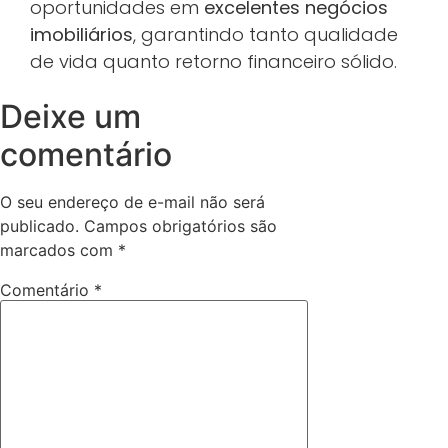
oportunidades em
excelentes negócios
imobiliários
, garantindo tanto qualidade
de vida quanto retorno financeiro sólido.
Deixe um
comentário
O seu endereço de e-mail não será
publicado.
Campos obrigatórios são
marcados com
*
Comentário
*