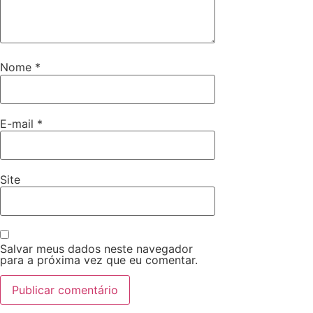
Nome
*
E-mail
*
Site
Salvar meus dados neste navegador
para a próxima vez que eu comentar.