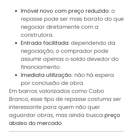
Imóvel novo com preço reduzido:
o
repasse pode ser mais barato do que
negociar diretamente com a
construtora.
Entrada facilitada:
dependendo da
negociação, o comprador pode
assumir apenas o saldo devedor do
financiamento.
Imediata utilização:
não há espera
por conclusão de obra.
Em bairros valorizados como Cabo
Branco, esse tipo de repasse costuma ser
interessante para quem não quer
aguardar obras, mas ainda busca
preço
abaixo do mercado
.