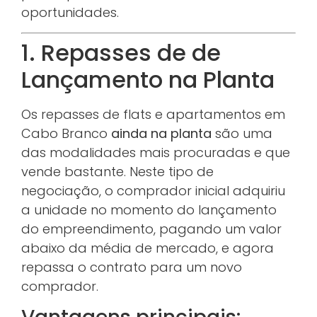
oportunidades.
1. Repasses de de
Lançamento na Planta
Os repasses de flats e apartamentos em
Cabo Branco
ainda na planta
são uma
das modalidades mais procuradas e que
vende bastante. Neste tipo de
negociação, o comprador inicial adquiriu
a unidade no momento do lançamento
do empreendimento, pagando um valor
abaixo da média de mercado, e agora
repassa o contrato para um novo
comprador.