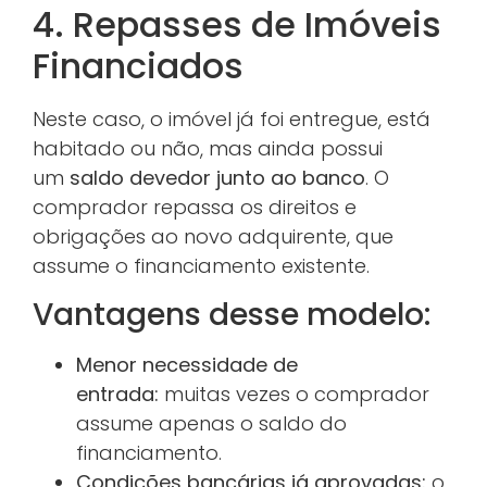
4. Repasses de Imóveis
Financiados
Neste caso, o imóvel já foi entregue, está
habitado ou não, mas ainda possui
um
saldo devedor junto ao banco
. O
comprador repassa os direitos e
obrigações ao novo adquirente, que
assume o financiamento existente.
Vantagens desse modelo:
Menor necessidade de
entrada:
muitas vezes o comprador
assume apenas o saldo do
financiamento.
Condições bancárias já aprovadas:
o