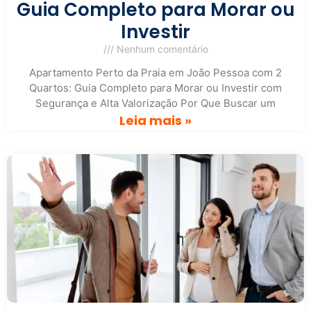
Guia Completo para Morar ou
Investir
Nenhum comentário
Apartamento Perto da Praia em João Pessoa com 2
Quartos: Guia Completo para Morar ou Investir com
Segurança e Alta Valorização Por Que Buscar um
Leia mais »