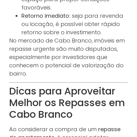
favoráveis.
Retorno imediato:
seja para revenda
ou locação, é possível obter rápido
retorno sobre o investimento.
No mercado de Cabo Branco, imóveis em
repasse urgente são muito disputados,
especialmente por investidores que
conhecem o potencial de valorização do
bairro.
Dicas para Aproveitar
Melhor os Repasses em
Cabo Branco
Ao considerar a compra de um
repasse