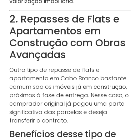
valorização imobiliária
.
2. Repasses de Flats e
Apartamentos em
Construção com Obras
Avançadas
Outro tipo de repasse de flats e
apartamento em Cabo Branco bastante
comum são os
imóveis já em construção
,
próximos à fase de entrega. Nesse caso, o
comprador original já pagou uma parte
significativa das parcelas e deseja
transferir o contrato.
Benefícios desse tipo de