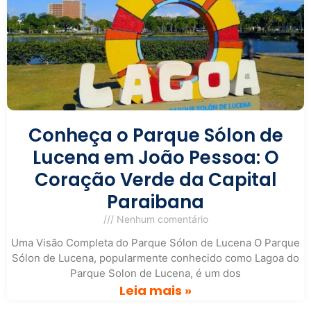
Conheça o Parque Sólon de
Lucena em João Pessoa: O
Coração Verde da Capital
Paraibana
Nenhum comentário
Uma Visão Completa do Parque Sólon de Lucena O Parque
Sólon de Lucena, popularmente conhecido como Lagoa do
Parque Solon de Lucena, é um dos
Leia mais »