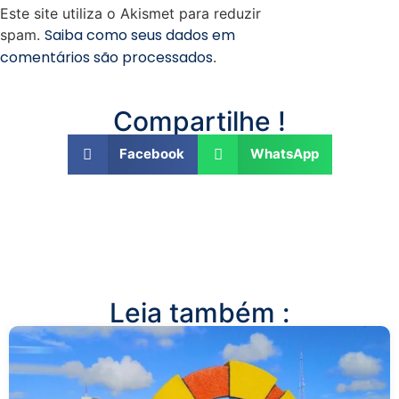
Este site utiliza o Akismet para reduzir
Saiba como seus dados em
spam.
comentários são processados
.
Compartilhe !
Facebook
WhatsApp
Leia também :