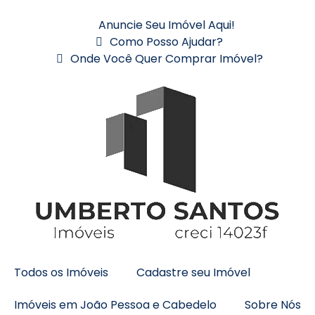
Anuncie Seu Imóvel Aqui!
Como Posso Ajudar?
Onde Você Quer Comprar Imóvel?
Todos os Imóveis
Cadastre seu Imóvel
Imóveis em João Pessoa e Cabedelo
Sobre Nós