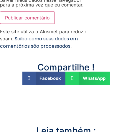
Salvar meus dados neste navegador
para a próxima vez que eu comentar.
Este site utiliza o Akismet para reduzir
Saiba como seus dados em
spam.
comentários são processados
.
Compartilhe !
Facebook
WhatsApp
Leia também :