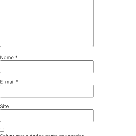
Nome
*
E-mail
*
Site