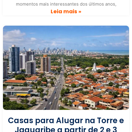
momentos mais interessantes dos últimos anos,
Leia mais »
Casas para Alugar na Torre e
Jaguaribe a partir de 2 e 3