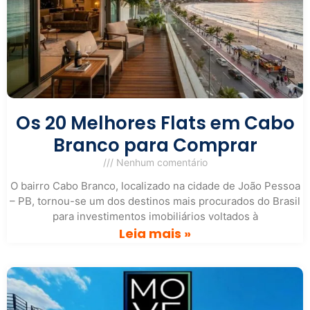
Os 20 Melhores Flats em Cabo
Branco para Comprar
Nenhum comentário
O bairro Cabo Branco, localizado na cidade de João Pessoa
– PB, tornou-se um dos destinos mais procurados do Brasil
para investimentos imobiliários voltados à
Leia mais »