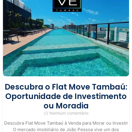
Descubra o Flat Move Tambaú:
Oportunidade de Investimento
ou Moradia
Nenhum comentário
Descubra Flat Move Tambaú à Venda para Morar ou Investir
O mercado imobiliário de João Pessoa vive um dos