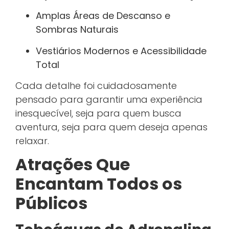
Amplas Áreas de Descanso e
Sombras Naturais
Vestiários Modernos e Acessibilidade
Total
Cada detalhe foi cuidadosamente
pensado para garantir uma experiência
inesquecível, seja para quem busca
aventura, seja para quem deseja apenas
relaxar.
Atrações Que
Encantam Todos os
Públicos