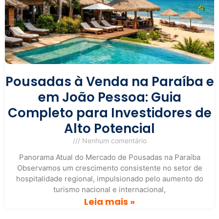
Pousadas à Venda na Paraíba e
em João Pessoa: Guia
Completo para Investidores de
Alto Potencial
Nenhum comentário
Panorama Atual do Mercado de Pousadas na Paraíba
Observamos um crescimento consistente no setor de
hospitalidade regional, impulsionado pelo aumento do
turismo nacional e internacional,
Leia mais »