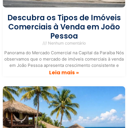
Descubra os Tipos de Imóveis
Comerciais à Venda em João
Pessoa
Nenhum comentário
Panorama do Mercado Comercial na Capital da Paraíba Nós
observamos que o mercado de imóveis comerciais à venda
em João Pessoa apresenta crescimento consistente e
Leia mais »