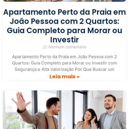
Apartamento Perto da Praia em
João Pessoa com 2 Quartos:
Guia Completo para Morar ou
Investir
Nenhum comentário
Apartamento Perto da Praia em João Pessoa com 2
Quartos: Guia Completo para Morar ou Investir com
Segurança e Alta Valorização Por Que Buscar um
Leia mais »