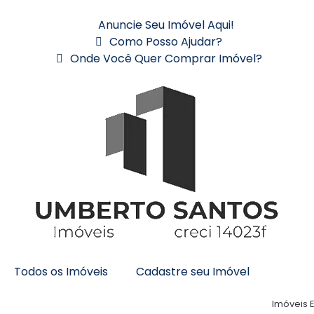
Anuncie Seu Imóvel Aqui!
Como Posso Ajudar?
Onde Você Quer Comprar Imóvel?
Todos os Imóveis
Cadastre seu Imóvel
Imóveis