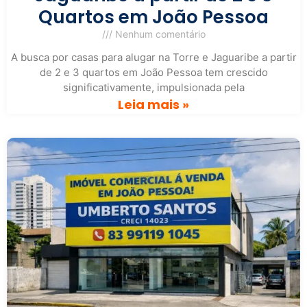
Quartos em João Pessoa
Nenhum comentário
A busca por casas para alugar na Torre e Jaguaribe a partir
de 2 e 3 quartos em João Pessoa tem crescido
significativamente, impulsionada pela
Leia mais »