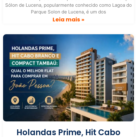
Sólon de Lucena, popularmente conhecido como Lagoa do
Parque Solon de Lucena, é um dos
Leia mais »
Holandas Prime, Hit Cabo