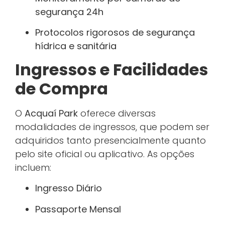
segurança 24h
Protocolos rigorosos de segurança
hídrica e sanitária
Ingressos e Facilidades
de Compra
O
Acquaí Park
oferece diversas
modalidades de ingressos, que podem ser
adquiridos tanto presencialmente quanto
pelo site oficial ou aplicativo. As opções
incluem:
Ingresso Diário
Passaporte Mensal