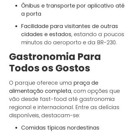
Ônibus e transporte por aplicativo até
a porta
Facilidade para visitantes de outras
cidades e estados
, estando a poucos
minutos do aeroporto e da BR-230.
Gastronomia Para
Todos os Gostos
O parque oferece uma
praça de
alimentação completa
, com opções que
vão desde fast-food até gastronomia
regional e internacional. Entre as delícias
disponíveis, destacam-se:
Comidas típicas nordestinas