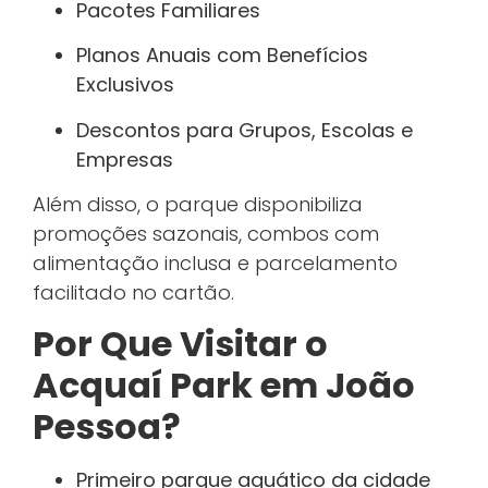
Pacotes Familiares
Planos Anuais com Benefícios
Exclusivos
Descontos para Grupos, Escolas e
Empresas
Além disso, o parque disponibiliza
promoções sazonais, combos com
alimentação inclusa e parcelamento
facilitado no cartão.
Por Que Visitar o
Acquaí Park em João
Pessoa?
Primeiro parque aquático da cidade