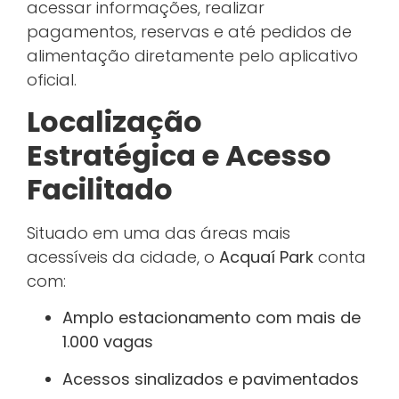
acessar informações, realizar
pagamentos, reservas e até pedidos de
alimentação diretamente pelo aplicativo
oficial.
Localização
Estratégica e Acesso
Facilitado
Situado em uma das áreas mais
acessíveis da cidade, o
Acquaí Park
conta
com:
Amplo estacionamento com mais de
1.000 vagas
Acessos sinalizados e pavimentados