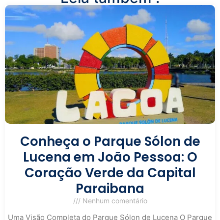
Conheça o Parque Sólon de
Lucena em João Pessoa: O
Coração Verde da Capital
Paraibana
Nenhum comentário
Uma Visão Completa do Parque Sólon de Lucena O Parque