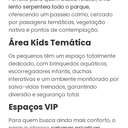
lento serpenteia todo o parque
,
oferecendo um passeio calmo, cercado
por paisagens temáticas, vegetação
nativa e pontos de contemplação.
Área Kids Temática
Os pequenos têm um espaço totalmente
dedicado, com brinquedos aquáticos,
escorregadores infantis, duchas
interativas e um ambiente monitorado por
salva-vidas treinados, garantindo
diversão e segurança total.
Espaços VIP
Para quem busca ainda mais conforto, o
parque oferece
cabanas privativas,