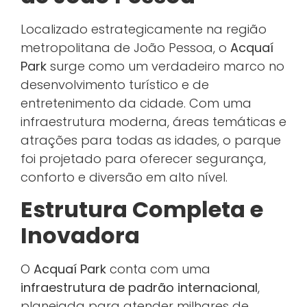
Localizado estrategicamente na região
metropolitana de João Pessoa, o
Acquaí
Park
surge como um verdadeiro marco no
desenvolvimento turístico e de
entretenimento da cidade. Com uma
infraestrutura moderna, áreas temáticas e
atrações para todas as idades, o parque
foi projetado para oferecer segurança,
conforto e diversão em alto nível.
Estrutura Completa e
Inovadora
O
Acquaí Park
conta com uma
infraestrutura de padrão internacional
,
planejada para atender milhares de