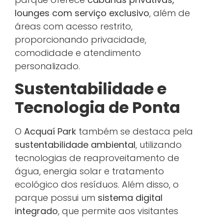
lounges com serviço exclusivo
, além de
áreas com acesso restrito,
proporcionando privacidade,
comodidade e atendimento
personalizado.
Sustentabilidade e
Tecnologia de Ponta
O
Acquaí Park
também se destaca pela
sustentabilidade ambiental
, utilizando
tecnologias de reaproveitamento de
água, energia solar e tratamento
ecológico dos resíduos. Além disso, o
parque possui um
sistema digital
integrado
, que permite aos visitantes