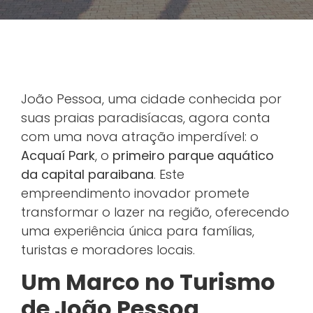
João Pessoa, uma cidade conhecida por
suas praias paradisíacas, agora conta
com uma nova atração imperdível: o
Acquaí Park
, o
primeiro parque aquático
da capital paraibana
. Este
empreendimento inovador promete
transformar o lazer na região, oferecendo
uma experiência única para famílias,
turistas e moradores locais.
Um Marco no Turismo
de João Pessoa