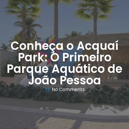
Conheça o Acquaí
Park: O Primeiro
Parque Aquático de
João Pessoa
No Comments