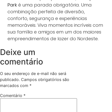
Park
é uma parada obrigatória. Uma
combinação perfeita de diversão,
conforto, segurança e experiências
memoráveis. Viva momentos incríveis com
sua família e amigos em um dos maiores
empreendimentos de lazer do Nordeste.
Deixe um
comentário
O seu endereço de e-mail não será
publicado.
Campos obrigatórios são
marcados com
*
Comentário
*