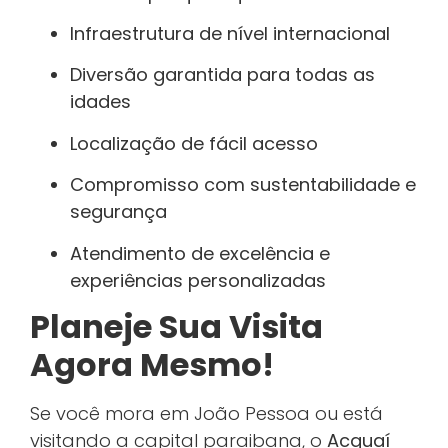
Infraestrutura de nível internacional
Diversão garantida para todas as
idades
Localização de fácil acesso
Compromisso com sustentabilidade e
segurança
Atendimento de excelência e
experiências personalizadas
Planeje Sua Visita
Agora Mesmo!
Se você mora em João Pessoa ou está
visitando a capital paraibana, o
Acquaí