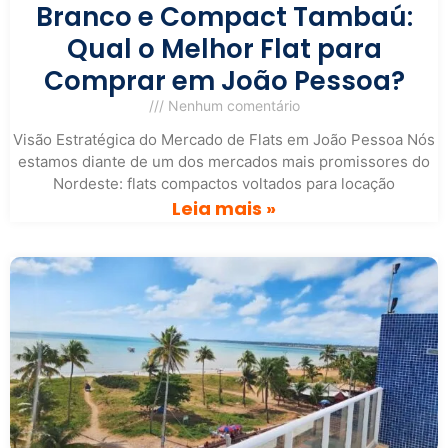
Branco e Compact Tambaú:
Qual o Melhor Flat para
Comprar em João Pessoa?
Nenhum comentário
Visão Estratégica do Mercado de Flats em João Pessoa Nós
estamos diante de um dos mercados mais promissores do
Nordeste: flats compactos voltados para locação
Leia mais »