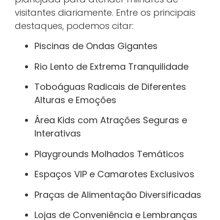
visitantes diariamente. Entre os principais
destaques, podemos citar:
Piscinas de Ondas Gigantes
Rio Lento de Extrema Tranquilidade
Toboáguas Radicais de Diferentes
Alturas e Emoções
Área Kids com Atrações Seguras e
Interativas
Playgrounds Molhados Temáticos
Espaços VIP e Camarotes Exclusivos
Praças de Alimentação Diversificadas
Lojas de Conveniência e Lembranças