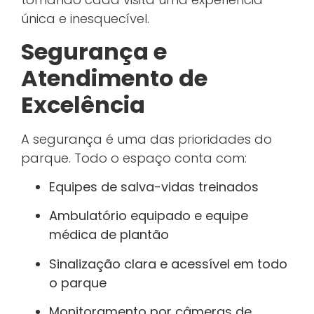
única e inesquecível.
Segurança e
Atendimento de
Excelência
A segurança é uma das prioridades do
parque. Todo o espaço conta com:
Equipes de salva-vidas treinados
Ambulatório equipado e equipe
médica de plantão
Sinalização clara e acessível em todo
o parque
Monitoramento por câmeras de