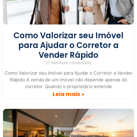
Como Valorizar seu Imóvel
para Ajudar o Corretor a
Vender Rápido
Nenhum comentário
Como Valorizar seu Imóvel para Ajudar o Corretor a Vender
Rápido A venda de um imóvel não depende apenas do
corretor. Quando o proprietário entende
Leia mais »