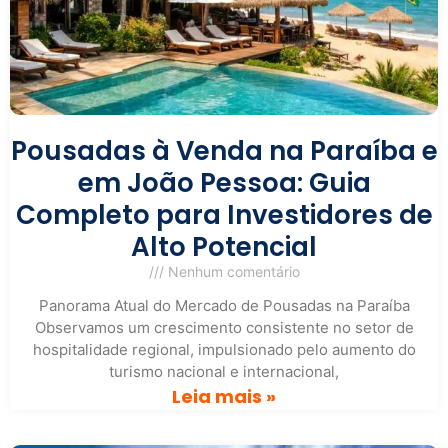
Pousadas à Venda na Paraíba e
em João Pessoa: Guia
Completo para Investidores de
Alto Potencial
Nenhum comentário
Panorama Atual do Mercado de Pousadas na Paraíba
Observamos um crescimento consistente no setor de
hospitalidade regional, impulsionado pelo aumento do
turismo nacional e internacional,
Leia mais »