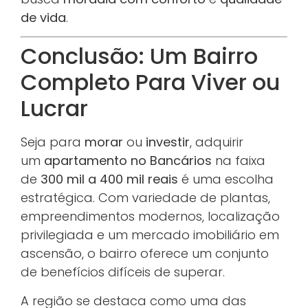
de vida
.
Conclusão: Um Bairro
Completo Para Viver ou
Lucrar
Seja para
morar
ou
investir
, adquirir
um
apartamento no Bancários
na faixa
de
300 mil a 400 mil reais
é uma escolha
estratégica. Com variedade de plantas,
empreendimentos modernos, localização
privilegiada e um mercado imobiliário em
ascensão, o bairro oferece um conjunto
de benefícios difíceis de superar.
A região se destaca como uma das