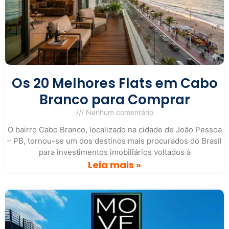
Os 20 Melhores Flats em Cabo
Branco para Comprar
Nenhum comentário
O bairro Cabo Branco, localizado na cidade de João Pessoa
– PB, tornou-se um dos destinos mais procurados do Brasil
para investimentos imobiliários voltados à
Leia mais »