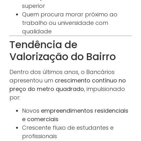
superior
Quem procura morar próximo ao
trabalho ou universidade com
qualidade
Tendência de
Valorização do Bairro
Dentro dos últimos anos, o Bancários
apresentou um
crescimento contínuo no
preço do metro quadrado
, impulsionado
por:
Novos
empreendimentos residenciais
e comerciais
Crescente fluxo de estudantes e
profissionais