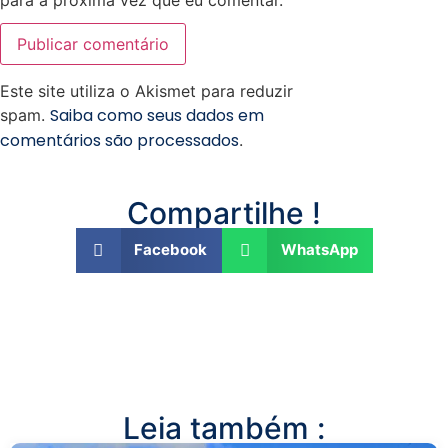
para a próxima vez que eu comentar.
Este site utiliza o Akismet para reduzir
Saiba como seus dados em
spam.
comentários são processados
.
Compartilhe !
Facebook
WhatsApp
Leia também :