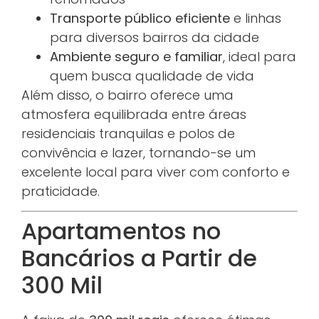
Transporte público eficiente
e linhas
para diversos bairros da cidade
Ambiente seguro e familiar
, ideal para
quem busca qualidade de vida
Além disso, o bairro oferece uma
atmosfera equilibrada entre áreas
residenciais tranquilas e polos de
convivência e lazer, tornando-se um
excelente local para viver com conforto e
praticidade.
Apartamentos no
Bancários a Partir de
300 Mil