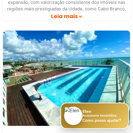
expansão, com valorização consistente dos imóveis nas
regiões mais prestigiadas da cidade, como Cabo Branco,
Leia mais »
Elen
Assistente Imobiliária
Como posso ajudar?