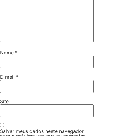
Nome
*
E-mail
*
Site
Salvar meus dados neste navegador