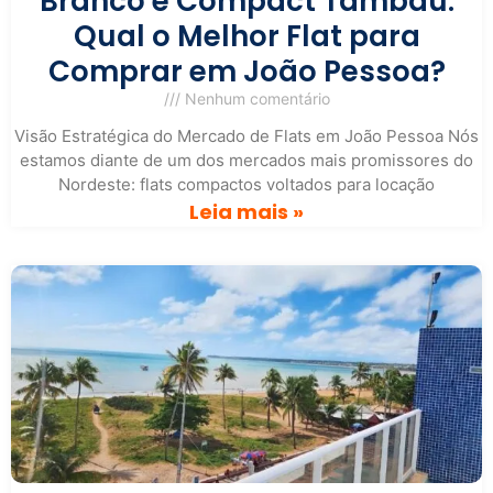
Branco e Compact Tambaú:
Qual o Melhor Flat para
Comprar em João Pessoa?
Nenhum comentário
Visão Estratégica do Mercado de Flats em João Pessoa Nós
estamos diante de um dos mercados mais promissores do
Nordeste: flats compactos voltados para locação
Leia mais »