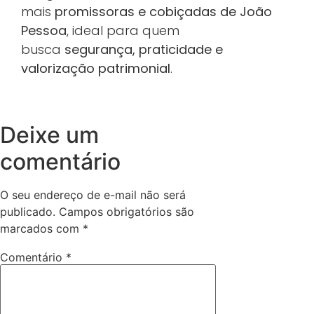
mais
promissoras e cobiçadas de João
Pessoa
, ideal para quem
busca
segurança, praticidade e
valorização patrimonial
.
Deixe um
comentário
O seu endereço de e-mail não será
publicado.
Campos obrigatórios são
marcados com
*
Comentário
*