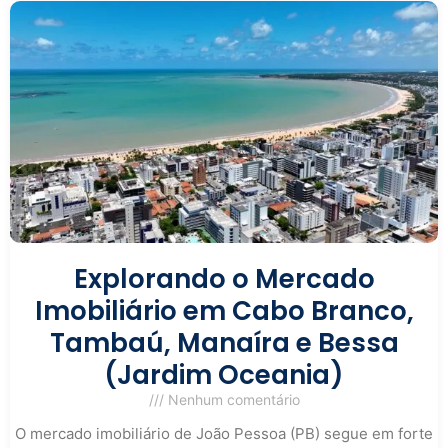
Explorando o Mercado
Imobiliário em Cabo Branco,
Tambaú, Manaíra e Bessa
(Jardim Oceania)
Nenhum comentário
O mercado imobiliário de João Pessoa (PB) segue em forte