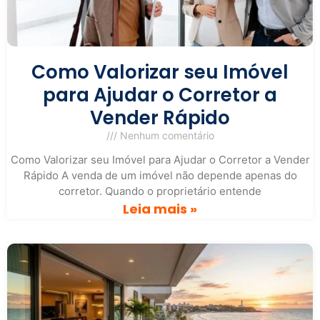
Como Valorizar seu Imóvel
para Ajudar o Corretor a
Vender Rápido
Nenhum comentário
Como Valorizar seu Imóvel para Ajudar o Corretor a Vender
Rápido A venda de um imóvel não depende apenas do
corretor. Quando o proprietário entende
Leia mais »