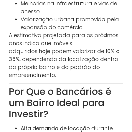
Melhorias na infraestrutura e vias de
acesso
Valorização urbana promovida pela
expansão do comércio
A estimativa projetada para os próximos
anos indica que imóveis
adquiridos
hoje
podem valorizar de
10% a
35%
, dependendo da localização dentro
do próprio bairro e do padrão do
empreendimento.
Por Que o Bancários é
um Bairro Ideal para
Investir?
Alta demanda de locação
durante