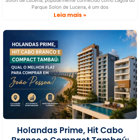
Sólon de Lucena, popularmente conhecido como Lagoa do
Parque Solon de Lucena, é um dos
Leia mais »
Holandas Prime, Hit Cabo