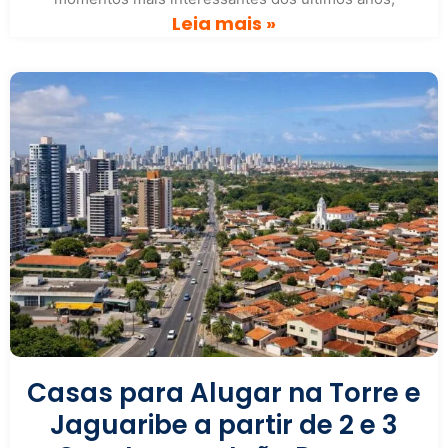
Leia mais »
Casas para Alugar na Torre e
Jaguaribe a partir de 2 e 3