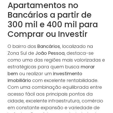
Apartamentos no
Bancários a partir de
300 mil e 400 mil para
Comprar ou Investir
O bairro dos
Bancários
, localizado na
Zona Sul de
João Pessoa
, destaca-se
como uma das regiões mais valorizadas e
estratégicas para quem busca
morar
bem
ou realizar um
investimento
imobiliário
com excelente rentabilidade.
Com uma combinação equilibrada entre
acesso fácil aos principais pontos da
cidade, excelente infraestrutura, comércio
em constante expansão e variedade de