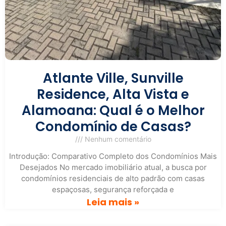
Atlante Ville, Sunville
Residence, Alta Vista e
Alamoana: Qual é o Melhor
Condomínio de Casas?
Nenhum comentário
Introdução: Comparativo Completo dos Condomínios Mais
Desejados No mercado imobiliário atual, a busca por
condomínios residenciais de alto padrão com casas
espaçosas, segurança reforçada e
Leia mais »