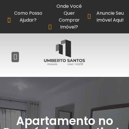
Onde Você
Como Posso
Quer
Anuncie Seu
Ajudar?
Comprar
Imóvel Aqui!
Imóvel?
Apartamento no