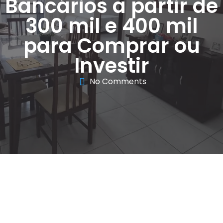
Bancários a partir de
300 mil e 400 mil
para Comprar ou
Investir
No Comments