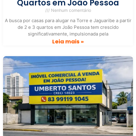
Quartos em João Pessoa
Nenhum comentário
A busca por casas para alugar na Torre e Jaguaribe a partir
de 2 e 3 quartos em João Pessoa tem crescido
significativamente, impulsionada pela
Leia mais »