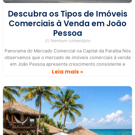
Descubra os Tipos de Imóveis
Comerciais à Venda em João
Pessoa
Nenhum comentário
Panorama do Mercado Comercial na Capital da Paraíba Nós
observamos que o mercado de imóveis comerciais à venda
em João Pessoa apresenta crescimento consistente e
Leia mais »