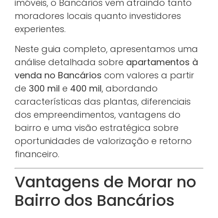
imóveis, o Bancários vem atraindo tanto
moradores locais quanto investidores
experientes.
Neste guia completo, apresentamos uma
análise detalhada sobre
apartamentos à
venda no Bancários
com valores a partir
de
300 mil
e
400 mil
, abordando
características das plantas, diferenciais
dos empreendimentos, vantagens do
bairro e uma visão estratégica sobre
oportunidades de valorização e retorno
financeiro.
Vantagens de Morar no
Bairro dos Bancários