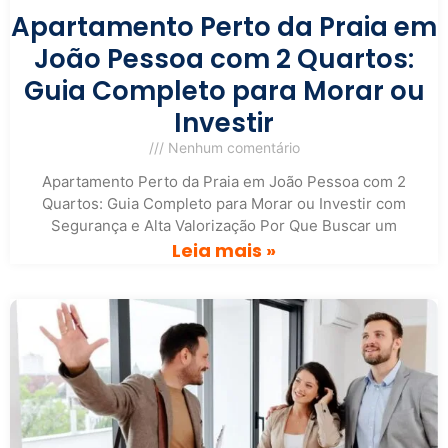
Apartamento Perto da Praia em
João Pessoa com 2 Quartos:
Guia Completo para Morar ou
Investir
Nenhum comentário
Apartamento Perto da Praia em João Pessoa com 2
Quartos: Guia Completo para Morar ou Investir com
Segurança e Alta Valorização Por Que Buscar um
Leia mais »