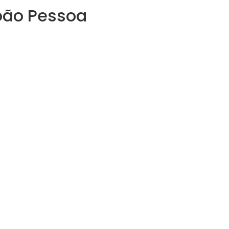
oão Pessoa