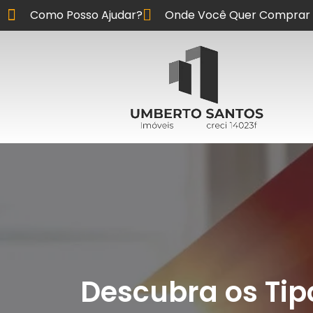
Como Posso Ajudar?
Onde Você Quer Comprar 
Descubra os Ti