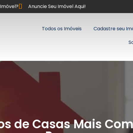
Imóvel?
Anuncie Seu Imóvel Aqui!
Todos os Imóveis
Cadastre seu Im
S
pos de Casas Mais Co