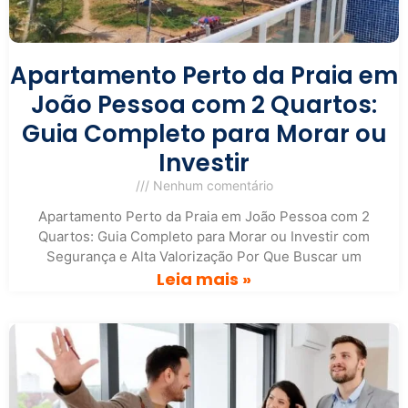
Apartamento Perto da Praia em
João Pessoa com 2 Quartos:
Guia Completo para Morar ou
Investir
Nenhum comentário
Apartamento Perto da Praia em João Pessoa com 2
Quartos: Guia Completo para Morar ou Investir com
Segurança e Alta Valorização Por Que Buscar um
Leia mais »