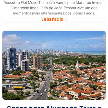
Descubra Flat Move Tambaú à Venda para Morar ou Investir
O mercado imobiliário de João Pessoa vive um dos
momentos mais interessantes dos últimos anos,
Leia mais »