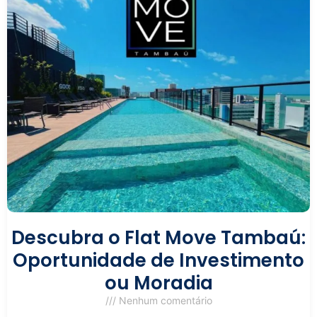
Descubra o Flat Move Tambaú:
Oportunidade de Investimento
ou Moradia
Nenhum comentário