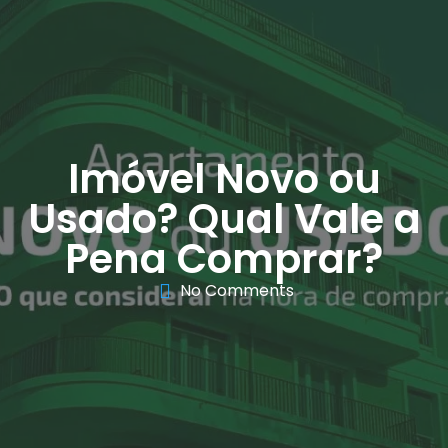
Imóvel Novo ou
Usado? Qual Vale a
Pena Comprar?
No Comments