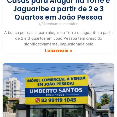
Casas para Alugar na Torre e
Jaguaribe a partir de 2 e 3
Quartos em João Pessoa
Nenhum comentário
A busca por casas para alugar na Torre e Jaguaribe a partir
de 2 e 3 quartos em João Pessoa tem crescido
significativamente, impulsionada pela
Leia mais »