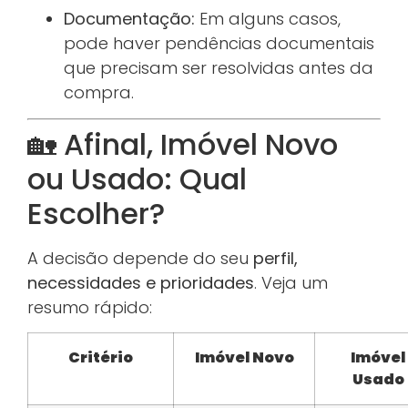
Documentação:
Em alguns casos,
pode haver pendências documentais
que precisam ser resolvidas antes da
compra.
🏡 Afinal, Imóvel Novo
ou Usado: Qual
Escolher?
A decisão depende do seu
perfil,
necessidades e prioridades
. Veja um
resumo rápido:
Critério
Imóvel Novo
Imóvel
Usado