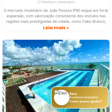
Nenhum comentário
O mercado imobiliário de João Pessoa (PB) segue em forte
expansão, com valorização consistente dos imóveis nas
regiões mais prestigiadas da cidade, como Cabo Branco,
Leia mais »
Elen
Assistente Imobiliária
Como posso ajudar?