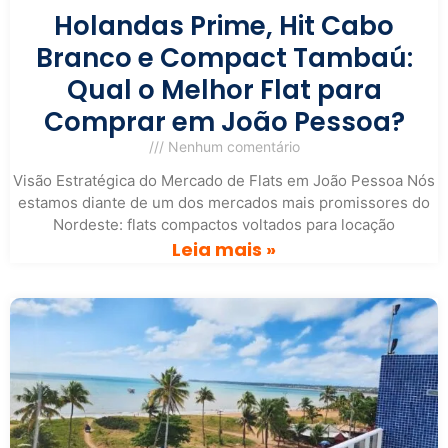
Holandas Prime, Hit Cabo
Branco e Compact Tambaú:
Qual o Melhor Flat para
Comprar em João Pessoa?
Nenhum comentário
Visão Estratégica do Mercado de Flats em João Pessoa Nós
estamos diante de um dos mercados mais promissores do
Nordeste: flats compactos voltados para locação
Leia mais »