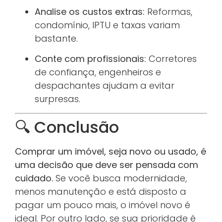
Analise os custos extras:
Reformas,
condomínio, IPTU e taxas variam
bastante.
Conte com profissionais:
Corretores
de confiança, engenheiros e
despachantes ajudam a evitar
surpresas.
🔍 Conclusão
Comprar um imóvel, seja novo ou usado, é
uma decisão que deve ser pensada com
cuidado.
Se você busca modernidade,
menos manutenção e está disposto a
pagar um pouco mais, o imóvel novo é
ideal. Por outro lado, se sua prioridade é