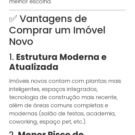
melhor escolha.
✅ Vantagens de
Comprar um Imóvel
Novo
1.
Estrutura Moderna e
Atualizada
Imóveis novos contam com plantas mais
inteligentes, espaços integrados,
tecnologia de construção mais recente,
além de áreas comuns completas e
modernas (salão de festas, academia,
coworking, espaço pet, etc.).
2.
Menor Risco de