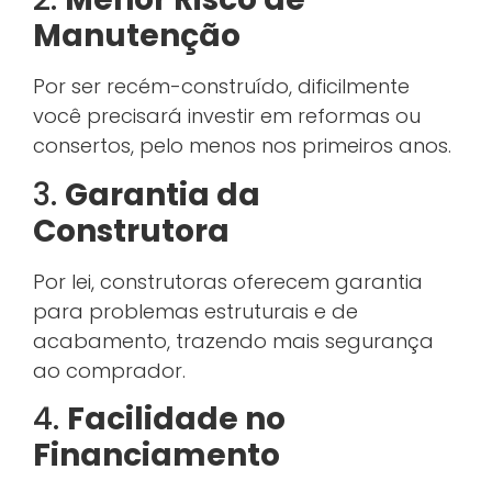
Manutenção
Por ser recém-construído, dificilmente
você precisará investir em reformas ou
consertos, pelo menos nos primeiros anos.
3.
Garantia da
Construtora
Por lei, construtoras oferecem garantia
para problemas estruturais e de
acabamento, trazendo mais segurança
ao comprador.
4.
Facilidade no
Financiamento