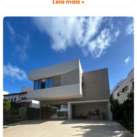
Leia mais »