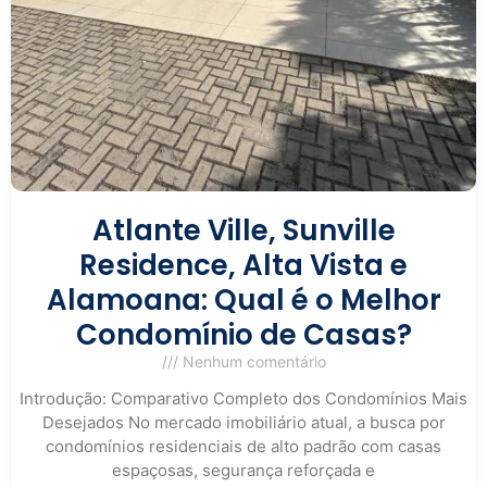
Atlante Ville, Sunville
Residence, Alta Vista e
Alamoana: Qual é o Melhor
Condomínio de Casas?
Nenhum comentário
Introdução: Comparativo Completo dos Condomínios Mais
Desejados No mercado imobiliário atual, a busca por
condomínios residenciais de alto padrão com casas
espaçosas, segurança reforçada e