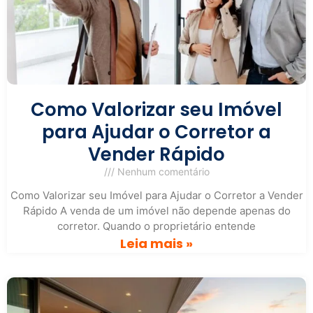
Como Valorizar seu Imóvel
para Ajudar o Corretor a
Vender Rápido
Nenhum comentário
Como Valorizar seu Imóvel para Ajudar o Corretor a Vender
Rápido A venda de um imóvel não depende apenas do
corretor. Quando o proprietário entende
Leia mais »