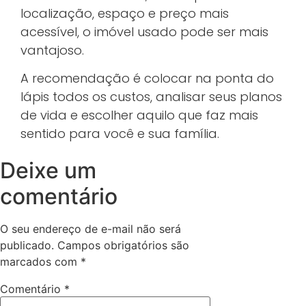
localização, espaço e preço mais
acessível, o imóvel usado pode ser mais
vantajoso.
A recomendação é colocar na ponta do
lápis todos os custos, analisar seus planos
de vida e escolher aquilo que faz mais
sentido para você e sua família.
Deixe um
comentário
O seu endereço de e-mail não será
publicado.
Campos obrigatórios são
marcados com
*
Comentário
*