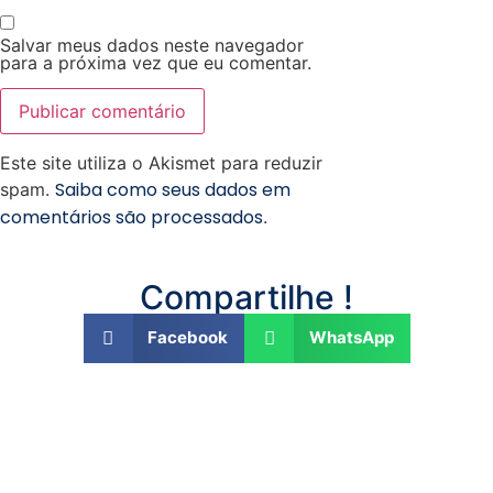
Salvar meus dados neste navegador
para a próxima vez que eu comentar.
Este site utiliza o Akismet para reduzir
Saiba como seus dados em
spam.
comentários são processados
.
Compartilhe !
Facebook
WhatsApp