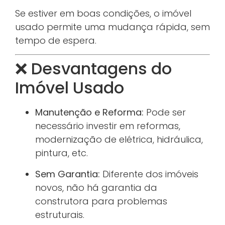
Se estiver em boas condições, o imóvel
usado permite uma mudança rápida, sem
tempo de espera.
❌ Desvantagens do
Imóvel Usado
Manutenção e Reforma:
Pode ser
necessário investir em reformas,
modernização de elétrica, hidráulica,
pintura, etc.
Sem Garantia:
Diferente dos imóveis
novos, não há garantia da
construtora para problemas
estruturais.