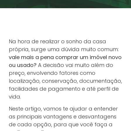
Na hora de realizar o sonho da casa
própria, surge uma dúvida muito comum:
vale mais a pena comprar um imóvel novo
ou usado?
A decisão vai muito além do
preço, envolvendo fatores como
localização, conservação, documentação,
facilidades de pagamento e até perfil de
vida.
Neste artigo, vamos te ajudar a entender
as principais vantagens e desvantagens
de cada opção, para que você faça a