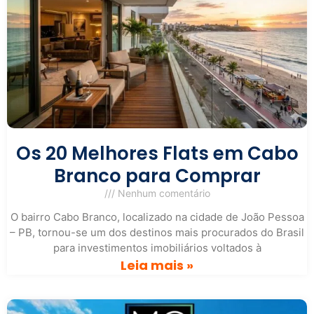
Os 20 Melhores Flats em Cabo
Branco para Comprar
Nenhum comentário
O bairro Cabo Branco, localizado na cidade de João Pessoa
– PB, tornou-se um dos destinos mais procurados do Brasil
para investimentos imobiliários voltados à
Leia mais »