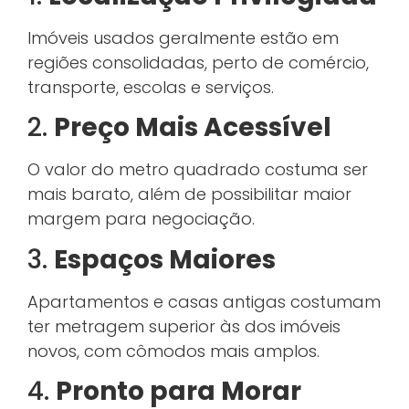
Imóveis usados geralmente estão em
regiões consolidadas, perto de comércio,
transporte, escolas e serviços.
2.
Preço Mais Acessível
O valor do metro quadrado costuma ser
mais barato, além de possibilitar maior
margem para negociação.
3.
Espaços Maiores
Apartamentos e casas antigas costumam
ter metragem superior às dos imóveis
novos, com cômodos mais amplos.
4.
Pronto para Morar