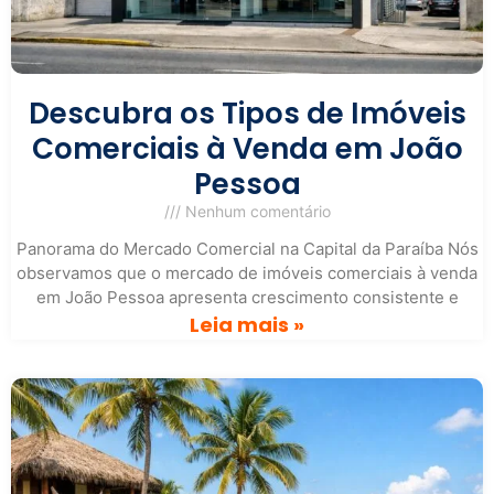
Descubra os Tipos de Imóveis
Comerciais à Venda em João
Pessoa
Nenhum comentário
Panorama do Mercado Comercial na Capital da Paraíba Nós
observamos que o mercado de imóveis comerciais à venda
em João Pessoa apresenta crescimento consistente e
Leia mais »