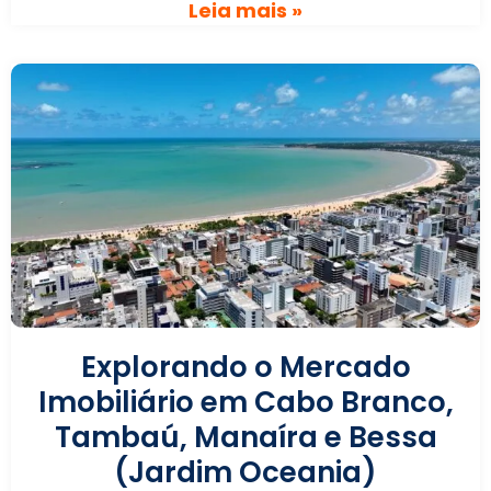
Leia mais »
Explorando o Mercado
Imobiliário em Cabo Branco,
Tambaú, Manaíra e Bessa
(Jardim Oceania)