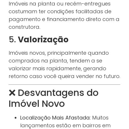
Imóveis na planta ou recém-entregues
costumam ter condições facilitadas de
pagamento e financiamento direto com a
construtora.
5.
Valorização
Imóveis novos, principalmente quando
comprados na planta, tendem a se
valorizar mais rapidamente, gerando
retorno caso você queira vender no futuro.
❌ Desvantagens do
Imóvel Novo
Localização Mais Afastada:
Muitos
lançamentos estão em bairros em