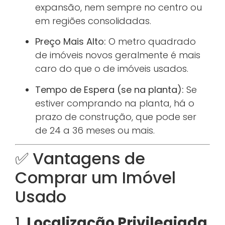
expansão, nem sempre no centro ou
em regiões consolidadas.
Preço Mais Alto:
O metro quadrado
de imóveis novos geralmente é mais
caro do que o de imóveis usados.
Tempo de Espera (se na planta):
Se
estiver comprando na planta, há o
prazo de construção, que pode ser
de 24 a 36 meses ou mais.
✅ Vantagens de
Comprar um Imóvel
Usado
1.
Localização Privilegiada