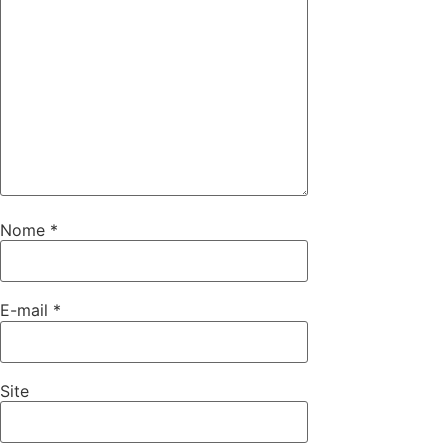
Nome
*
E-mail
*
Site