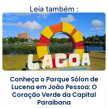
Leia também :
Conheça o Parque Sólon de
Lucena em João Pessoa: O
Coração Verde da Capital
Paraibana