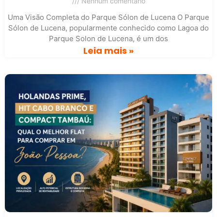
Nenhum comentário
Uma Visão Completa do Parque Sólon de Lucena O Parque
Sólon de Lucena, popularmente conhecido como Lagoa do
Parque Solon de Lucena, é um dos
Leia mais »