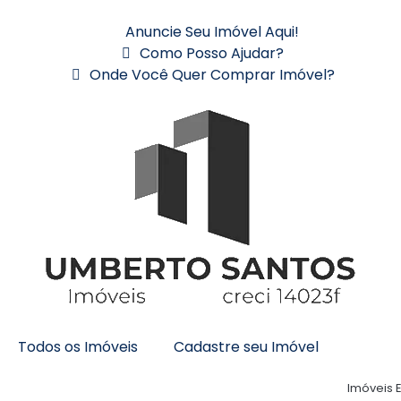
Anuncie Seu Imóvel Aqui!
Como Posso Ajudar?
Onde Você Quer Comprar Imóvel?
Todos os Imóveis
Cadastre seu Imóvel
Imóveis