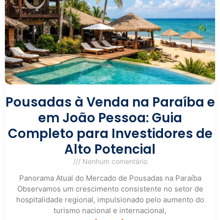
Pousadas à Venda na Paraíba e
em João Pessoa: Guia
Completo para Investidores de
Alto Potencial
Nenhum comentário
Panorama Atual do Mercado de Pousadas na Paraíba
Observamos um crescimento consistente no setor de
hospitalidade regional, impulsionado pelo aumento do
turismo nacional e internacional,