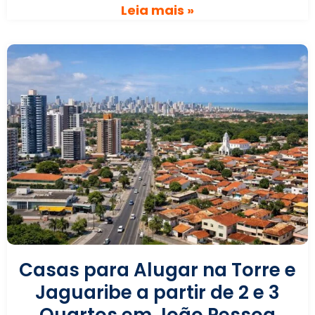
Leia mais »
Casas para Alugar na Torre e
Jaguaribe a partir de 2 e 3