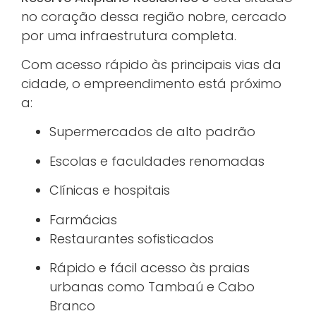
no coração dessa região nobre, cercado
por uma infraestrutura completa.
Com acesso rápido às principais vias da
cidade, o empreendimento está próximo
a:
Supermercados de alto padrão
Escolas e faculdades renomadas
Clínicas e hospitais
Farmácias
Restaurantes sofisticados
Rápido e fácil acesso às praias
urbanas como Tambaú e Cabo
Branco