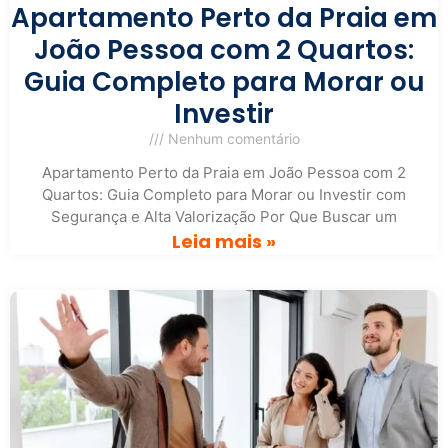
Apartamento Perto da Praia em
João Pessoa com 2 Quartos:
Guia Completo para Morar ou
Investir
Nenhum comentário
Apartamento Perto da Praia em João Pessoa com 2
Quartos: Guia Completo para Morar ou Investir com
Segurança e Alta Valorização Por Que Buscar um
Leia mais »