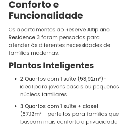
Conforto e
Funcionalidade
Os apartamentos do
Reserve Altiplano
Residence 3
foram pensados para
atender às diferentes necessidades de
famílias modernas.
Plantas Inteligentes
2 Quartos com 1 suíte
(53,92m²)
–
ideal para jovens casais ou pequenos
núcleos familiares
3 Quartos com 1 suíte + closet
(67,12m²
– perfeitos para famílias que
buscam mais conforto e privacidade