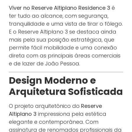
Viver no Reserve Altiplano Residence 3
é
ter tudo ao alcance, com segurança,
tranquilidade e uma vista de tirar o fôlego.
E o Reserve Altiplano 3 se destaca ainda
mais pela sua posição estratégica, que
permite fácil mobilidade e uma conexão
direta com as principais áreas comerciais
e de lazer de João Pessoa.
Design Moderno e
Arquitetura Sofisticada
O projeto arquitetônico do
Reserve
Altiplano 3
impressiona pela estética
elegante e contemporânea. Com
assinatura de renomados profissionais da