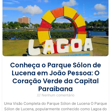
Conheça o Parque Sólon de
Lucena em João Pessoa: O
Coração Verde da Capital
Paraibana
Nenhum comentário
Uma Visão Completa do Parque Sólon de Lucena O Parque
Sólon de Lucena, popularmente conhecido como Lagoa do