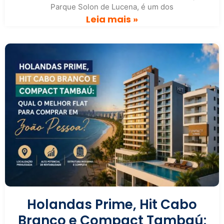
Parque Solon de Lucena, é um dos
Leia mais »
Holandas Prime, Hit Cabo
Branco e Compact Tambaú: