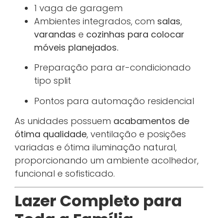
1 vaga de garagem
Ambientes integrados, com
salas
,
varandas
e
cozinhas para colocar
móveis planejados.
Preparação para ar-condicionado
tipo split
Pontos para automação residencial
As unidades possuem
acabamentos de
ótima qualidade
, ventilação e posições
variadas e ótima iluminação natural,
proporcionando um ambiente acolhedor,
funcional e sofisticado.
Lazer Completo para