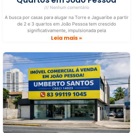
Quartos em João Pessoa
Nenhum comentário
A busca por casas para alugar na Torre e Jaguaribe a partir
de 2 e 3 quartos em João Pessoa tem crescido
significativamente, impulsionada pela
Leia mais »