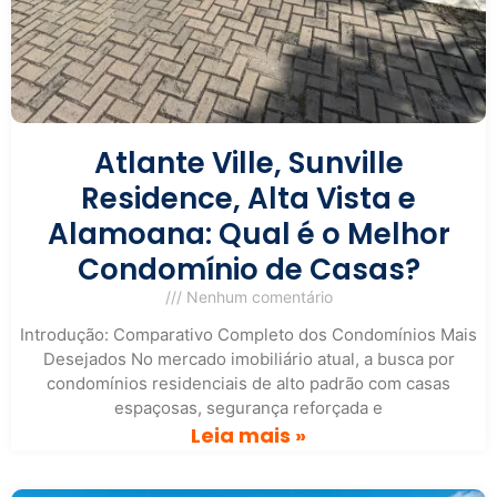
Atlante Ville, Sunville
Residence, Alta Vista e
Alamoana: Qual é o Melhor
Condomínio de Casas?
Nenhum comentário
Introdução: Comparativo Completo dos Condomínios Mais
Desejados No mercado imobiliário atual, a busca por
condomínios residenciais de alto padrão com casas
espaçosas, segurança reforçada e
Leia mais »