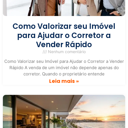
Como Valorizar seu Imóvel
para Ajudar o Corretor a
Vender Rápido
Nenhum comentário
Como Valorizar seu Imóvel para Ajudar o Corretor a Vender
Rápido A venda de um imóvel não depende apenas do
corretor. Quando o proprietário entende
Leia mais »