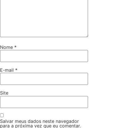
Nome
*
E-mail
*
Site
Salvar meus dados neste navegador
para a próxima vez que eu comentar.