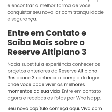
e encontrar a melhor forma de você
conquistar seu novo lar com tranquilidade
e segurança.
Entre em Contato e
Saiba Mais sobre o
Reserve Altiplano 3
Nada substitui a experiência conhecer os
projetos anteriores do
Reserve Altiplano
Residence 3 conhecer a energia do lugar
onde você pode viver os melhores
momentos da sua vida
. Entre em contato
agora e recebas as fotos por Whatsapp.
Seu novo capítulo começa aqui. Viva com