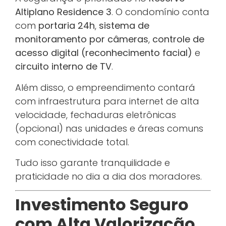
Altiplano Residence 3
. O condomínio conta
com
portaria 24h
,
sistema de
monitoramento por câmeras
,
controle de
acesso digital (reconhecimento facial)
e
circuito interno de TV
.
Além disso, o empreendimento contará
com infraestrutura para internet de alta
velocidade, fechaduras eletrônicas
(opcional) nas unidades e áreas comuns
com conectividade total.
Tudo isso garante tranquilidade e
praticidade no dia a dia dos moradores.
Investimento Seguro
com Alta Valorização