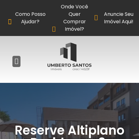
Onde Você
Como Posso
Quer
Anuncie Seu
Ajudar?
Comprar
Imóvel Aqui!
Imóvel?
Reserve Altiplano