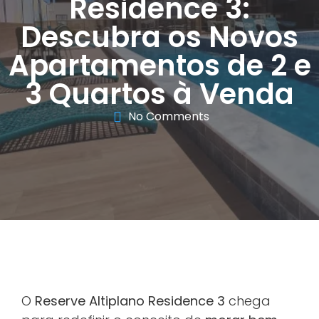
Residence 3:
Descubra os Novos
Apartamentos de 2 e
3 Quartos à Venda
No Comments
O
Reserve Altiplano Residence 3
chega