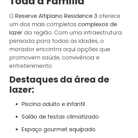
Toda a Família
O
Reserve Altiplano Residence 3
oferece
um dos mais completos
complexos de
lazer
da região. Com uma infraestrutura
pensada para todas as idades, o
morador encontra aqui opções que
promovem saúde, convivência e
entretenimento.
Destaques da área de
lazer:
Piscina adulto e infantil
Salão de festas climatizado
Espaço gourmet equipado