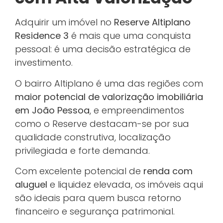
Adquirir um imóvel no
Reserve Altiplano
Residence 3
é mais que uma conquista
pessoal: é uma decisão estratégica de
investimento.
O bairro Altiplano é uma das regiões com
maior potencial de valorização imobiliária
em João Pessoa
, e empreendimentos
como o Reserve destacam-se por sua
qualidade construtiva, localização
privilegiada e forte demanda.
Com excelente potencial de
renda com
aluguel
e liquidez elevada, os imóveis aqui
são ideais para quem busca retorno
financeiro e segurança patrimonial.