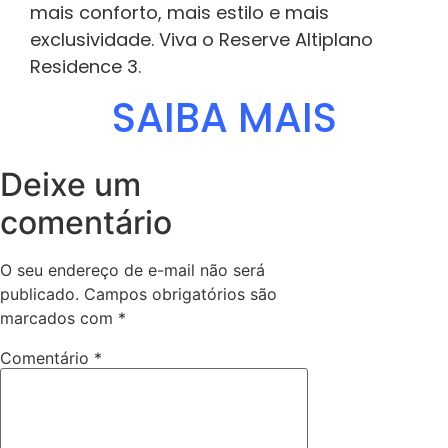
mais conforto, mais estilo e mais
exclusividade. Viva o Reserve Altiplano
Residence 3.
SAIBA MAIS
Deixe um
comentário
O seu endereço de e-mail não será
publicado.
Campos obrigatórios são
marcados com
*
Comentário
*