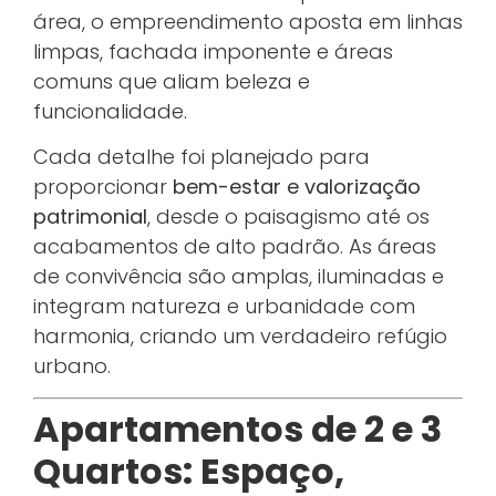
área, o empreendimento aposta em linhas
limpas, fachada imponente e áreas
comuns que aliam beleza e
funcionalidade.
Cada detalhe foi planejado para
proporcionar
bem-estar e valorização
patrimonial
, desde o paisagismo até os
acabamentos de alto padrão. As áreas
de convivência são amplas, iluminadas e
integram natureza e urbanidade com
harmonia, criando um verdadeiro refúgio
urbano.
Apartamentos de 2 e 3
Quartos: Espaço,