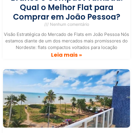
Qual o Melhor Flat para
Comprar em João Pessoa?
Nenhum comentário
Visão Estratégica do Mercado de Flats em João Pessoa Nós
estamos diante de um dos mercados mais promissores do
Nordeste: flats compactos voltados para locação
Leia mais »