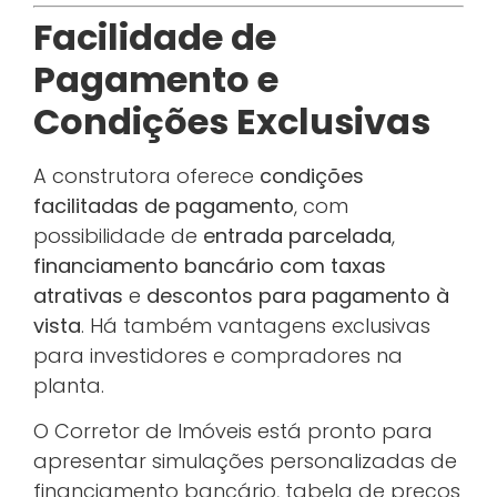
Facilidade de
Pagamento e
Condições Exclusivas
A construtora oferece
condições
facilitadas de pagamento
, com
possibilidade de
entrada parcelada
,
financiamento bancário com taxas
atrativas
e
descontos para pagamento à
vista
. Há também vantagens exclusivas
para investidores e compradores na
planta.
O Corretor de Imóveis está pronto para
apresentar simulações personalizadas de
financiamento bancário, tabela de preços