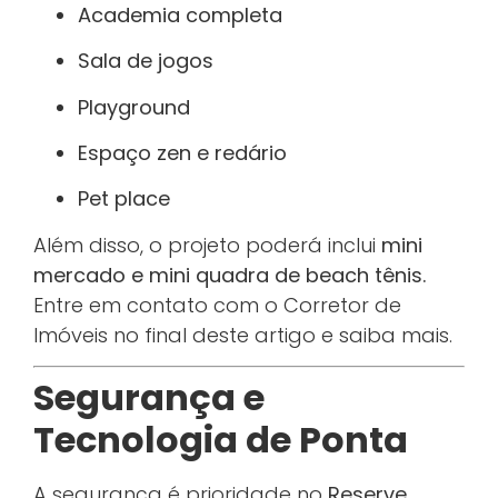
Academia completa
Sala de jogos
Playground
Espaço zen e redário
Pet place
Além disso, o projeto poderá inclui
mini
mercado e mini quadra de beach tênis.
Entre em contato com o Corretor de
Imóveis no final deste artigo e saiba mais.
Segurança e
Tecnologia de Ponta
A segurança é prioridade no
Reserve