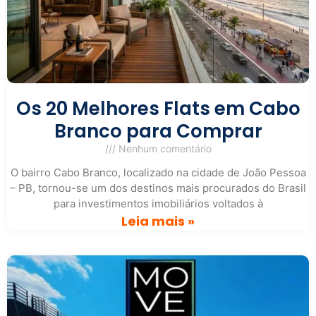
Os 20 Melhores Flats em Cabo
Branco para Comprar
Nenhum comentário
O bairro Cabo Branco, localizado na cidade de João Pessoa
– PB, tornou-se um dos destinos mais procurados do Brasil
para investimentos imobiliários voltados à
Leia mais »