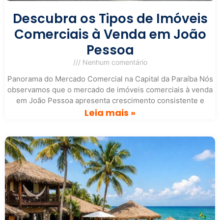
Descubra os Tipos de Imóveis
Comerciais à Venda em João
Pessoa
Nenhum comentário
Panorama do Mercado Comercial na Capital da Paraíba Nós
observamos que o mercado de imóveis comerciais à venda
em João Pessoa apresenta crescimento consistente e
Leia mais »