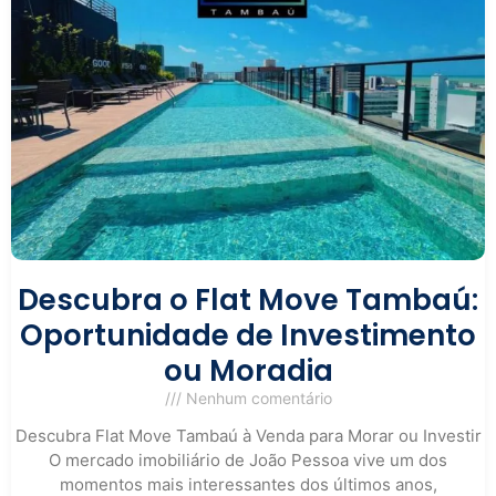
Descubra o Flat Move Tambaú:
Oportunidade de Investimento
ou Moradia
Nenhum comentário
Descubra Flat Move Tambaú à Venda para Morar ou Investir
O mercado imobiliário de João Pessoa vive um dos
momentos mais interessantes dos últimos anos,