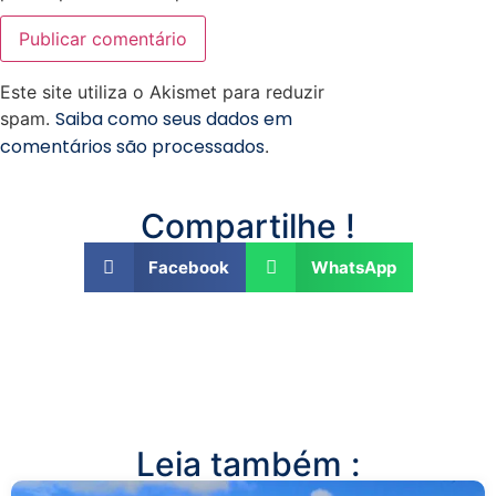
Este site utiliza o Akismet para reduzir
Saiba como seus dados em
spam.
comentários são processados
.
Compartilhe !
Facebook
WhatsApp
Leia também :