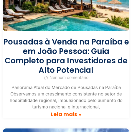
Pousadas à Venda na Paraíba e
em João Pessoa: Guia
Completo para Investidores de
Alto Potencial
Nenhum comentário
Panorama Atual do Mercado de Pousadas na Paraíba
Observamos um crescimento consistente no setor de
hospitalidade regional, impulsionado pelo aumento do
turismo nacional e internacional,
Leia mais »