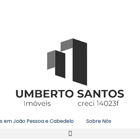
is em João Pessoa e Cabedelo
Sobre Nós