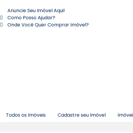
Anuncie Seu Imóvel Aqui!
Como Posso Ajudar?
Onde Você Quer Comprar Imóvel?
Todos os Imóveis
Cadastre seu Imóvel
Imóve