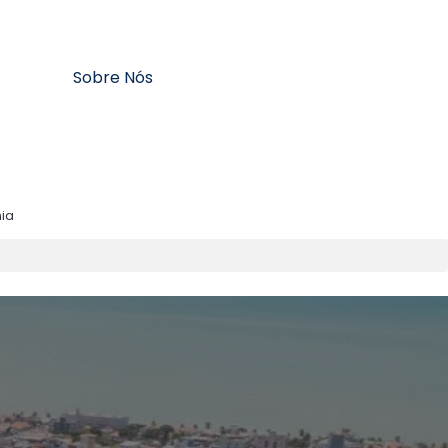
Sobre Nós
ia