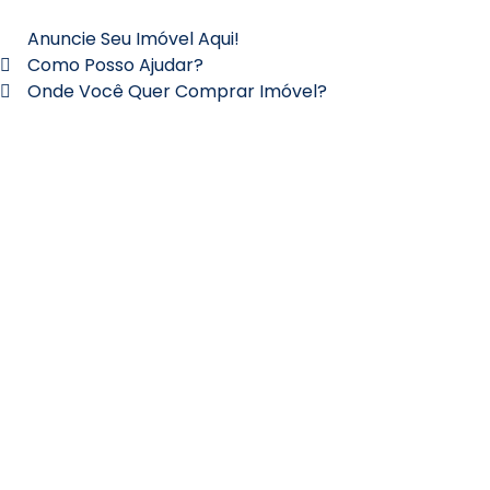
Anuncie Seu Imóvel Aqui!
Como Posso Ajudar?
Onde Você Quer Comprar Imóvel?