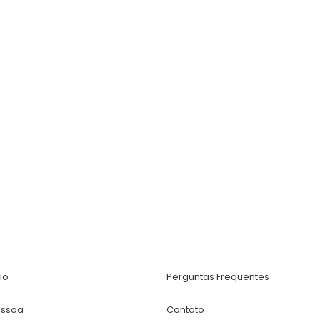
lo
Perguntas Frequentes
essoa
Contato