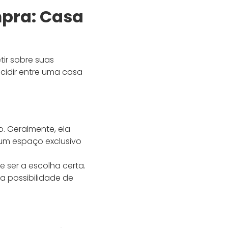
pra: Casa
tir sobre suas
cidir entre uma casa
. Geralmente, ela
 um espaço exclusivo
 ser a escolha certa.
 possibilidade de