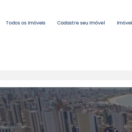
Todos os Imóveis
Cadastre seu Imóvel
Imóve