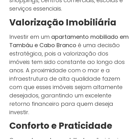
shoppings, centros comerciais, escolas e
serviços essenciais.
Valorização Imobiliária
Investir em um
apartamento mobiliado em
Tambáu e Cabo Branco
é uma decisão
estratégica, pois a valorização dos
imóveis tem sido constante ao longo dos
anos. A proximidade com o mar e a
infraestrutura de alta qualidade fazem
com que esses imóveis sejam altamente
desejados, garantindo um excelente
retorno financeiro para quem deseja
investir.
Conforto e Praticidade