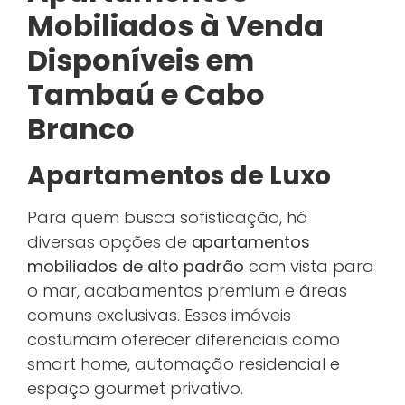
Mobiliados à Venda
Disponíveis em
Tambaú e Cabo
Branco
Apartamentos de Luxo
Para quem busca sofisticação, há
diversas opções de
apartamentos
mobiliados de alto padrão
com vista para
o mar, acabamentos premium e áreas
comuns exclusivas. Esses imóveis
costumam oferecer diferenciais como
smart home, automação residencial e
espaço gourmet privativo.