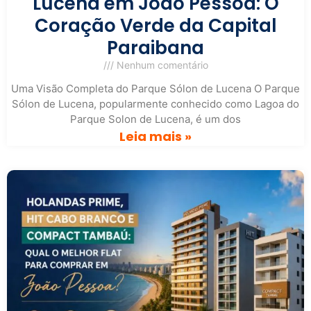
Lucena em João Pessoa: O
Coração Verde da Capital
Paraibana
Nenhum comentário
Uma Visão Completa do Parque Sólon de Lucena O Parque
Sólon de Lucena, popularmente conhecido como Lagoa do
Parque Solon de Lucena, é um dos
Leia mais »