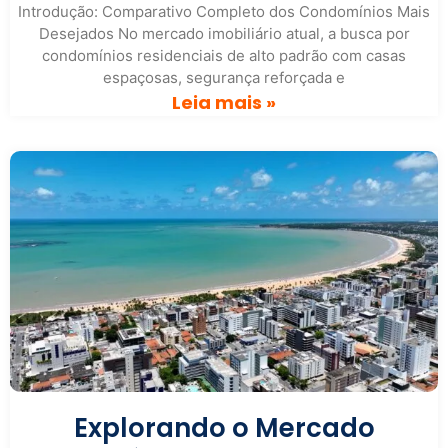
Introdução: Comparativo Completo dos Condomínios Mais
Desejados No mercado imobiliário atual, a busca por
condomínios residenciais de alto padrão com casas
espaçosas, segurança reforçada e
Leia mais »
Explorando o Mercado