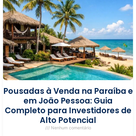
Pousadas à Venda na Paraíba e
em João Pessoa: Guia
Completo para Investidores de
Alto Potencial
Nenhum comentário