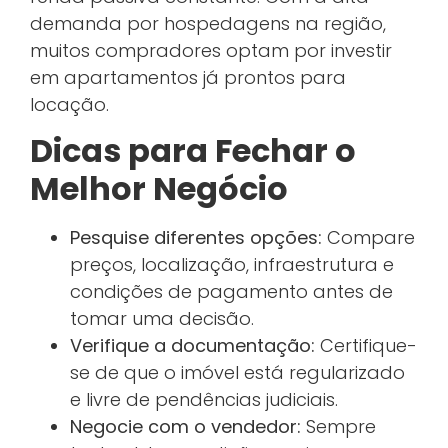
demanda por hospedagens na região,
muitos compradores optam por investir
em apartamentos já prontos para
locação.
Dicas para Fechar o
Melhor Negócio
Pesquise diferentes opções:
Compare
preços, localização, infraestrutura e
condições de pagamento antes de
tomar uma decisão.
Verifique a documentação:
Certifique-
se de que o imóvel está regularizado
e livre de pendências judiciais.
Negocie com o vendedor:
Sempre