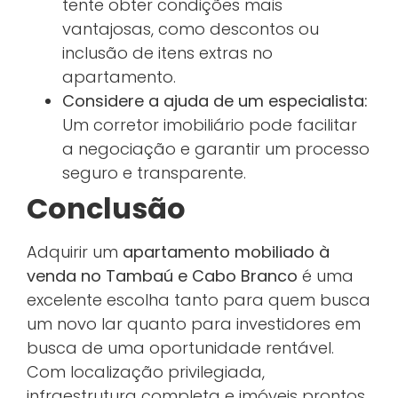
tente obter condições mais
vantajosas, como descontos ou
inclusão de itens extras no
apartamento.
Considere a ajuda de um especialista:
Um corretor imobiliário pode facilitar
a negociação e garantir um processo
seguro e transparente.
Conclusão
Adquirir um
apartamento mobiliado à
venda no Tambaú e Cabo Branco
é uma
excelente escolha tanto para quem busca
um novo lar quanto para investidores em
busca de uma oportunidade rentável.
Com localização privilegiada,
infraestrutura completa e imóveis prontos