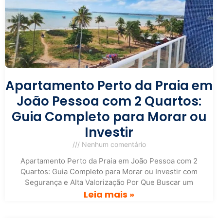
Apartamento Perto da Praia em
João Pessoa com 2 Quartos:
Guia Completo para Morar ou
Investir
Nenhum comentário
Apartamento Perto da Praia em João Pessoa com 2
Quartos: Guia Completo para Morar ou Investir com
Segurança e Alta Valorização Por Que Buscar um
Leia mais »