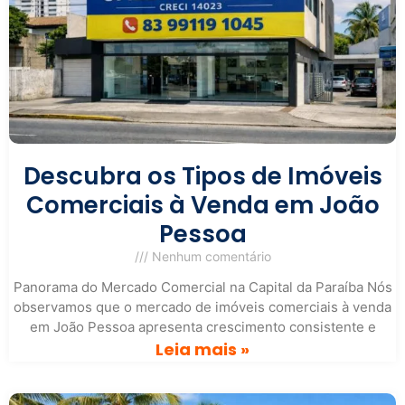
Descubra os Tipos de Imóveis
Comerciais à Venda em João
Pessoa
Nenhum comentário
Panorama do Mercado Comercial na Capital da Paraíba Nós
observamos que o mercado de imóveis comerciais à venda
em João Pessoa apresenta crescimento consistente e
Leia mais »