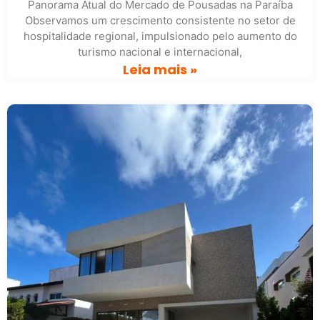
Panorama Atual do Mercado de Pousadas na Paraíba
Observamos um crescimento consistente no setor de
hospitalidade regional, impulsionado pelo aumento do
turismo nacional e internacional,
Leia mais »