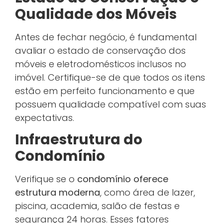
Qualidade dos Móveis
Antes de fechar negócio, é fundamental
avaliar o estado de conservação dos
móveis e eletrodomésticos inclusos no
imóvel. Certifique-se de que todos os itens
estão em perfeito funcionamento e que
possuem qualidade compatível com suas
expectativas.
Infraestrutura do
Condomínio
Verifique se o
condomínio oferece
estrutura moderna
, como área de lazer,
piscina, academia, salão de festas e
segurança 24 horas. Esses fatores