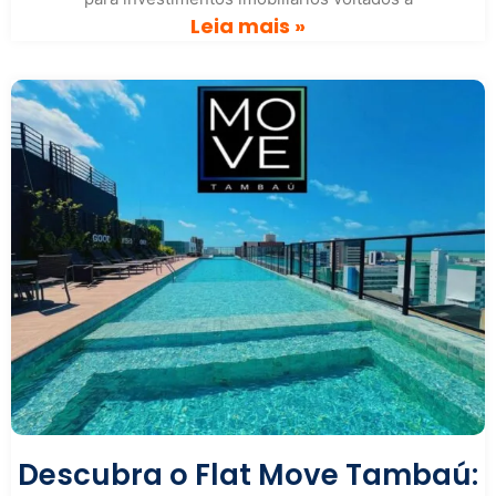
Leia mais »
Descubra o Flat Move Tambaú: