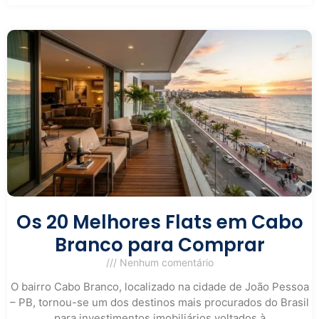
Os 20 Melhores Flats em Cabo
Branco para Comprar
Nenhum comentário
O bairro Cabo Branco, localizado na cidade de João Pessoa
– PB, tornou-se um dos destinos mais procurados do Brasil
para investimentos imobiliários voltados à