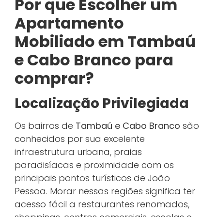
Por que Escolher um
Apartamento
Mobiliado em Tambaú
e Cabo Branco para
comprar?
Localização Privilegiada
Os bairros de
Tambaú e Cabo Branco
são
conhecidos por sua excelente
infraestrutura urbana, praias
paradisíacas e proximidade com os
principais pontos turísticos de João
Pessoa. Morar nessas regiões significa ter
acesso fácil a restaurantes renomados,