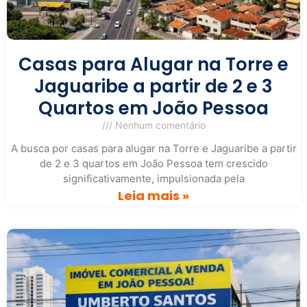
Casas para Alugar na Torre e
Jaguaribe a partir de 2 e 3
Quartos em João Pessoa
Nenhum comentário
A busca por casas para alugar na Torre e Jaguaribe a partir
de 2 e 3 quartos em João Pessoa tem crescido
significativamente, impulsionada pela
Leia mais »