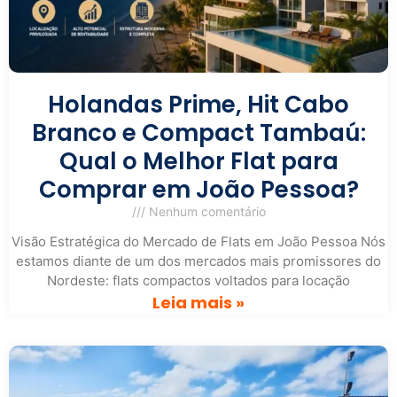
Holandas Prime, Hit Cabo
Branco e Compact Tambaú:
Qual o Melhor Flat para
Comprar em João Pessoa?
Nenhum comentário
Visão Estratégica do Mercado de Flats em João Pessoa Nós
estamos diante de um dos mercados mais promissores do
Nordeste: flats compactos voltados para locação
Leia mais »