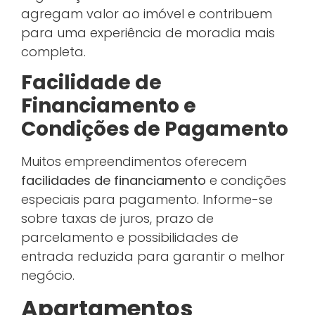
agregam valor ao imóvel e contribuem
para uma experiência de moradia mais
completa.
Facilidade de
Financiamento e
Condições de Pagamento
Muitos empreendimentos oferecem
facilidades de financiamento
e condições
especiais para pagamento. Informe-se
sobre taxas de juros, prazo de
parcelamento e possibilidades de
entrada reduzida para garantir o melhor
negócio.
Apartamentos