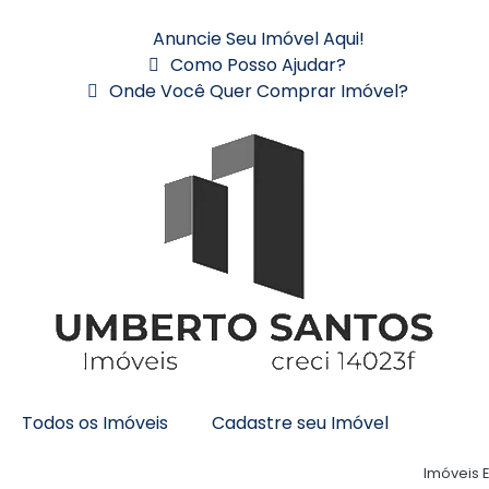
Anuncie Seu Imóvel Aqui!
Como Posso Ajudar?
Onde Você Quer Comprar Imóvel?
Todos os Imóveis
Cadastre seu Imóvel
Imóveis