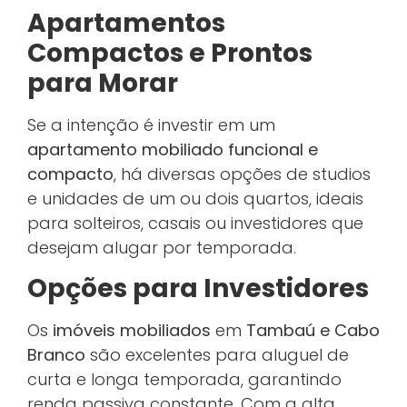
Apartamentos
Compactos e Prontos
para Morar
Se a intenção é investir em um
apartamento mobiliado funcional e
compacto
, há diversas opções de studios
e unidades de um ou dois quartos, ideais
para solteiros, casais ou investidores que
desejam alugar por temporada.
Opções para Investidores
Os
imóveis mobiliados
em
Tambaú e Cabo
Branco
são excelentes para aluguel de
curta e longa temporada, garantindo
renda passiva constante. Com a alta