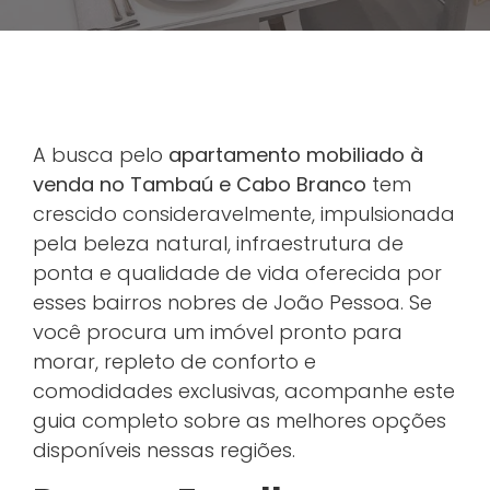
A busca pelo
apartamento mobiliado à
venda no Tambaú e Cabo Branco
tem
crescido consideravelmente, impulsionada
pela beleza natural, infraestrutura de
ponta e qualidade de vida oferecida por
esses bairros nobres de João Pessoa. Se
você procura um imóvel pronto para
morar, repleto de conforto e
comodidades exclusivas, acompanhe este
guia completo sobre as melhores opções
disponíveis nessas regiões.