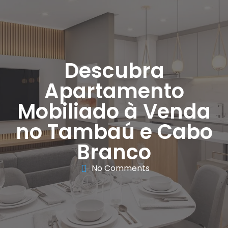
Descubra
Apartamento
Mobiliado à Venda
no Tambaú e Cabo
Branco
No Comments