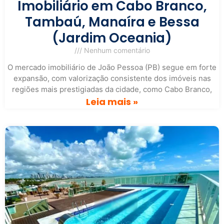
Imobiliário em Cabo Branco,
Tambaú, Manaíra e Bessa
(Jardim Oceania)
Nenhum comentário
O mercado imobiliário de João Pessoa (PB) segue em forte
expansão, com valorização consistente dos imóveis nas
regiões mais prestigiadas da cidade, como Cabo Branco,
Leia mais »