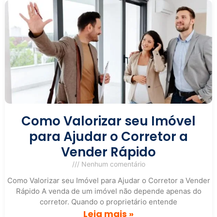
Como Valorizar seu Imóvel
para Ajudar o Corretor a
Vender Rápido
Nenhum comentário
Como Valorizar seu Imóvel para Ajudar o Corretor a Vender
Rápido A venda de um imóvel não depende apenas do
corretor. Quando o proprietário entende
Leia mais »