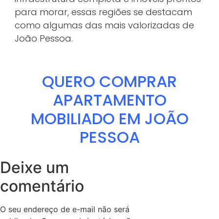
para morar, essas regiões se destacam
como algumas das mais valorizadas de
João Pessoa.
QUERO COMPRAR
APARTAMENTO
MOBILIADO EM JOÃO
PESSOA
Deixe um
comentário
O seu endereço de e-mail não será