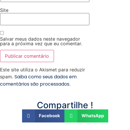
Site
Salvar meus dados neste navegador
para a próxima vez que eu comentar.
Este site utiliza o Akismet para reduzir
Saiba como seus dados em
spam.
comentários são processados
.
Compartilhe !
Facebook
WhatsApp