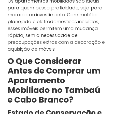
Os
apartamentos mobiliados
são ideais
para quem busca praticidade, seja para
moradia ou investimento. Com mobília
planejada e eletrodomésticos incluídos,
esses imóveis permitem uma mudança
rápida, sem a necessidade de
preocupações extras com a decoração e
aquisição de móveis.
O Que Considerar
Antes de Comprar um
Apartamento
Mobiliado no Tambaú
e Cabo Branco?
Estado de Conservação e