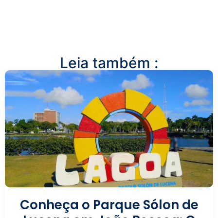
Leia também :
Conheça o Parque Sólon de