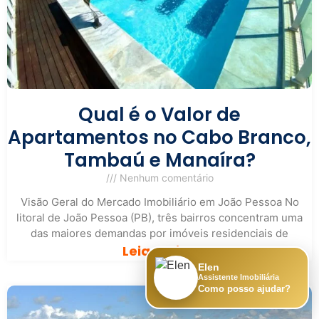
Qual é o Valor de
Apartamentos no Cabo Branco,
Tambaú e Manaíra?
Nenhum comentário
Visão Geral do Mercado Imobiliário em João Pessoa No
litoral de João Pessoa (PB), três bairros concentram uma
das maiores demandas por imóveis residenciais de
Leia mais »
Elen
Assistente Imobiliária
Como posso ajudar?