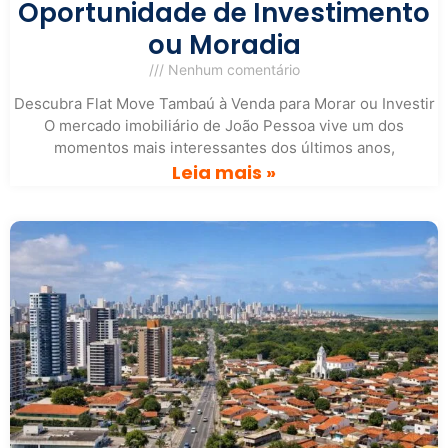
Oportunidade de Investimento
ou Moradia
Nenhum comentário
Descubra Flat Move Tambaú à Venda para Morar ou Investir
O mercado imobiliário de João Pessoa vive um dos
momentos mais interessantes dos últimos anos,
Leia mais »