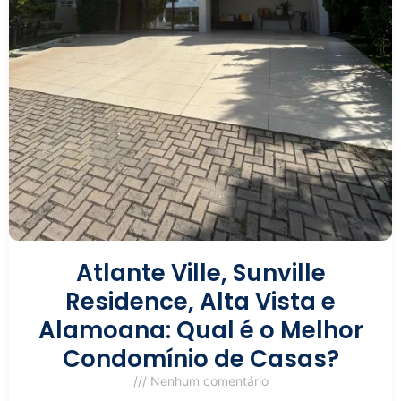
Atlante Ville, Sunville
Residence, Alta Vista e
Alamoana: Qual é o Melhor
Condomínio de Casas?
Nenhum comentário