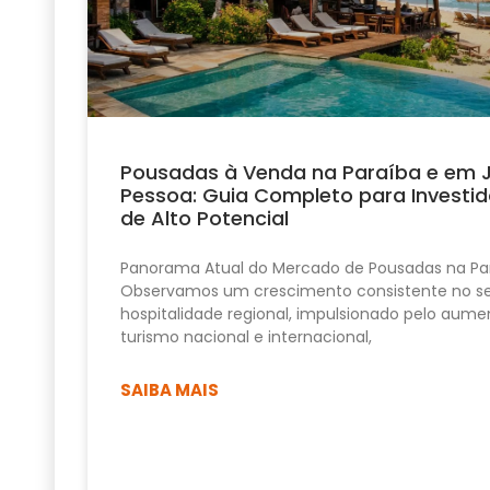
Pousadas à Venda na Paraíba e em 
Pessoa: Guia Completo para Investid
de Alto Potencial
Panorama Atual do Mercado de Pousadas na Pa
Observamos um crescimento consistente no se
hospitalidade regional, impulsionado pelo aume
turismo nacional e internacional,
SAIBA MAIS