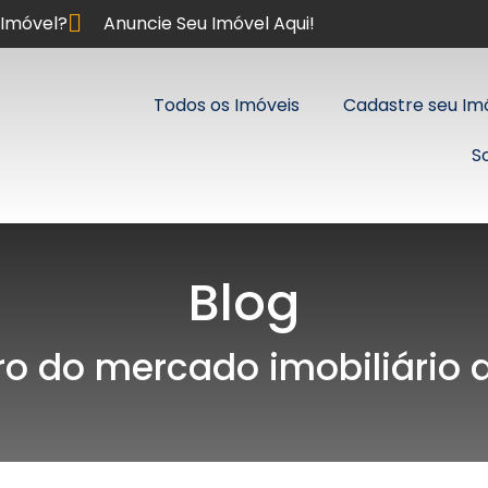
Imóvel?
Anuncie Seu Imóvel Aqui!
Todos os Imóveis
Cadastre seu Im
S
Blog
ro do mercado imobiliário