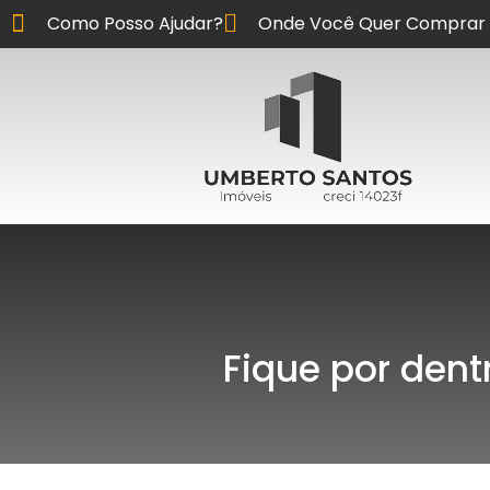
Como Posso Ajudar?
Onde Você Quer Comprar 
Fique por dent