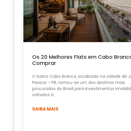
Os 20 Melhores Flats em Cabo Branc
Comprar
O bairro Cabo Branco, localizado na cidade de 
Pessoa – PB, tornou-se um dos destinos mais
procurados do Brasil para investimentos imobiliá
voltados à
SAIBA MAIS