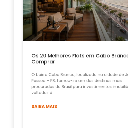
Os 20 Melhores Flats em Cabo Branc
Comprar
O bairro Cabo Branco, localizado na cidade de 
Pessoa – PB, tornou-se um dos destinos mais
procurados do Brasil para investimentos imobiliá
voltados à
SAIBA MAIS