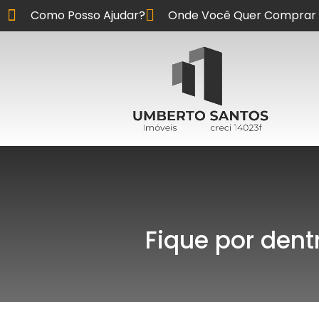
Como Posso Ajudar?
Onde Você Quer Comprar 
Fique por dent