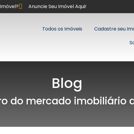
Imóvel?
Anuncie Seu Imóvel Aqui!
Todos os Imóveis
Cadastre seu Im
S
Blog
ro do mercado imobiliário