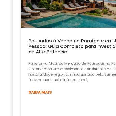
Pousadas à Venda na Paraíba e em 
Pessoa: Guia Completo para Investid
de Alto Potencial
Panorama Atual do Mercado de Pousadas na Pa
Observamos um crescimento consistente no se
hospitalidade regional, impulsionado pelo aume
turismo nacional e internacional,
SAIBA MAIS