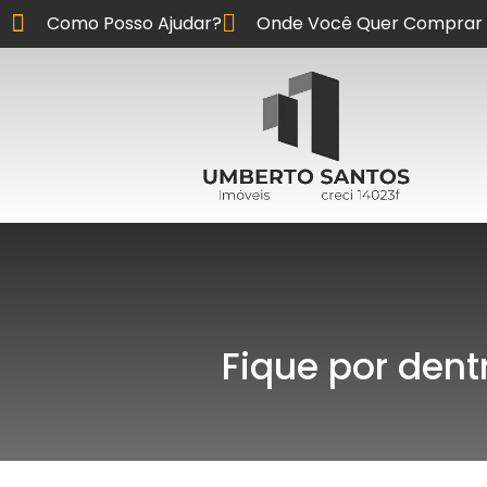
Como Posso Ajudar?
Onde Você Quer Comprar 
Fique por dent