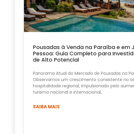
Pousadas à Venda na Paraíba e em 
Pessoa: Guia Completo para Investid
de Alto Potencial
Panorama Atual do Mercado de Pousadas na Pa
Observamos um crescimento consistente no se
hospitalidade regional, impulsionado pelo aume
turismo nacional e internacional,
SAIBA MAIS