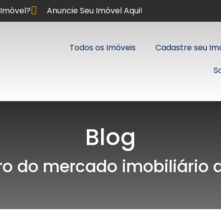
Imóvel?
Anuncie Seu Imóvel Aqui!
Todos os Imóveis
Cadastre seu Im
S
Blog
ro do mercado imobiliário