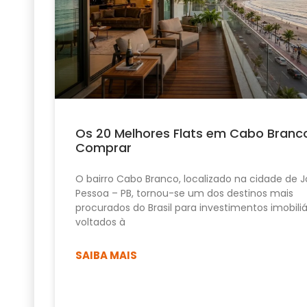
Os 20 Melhores Flats em Cabo Branc
Comprar
O bairro Cabo Branco, localizado na cidade de 
Pessoa – PB, tornou-se um dos destinos mais
procurados do Brasil para investimentos imobiliá
voltados à
SAIBA MAIS