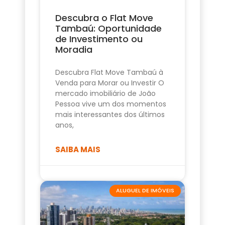
Descubra o Flat Move
Tambaú: Oportunidade
de Investimento ou
Moradia
Descubra Flat Move Tambaú à
Venda para Morar ou Investir O
mercado imobiliário de João
Pessoa vive um dos momentos
mais interessantes dos últimos
anos,
SAIBA MAIS
ALUGUEL DE IMÓVEIS