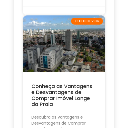
ESTILO DE VIDA
Conheça as Vantagens
e Desvantagens de
Comprar Imóvel Longe
da Praia
Descubra as Vantagens e
Desvantagens de Comprar