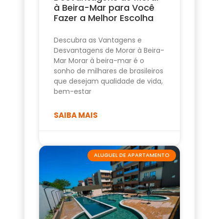
à Beira-Mar para Você
Fazer a Melhor Escolha
Descubra as Vantagens e
Desvantagens de Morar à Beira-
Mar Morar à beira-mar é o
sonho de milhares de brasileiros
que desejam qualidade de vida,
bem-estar
SAIBA MAIS
ALUGUEL DE APARTAMENTO