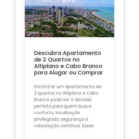
Descubra Apartamento
de 2 Quartos no
Altiplano e Cabo Branco
para Alugar ou Comprar
Encontrar um apartamento de
2 quartos no Altiplano e Cabo
Branco pode ser a decisão
perfeita para quem busca
conforto, localização
privilegiada, segurança e
valorização contínua. Essas