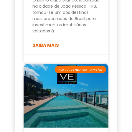
na cidade de João Pessoa – PB,
tornou-se um dos destinos
mais procurados do Brasil para
investimentos imobiliários
voltados à
SAIBA MAIS
FLAT À VENDA EM TAMBÁU