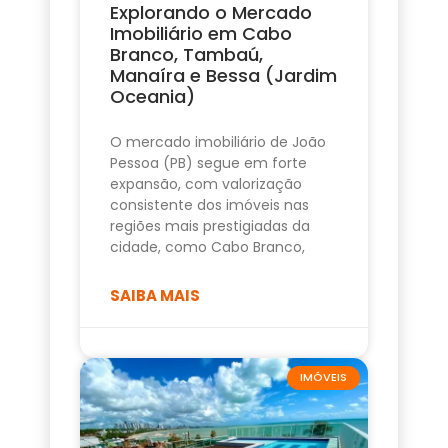
Explorando o Mercado
Imobiliário em Cabo
Branco, Tambaú,
Manaíra e Bessa (Jardim
Oceania)
O mercado imobiliário de João
Pessoa (PB) segue em forte
expansão, com valorização
consistente dos imóveis nas
regiões mais prestigiadas da
cidade, como Cabo Branco,
SAIBA MAIS
IMÓVEIS