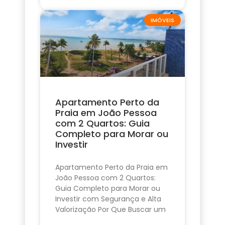
IMÓVEIS
Apartamento Perto da
Praia em João Pessoa
com 2 Quartos: Guia
Completo para Morar ou
Investir
Apartamento Perto da Praia em
João Pessoa com 2 Quartos:
Guia Completo para Morar ou
Investir com Segurança e Alta
Valorização Por Que Buscar um