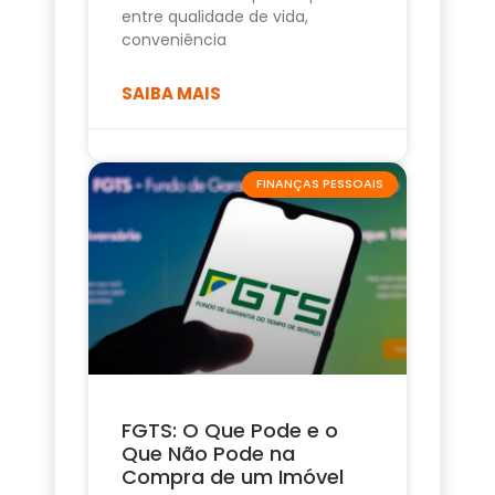
entre qualidade de vida,
conveniência
SAIBA MAIS
FINANÇAS PESSOAIS
FGTS: O Que Pode e o
Que Não Pode na
Compra de um Imóvel