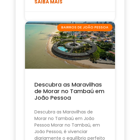
SAIBA MAIS
BAIRROS DE JOÃO PESSOA
Descubra as Maravilhas
de Morar no Tambaú em
João Pessoa
Descubra as Maravilhas de
Morar no Tambaú em João
Pessoa Morar no Tambaú, em
João Pessoa, é vivenciar
diariamente o equilíbrio perfeito