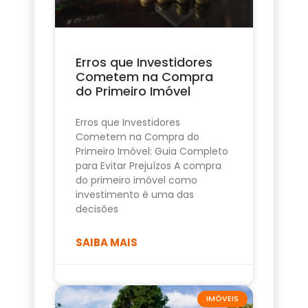
Erros que Investidores
Cometem na Compra
do Primeiro Imóvel
Erros que Investidores
Cometem na Compra do
Primeiro Imóvel: Guia Completo
para Evitar Prejuízos A compra
do primeiro imóvel como
investimento é uma das
decisões
SAIBA MAIS
IMÓVEIS