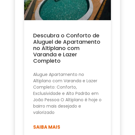
Descubra o Conforto de
Aluguel de Apartamento
no Altiplano com
Varanda e Lazer
Completo
Alugue Apartamento no
Altiplano com Varanda e Lazer
Completo: Conforto,
Exclusividade e Alto Padrão em
João Pessoa O Altiplano é hoje o
bairro mais desejado e
valorizado
SAIBA MAIS