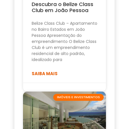
Descubra o Belize Class
Club em João Pessoa
Belize Class Club – Apartamento
no Bairro Estados em João
Pessoa Apresentação do
empreendimento O Belize Class
Club é um empreendimento
residencial de alto padrão,
idealizado para
SAIBA MAIS
IMÓVEIS E INVESTIMENTOS