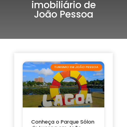
imobiliário de
João Pessoa
TURISMO EM JOÃO PESSOA
Conheça o Parque Sólon