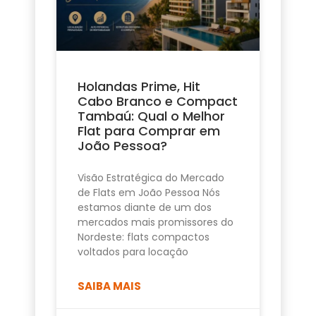
Holandas Prime, Hit
Cabo Branco e Compact
Tambaú: Qual o Melhor
Flat para Comprar em
João Pessoa?
Visão Estratégica do Mercado
de Flats em João Pessoa Nós
estamos diante de um dos
mercados mais promissores do
Nordeste: flats compactos
voltados para locação
SAIBA MAIS