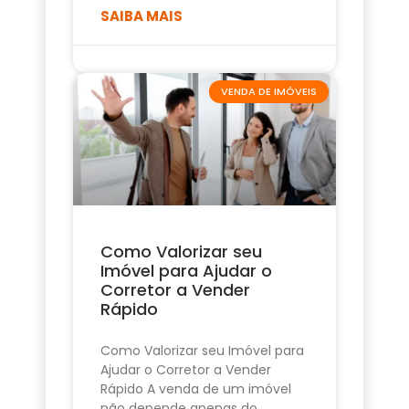
SAIBA MAIS
VENDA DE IMÓVEIS
Como Valorizar seu
Imóvel para Ajudar o
Corretor a Vender
Rápido
Como Valorizar seu Imóvel para
Ajudar o Corretor a Vender
Rápido A venda de um imóvel
não depende apenas do