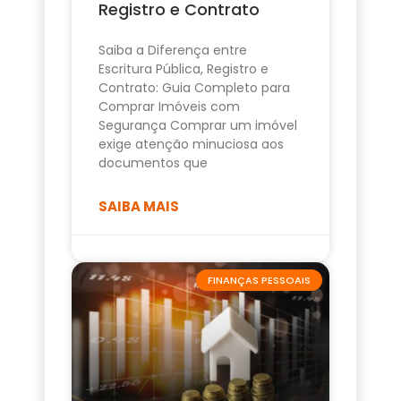
Registro e Contrato
Saiba a Diferença entre
Escritura Pública, Registro e
Contrato: Guia Completo para
Comprar Imóveis com
Segurança Comprar um imóvel
exige atenção minuciosa aos
documentos que
SAIBA MAIS
FINANÇAS PESSOAIS