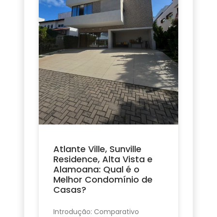
Atlante Ville, Sunville
Residence, Alta Vista e
Alamoana: Qual é o
Melhor Condomínio de
Casas?
Introdução: Comparativo