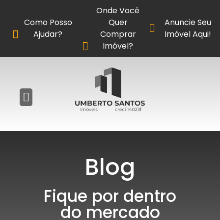
Onde Você
Como Posso
Quer
Anuncie Seu
Ajudar?
Comprar
Imóvel Aqui!
Imóvel?
Blog
Fique por dentro
do mercado