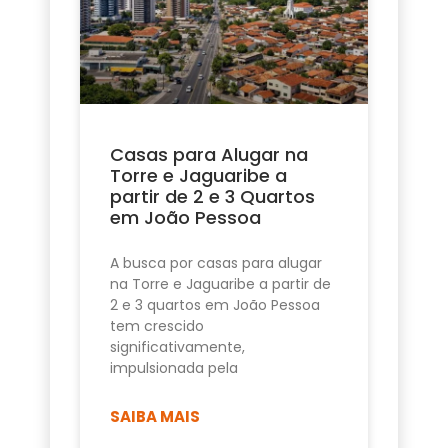
Casas para Alugar na
Torre e Jaguaribe a
partir de 2 e 3 Quartos
em João Pessoa
A busca por casas para alugar
na Torre e Jaguaribe a partir de
2 e 3 quartos em João Pessoa
tem crescido
significativamente,
impulsionada pela
SAIBA MAIS