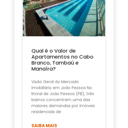
Qual é o Valor de
Apartamentos no Cabo
Branco, Tambaú e
Manaíra?
Visão Geral do Mercado
Imobiliário em João Pessoa No
litoral de João Pessoa (PB), três
bairros concentram uma das
maiores demandas por imóveis
residenciais de
SAIBA MAIS