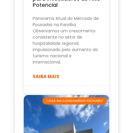
Potencial
Panorama Atual do Mercado de
Pousadas na Paraíba
Observamos um crescimento
consistente no setor de
hospitalidade regional,
impulsionado pelo aumento do
turismo nacional e
internacional,
SAIBA MAIS
CASA EM CONDOMÍNIO FECHADO