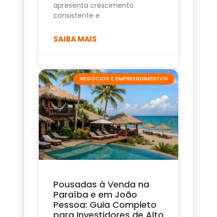
apresenta crescimento
consistente e
SAIBA MAIS
NEGÓCIOS E EMPREENDIMENTOS
Pousadas à Venda na
Paraíba e em João
Pessoa: Guia Completo
para Investidores de Alto