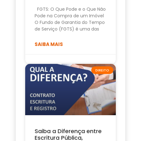
FGTS: O Que Pode e o Que Não
Pode na Compra de um Imóvel
O Fundo de Garantia do Tempo
de Serviço (FGTS) é uma das
SAIBA MAIS
DIREITO
Saiba a Diferença entre
Escritura Pública,