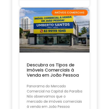
IMÓVEIS COMERCIAIS
Descubra os Tipos de
Imóveis Comerciais à
Venda em João Pessoa
Panorama do Mercado
Comercial na Capital da Paraíba
Nós observamos que o
mercado de imóveis comerciais
à venda em João Pessoa