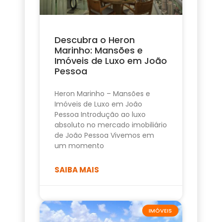
Descubra o Heron
Marinho: Mansões e
Imóveis de Luxo em João
Pessoa
Heron Marinho – Mansões e
Imóveis de Luxo em João
Pessoa Introdução ao luxo
absoluto no mercado imobiliário
de João Pessoa Vivemos em
um momento
SAIBA MAIS
IMÓVEIS