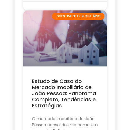
INVESTIMENTO IMOBILIÁRIO
Estudo de Caso do
Mercado Imobiliário de
João Pessoa: Panorama
Completo, Tendências e
Estratégias
O mercado imobiliário de João
Pessoa consolidou-se como um