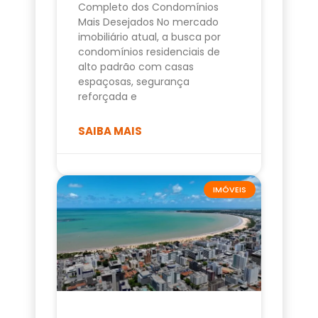
Completo dos Condomínios
Mais Desejados No mercado
imobiliário atual, a busca por
condomínios residenciais de
alto padrão com casas
espaçosas, segurança
reforçada e
SAIBA MAIS
IMÓVEIS