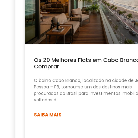
Os 20 Melhores Flats em Cabo Branc
Comprar
O bairro Cabo Branco, localizado na cidade de 
Pessoa – PB, tornou-se um dos destinos mais
procurados do Brasil para investimentos imobiliá
voltados à
SAIBA MAIS