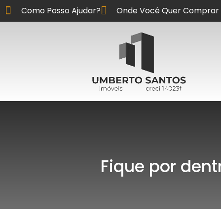
Como Posso Ajudar?
Onde Você Quer Comprar 
Fique por dent