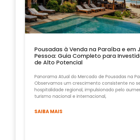
Pousadas à Venda na Paraíba e em 
Pessoa: Guia Completo para Investid
de Alto Potencial
Panorama Atual do Mercado de Pousadas na Pa
Observamos um crescimento consistente no se
hospitalidade regional, impulsionado pelo aume
turismo nacional e internacional,
SAIBA MAIS