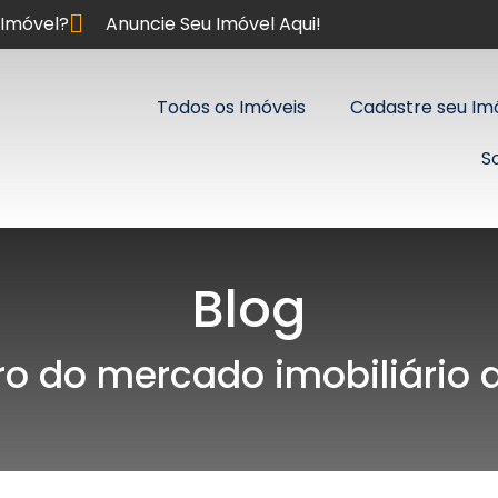
Imóvel?
Anuncie Seu Imóvel Aqui!
Todos os Imóveis
Cadastre seu Im
S
Blog
ro do mercado imobiliário