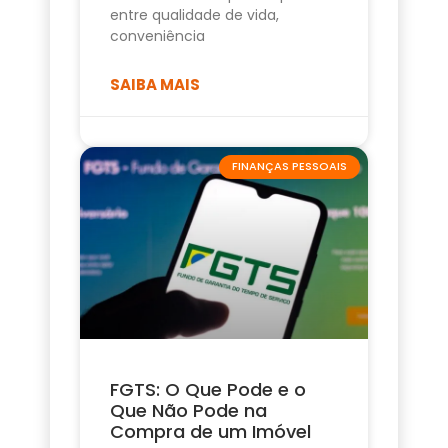
entre qualidade de vida,
conveniência
SAIBA MAIS
FINANÇAS PESSOAIS
FGTS: O Que Pode e o
Que Não Pode na
Compra de um Imóvel