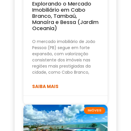
Explorando o Mercado
Imobiliário em Cabo
Branco, Tambaú,
Manaíra e Bessa (Jardim
Oceania)
O mercado imobiliário de João
Pessoa (PB) segue em forte
expansão, com valorização
consistente dos imóveis nas
regiões mais prestigiadas da
cidade, como Cabo Branco,
SAIBA MAIS
IMÓVEIS