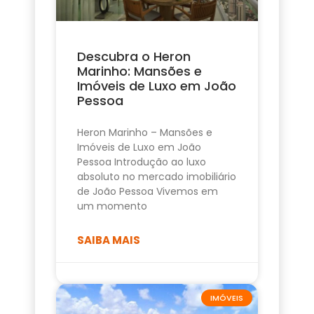
Descubra o Heron
Marinho: Mansões e
Imóveis de Luxo em João
Pessoa
Heron Marinho – Mansões e
Imóveis de Luxo em João
Pessoa Introdução ao luxo
absoluto no mercado imobiliário
de João Pessoa Vivemos em
um momento
SAIBA MAIS
IMÓVEIS