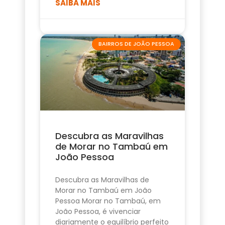
SAIBA MAIS
BAIRROS DE JOÃO PESSOA
Descubra as Maravilhas
de Morar no Tambaú em
João Pessoa
Descubra as Maravilhas de
Morar no Tambaú em João
Pessoa Morar no Tambaú, em
João Pessoa, é vivenciar
diariamente o equilíbrio perfeito