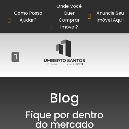
Onde Você
Como Posso
Quer
Anuncie Seu
Ajudar?
Comprar
Imóvel Aqui!
Imóvel?
Blog
Fique por dentro
do mercado