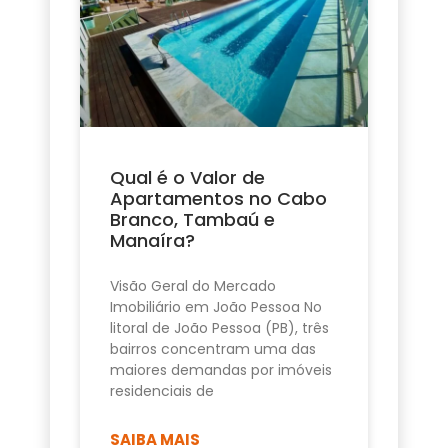
Qual é o Valor de
Apartamentos no Cabo
Branco, Tambaú e
Manaíra?
Visão Geral do Mercado
Imobiliário em João Pessoa No
litoral de João Pessoa (PB), três
bairros concentram uma das
maiores demandas por imóveis
residenciais de
SAIBA MAIS