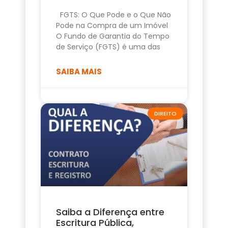
FGTS: O Que Pode e o Que Não
Pode na Compra de um Imóvel
O Fundo de Garantia do Tempo
de Serviço (FGTS) é uma das
SAIBA MAIS
DIREITO
Saiba a Diferença entre
Escritura Pública,