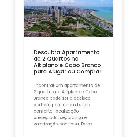
Descubra Apartamento
de 2 Quartos no
Altiplano e Cabo Branco
para Alugar ou Comprar
Encontrar um apartamento de
2 quartos no Altiplano e Cabo
Branco pode ser a decisão
perfeita para quem busca
conforto, localização
privilegiada, segurança e
valorização contínua. Essas