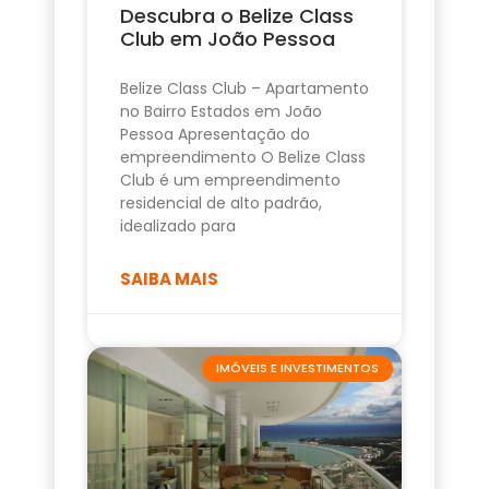
Descubra o Belize Class
Club em João Pessoa
Belize Class Club – Apartamento
no Bairro Estados em João
Pessoa Apresentação do
empreendimento O Belize Class
Club é um empreendimento
residencial de alto padrão,
idealizado para
SAIBA MAIS
IMÓVEIS E INVESTIMENTOS