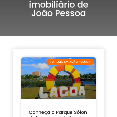
imobiliário de
João Pessoa
TURISMO EM JOÃO PESSOA
Conheça o Parque Sólon