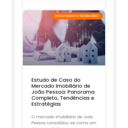
INVESTIMENTO IMOBILIÁRIO
Estudo de Caso do
Mercado Imobiliário de
João Pessoa: Panorama
Completo, Tendências e
Estratégias
O mercado imobiliário de João
Pessoa consolidou-se como um