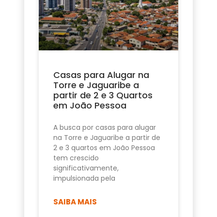
Casas para Alugar na
Torre e Jaguaribe a
partir de 2 e 3 Quartos
em João Pessoa
A busca por casas para alugar
na Torre e Jaguaribe a partir de
2 e 3 quartos em João Pessoa
tem crescido
significativamente,
impulsionada pela
SAIBA MAIS