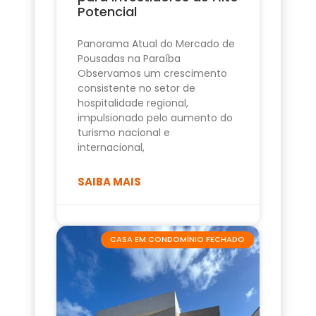
Potencial
Panorama Atual do Mercado de
Pousadas na Paraíba
Observamos um crescimento
consistente no setor de
hospitalidade regional,
impulsionado pelo aumento do
turismo nacional e
internacional,
SAIBA MAIS
CASA EM CONDOMÍNIO FECHADO