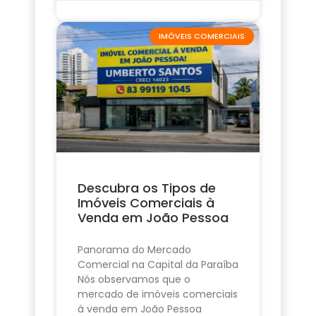
IMÓVEIS COMERCIAIS
Descubra os Tipos de
Imóveis Comerciais à
Venda em João Pessoa
Panorama do Mercado
Comercial na Capital da Paraíba
Nós observamos que o
mercado de imóveis comerciais
à venda em João Pessoa