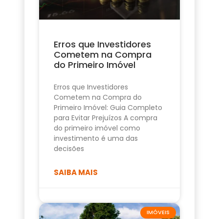
Erros que Investidores
Cometem na Compra
do Primeiro Imóvel
Erros que Investidores
Cometem na Compra do
Primeiro Imóvel: Guia Completo
para Evitar Prejuízos A compra
do primeiro imóvel como
investimento é uma das
decisões
SAIBA MAIS
IMÓVEIS