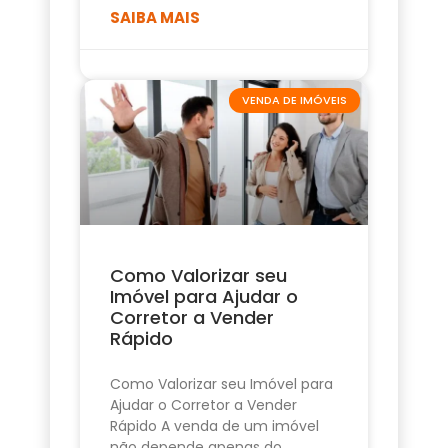
SAIBA MAIS
VENDA DE IMÓVEIS
Como Valorizar seu
Imóvel para Ajudar o
Corretor a Vender
Rápido
Como Valorizar seu Imóvel para
Ajudar o Corretor a Vender
Rápido A venda de um imóvel
não depende apenas do