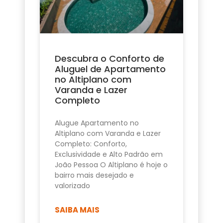
Descubra o Conforto de
Aluguel de Apartamento
no Altiplano com
Varanda e Lazer
Completo
Alugue Apartamento no
Altiplano com Varanda e Lazer
Completo: Conforto,
Exclusividade e Alto Padrão em
João Pessoa O Altiplano é hoje o
bairro mais desejado e
valorizado
SAIBA MAIS