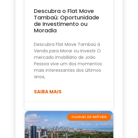
Descubra o Flat Move
Tambaú: Oportunidade
de Investimento ou
Moradia
Descubra Flat Move Tambaú à
Venda para Morar ou Investir O
mercado imobiliário de João
Pessoa vive um dos momentos
mais interessantes dos últimos
anos,
SAIBA MAIS
ALUGUEL DE IMÓVEIS