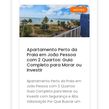
IMÓVEIS
Apartamento Perto da
Praia em João Pessoa
com 2 Quartos: Guia
Completo para Morar ou
Investir
Apartamento Perto da Praia em
João Pessoa com 2 Quartos:
Guia Completo para Morar ou
Investir com Segurança e Alta
Valorização Por Que Buscar um