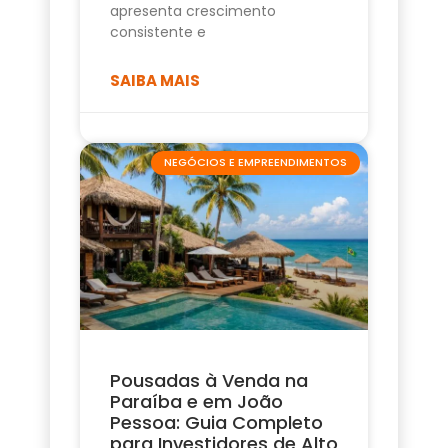
apresenta crescimento
consistente e
SAIBA MAIS
NEGÓCIOS E EMPREENDIMENTOS
Pousadas à Venda na
Paraíba e em João
Pessoa: Guia Completo
para Investidores de Alto