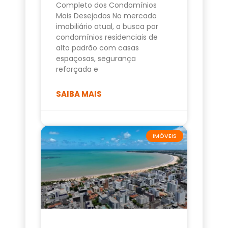
Completo dos Condomínios
Mais Desejados No mercado
imobiliário atual, a busca por
condomínios residenciais de
alto padrão com casas
espaçosas, segurança
reforçada e
SAIBA MAIS
IMÓVEIS