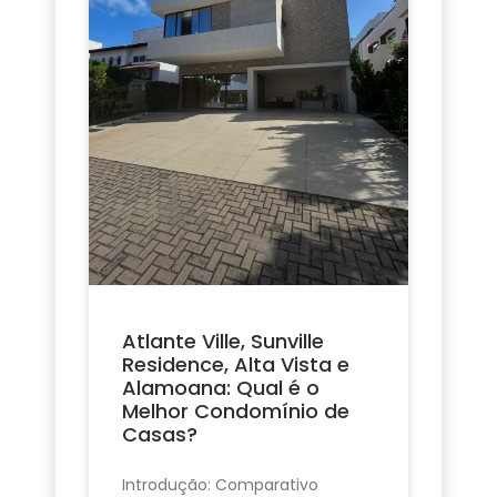
Atlante Ville, Sunville
Residence, Alta Vista e
Alamoana: Qual é o
Melhor Condomínio de
Casas?
Introdução: Comparativo