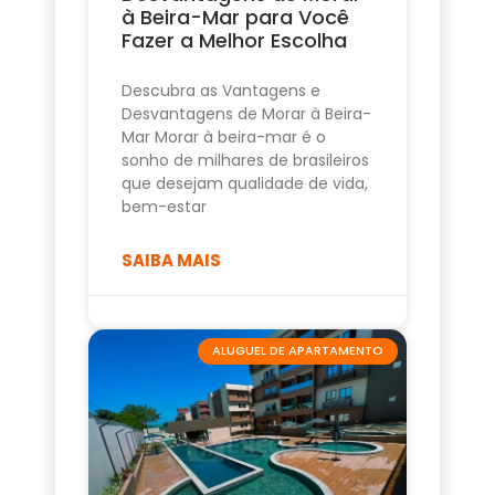
à Beira-Mar para Você
Fazer a Melhor Escolha
Descubra as Vantagens e
Desvantagens de Morar à Beira-
Mar Morar à beira-mar é o
sonho de milhares de brasileiros
que desejam qualidade de vida,
bem-estar
SAIBA MAIS
ALUGUEL DE APARTAMENTO