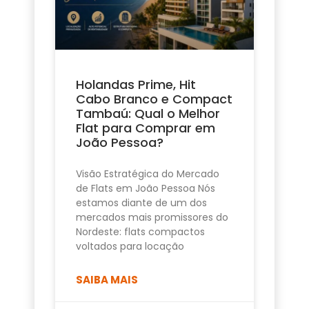
Holandas Prime, Hit
Cabo Branco e Compact
Tambaú: Qual o Melhor
Flat para Comprar em
João Pessoa?
Visão Estratégica do Mercado
de Flats em João Pessoa Nós
estamos diante de um dos
mercados mais promissores do
Nordeste: flats compactos
voltados para locação
SAIBA MAIS