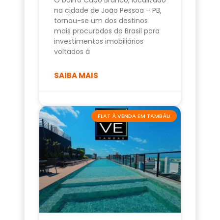
na cidade de João Pessoa – PB,
tornou-se um dos destinos
mais procurados do Brasil para
investimentos imobiliários
voltados à
SAIBA MAIS
FLAT À VENDA EM TAMBÁU