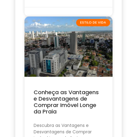
ESTILO DE VIDA
Conheça as Vantagens
e Desvantagens de
Comprar Imóvel Longe
da Praia
Descubra as Vantagens e
Desvantagens de Comprar