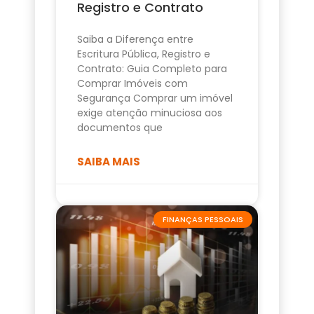
Registro e Contrato
Saiba a Diferença entre
Escritura Pública, Registro e
Contrato: Guia Completo para
Comprar Imóveis com
Segurança Comprar um imóvel
exige atenção minuciosa aos
documentos que
SAIBA MAIS
FINANÇAS PESSOAIS