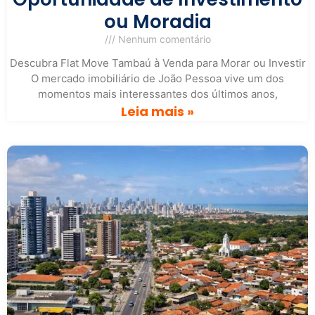
ou Moradia
Nenhum comentário
Descubra Flat Move Tambaú à Venda para Morar ou Investir
O mercado imobiliário de João Pessoa vive um dos
momentos mais interessantes dos últimos anos,
Leia mais »