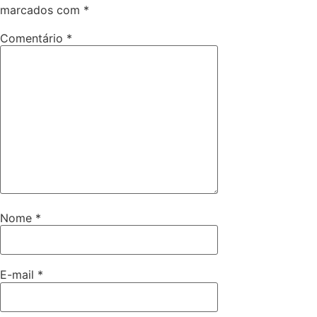
marcados com
*
Comentário
*
Nome
*
E-mail
*