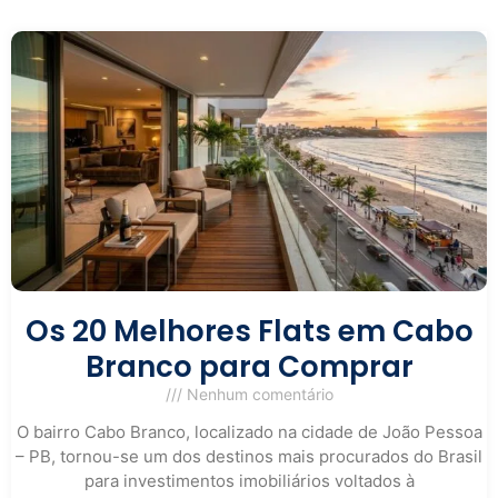
Os 20 Melhores Flats em Cabo
Branco para Comprar
Nenhum comentário
O bairro Cabo Branco, localizado na cidade de João Pessoa
– PB, tornou-se um dos destinos mais procurados do Brasil
para investimentos imobiliários voltados à