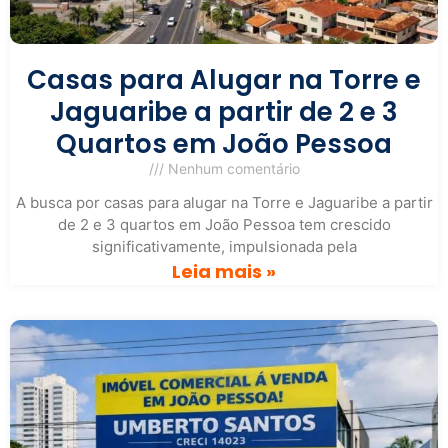
Casas para Alugar na Torre e
Jaguaribe a partir de 2 e 3
Quartos em João Pessoa
Nenhum comentário
A busca por casas para alugar na Torre e Jaguaribe a partir
de 2 e 3 quartos em João Pessoa tem crescido
significativamente, impulsionada pela
Leia mais »