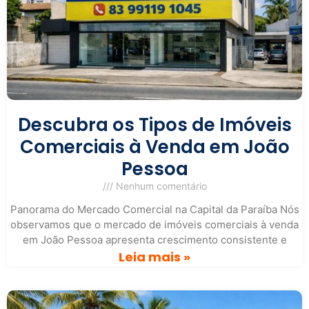
Descubra os Tipos de Imóveis
Comerciais à Venda em João
Pessoa
Nenhum comentário
Panorama do Mercado Comercial na Capital da Paraíba Nós
observamos que o mercado de imóveis comerciais à venda
em João Pessoa apresenta crescimento consistente e
Leia mais »