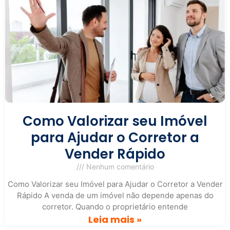
Como Valorizar seu Imóvel
para Ajudar o Corretor a
Vender Rápido
Nenhum comentário
Como Valorizar seu Imóvel para Ajudar o Corretor a Vender
Rápido A venda de um imóvel não depende apenas do
corretor. Quando o proprietário entende
Leia mais »