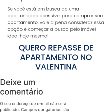
Se você está em busca de uma
oportunidade acessível para comprar seu
apartamento
, vale a pena considerar essa
opção e começar a busca pelo imóvel
ideal hoje mesmo!
QUERO REPASSE DE
APARTAMENTO NO
VALENTINA
Deixe um
comentário
O seu endereço de e-mail não será
publicado.
Campos obrigatórios são