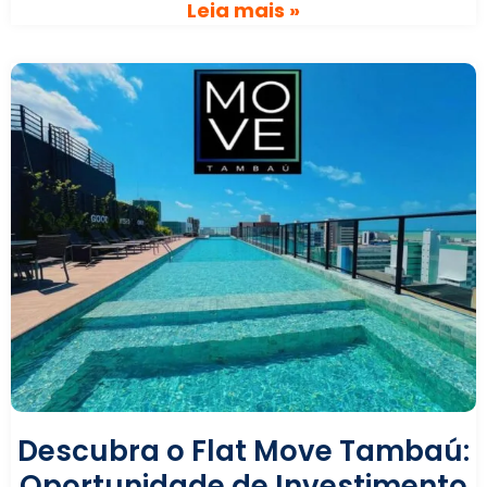
Leia mais »
Descubra o Flat Move Tambaú:
Oportunidade de Investimento