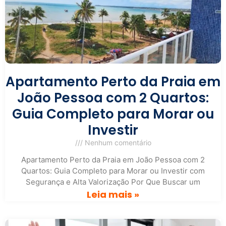
Apartamento Perto da Praia em
João Pessoa com 2 Quartos:
Guia Completo para Morar ou
Investir
Nenhum comentário
Apartamento Perto da Praia em João Pessoa com 2
Quartos: Guia Completo para Morar ou Investir com
Segurança e Alta Valorização Por Que Buscar um
Leia mais »