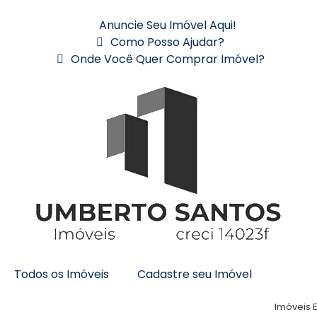
Anuncie Seu Imóvel Aqui!
Como Posso Ajudar?
Onde Você Quer Comprar Imóvel?
Todos os Imóveis
Cadastre seu Imóvel
Imóveis