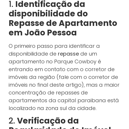
1.
Identificação da
disponibilidade do
Repasse de Apartamento
em João Pessoa
O primeiro passo para identificar a
disponibilidade de
repasse
de um
apartamento no Parque Cowboy é
entrando em contato com o corretor de
imóveis da região (fale com o corretor de
imóveis no final deste artigo), mas a maior
concentração de repasses de
apartamentos da capital paraibana está
localizado na zona sul da cidade.
2.
Verificação da