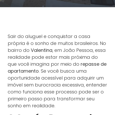
Sair do aluguel e conquistar a casa
própria é o sonho de muitos brasileiros. No
bairro do
Valentina
, em João Pessoa, essa
realidade pode estar mais próxima do
que você imagina por meio do
repasse de
apartamento
. Se você busca uma
oportunidade acessível para adquirir um
imóvel sem burocracia excessiva, entender
como funciona esse processo pode ser o
primeiro passo para transformar seu
sonho em realidade.