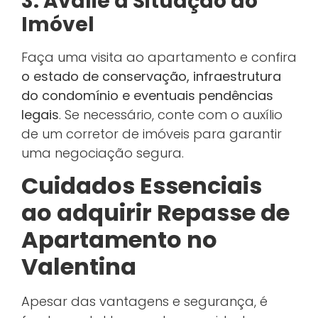
3. Avalie a Situação do
Imóvel
Faça uma visita ao apartamento e confira
o estado de conservação, infraestrutura
do condomínio e eventuais pendências
legais
. Se necessário, conte com o auxílio
de um corretor de imóveis para garantir
uma negociação segura.
Cuidados Essenciais
ao adquirir Repasse de
Apartamento no
Valentina
Apesar das vantagens e segurança, é