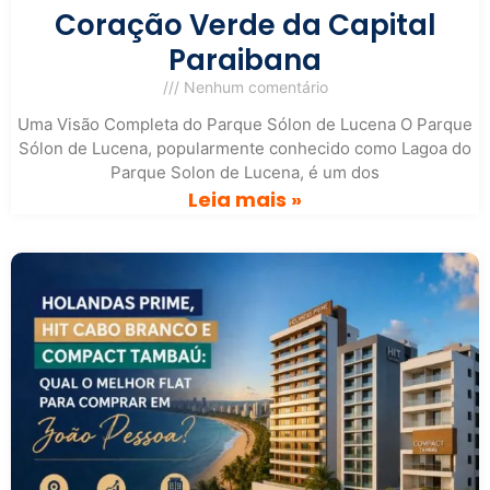
Coração Verde da Capital
Paraibana
Nenhum comentário
Uma Visão Completa do Parque Sólon de Lucena O Parque
Sólon de Lucena, popularmente conhecido como Lagoa do
Parque Solon de Lucena, é um dos
Leia mais »