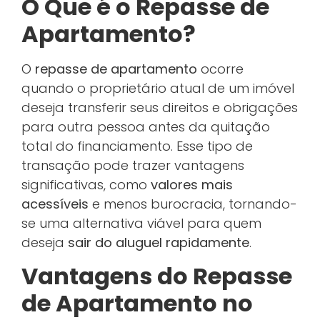
O Que é o Repasse de
Apartamento?
O
repasse de apartamento
ocorre
quando o proprietário atual de um imóvel
deseja transferir seus direitos e obrigações
para outra pessoa antes da quitação
total do financiamento. Esse tipo de
transação pode trazer vantagens
significativas, como
valores mais
acessíveis
e menos burocracia, tornando-
se uma alternativa viável para quem
deseja
sair do aluguel rapidamente
.
Vantagens do Repasse
de Apartamento no