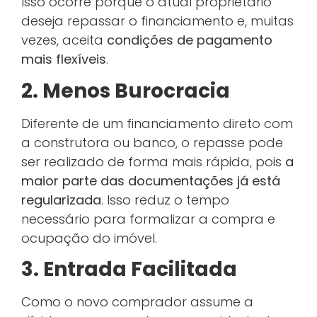
Isso ocorre porque o atual proprietário
deseja repassar o financiamento e, muitas
vezes, aceita
condições de pagamento
mais flexíveis
.
2. Menos Burocracia
Diferente de um financiamento direto com
a construtora ou banco, o repasse pode
ser realizado de forma mais rápida, pois
a
maior parte das documentações já está
regularizada
. Isso reduz o tempo
necessário para formalizar a compra e
ocupação do imóvel.
3. Entrada Facilitada
Como o novo comprador assume a