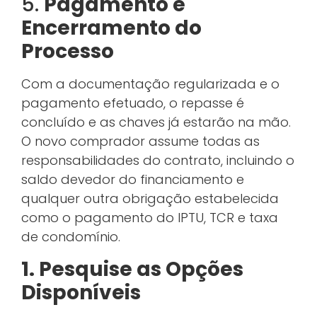
5.
Pagamento e
Encerramento do
Processo
Com a documentação regularizada e o
pagamento efetuado, o repasse é
concluído e as chaves já estarão na mão.
O novo comprador assume todas as
responsabilidades do contrato, incluindo o
saldo devedor do financiamento e
qualquer outra obrigação estabelecida
como o pagamento do IPTU, TCR e taxa
de condomínio.
1. Pesquise as Opções
Disponíveis