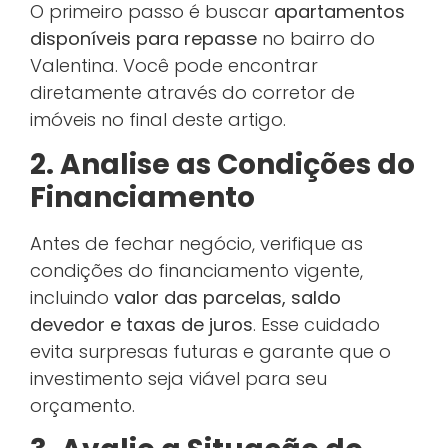
O primeiro passo é buscar
apartamentos
disponíveis para repasse
no bairro do
Valentina. Você pode encontrar
diretamente através do corretor de
imóveis no final deste artigo.
2. Analise as Condições do
Financiamento
Antes de fechar negócio, verifique as
condições do financiamento vigente,
incluindo
valor das parcelas, saldo
devedor e taxas de juros
. Esse cuidado
evita surpresas futuras e garante que o
investimento seja viável para seu
orçamento.