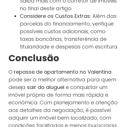
Saiba mais com o corretor de imóveis
no final deste artigo.
Considere os Custos Extras:
Além das
parcelas do financiamento, verifique
possíveis custos adicionais, como
taxas bancárias, transferência de
titularidade e despesas com escritura.
Conclusão
O
repasse de apartamento no Valentina
pode ser a melhor alternativa para quem
deseja
sair do aluguel
e conquistar um
imóvel próprio de forma mais rápida e
econômica. Com planejamento e atenção
aos detalhes da negociação, é possível
adquirir um imóvel bem localizado, com
condições facilitadas e menos burocracia.