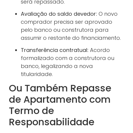
será repassado.
Avaliação do saldo devedor:
O novo
comprador precisa ser aprovado
pelo banco ou construtora para
assumir o restante do financiamento.
Transferência contratual:
Acordo
formalizado com a construtora ou
banco, legalizando a nova
titularidade.
Ou Também Repasse
de Apartamento com
Termo de
Responsabilidade