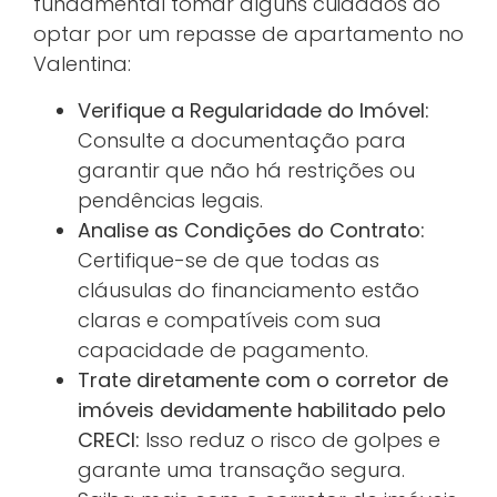
fundamental tomar alguns cuidados ao
optar por um repasse de apartamento no
Valentina:
Verifique a Regularidade do Imóvel:
Consulte a documentação para
garantir que não há restrições ou
pendências legais.
Analise as Condições do Contrato:
Certifique-se de que todas as
cláusulas do financiamento estão
claras e compatíveis com sua
capacidade de pagamento.
Trate diretamente com o corretor de
imóveis devidamente habilitado pelo
CRECI:
Isso reduz o risco de golpes e
garante uma transação segura.