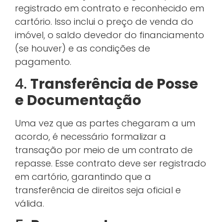
registrado em contrato e reconhecido em
cartório. Isso inclui o preço de venda do
imóvel, o saldo devedor do financiamento
(se houver) e as condições de
pagamento.
4.
Transferência de Posse
e Documentação
Uma vez que as partes chegaram a um
acordo, é necessário formalizar a
transação por meio de um contrato de
repasse. Esse contrato deve ser registrado
em cartório, garantindo que a
transferência de direitos seja oficial e
válida.