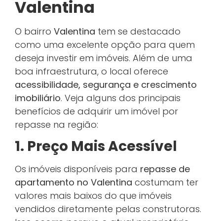
Valentina
O bairro
Valentina
tem se destacado
como uma excelente opção para quem
deseja investir em imóveis. Além de uma
boa infraestrutura, o local oferece
acessibilidade, segurança e crescimento
imobiliário
. Veja alguns dos principais
benefícios de adquirir um imóvel por
repasse na região:
1. Preço Mais Acessível
Os imóveis disponíveis para
repasse de
apartamento no Valentina
costumam ter
valores mais baixos do que imóveis
vendidos diretamente pelas construtoras.