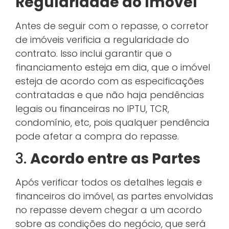
Regularidade do Imóvel
Antes de seguir com o repasse, o corretor
de imóveis verificia a regularidade do
contrato. Isso inclui garantir que o
financiamento esteja em dia, que o imóvel
esteja de acordo com as especificações
contratadas e que não haja pendências
legais ou financeiras no IPTU, TCR,
condomínio, etc, pois qualquer pendência
pode afetar a compra do repasse.
3.
Acordo entre as Partes
Após verificar todos os detalhes legais e
financeiros do imóvel, as partes envolvidas
no repasse devem chegar a um acordo
sobre as condições do negócio, que será