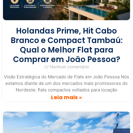
Holandas Prime, Hit Cabo
Branco e Compact Tambaú:
Qual o Melhor Flat para
Comprar em João Pessoa?
Nenhum comentário
Visão Estratégica do Mercado de Flats em João Pessoa Nós
estamos diante de um dos mercados mais promissores do
Nordeste: flats compactos voltados para locação
Leia mais »