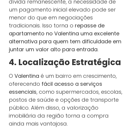
dívida remanescente, a necessidade de
um pagamento inicial elevado pode ser
menor do que em negociações
tradicionais. Isso torna o
repasse de
apartamento no Valentina uma excelente
alternativa para quem tem dificuldade em
juntar um valor alto para entrada
.
4. Localização Estratégica
O
Valentina
é um bairro em crescimento,
oferecendo
fácil acesso a serviços
essenciais
, como supermercados, escolas,
postos de saúde e opções de transporte
público. Além disso, a valorização
imobiliária da região torna a compra
ainda mais vantajosa.