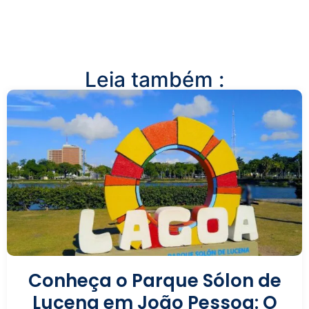
Leia também :
Conheça o Parque Sólon de
Lucena em João Pessoa: O