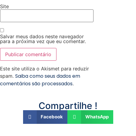
Site
Salvar meus dados neste navegador
para a próxima vez que eu comentar.
Este site utiliza o Akismet para reduzir
Saiba como seus dados em
spam.
comentários são processados
.
Compartilhe !
Facebook
WhatsApp