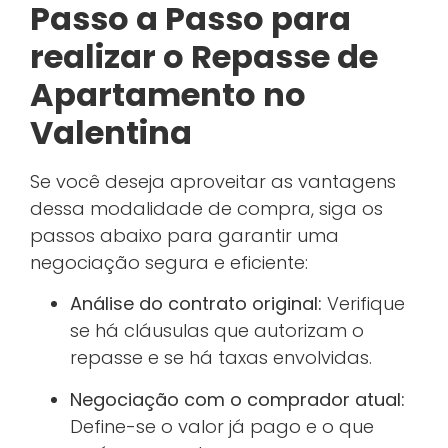
Passo a Passo para
realizar o Repasse de
Apartamento no
Valentina
Se você deseja aproveitar as vantagens
dessa modalidade de compra, siga os
passos abaixo para garantir uma
negociação segura e eficiente:
Análise do contrato original:
Verifique
se há cláusulas que autorizam o
repasse e se há taxas envolvidas.
Negociação com o comprador atual:
Define-se o valor já pago e o que