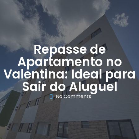
Repasse de
Apartamento no
Valentina: Ideal para
Sair do Aluguel
No Comments