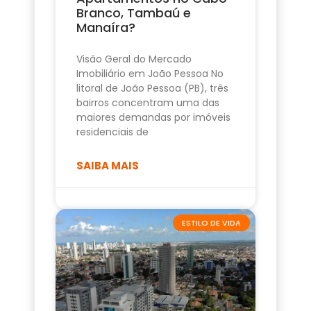
Branco, Tambaú e
Manaíra?
Visão Geral do Mercado
Imobiliário em João Pessoa No
litoral de João Pessoa (PB), três
bairros concentram uma das
maiores demandas por imóveis
residenciais de
SAIBA MAIS
ESTILO DE VIDA