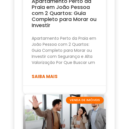
Apartamento Perto da
Praia em João Pessoa
com 2 Quartos: Guia
Completo para Morar ou
Investir
Apartamento Perto da Praia em
João Pessoa com 2 Quartos:
Guia Completo para Morar ou
Investir com Segurança e Alta
Valorização Por Que Buscar um
SAIBA MAIS
VENDA DE IMÓVEIS