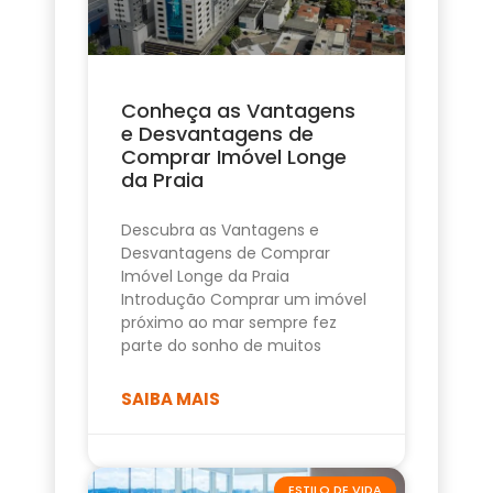
Conheça as Vantagens
e Desvantagens de
Comprar Imóvel Longe
da Praia
Descubra as Vantagens e
Desvantagens de Comprar
Imóvel Longe da Praia
Introdução Comprar um imóvel
próximo ao mar sempre fez
parte do sonho de muitos
SAIBA MAIS
ESTILO DE VIDA