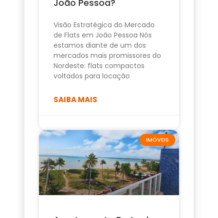
João Pessoa?
Visão Estratégica do Mercado
de Flats em João Pessoa Nós
estamos diante de um dos
mercados mais promissores do
Nordeste: flats compactos
voltados para locação
SAIBA MAIS
IMÓVEIS