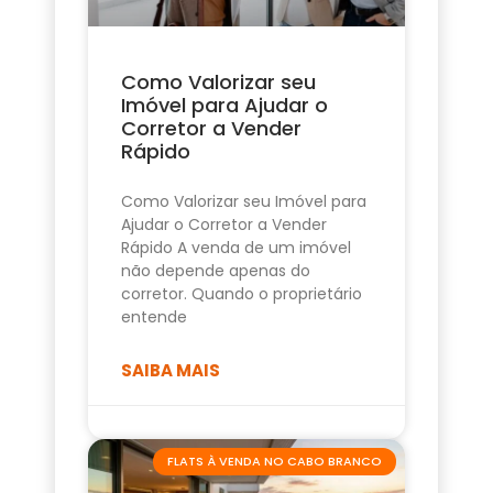
Como Valorizar seu
Imóvel para Ajudar o
Corretor a Vender
Rápido
Como Valorizar seu Imóvel para
Ajudar o Corretor a Vender
Rápido A venda de um imóvel
não depende apenas do
corretor. Quando o proprietário
entende
SAIBA MAIS
FLATS À VENDA NO CABO BRANCO