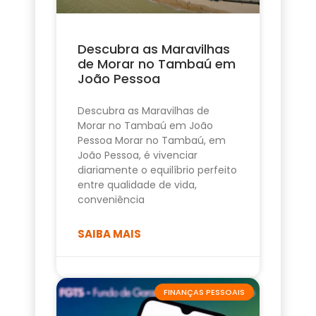
Descubra as Maravilhas
de Morar no Tambaú em
João Pessoa
Descubra as Maravilhas de
Morar no Tambaú em João
Pessoa Morar no Tambaú, em
João Pessoa, é vivenciar
diariamente o equilíbrio perfeito
entre qualidade de vida,
conveniência
SAIBA MAIS
FINANÇAS PESSOAIS