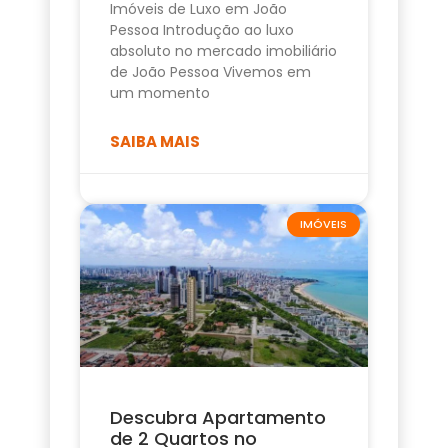
Imóveis de Luxo em João
Pessoa Introdução ao luxo
absoluto no mercado imobiliário
de João Pessoa Vivemos em
um momento
SAIBA MAIS
IMÓVEIS
Descubra Apartamento
de 2 Quartos no