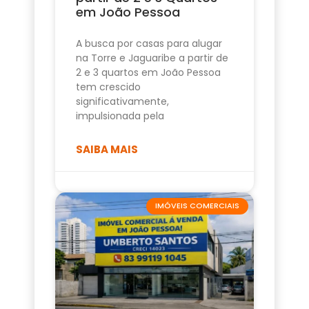
em João Pessoa
A busca por casas para alugar
na Torre e Jaguaribe a partir de
2 e 3 quartos em João Pessoa
tem crescido
significativamente,
impulsionada pela
SAIBA MAIS
IMÓVEIS COMERCIAIS