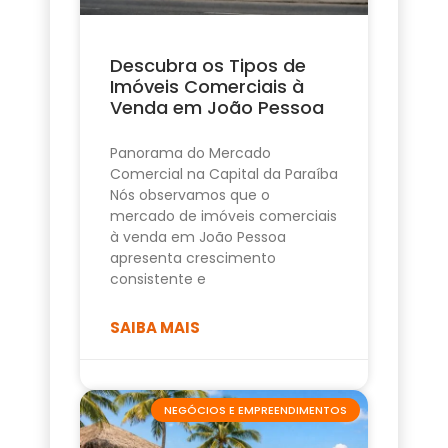
Descubra os Tipos de
Imóveis Comerciais à
Venda em João Pessoa
Panorama do Mercado
Comercial na Capital da Paraíba
Nós observamos que o
mercado de imóveis comerciais
à venda em João Pessoa
apresenta crescimento
consistente e
SAIBA MAIS
NEGÓCIOS E EMPREENDIMENTOS