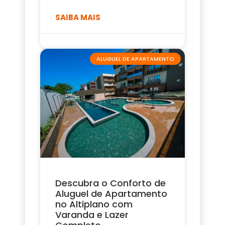
SAIBA MAIS
ALUGUEL DE APARTAMENTO
Descubra o Conforto de
Aluguel de Apartamento
no Altiplano com
Varanda e Lazer