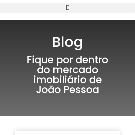
Blog
Fique por dentro
do mercado
imobiliário de
João Pessoa