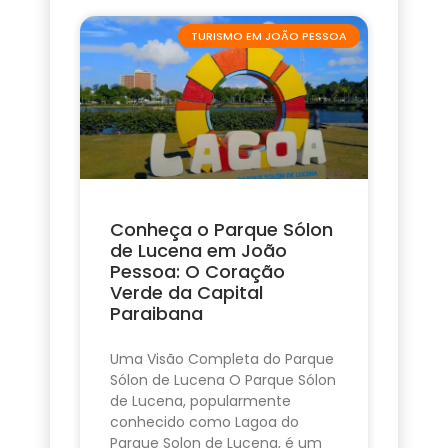
TURISMO EM JOÃO PESSOA
Conheça o Parque Sólon
de Lucena em João
Pessoa: O Coração
Verde da Capital
Paraibana
Uma Visão Completa do Parque
Sólon de Lucena O Parque Sólon
de Lucena, popularmente
conhecido como Lagoa do
Parque Solon de Lucena, é um