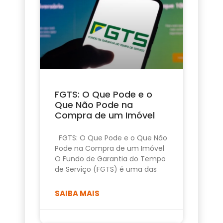
FGTS: O Que Pode e o
Que Não Pode na
Compra de um Imóvel
FGTS: O Que Pode e o Que Não
Pode na Compra de um Imóvel
O Fundo de Garantia do Tempo
de Serviço (FGTS) é uma das
SAIBA MAIS