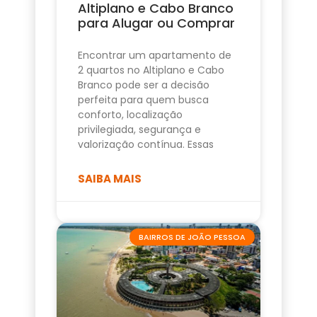
Altiplano e Cabo Branco
para Alugar ou Comprar
Encontrar um apartamento de
2 quartos no Altiplano e Cabo
Branco pode ser a decisão
perfeita para quem busca
conforto, localização
privilegiada, segurança e
valorização contínua. Essas
SAIBA MAIS
BAIRROS DE JOÃO PESSOA