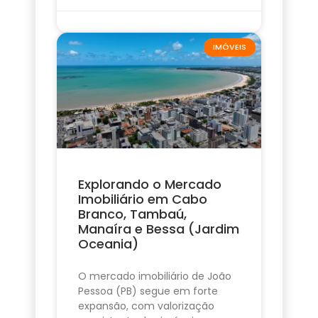
IMÓVEIS
Explorando o Mercado
Imobiliário em Cabo
Branco, Tambaú,
Manaíra e Bessa (Jardim
Oceania)
O mercado imobiliário de João
Pessoa (PB) segue em forte
expansão, com valorização