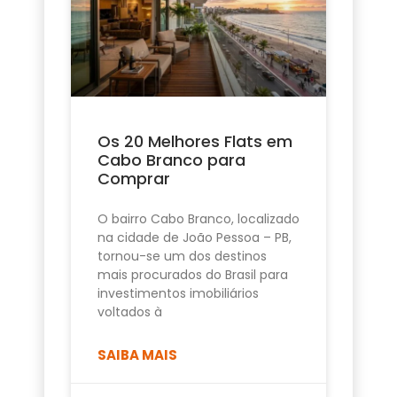
Os 20 Melhores Flats em
Cabo Branco para
Comprar
O bairro Cabo Branco, localizado
na cidade de João Pessoa – PB,
tornou-se um dos destinos
mais procurados do Brasil para
investimentos imobiliários
voltados à
SAIBA MAIS