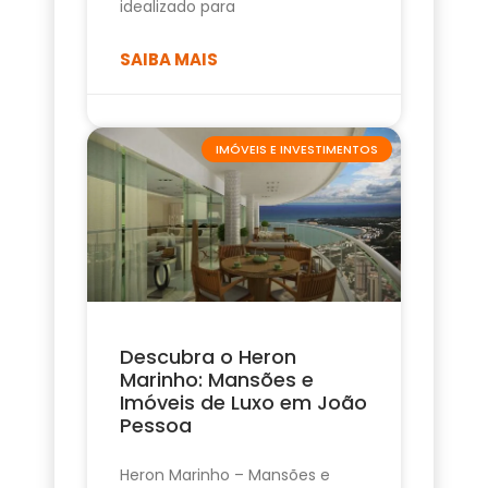
idealizado para
SAIBA MAIS
IMÓVEIS E INVESTIMENTOS
Descubra o Heron
Marinho: Mansões e
Imóveis de Luxo em João
Pessoa
Heron Marinho – Mansões e