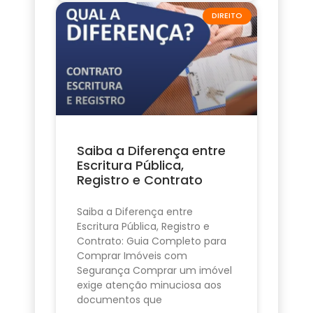
DIREITO
Saiba a Diferença entre
Escritura Pública,
Registro e Contrato
Saiba a Diferença entre
Escritura Pública, Registro e
Contrato: Guia Completo para
Comprar Imóveis com
Segurança Comprar um imóvel
exige atenção minuciosa aos
documentos que