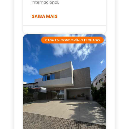
internacional,
SAIBA MAIS
CASA EM CONDOMÍNIO FECHADO