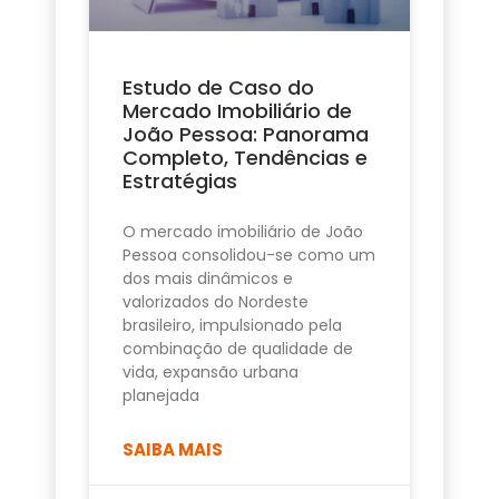
Estudo de Caso do
Mercado Imobiliário de
João Pessoa: Panorama
Completo, Tendências e
Estratégias
O mercado imobiliário de João
Pessoa consolidou-se como um
dos mais dinâmicos e
valorizados do Nordeste
brasileiro, impulsionado pela
combinação de qualidade de
vida, expansão urbana
planejada
SAIBA MAIS