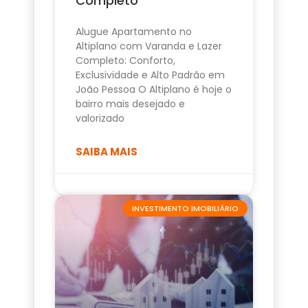
Completo
Alugue Apartamento no
Altiplano com Varanda e Lazer
Completo: Conforto,
Exclusividade e Alto Padrão em
João Pessoa O Altiplano é hoje o
bairro mais desejado e
valorizado
SAIBA MAIS
INVESTIMENTO IMOBILIÁRIO