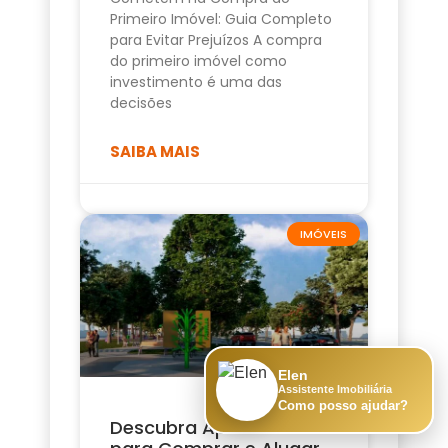
Primeiro Imóvel: Guia Completo
para Evitar Prejuízos A compra
do primeiro imóvel como
investimento é uma das
decisões
SAIBA MAIS
IMÓVEIS
Elen
Assistente Imobiliária
Como posso ajudar?
Descubra Apartamento