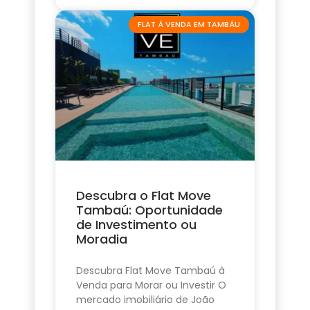
FLAT À VENDA EM TAMBÁU
Descubra o Flat Move
Tambaú: Oportunidade
de Investimento ou
Moradia
Descubra Flat Move Tambaú à
Venda para Morar ou Investir O
mercado imobiliário de João