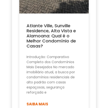
Atlante Ville, Sunville
Residence, Alta Vista e
Alamoana: Qual é o
Melhor Condomínio de
Casas?
Introdução: Comparativo
Completo dos Condomínios
Mais Desejados No mercado
imobiliário atual, a busca por
condomínios residenciais de
alto padrão com casas
espaçosas, segurança
reforçada e
SAIBA MAIS