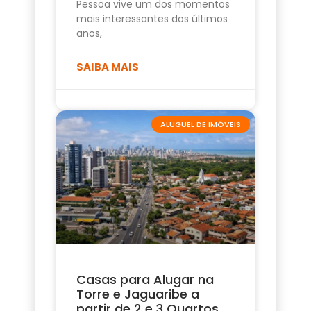
Pessoa vive um dos momentos
mais interessantes dos últimos
anos,
SAIBA MAIS
ALUGUEL DE IMÓVEIS
Casas para Alugar na
Torre e Jaguaribe a
partir de 2 e 3 Quartos