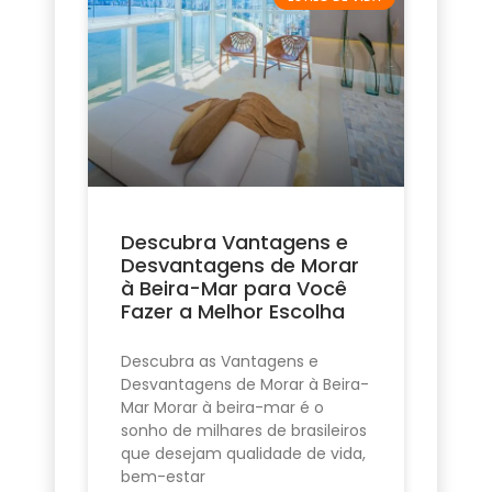
Descubra Vantagens e
Desvantagens de Morar
à Beira-Mar para Você
Fazer a Melhor Escolha
Descubra as Vantagens e
Desvantagens de Morar à Beira-
Mar Morar à beira-mar é o
sonho de milhares de brasileiros
que desejam qualidade de vida,
bem-estar