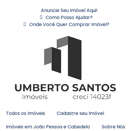
Anuncie Seu Imóvel Aqui!
Como Posso Ajudar?
Onde Você Quer Comprar Imóvel?
Todos os Imóveis
Cadastre seu Imóvel
Imóveis em João Pessoa e Cabedelo
Sobre Nós