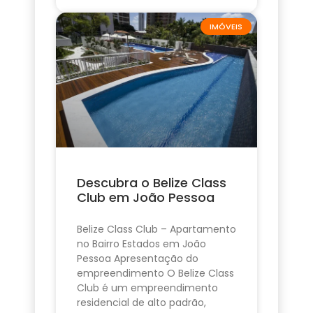
IMÓVEIS
Descubra o Belize Class
Club em João Pessoa
Belize Class Club – Apartamento
no Bairro Estados em João
Pessoa Apresentação do
empreendimento O Belize Class
Club é um empreendimento
residencial de alto padrão,