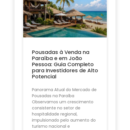
Pousadas à Venda na
Paraíba e em João
Pessoa: Guia Completo
para Investidores de Alto
Potencial
Panorama Atual do Mercado de
Pousadas na Paraíba
Observamos um crescimento
consistente no setor de
hospitalidade regional,
impulsionado pelo aumento do
turismo nacional e