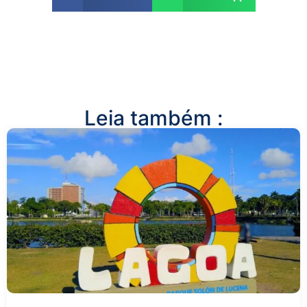
Leia também :