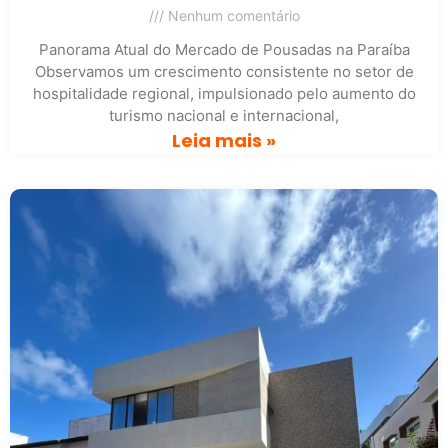
Nenhum comentário
Panorama Atual do Mercado de Pousadas na Paraíba
Observamos um crescimento consistente no setor de
hospitalidade regional, impulsionado pelo aumento do
turismo nacional e internacional,
Leia mais »