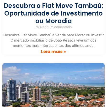
Descubra o Flat Move Tambaú:
Oportunidade de Investimento
ou Moradia
Nenhum comentário
Descubra Flat Move Tambaú à Venda para Morar ou Investir
O mercado imobiliário de João Pessoa vive um dos
momentos mais interessantes dos últimos anos,
Leia mais »