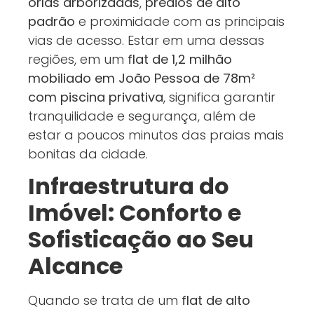
orlas arborizadas
,
prédios de alto
padrão
e proximidade com as principais
vias de acesso. Estar em uma dessas
regiões, em um
flat de 1,2 milhão
mobiliado em João Pessoa de 78m²
com piscina privativa
, significa garantir
tranquilidade e segurança, além de
estar a poucos minutos das praias mais
bonitas da cidade.
Infraestrutura do
Imóvel: Conforto e
Sofisticação ao Seu
Alcance
Quando se trata de um
flat de alto