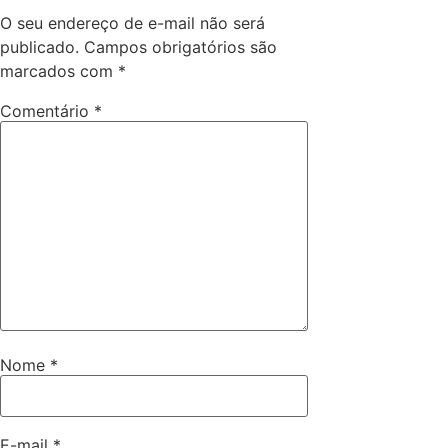
O seu endereço de e-mail não será
publicado.
Campos obrigatórios são
marcados com
*
Comentário
*
Nome
*
E-mail
*