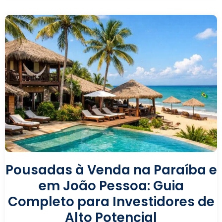
Pousadas à Venda na Paraíba e
em João Pessoa: Guia
Completo para Investidores de
Alto Potencial