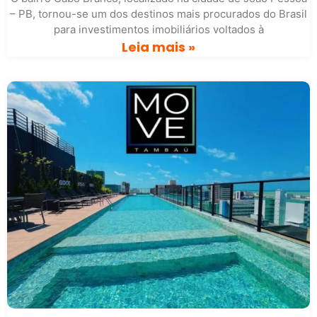
– PB, tornou-se um dos destinos mais procurados do Brasil
para investimentos imobiliários voltados à
Leia mais »