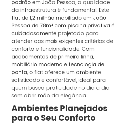
padrão
em João Pessoa, a qualidade
da infraestrutura é fundamental. Este
flat de 1,2 milhão mobiliado em João
Pessoa de 78m² com piscina privativa
é
cuidadosamente projetado para
atender aos mais exigentes critérios de
conforto e funcionalidade. Com
acabamentos de primeira linha
,
mobiliário moderno
e
tecnologia de
ponta
, o flat oferece um ambiente
sofisticado e confortável, ideal para
quem busca praticidade no dia a dia
sem abrir mão da elegância.
Ambientes Planejados
para o Seu Conforto