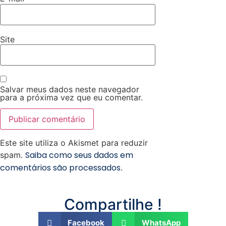
Site
Salvar meus dados neste navegador
para a próxima vez que eu comentar.
Este site utiliza o Akismet para reduzir
Saiba como seus dados em
spam.
comentários são processados
.
Compartilhe !
Facebook
WhatsApp