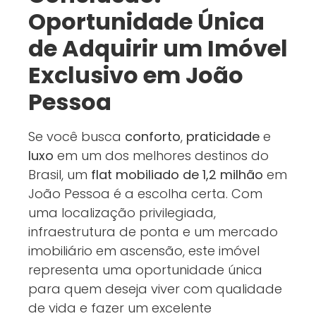
Oportunidade Única
de Adquirir um Imóvel
Exclusivo em João
Pessoa
Se você busca
conforto
,
praticidade
e
luxo
em um dos melhores destinos do
Brasil, um
flat mobiliado de 1,2 milhão
em
João Pessoa é a escolha certa. Com
uma localização privilegiada,
infraestrutura de ponta e um mercado
imobiliário em ascensão, este imóvel
representa uma oportunidade única
para quem deseja viver com qualidade
de vida e fazer um excelente