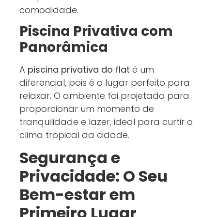
comodidade.
Piscina Privativa com
Panorâmica
A
piscina privativa do flat
é um
diferencial, pois é o lugar perfeito para
relaxar. O ambiente foi projetado para
proporcionar um momento de
tranquilidade e lazer, ideal para curtir o
clima tropical da cidade.
Segurança e
Privacidade: O Seu
Bem-estar em
Primeiro Lugar