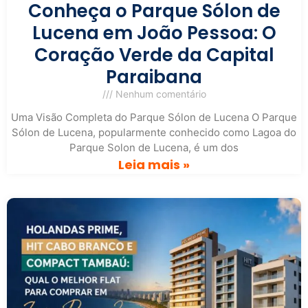
Conheça o Parque Sólon de
Lucena em João Pessoa: O
Coração Verde da Capital
Paraibana
Nenhum comentário
Uma Visão Completa do Parque Sólon de Lucena O Parque
Sólon de Lucena, popularmente conhecido como Lagoa do
Parque Solon de Lucena, é um dos
Leia mais »