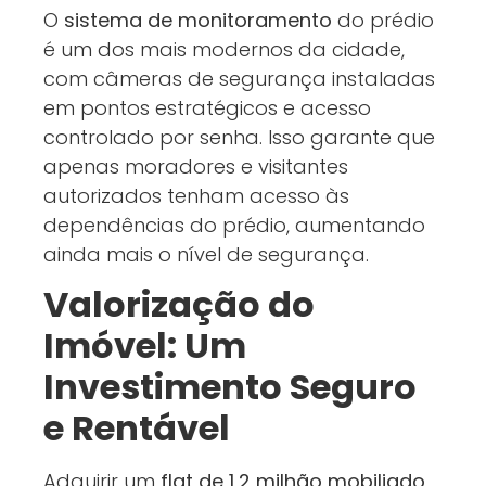
O
sistema de monitoramento
do prédio
é um dos mais modernos da cidade,
com câmeras de segurança instaladas
em pontos estratégicos e acesso
controlado por senha. Isso garante que
apenas moradores e visitantes
autorizados tenham acesso às
dependências do prédio, aumentando
ainda mais o nível de segurança.
Valorização do
Imóvel: Um
Investimento Seguro
e Rentável
Adquirir um
flat de 1,2 milhão mobiliado