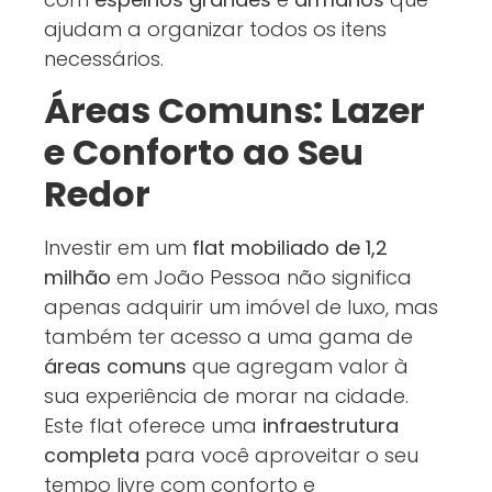
ajudam a organizar todos os itens
necessários.
Áreas Comuns: Lazer
e Conforto ao Seu
Redor
Investir em um
flat mobiliado de 1,2
milhão
em João Pessoa não significa
apenas adquirir um imóvel de luxo, mas
também ter acesso a uma gama de
áreas comuns
que agregam valor à
sua experiência de morar na cidade.
Este flat oferece uma
infraestrutura
completa
para você aproveitar o seu
tempo livre com conforto e