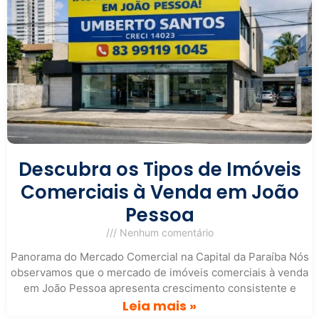
Descubra os Tipos de Imóveis
Comerciais à Venda em João
Pessoa
Nenhum comentário
Panorama do Mercado Comercial na Capital da Paraíba Nós
observamos que o mercado de imóveis comerciais à venda
em João Pessoa apresenta crescimento consistente e
Leia mais »