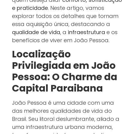
e praticidade
. Neste artigo, vamos
explorar todos os detalhes que tornam
essa aquisição única, destacando a
qualidade de vida
, a
infraestrutura
e os
benefícios de viver em João Pessoa.
Localização
Privilegiada em João
Pessoa: O Charme da
Capital Paraibana
João Pessoa é uma cidade com uma
das melhores qualidades de vida do
Brasil. Seu litoral deslumbrante, aliado a
uma infraestrutura urbana moderna,