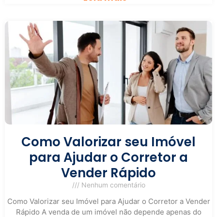
Como Valorizar seu Imóvel
para Ajudar o Corretor a
Vender Rápido
Nenhum comentário
Como Valorizar seu Imóvel para Ajudar o Corretor a Vender
Rápido A venda de um imóvel não depende apenas do