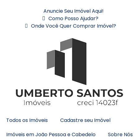
Anuncie Seu Imóvel Aqui!
Como Posso Ajudar?
Onde Você Quer Comprar Imóvel?
Todos os Imóveis
Cadastre seu Imóvel
Imóveis em João Pessoa e Cabedelo
Sobre Nós