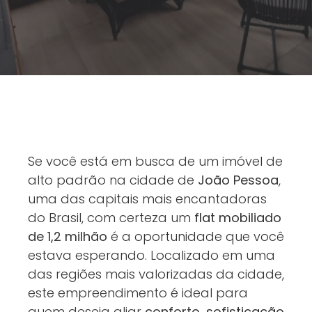
Se você está em busca de um imóvel de
alto padrão na cidade de
João Pessoa
,
uma das capitais mais encantadoras
do Brasil, com certeza um
flat mobiliado
de 1,2 milhão
é a oportunidade que você
estava esperando. Localizado em uma
das regiões mais valorizadas da cidade,
este empreendimento é ideal para
quem deseja aliar
conforto, sofisticação