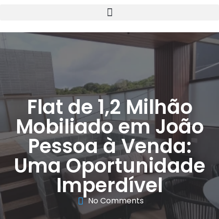
Flat de 1,2 Milhão
Mobiliado em João
Pessoa à Venda:
Uma Oportunidade
Imperdível
No Comments