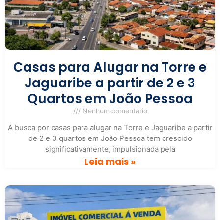
Casas para Alugar na Torre e
Jaguaribe a partir de 2 e 3
Quartos em João Pessoa
Nenhum comentário
A busca por casas para alugar na Torre e Jaguaribe a partir
de 2 e 3 quartos em João Pessoa tem crescido
significativamente, impulsionada pela
Leia mais »