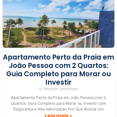
Apartamento Perto da Praia em
João Pessoa com 2 Quartos:
Guia Completo para Morar ou
Investir
Nenhum comentário
Apartamento Perto da Praia em João Pessoa com 2
Quartos: Guia Completo para Morar ou Investir com
Segurança e Alta Valorização Por Que Buscar um
Leia mais »