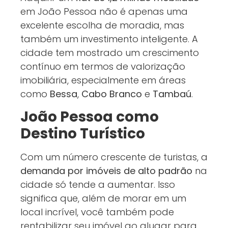
em João Pessoa não é apenas uma
excelente escolha de moradia, mas
também um investimento inteligente. A
cidade tem mostrado um crescimento
contínuo em termos de valorização
imobiliária, especialmente em áreas
como
Bessa
,
Cabo Branco
e
Tambaú
.
João Pessoa como
Destino Turístico
Com um número crescente de turistas, a
demanda por imóveis de alto padrão
na
cidade só tende a aumentar. Isso
significa que, além de morar em um
local incrível, você também pode
rentabilizar seu imóvel ao alugar para