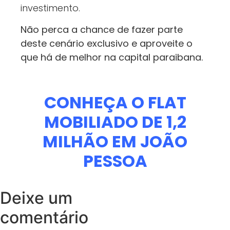
investimento.
Não perca a chance de fazer parte
deste cenário exclusivo e aproveite o
que há de melhor na capital paraibana.
CONHEÇA O FLAT
MOBILIADO DE 1,2
MILHÃO EM JOÃO
PESSOA
Deixe um
comentário