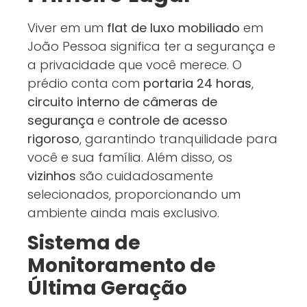
Viver em um
flat de luxo mobiliado
em
João Pessoa significa ter a segurança e
a privacidade que você merece. O
prédio conta com
portaria 24 horas
,
circuito interno de câmeras de
segurança
e
controle de acesso
rigoroso
, garantindo tranquilidade para
você e sua família. Além disso, os
vizinhos
são cuidadosamente
selecionados, proporcionando um
ambiente ainda mais exclusivo.
Sistema de
Monitoramento de
Última Geração