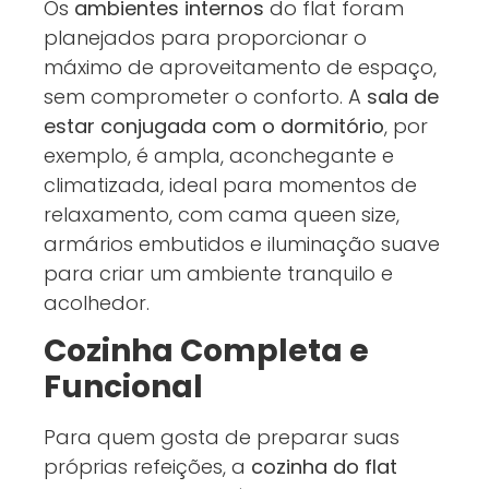
Os
ambientes internos
do flat foram
planejados para proporcionar o
máximo de aproveitamento de espaço,
sem comprometer o conforto. A
sala de
estar conjugada com o dormitório
, por
exemplo, é ampla, aconchegante e
climatizada, ideal para momentos de
relaxamento, com cama queen size,
armários embutidos e iluminação suave
para criar um ambiente tranquilo e
acolhedor.
Cozinha Completa e
Funcional
Para quem gosta de preparar suas
próprias refeições, a
cozinha do flat