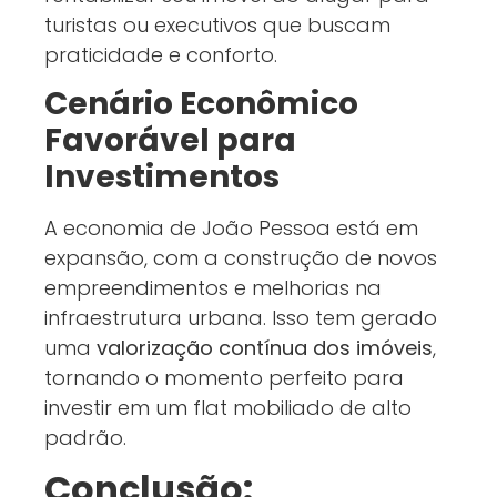
turistas ou executivos que buscam
praticidade e conforto.
Cenário Econômico
Favorável para
Investimentos
A economia de João Pessoa está em
expansão, com a construção de novos
empreendimentos e melhorias na
infraestrutura urbana. Isso tem gerado
uma
valorização contínua dos imóveis
,
tornando o momento perfeito para
investir em um flat mobiliado de alto
padrão.
Conclusão: