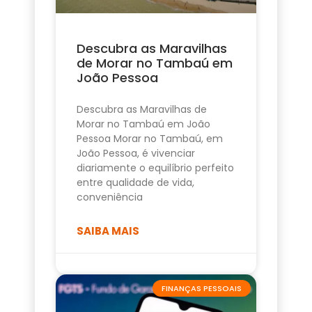
Descubra as Maravilhas
de Morar no Tambaú em
João Pessoa
Descubra as Maravilhas de
Morar no Tambaú em João
Pessoa Morar no Tambaú, em
João Pessoa, é vivenciar
diariamente o equilíbrio perfeito
entre qualidade de vida,
conveniência
SAIBA MAIS
FINANÇAS PESSOAIS