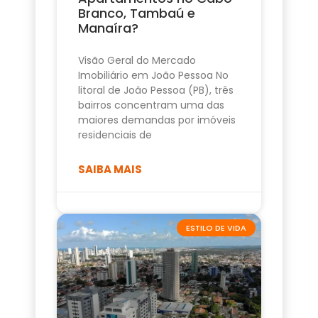
Branco, Tambaú e
Manaíra?
Visão Geral do Mercado
Imobiliário em João Pessoa No
litoral de João Pessoa (PB), três
bairros concentram uma das
maiores demandas por imóveis
residenciais de
SAIBA MAIS
ESTILO DE VIDA