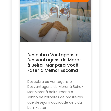
Descubra Vantagens e
Desvantagens de Morar
à Beira-Mar para Você
Fazer a Melhor Escolha
Descubra as Vantagens e
Desvantagens de Morar à Beira-
Mar Morar à beira-mar é o
sonho de milhares de brasileiros
que desejam qualidade de vida,
bem-estar