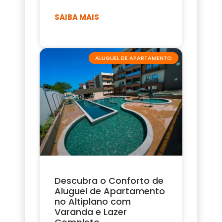
SAIBA MAIS
ALUGUEL DE APARTAMENTO
Descubra o Conforto de
Aluguel de Apartamento
no Altiplano com
Varanda e Lazer