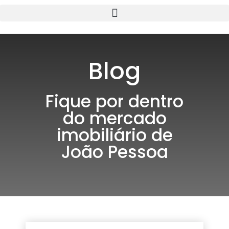
Blog
Fique por dentro
do mercado
imobiliário de
João Pessoa