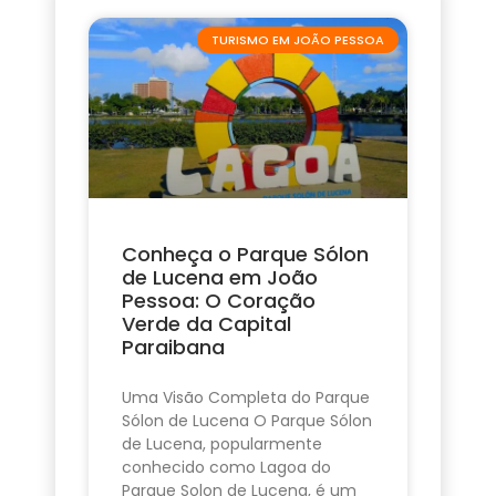
TURISMO EM JOÃO PESSOA
Conheça o Parque Sólon
de Lucena em João
Pessoa: O Coração
Verde da Capital
Paraibana
Uma Visão Completa do Parque
Sólon de Lucena O Parque Sólon
de Lucena, popularmente
conhecido como Lagoa do
Parque Solon de Lucena, é um