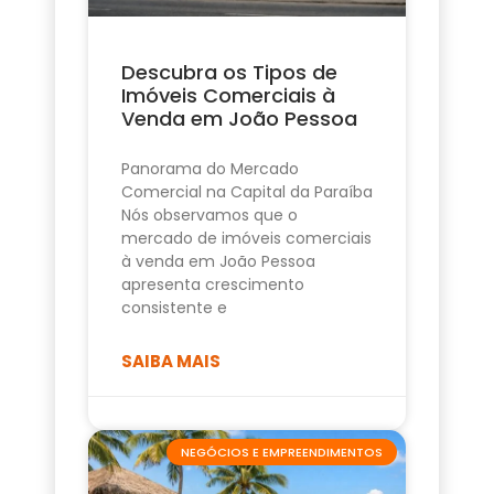
Descubra os Tipos de
Imóveis Comerciais à
Venda em João Pessoa
Panorama do Mercado
Comercial na Capital da Paraíba
Nós observamos que o
mercado de imóveis comerciais
à venda em João Pessoa
apresenta crescimento
consistente e
SAIBA MAIS
NEGÓCIOS E EMPREENDIMENTOS