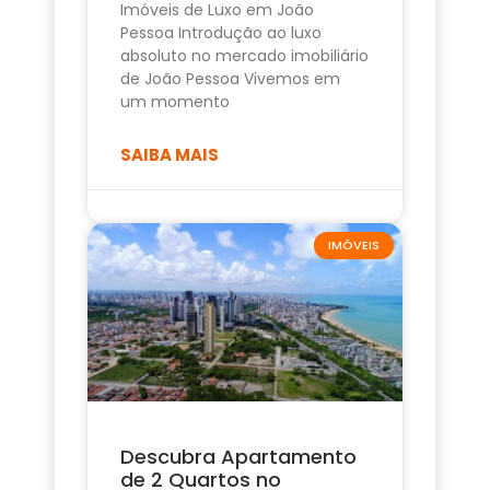
Imóveis de Luxo em João
Pessoa Introdução ao luxo
absoluto no mercado imobiliário
de João Pessoa Vivemos em
um momento
SAIBA MAIS
IMÓVEIS
Descubra Apartamento
de 2 Quartos no