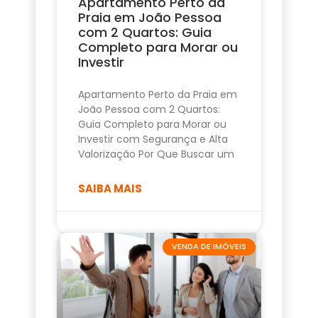
Apartamento Perto da
Praia em João Pessoa
com 2 Quartos: Guia
Completo para Morar ou
Investir
Apartamento Perto da Praia em
João Pessoa com 2 Quartos:
Guia Completo para Morar ou
Investir com Segurança e Alta
Valorização Por Que Buscar um
SAIBA MAIS
VENDA DE IMÓVEIS