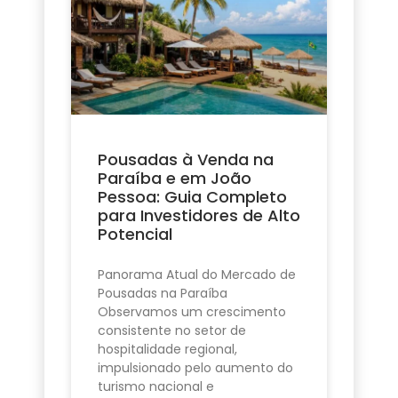
Pousadas à Venda na
Paraíba e em João
Pessoa: Guia Completo
para Investidores de Alto
Potencial
Panorama Atual do Mercado de
Pousadas na Paraíba
Observamos um crescimento
consistente no setor de
hospitalidade regional,
impulsionado pelo aumento do
turismo nacional e