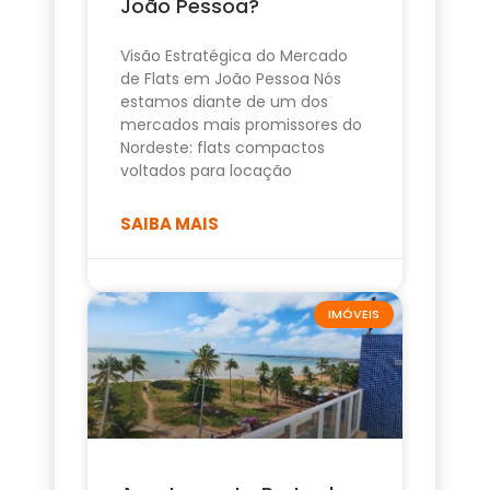
João Pessoa?
Visão Estratégica do Mercado
de Flats em João Pessoa Nós
estamos diante de um dos
mercados mais promissores do
Nordeste: flats compactos
voltados para locação
SAIBA MAIS
IMÓVEIS