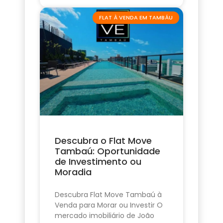
FLAT À VENDA EM TAMBÁU
Descubra o Flat Move
Tambaú: Oportunidade
de Investimento ou
Moradia
Descubra Flat Move Tambaú à
Venda para Morar ou Investir O
mercado imobiliário de João