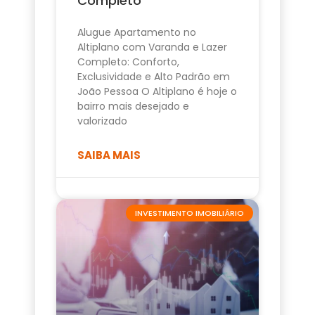
Completo
Alugue Apartamento no
Altiplano com Varanda e Lazer
Completo: Conforto,
Exclusividade e Alto Padrão em
João Pessoa O Altiplano é hoje o
bairro mais desejado e
valorizado
SAIBA MAIS
INVESTIMENTO IMOBILIÁRIO