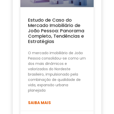
Estudo de Caso do
Mercado Imobiliário de
João Pessoa: Panorama
Completo, Tendências e
Estratégias
O mercado imobiliário de João
Pessoa consolidou-se como um
dos mais dinâmicos e
valorizados do Nordeste
brasileiro, impulsionado pela
combinação de qualidade de
vida, expansão urbana
planejada
SAIBA MAIS