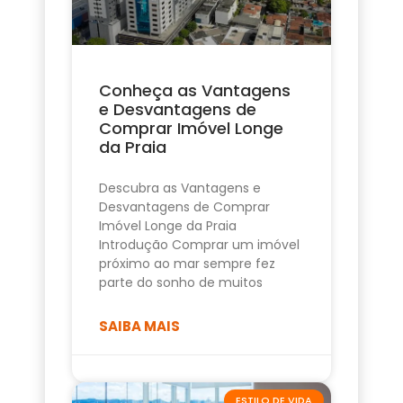
Conheça as Vantagens
e Desvantagens de
Comprar Imóvel Longe
da Praia
Descubra as Vantagens e
Desvantagens de Comprar
Imóvel Longe da Praia
Introdução Comprar um imóvel
próximo ao mar sempre fez
parte do sonho de muitos
SAIBA MAIS
ESTILO DE VIDA