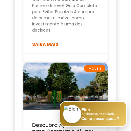
Primeiro Imóvel: Guia Completo
para Evitar Prejuízos A compra
do primeiro imóvel como
investimento é uma das
decisões
SAIBA MAIS
IMÓVEIS
Elen
Assistente Imobiliária
Como posso ajudar?
Descubra Apartamento