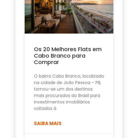
Os 20 Melhores Flats em
Cabo Branco para
Comprar
O bairro Cabo Branco, localizado
na cidade de João Pessoa – PB,
tornou-se um dos destinos
mais procurados do Brasil para
investimentos imobiliários
voltados à
SAIBA MAIS