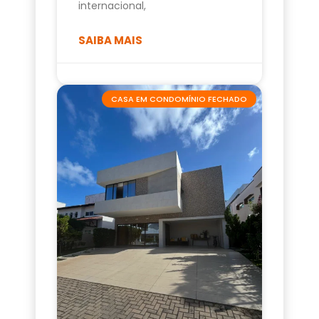
internacional,
SAIBA MAIS
CASA EM CONDOMÍNIO FECHADO