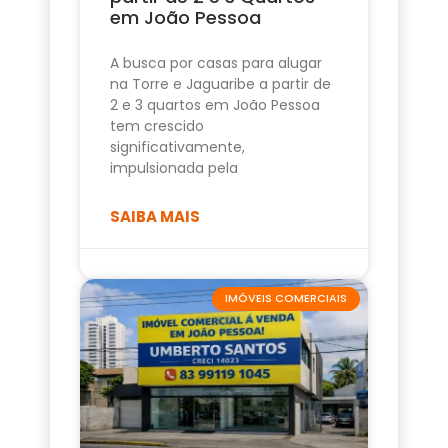
em João Pessoa
A busca por casas para alugar
na Torre e Jaguaribe a partir de
2 e 3 quartos em João Pessoa
tem crescido
significativamente,
impulsionada pela
SAIBA MAIS
IMÓVEIS COMERCIAIS