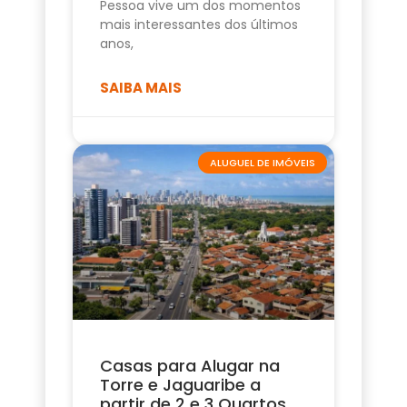
Pessoa vive um dos momentos
mais interessantes dos últimos
anos,
SAIBA MAIS
ALUGUEL DE IMÓVEIS
Casas para Alugar na
Torre e Jaguaribe a
partir de 2 e 3 Quartos