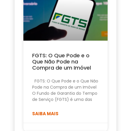
FGTS: O Que Pode e o
Que Não Pode na
Compra de um Imóvel
FGTS: O Que Pode e o Que Não
Pode na Compra de um Imóvel
O Fundo de Garantia do Tempo
de Serviço (FGTS) é uma das
SAIBA MAIS