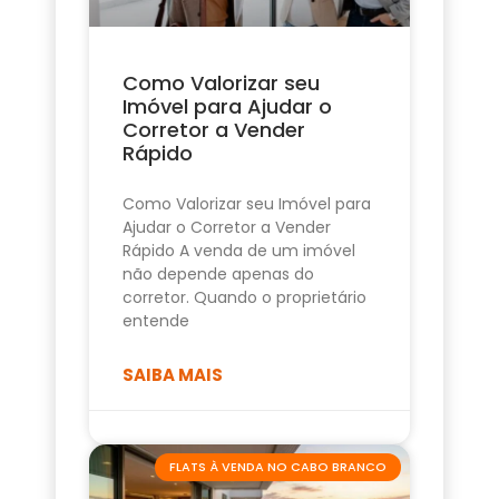
Como Valorizar seu
Imóvel para Ajudar o
Corretor a Vender
Rápido
Como Valorizar seu Imóvel para
Ajudar o Corretor a Vender
Rápido A venda de um imóvel
não depende apenas do
corretor. Quando o proprietário
entende
SAIBA MAIS
FLATS À VENDA NO CABO BRANCO