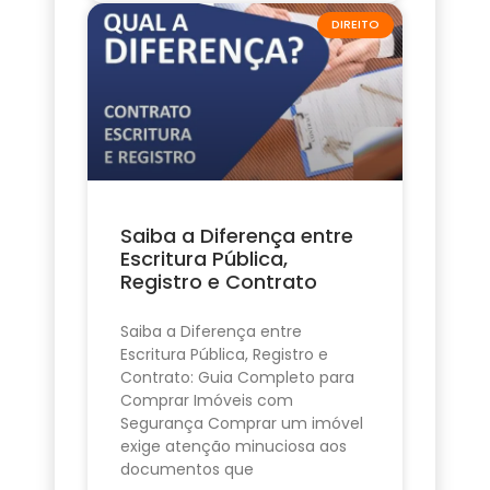
DIREITO
Saiba a Diferença entre
Escritura Pública,
Registro e Contrato
Saiba a Diferença entre
Escritura Pública, Registro e
Contrato: Guia Completo para
Comprar Imóveis com
Segurança Comprar um imóvel
exige atenção minuciosa aos
documentos que