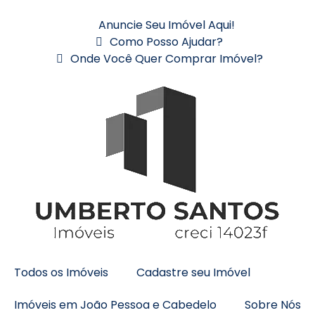
Anuncie Seu Imóvel Aqui!
Como Posso Ajudar?
Onde Você Quer Comprar Imóvel?
Todos os Imóveis
Cadastre seu Imóvel
Imóveis em João Pessoa e Cabedelo
Sobre Nós