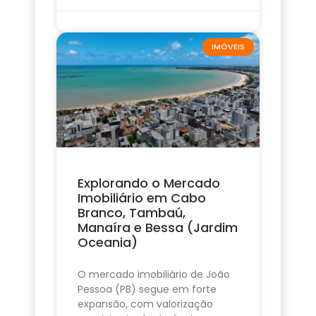
IMÓVEIS
Explorando o Mercado
Imobiliário em Cabo
Branco, Tambaú,
Manaíra e Bessa (Jardim
Oceania)
O mercado imobiliário de João
Pessoa (PB) segue em forte
expansão, com valorização