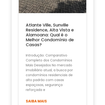
Atlante Ville, Sunville
Residence, Alta Vista e
Alamoana: Qual é o
Melhor Condomínio de
Casas?
Introdução: Comparativo
Completo dos Condomínios
Mais Desejados No mercado
imobiliário atual, a busca por
condomínios residenciais de
alto padrão com casas
espaçosas, segurança
reforçada e
SAIBA MAIS