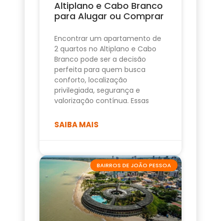
Altiplano e Cabo Branco
para Alugar ou Comprar
Encontrar um apartamento de
2 quartos no Altiplano e Cabo
Branco pode ser a decisão
perfeita para quem busca
conforto, localização
privilegiada, segurança e
valorização contínua. Essas
SAIBA MAIS
BAIRROS DE JOÃO PESSOA