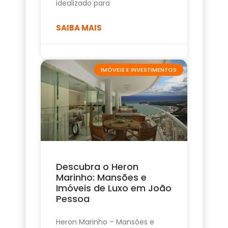
idealizado para
SAIBA MAIS
IMÓVEIS E INVESTIMENTOS
Descubra o Heron
Marinho: Mansões e
Imóveis de Luxo em João
Pessoa
Heron Marinho – Mansões e