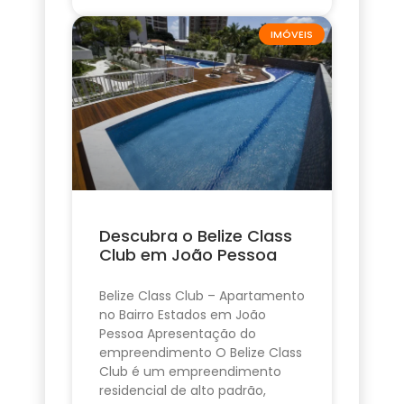
IMÓVEIS
Descubra o Belize Class
Club em João Pessoa
Belize Class Club – Apartamento
no Bairro Estados em João
Pessoa Apresentação do
empreendimento O Belize Class
Club é um empreendimento
residencial de alto padrão,