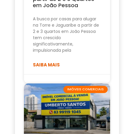
em João Pessoa
A busca por casas para alugar
na Torre e Jaguaribe a partir de
2 e 3 quartos em João Pessoa
tem crescido
significativamente,
impulsionada pela
SAIBA MAIS
IMÓVEIS COMERCIAIS