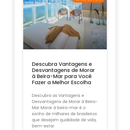
Descubra Vantagens e
Desvantagens de Morar
à Beira-Mar para Você
Fazer a Melhor Escolha
Descubra as Vantagens e
Desvantagens de Morar à Beira-
Mar Morar à beira-mar é o
sonho de milhares de brasileiros
que desejam qualidade de vida,
bem-estar