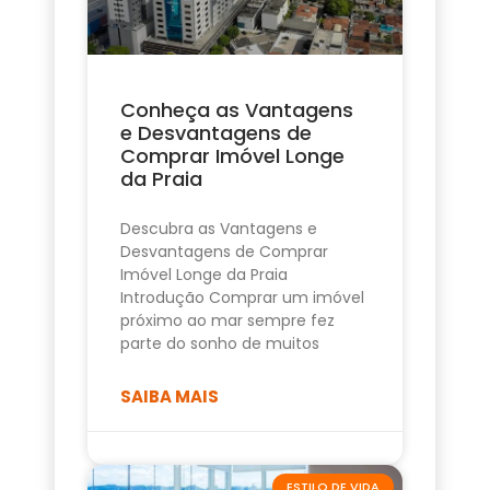
Conheça as Vantagens
e Desvantagens de
Comprar Imóvel Longe
da Praia
Descubra as Vantagens e
Desvantagens de Comprar
Imóvel Longe da Praia
Introdução Comprar um imóvel
próximo ao mar sempre fez
parte do sonho de muitos
SAIBA MAIS
ESTILO DE VIDA