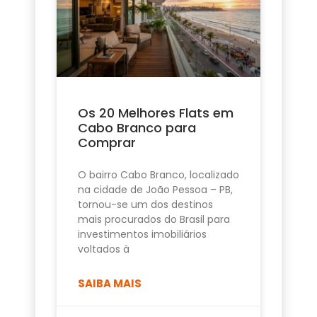
Os 20 Melhores Flats em
Cabo Branco para
Comprar
O bairro Cabo Branco, localizado
na cidade de João Pessoa – PB,
tornou-se um dos destinos
mais procurados do Brasil para
investimentos imobiliários
voltados à
SAIBA MAIS