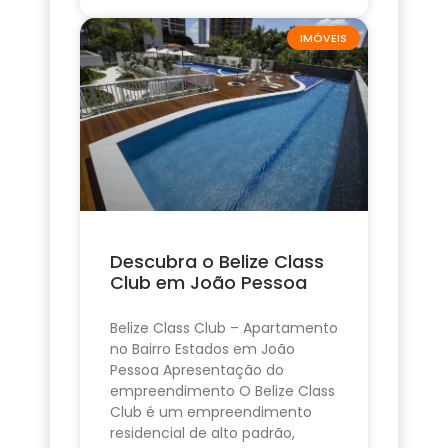
IMÓVEIS
Descubra o Belize Class
Club em João Pessoa
Belize Class Club – Apartamento
no Bairro Estados em João
Pessoa Apresentação do
empreendimento O Belize Class
Club é um empreendimento
residencial de alto padrão,