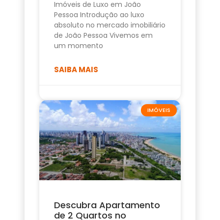
Imóveis de Luxo em João
Pessoa Introdução ao luxo
absoluto no mercado imobiliário
de João Pessoa Vivemos em
um momento
SAIBA MAIS
IMÓVEIS
Descubra Apartamento
de 2 Quartos no