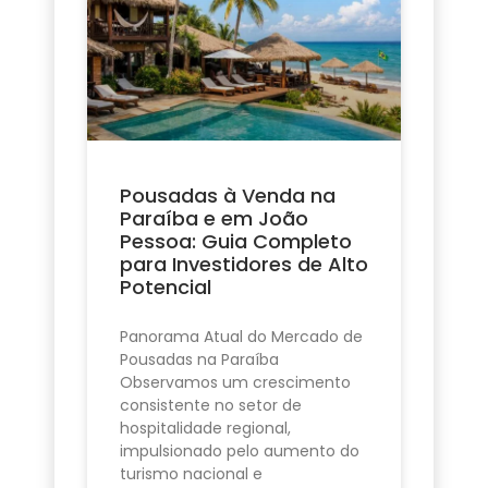
Pousadas à Venda na
Paraíba e em João
Pessoa: Guia Completo
para Investidores de Alto
Potencial
Panorama Atual do Mercado de
Pousadas na Paraíba
Observamos um crescimento
consistente no setor de
hospitalidade regional,
impulsionado pelo aumento do
turismo nacional e