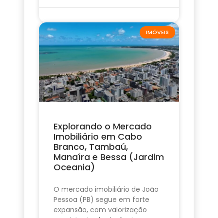
IMÓVEIS
Explorando o Mercado
Imobiliário em Cabo
Branco, Tambaú,
Manaíra e Bessa (Jardim
Oceania)
O mercado imobiliário de João
Pessoa (PB) segue em forte
expansão, com valorização