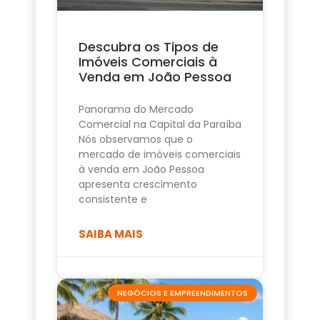
Descubra os Tipos de
Imóveis Comerciais à
Venda em João Pessoa
Panorama do Mercado
Comercial na Capital da Paraíba
Nós observamos que o
mercado de imóveis comerciais
à venda em João Pessoa
apresenta crescimento
consistente e
SAIBA MAIS
NEGÓCIOS E EMPREENDIMENTOS