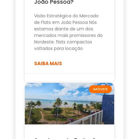
João Pessoa?
Visão Estratégica do Mercado
de Flats em João Pessoa Nós
estamos diante de um dos
mercados mais promissores do
Nordeste: flats compactos
voltados para locação
SAIBA MAIS
IMÓVEIS