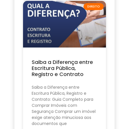
DIREITO
Saiba a Diferença entre
Escritura Pública,
Registro e Contrato
Saiba a Diferença entre
Escritura Pública, Registro e
Contrato: Guia Completo para
Comprar Imóveis com
Segurança Comprar um imóvel
exige atenção minuciosa aos
documentos que