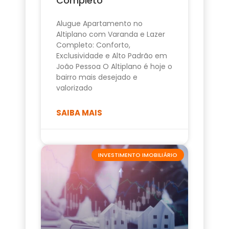
Completo
Alugue Apartamento no
Altiplano com Varanda e Lazer
Completo: Conforto,
Exclusividade e Alto Padrão em
João Pessoa O Altiplano é hoje o
bairro mais desejado e
valorizado
SAIBA MAIS
INVESTIMENTO IMOBILIÁRIO