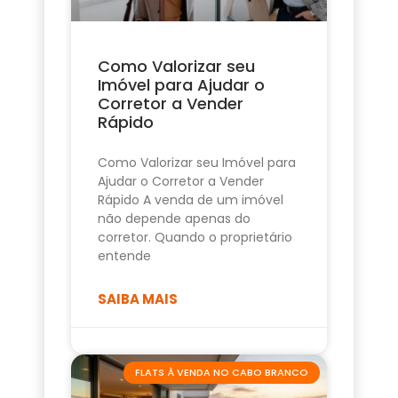
Como Valorizar seu
Imóvel para Ajudar o
Corretor a Vender
Rápido
Como Valorizar seu Imóvel para
Ajudar o Corretor a Vender
Rápido A venda de um imóvel
não depende apenas do
corretor. Quando o proprietário
entende
SAIBA MAIS
FLATS À VENDA NO CABO BRANCO