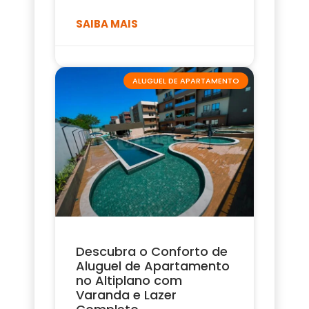
SAIBA MAIS
ALUGUEL DE APARTAMENTO
Descubra o Conforto de
Aluguel de Apartamento
no Altiplano com
Varanda e Lazer