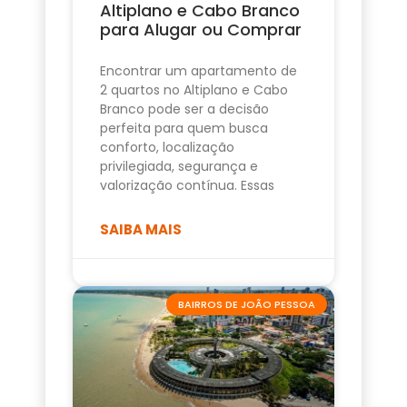
Altiplano e Cabo Branco
para Alugar ou Comprar
Encontrar um apartamento de
2 quartos no Altiplano e Cabo
Branco pode ser a decisão
perfeita para quem busca
conforto, localização
privilegiada, segurança e
valorização contínua. Essas
SAIBA MAIS
BAIRROS DE JOÃO PESSOA