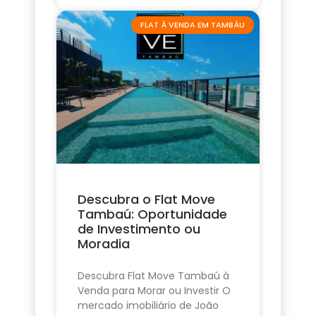
FLAT À VENDA EM TAMBÁU
Descubra o Flat Move
Tambaú: Oportunidade
de Investimento ou
Moradia
Descubra Flat Move Tambaú à
Venda para Morar ou Investir O
mercado imobiliário de João