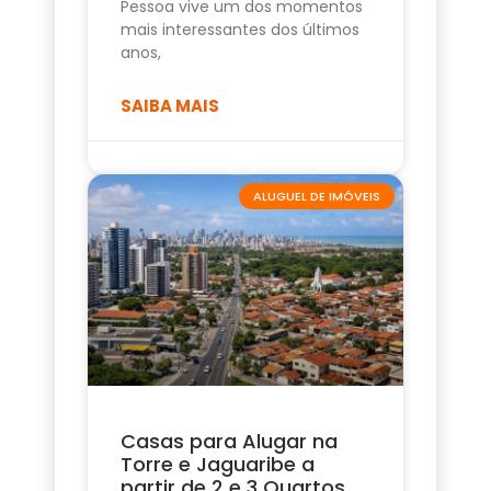
Pessoa vive um dos momentos
mais interessantes dos últimos
anos,
SAIBA MAIS
ALUGUEL DE IMÓVEIS
Casas para Alugar na
Torre e Jaguaribe a
partir de 2 e 3 Quartos