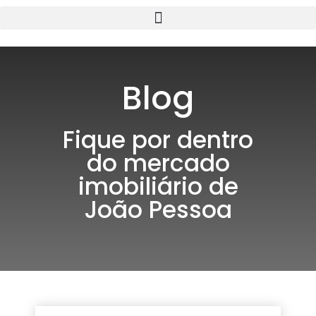
Blog
Fique por dentro
do mercado
imobiliário de
João Pessoa