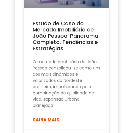
Estudo de Caso do
Mercado Imobiliário de
João Pessoa: Panorama
Completo, Tendências e
Estratégias
O mercado imobiliário de João
Pessoa consolidou-se como um
dos mais dinâmicos e
valorizados do Nordeste
brasileiro, impulsionado pela
combinação de qualidade de
vida, expansão urbana
planejada
SAIBA MAIS