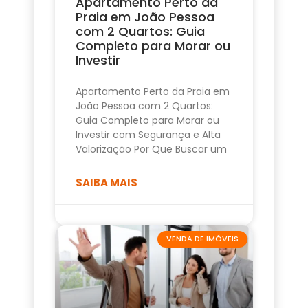
Apartamento Perto da
Praia em João Pessoa
com 2 Quartos: Guia
Completo para Morar ou
Investir
Apartamento Perto da Praia em
João Pessoa com 2 Quartos:
Guia Completo para Morar ou
Investir com Segurança e Alta
Valorização Por Que Buscar um
SAIBA MAIS
VENDA DE IMÓVEIS