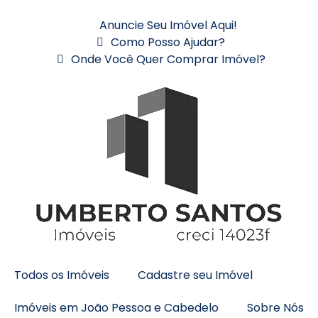
Anuncie Seu Imóvel Aqui!
Como Posso Ajudar?
Onde Você Quer Comprar Imóvel?
Todos os Imóveis
Cadastre seu Imóvel
Imóveis em João Pessoa e Cabedelo
Sobre Nós