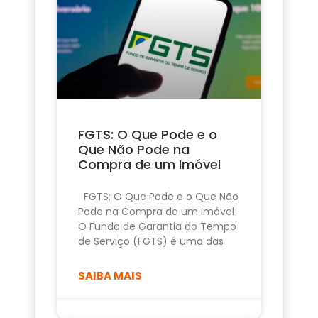
FGTS: O Que Pode e o
Que Não Pode na
Compra de um Imóvel
FGTS: O Que Pode e o Que Não
Pode na Compra de um Imóvel
O Fundo de Garantia do Tempo
de Serviço (FGTS) é uma das
SAIBA MAIS