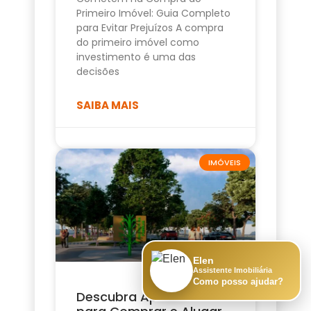
Primeiro Imóvel: Guia Completo
para Evitar Prejuízos A compra
do primeiro imóvel como
investimento é uma das
decisões
SAIBA MAIS
IMÓVEIS
Elen
Assistente Imobiliária
Como posso ajudar?
Descubra Apartamento