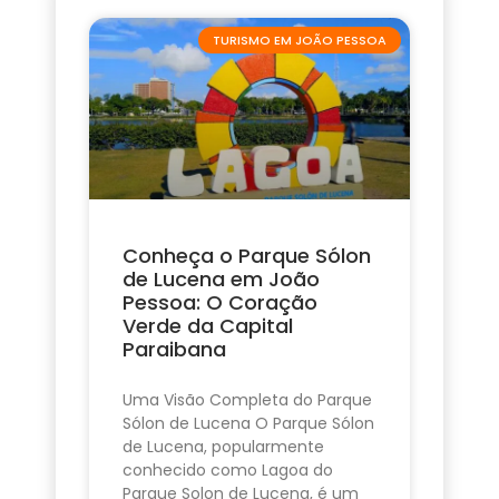
TURISMO EM JOÃO PESSOA
Conheça o Parque Sólon
de Lucena em João
Pessoa: O Coração
Verde da Capital
Paraibana
Uma Visão Completa do Parque
Sólon de Lucena O Parque Sólon
de Lucena, popularmente
conhecido como Lagoa do
Parque Solon de Lucena, é um