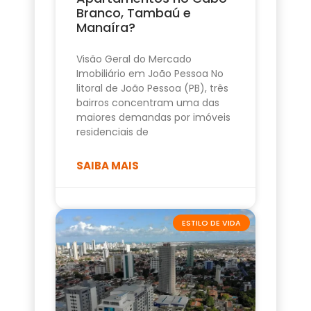
Branco, Tambaú e
Manaíra?
Visão Geral do Mercado
Imobiliário em João Pessoa No
litoral de João Pessoa (PB), três
bairros concentram uma das
maiores demandas por imóveis
residenciais de
SAIBA MAIS
ESTILO DE VIDA