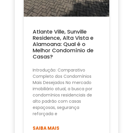
Atlante Ville, Sunville
Residence, Alta Vista e
Alamoana: Qual é o
Melhor Condomínio de
Casas?
Introdução: Comparativo
Completo dos Condomínios
Mais Desejados No mercado
imobiliário atual, a busca por
condomínios residenciais de
alto padrão com casas
espaçosas, segurança
reforçada e
SAIBA MAIS