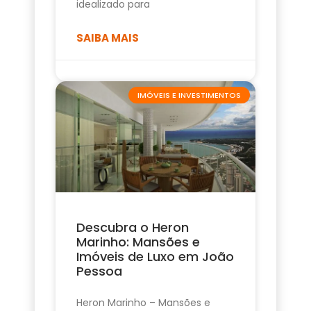
idealizado para
SAIBA MAIS
IMÓVEIS E INVESTIMENTOS
Descubra o Heron
Marinho: Mansões e
Imóveis de Luxo em João
Pessoa
Heron Marinho – Mansões e