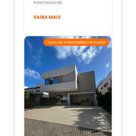
internacional,
SAIBA MAIS
CASA EM CONDOMÍNIO FECHADO