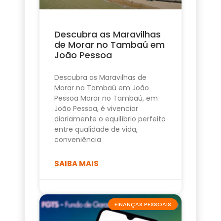
Descubra as Maravilhas
de Morar no Tambaú em
João Pessoa
Descubra as Maravilhas de
Morar no Tambaú em João
Pessoa Morar no Tambaú, em
João Pessoa, é vivenciar
diariamente o equilíbrio perfeito
entre qualidade de vida,
conveniência
SAIBA MAIS
FINANÇAS PESSOAIS