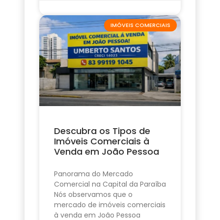
IMÓVEIS COMERCIAIS
Descubra os Tipos de
Imóveis Comerciais à
Venda em João Pessoa
Panorama do Mercado
Comercial na Capital da Paraíba
Nós observamos que o
mercado de imóveis comerciais
à venda em João Pessoa