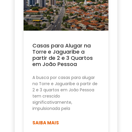
Casas para Alugar na
Torre e Jaguaribe a
partir de 2 e 3 Quartos
em João Pessoa
A busca por casas para alugar
na Torre e Jaguaribe a partir de
2 e 3 quartos em João Pessoa
tem crescido
significativamente,
impulsionada pela
SAIBA MAIS