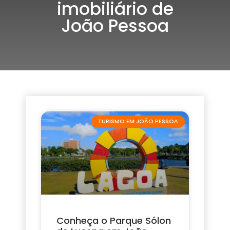
imobiliário de
João Pessoa
TURISMO EM JOÃO PESSOA
Conheça o Parque Sólon