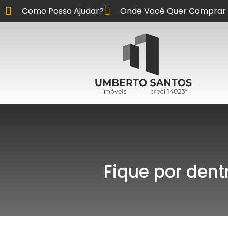
Como Posso Ajudar?
Onde Você Quer Comprar 
Fique por dent