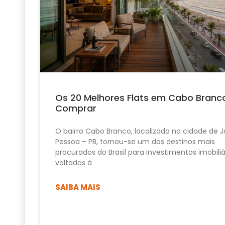
Os 20 Melhores Flats em Cabo Branc
Comprar
O bairro Cabo Branco, localizado na cidade de 
Pessoa – PB, tornou-se um dos destinos mais
procurados do Brasil para investimentos imobiliá
voltados à
SAIBA MAIS