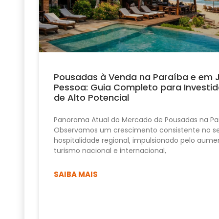
Pousadas à Venda na Paraíba e em 
Pessoa: Guia Completo para Investid
de Alto Potencial
Panorama Atual do Mercado de Pousadas na Pa
Observamos um crescimento consistente no se
hospitalidade regional, impulsionado pelo aume
turismo nacional e internacional,
SAIBA MAIS