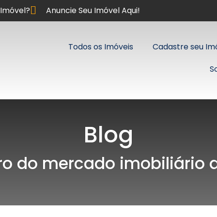
Imóvel?
Anuncie Seu Imóvel Aqui!
Todos os Imóveis
Cadastre seu Im
S
Blog
ro do mercado imobiliário