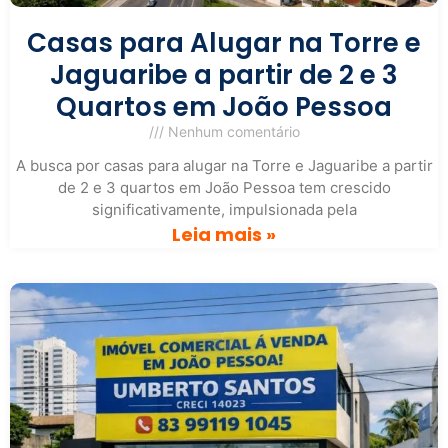
Casas para Alugar na Torre e
Jaguaribe a partir de 2 e 3
Quartos em João Pessoa
Nenhum comentário
A busca por casas para alugar na Torre e Jaguaribe a partir
de 2 e 3 quartos em João Pessoa tem crescido
significativamente, impulsionada pela
Leia mais »