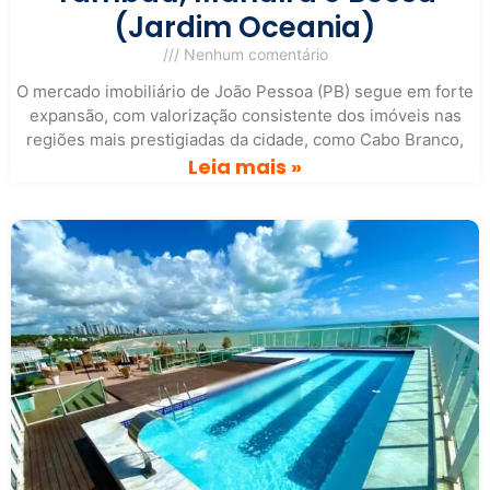
(Jardim Oceania)
Nenhum comentário
O mercado imobiliário de João Pessoa (PB) segue em forte
expansão, com valorização consistente dos imóveis nas
regiões mais prestigiadas da cidade, como Cabo Branco,
Leia mais »