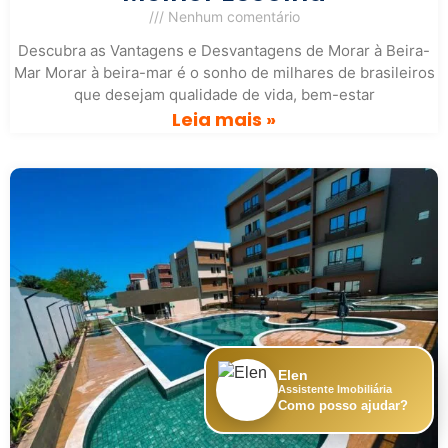
Nenhum comentário
Descubra as Vantagens e Desvantagens de Morar à Beira-
Mar Morar à beira-mar é o sonho de milhares de brasileiros
que desejam qualidade de vida, bem-estar
Leia mais »
Elen
Assistente Imobiliária
Como posso ajudar?