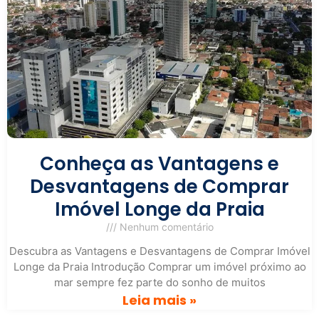
Conheça as Vantagens e
Desvantagens de Comprar
Imóvel Longe da Praia
Nenhum comentário
Descubra as Vantagens e Desvantagens de Comprar Imóvel
Longe da Praia Introdução Comprar um imóvel próximo ao
mar sempre fez parte do sonho de muitos
Leia mais »