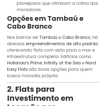
planejados que otimizam a rotina dos
moradores.
Opções em Tambaú e
Cabo Branco
Nos bairros de
Tambaú
e
Cabo Branco
, há
diversos
empreendimentos de alto padrão
oferecendo flats com vista para o mar e
infraestrutura completa. Edifícios como
Hollanda’s Prime
,
Infinity at the Sea
e
Nord
Easy Flats
são boas opções para quem
busca moradia própria.
2. Flats para
Investimento em