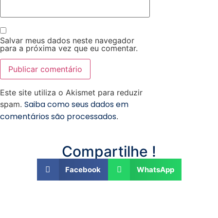
Salvar meus dados neste navegador
para a próxima vez que eu comentar.
Este site utiliza o Akismet para reduzir
Saiba como seus dados em
spam.
comentários são processados
.
Compartilhe !
Facebook
WhatsApp