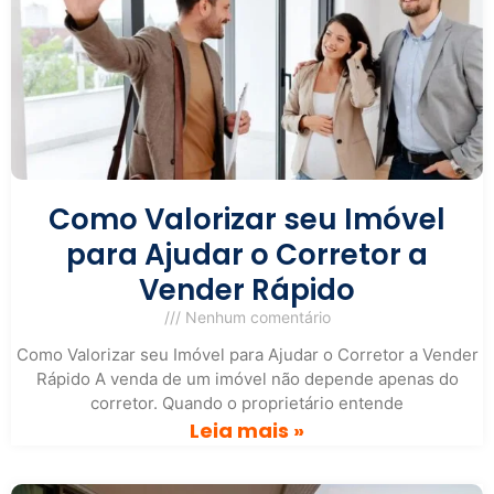
Como Valorizar seu Imóvel
para Ajudar o Corretor a
Vender Rápido
Nenhum comentário
Como Valorizar seu Imóvel para Ajudar o Corretor a Vender
Rápido A venda de um imóvel não depende apenas do
corretor. Quando o proprietário entende
Leia mais »