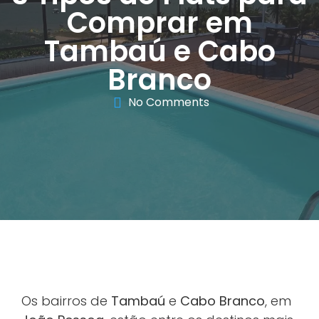
Comprar em
Tambaú e Cabo
Branco
No Comments
Os bairros de
Tambaú
e
Cabo Branco
, em