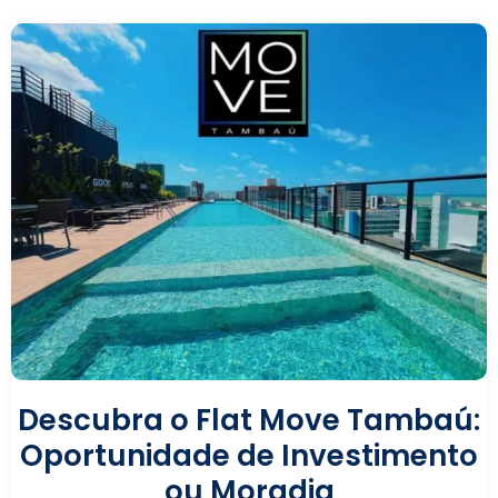
Descubra o Flat Move Tambaú:
Oportunidade de Investimento
ou Moradia