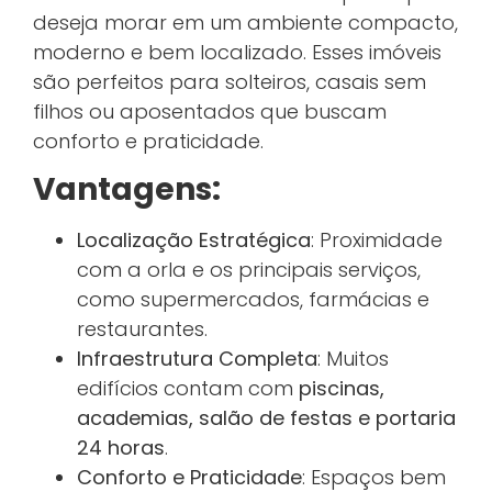
deseja morar em um ambiente compacto,
moderno e bem localizado. Esses imóveis
são perfeitos para solteiros, casais sem
filhos ou aposentados que buscam
conforto e praticidade.
Vantagens:
Localização Estratégica
: Proximidade
com a orla e os principais serviços,
como supermercados, farmácias e
restaurantes.
Infraestrutura Completa
: Muitos
edifícios contam com
piscinas,
academias, salão de festas e portaria
24 horas
.
Conforto e Praticidade
: Espaços bem