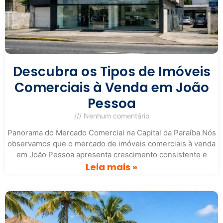
Descubra os Tipos de Imóveis
Comerciais à Venda em João
Pessoa
Nenhum comentário
Panorama do Mercado Comercial na Capital da Paraíba Nós
observamos que o mercado de imóveis comerciais à venda
em João Pessoa apresenta crescimento consistente e
Leia mais »