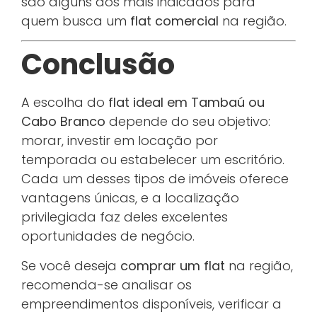
são alguns dos mais indicados para
quem busca um
flat comercial
na região.
Conclusão
A escolha do
flat ideal em Tambaú ou
Cabo Branco
depende do seu objetivo:
morar, investir em locação por
temporada ou estabelecer um escritório.
Cada um desses tipos de imóveis oferece
vantagens únicas, e a localização
privilegiada faz deles excelentes
oportunidades de negócio.
Se você deseja
comprar um flat
na região,
recomenda-se analisar os
empreendimentos disponíveis, verificar a