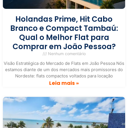
Holandas Prime, Hit Cabo
Branco e Compact Tambaú:
Qual o Melhor Flat para
Comprar em João Pessoa?
Nenhum comentário
Visão Estratégica do Mercado de Flats em João Pessoa Nós
estamos diante de um dos mercados mais promissores do
Nordeste: flats compactos voltados para locação
Leia mais »