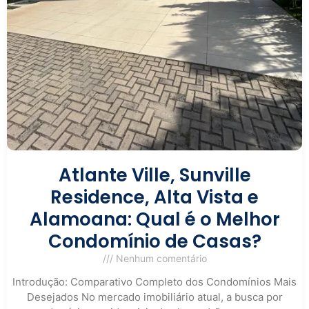
Atlante Ville, Sunville
Residence, Alta Vista e
Alamoana: Qual é o Melhor
Condomínio de Casas?
Nenhum comentário
Introdução: Comparativo Completo dos Condomínios Mais
Desejados No mercado imobiliário atual, a busca por