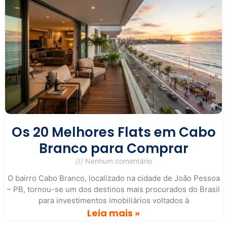
Os 20 Melhores Flats em Cabo
Branco para Comprar
Nenhum comentário
O bairro Cabo Branco, localizado na cidade de João Pessoa
– PB, tornou-se um dos destinos mais procurados do Brasil
para investimentos imobiliários voltados à
Leia mais »