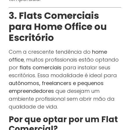
3. Flats Comerciais
para Home Office ou
Escritório
Com a crescente tendência do
home
office
, muitos profissionais estão optando
por
flats comerciais
para instalar seus
escritórios. Essa modalidade é ideal para
autônomos, freelancers e pequenos
empreendedores
que desejam um
ambiente profissional sem abrir mão da
qualidade de vida.
Por que optar por um Flat
Comercial?