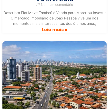
Nenhum comentário
Descubra Flat Move Tambaú à Venda para Morar ou Investir
O mercado imobiliário de João Pessoa vive um dos
momentos mais interessantes dos últimos anos,
Leia mais »