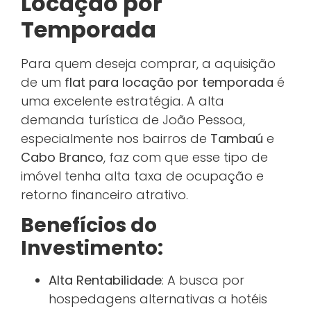
Locação por
Temporada
Para quem deseja comprar, a aquisição
de um
flat para locação por temporada
é
uma excelente estratégia. A alta
demanda turística de João Pessoa,
especialmente nos bairros de
Tambaú
e
Cabo Branco
, faz com que esse tipo de
imóvel tenha alta taxa de ocupação e
retorno financeiro atrativo.
Benefícios do
Investimento:
Alta Rentabilidade
: A busca por
hospedagens alternativas a hotéis