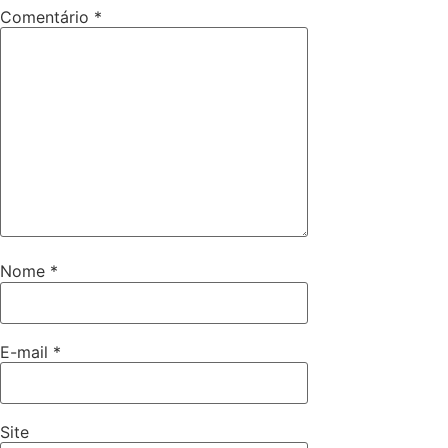
Comentário
*
Nome
*
E-mail
*
Site