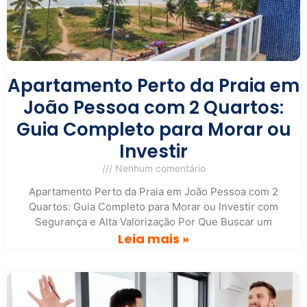
Apartamento Perto da Praia em
João Pessoa com 2 Quartos:
Guia Completo para Morar ou
Investir
Nenhum comentário
Apartamento Perto da Praia em João Pessoa com 2
Quartos: Guia Completo para Morar ou Investir com
Segurança e Alta Valorização Por Que Buscar um
Leia mais »