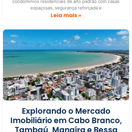
condomínios residenciais de alto padrão com casas
espaçosas, segurança reforçada e
Leia mais »
Explorando o Mercado
Imobiliário em Cabo Branco,
Tambaú, Manaíra e Bessa