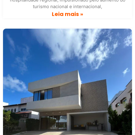
turismo nacional e internacional,
Leia mais »