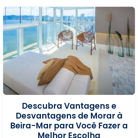
Descubra Vantagens e
Desvantagens de Morar à
Beira-Mar para Você Fazer a
Melhor Escolha