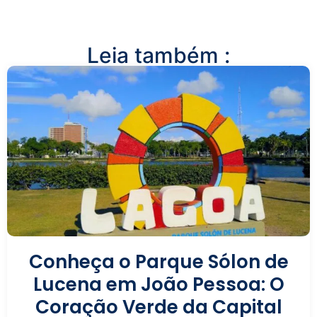
Leia também :
Conheça o Parque Sólon de
Lucena em João Pessoa: O
Coração Verde da Capital