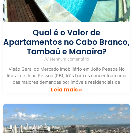
Qual é o Valor de
Apartamentos no Cabo Branco,
Tambaú e Manaíra?
Nenhum comentário
Visão Geral do Mercado Imobiliário em João Pessoa No
litoral de João Pessoa (PB), três bairros concentram uma
das maiores demandas por imóveis residenciais de
Leia mais »