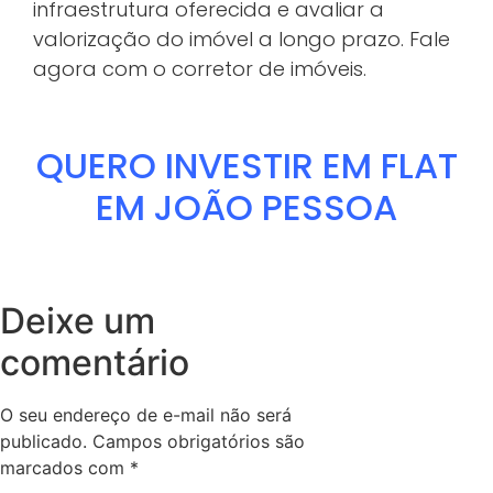
infraestrutura oferecida e avaliar a
valorização do imóvel a longo prazo. Fale
agora com o corretor de imóveis.
QUERO INVESTIR EM FLAT
EM JOÃO PESSOA
Deixe um
comentário
O seu endereço de e-mail não será
publicado.
Campos obrigatórios são
marcados com
*