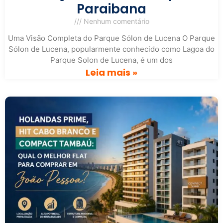
Paraibana
Nenhum comentário
Uma Visão Completa do Parque Sólon de Lucena O Parque
Sólon de Lucena, popularmente conhecido como Lagoa do
Parque Solon de Lucena, é um dos
Leia mais »