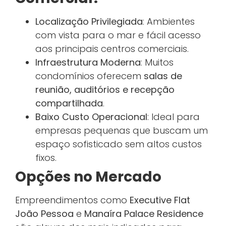
Localização Privilegiada
: Ambientes
com vista para o mar e fácil acesso
aos principais centros comerciais.
Infraestrutura Moderna
: Muitos
condomínios oferecem
salas de
reunião, auditórios e recepção
compartilhada
.
Baixo Custo Operacional
: Ideal para
empresas pequenas que buscam um
espaço sofisticado sem altos custos
fixos.
Opções no Mercado
Empreendimentos como
Executive Flat
João Pessoa
e
Manaíra Palace Residence