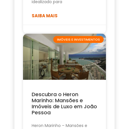
idealizado para
SAIBA MAIS
IMÓVEIS E INVESTIMENTOS
Descubra o Heron
Marinho: Mansões e
Imóveis de Luxo em João
Pessoa
Heron Marinho – Mansões e