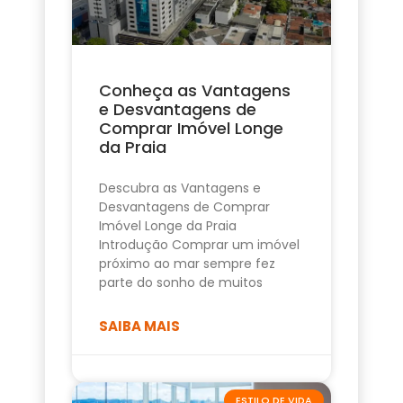
Conheça as Vantagens
e Desvantagens de
Comprar Imóvel Longe
da Praia
Descubra as Vantagens e
Desvantagens de Comprar
Imóvel Longe da Praia
Introdução Comprar um imóvel
próximo ao mar sempre fez
parte do sonho de muitos
SAIBA MAIS
ESTILO DE VIDA