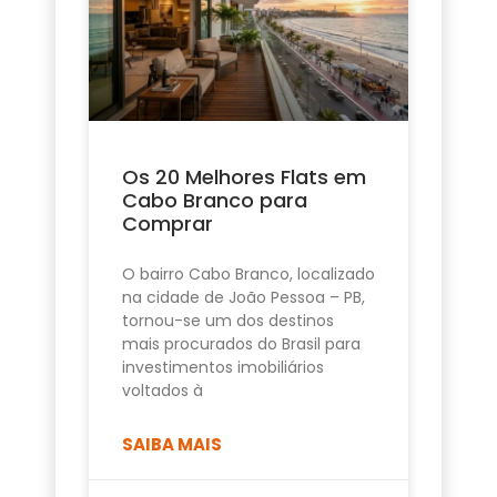
Os 20 Melhores Flats em
Cabo Branco para
Comprar
O bairro Cabo Branco, localizado
na cidade de João Pessoa – PB,
tornou-se um dos destinos
mais procurados do Brasil para
investimentos imobiliários
voltados à
SAIBA MAIS