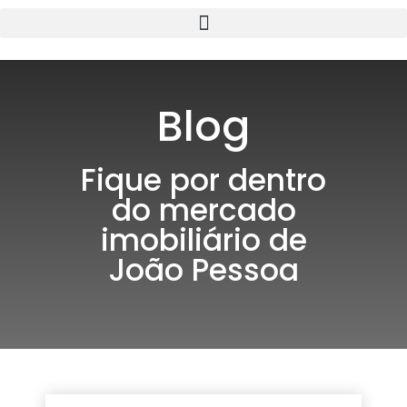
Blog
Fique por dentro
do mercado
imobiliário de
João Pessoa