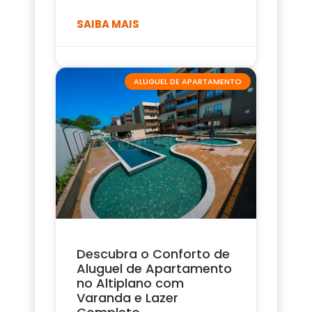
SAIBA MAIS
ALUGUEL DE APARTAMENTO
Descubra o Conforto de
Aluguel de Apartamento
no Altiplano com
Varanda e Lazer