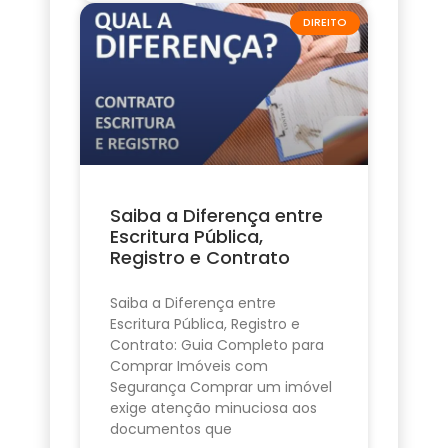
DIREITO
Saiba a Diferença entre
Escritura Pública,
Registro e Contrato
Saiba a Diferença entre
Escritura Pública, Registro e
Contrato: Guia Completo para
Comprar Imóveis com
Segurança Comprar um imóvel
exige atenção minuciosa aos
documentos que