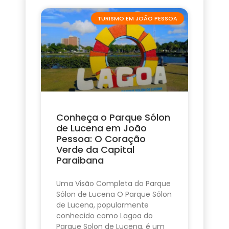
TURISMO EM JOÃO PESSOA
Conheça o Parque Sólon
de Lucena em João
Pessoa: O Coração
Verde da Capital
Paraibana
Uma Visão Completa do Parque
Sólon de Lucena O Parque Sólon
de Lucena, popularmente
conhecido como Lagoa do
Parque Solon de Lucena, é um