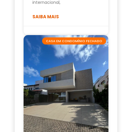
internacional,
SAIBA MAIS
CASA EM CONDOMÍNIO FECHADO