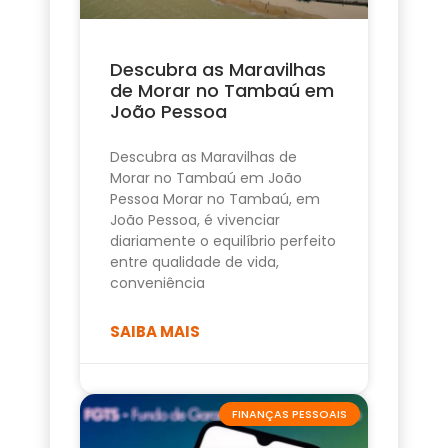
Descubra as Maravilhas
de Morar no Tambaú em
João Pessoa
Descubra as Maravilhas de
Morar no Tambaú em João
Pessoa Morar no Tambaú, em
João Pessoa, é vivenciar
diariamente o equilíbrio perfeito
entre qualidade de vida,
conveniência
SAIBA MAIS
FINANÇAS PESSOAIS