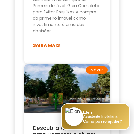
Primeiro Imóvel: Guia Completo
para Evitar Prejuízos A compra
do primeiro imóvel como
investimento é uma das
decisões
SAIBA MAIS
IMÓVEIS
Elen
Assistente Imobiliária
Como posso ajudar?
Descubra Apartamento