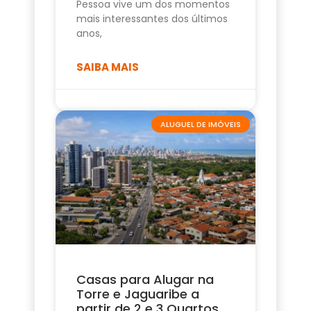
Pessoa vive um dos momentos
mais interessantes dos últimos
anos,
SAIBA MAIS
ALUGUEL DE IMÓVEIS
Casas para Alugar na
Torre e Jaguaribe a
partir de 2 e 3 Quartos