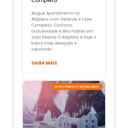
Completo
Alugue Apartamento no
Altiplano com Varanda e Lazer
Completo: Conforto,
Exclusividade e Alto Padrão em
João Pessoa O Altiplano é hoje o
bairro mais desejado e
valorizado
SAIBA MAIS
INVESTIMENTO IMOBILIÁRIO