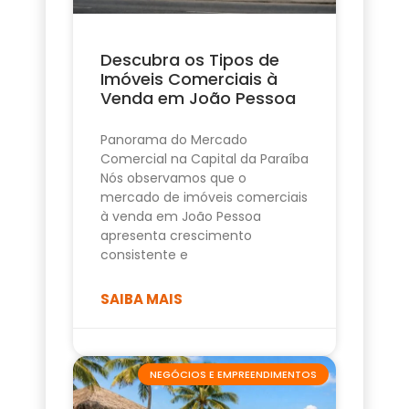
Descubra os Tipos de
Imóveis Comerciais à
Venda em João Pessoa
Panorama do Mercado
Comercial na Capital da Paraíba
Nós observamos que o
mercado de imóveis comerciais
à venda em João Pessoa
apresenta crescimento
consistente e
SAIBA MAIS
NEGÓCIOS E EMPREENDIMENTOS