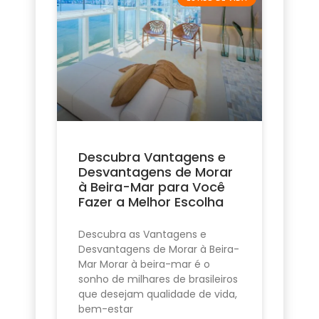
Descubra Vantagens e
Desvantagens de Morar
à Beira-Mar para Você
Fazer a Melhor Escolha
Descubra as Vantagens e
Desvantagens de Morar à Beira-
Mar Morar à beira-mar é o
sonho de milhares de brasileiros
que desejam qualidade de vida,
bem-estar