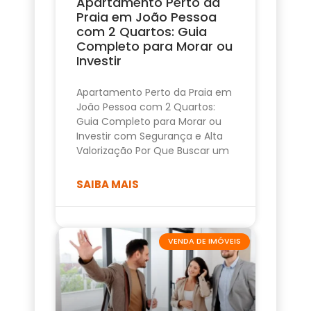
Apartamento Perto da
Praia em João Pessoa
com 2 Quartos: Guia
Completo para Morar ou
Investir
Apartamento Perto da Praia em
João Pessoa com 2 Quartos:
Guia Completo para Morar ou
Investir com Segurança e Alta
Valorização Por Que Buscar um
SAIBA MAIS
VENDA DE IMÓVEIS