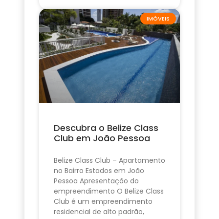
IMÓVEIS
Descubra o Belize Class
Club em João Pessoa
Belize Class Club – Apartamento
no Bairro Estados em João
Pessoa Apresentação do
empreendimento O Belize Class
Club é um empreendimento
residencial de alto padrão,