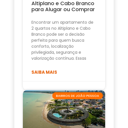
Altiplano e Cabo Branco
para Alugar ou Comprar
Encontrar um apartamento de
2 quartos no Altiplano e Cabo
Branco pode ser a decisão
perfeita para quem busca
conforto, localização
privilegiada, segurança e
valorização contínua. Essas
SAIBA MAIS
BAIRROS DE JOÃO PESSOA