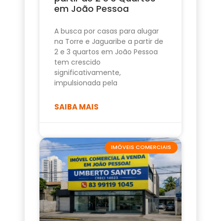
em João Pessoa
A busca por casas para alugar
na Torre e Jaguaribe a partir de
2 e 3 quartos em João Pessoa
tem crescido
significativamente,
impulsionada pela
SAIBA MAIS
IMÓVEIS COMERCIAIS