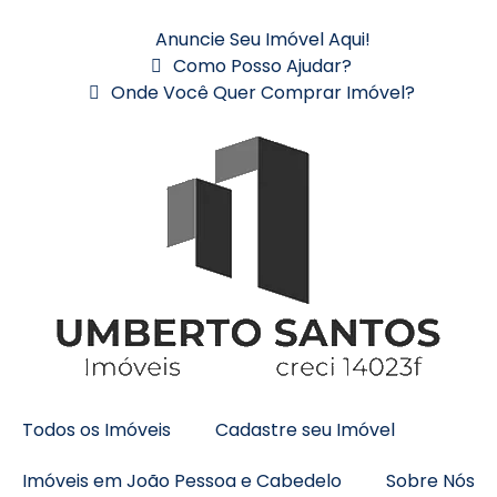
Anuncie Seu Imóvel Aqui!
Como Posso Ajudar?
Onde Você Quer Comprar Imóvel?
Todos os Imóveis
Cadastre seu Imóvel
Imóveis em João Pessoa e Cabedelo
Sobre Nós