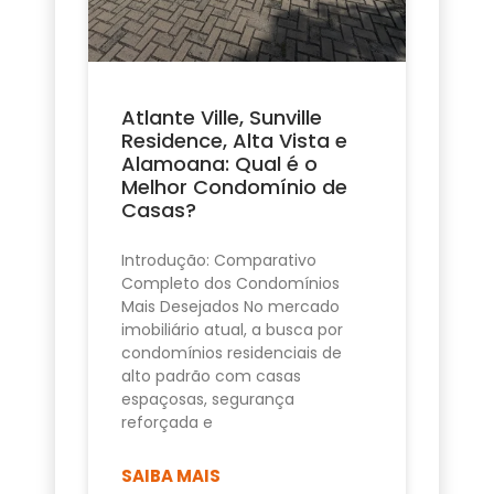
Atlante Ville, Sunville
Residence, Alta Vista e
Alamoana: Qual é o
Melhor Condomínio de
Casas?
Introdução: Comparativo
Completo dos Condomínios
Mais Desejados No mercado
imobiliário atual, a busca por
condomínios residenciais de
alto padrão com casas
espaçosas, segurança
reforçada e
SAIBA MAIS