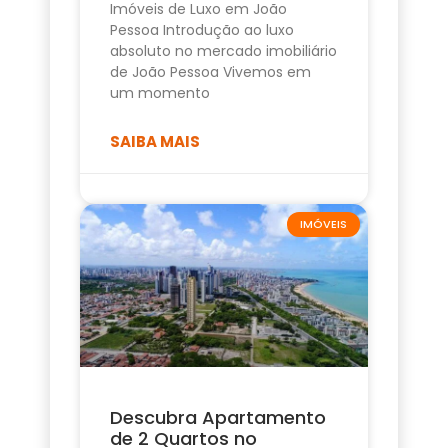
Imóveis de Luxo em João
Pessoa Introdução ao luxo
absoluto no mercado imobiliário
de João Pessoa Vivemos em
um momento
SAIBA MAIS
IMÓVEIS
Descubra Apartamento
de 2 Quartos no