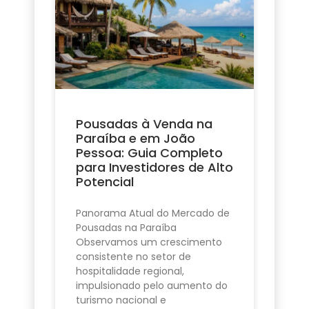
Pousadas à Venda na
Paraíba e em João
Pessoa: Guia Completo
para Investidores de Alto
Potencial
Panorama Atual do Mercado de
Pousadas na Paraíba
Observamos um crescimento
consistente no setor de
hospitalidade regional,
impulsionado pelo aumento do
turismo nacional e