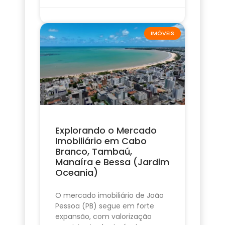
IMÓVEIS
Explorando o Mercado
Imobiliário em Cabo
Branco, Tambaú,
Manaíra e Bessa (Jardim
Oceania)
O mercado imobiliário de João
Pessoa (PB) segue em forte
expansão, com valorização