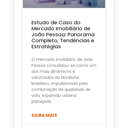
Estudo de Caso do
Mercado Imobiliário de
João Pessoa: Panorama
Completo, Tendências e
Estratégias
O mercado imobiliário de João
Pessoa consolidou-se como um
dos mais dinâmicos e
valorizados do Nordeste
brasileiro, impulsionado pela
combinação de qualidade de
vida, expansão urbana
planejada
SAIBA MAIS