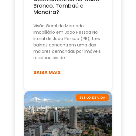
Branco, Tambaú e
Manaíra?
Visão Geral do Mercado
Imobiliário em João Pessoa No
litoral de João Pessoa (PB), três
bairros concentram uma das
maiores demandas por imóveis
residenciais de
SAIBA MAIS
ESTILO DE VIDA