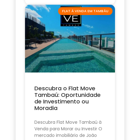
FLAT À VENDA EM TAMBÁU
Descubra o Flat Move
Tambaú: Oportunidade
de Investimento ou
Moradia
Descubra Flat Move Tambaú à
Venda para Morar ou Investir O
mercado imobiliário de João