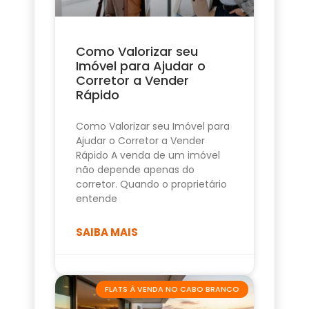
Como Valorizar seu
Imóvel para Ajudar o
Corretor a Vender
Rápido
Como Valorizar seu Imóvel para
Ajudar o Corretor a Vender
Rápido A venda de um imóvel
não depende apenas do
corretor. Quando o proprietário
entende
SAIBA MAIS
FLATS À VENDA NO CABO BRANCO