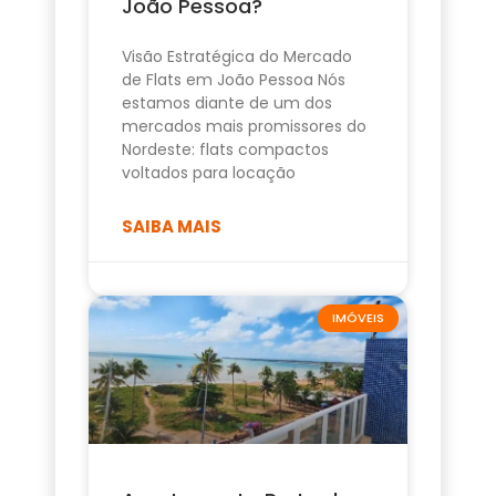
João Pessoa?
Visão Estratégica do Mercado
de Flats em João Pessoa Nós
estamos diante de um dos
mercados mais promissores do
Nordeste: flats compactos
voltados para locação
SAIBA MAIS
IMÓVEIS