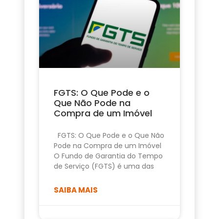
FGTS: O Que Pode e o
Que Não Pode na
Compra de um Imóvel
FGTS: O Que Pode e o Que Não
Pode na Compra de um Imóvel
O Fundo de Garantia do Tempo
de Serviço (FGTS) é uma das
SAIBA MAIS