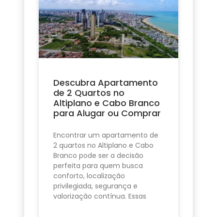
Descubra Apartamento
de 2 Quartos no
Altiplano e Cabo Branco
para Alugar ou Comprar
Encontrar um apartamento de
2 quartos no Altiplano e Cabo
Branco pode ser a decisão
perfeita para quem busca
conforto, localização
privilegiada, segurança e
valorização contínua. Essas