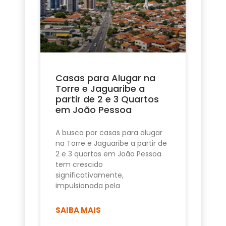
Casas para Alugar na
Torre e Jaguaribe a
partir de 2 e 3 Quartos
em João Pessoa
A busca por casas para alugar
na Torre e Jaguaribe a partir de
2 e 3 quartos em João Pessoa
tem crescido
significativamente,
impulsionada pela
SAIBA MAIS