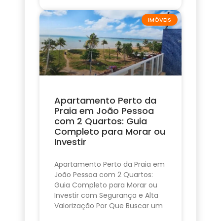
IMÓVEIS
Apartamento Perto da
Praia em João Pessoa
com 2 Quartos: Guia
Completo para Morar ou
Investir
Apartamento Perto da Praia em
João Pessoa com 2 Quartos:
Guia Completo para Morar ou
Investir com Segurança e Alta
Valorização Por Que Buscar um