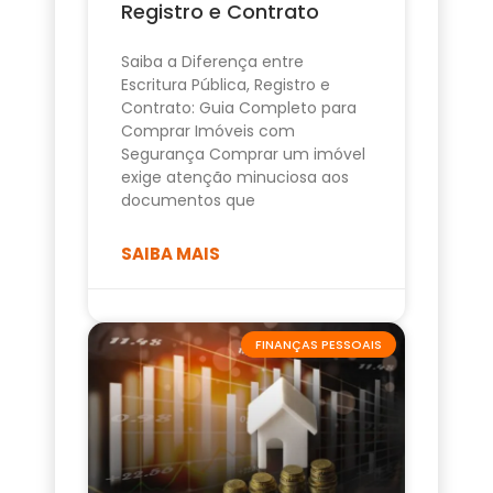
Registro e Contrato
Saiba a Diferença entre
Escritura Pública, Registro e
Contrato: Guia Completo para
Comprar Imóveis com
Segurança Comprar um imóvel
exige atenção minuciosa aos
documentos que
SAIBA MAIS
FINANÇAS PESSOAIS