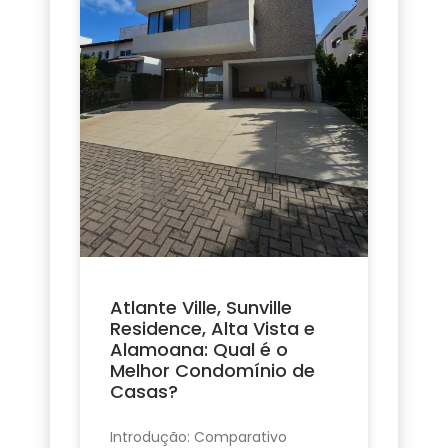
Atlante Ville, Sunville
Residence, Alta Vista e
Alamoana: Qual é o
Melhor Condomínio de
Casas?
Introdução: Comparativo