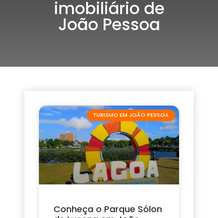
imobiliário de
João Pessoa
TURISMO EM JOÃO PESSOA
Conheça o Parque Sólon