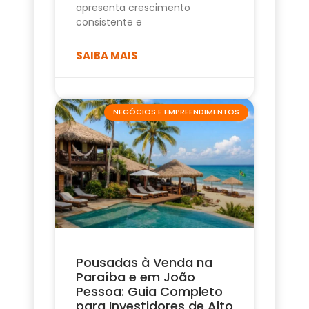
apresenta crescimento
consistente e
SAIBA MAIS
NEGÓCIOS E EMPREENDIMENTOS
Pousadas à Venda na
Paraíba e em João
Pessoa: Guia Completo
para Investidores de Alto