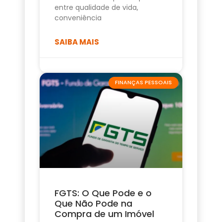
entre qualidade de vida,
conveniência
SAIBA MAIS
FINANÇAS PESSOAIS
FGTS: O Que Pode e o
Que Não Pode na
Compra de um Imóvel