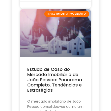
INVESTIMENTO IMOBILIÁRIO
Estudo de Caso do
Mercado Imobiliário de
João Pessoa: Panorama
Completo, Tendências e
Estratégias
O mercado imobiliário de João
Pessoa consolidou-se como um