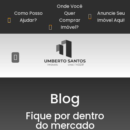
Onde Você
Como Posso
Quer
Anuncie Seu
Ajudar?
Comprar
Imóvel Aqui!
Imóvel?
Blog
Fique por dentro
do mercado