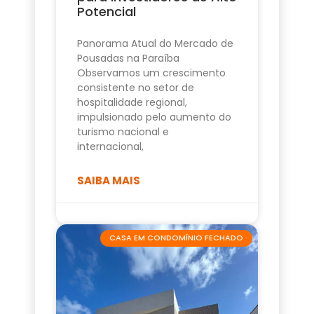
Potencial
Panorama Atual do Mercado de
Pousadas na Paraíba
Observamos um crescimento
consistente no setor de
hospitalidade regional,
impulsionado pelo aumento do
turismo nacional e
internacional,
SAIBA MAIS
CASA EM CONDOMÍNIO FECHADO