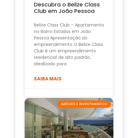
Descubra o Belize Class
Club em João Pessoa
Belize Class Club – Apartamento
no Bairro Estados em João
Pessoa Apresentação do
empreendimento O Belize Class
Club é um empreendimento
residencial de alto padrão,
idealizado para
SAIBA MAIS
IMÓVEIS E INVESTIMENTOS