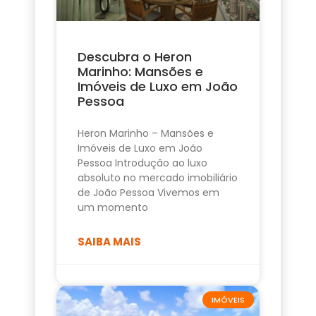
Descubra o Heron
Marinho: Mansões e
Imóveis de Luxo em João
Pessoa
Heron Marinho – Mansões e
Imóveis de Luxo em João
Pessoa Introdução ao luxo
absoluto no mercado imobiliário
de João Pessoa Vivemos em
um momento
SAIBA MAIS
IMÓVEIS