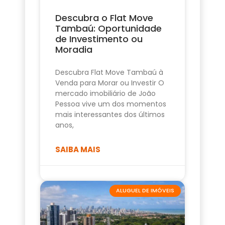
Descubra o Flat Move
Tambaú: Oportunidade
de Investimento ou
Moradia
Descubra Flat Move Tambaú à
Venda para Morar ou Investir O
mercado imobiliário de João
Pessoa vive um dos momentos
mais interessantes dos últimos
anos,
SAIBA MAIS
ALUGUEL DE IMÓVEIS