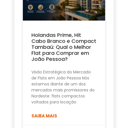
Holandas Prime, Hit
Cabo Branco e Compact
Tambaú: Qual o Melhor
Flat para Comprar em
João Pessoa?
Visão Estratégica do Mercado
de Flats em João Pessoa Nós
estamos diante de um dos
mercados mais promissores do
Nordeste: flats compactos
voltados para locação
SAIBA MAIS