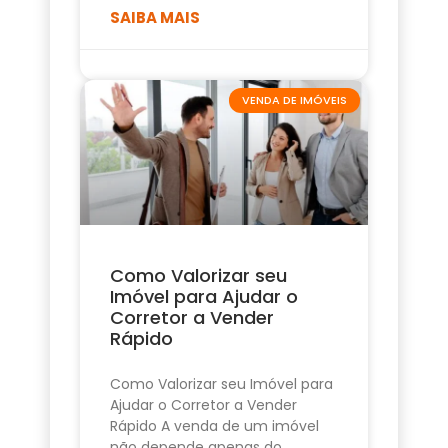
SAIBA MAIS
VENDA DE IMÓVEIS
Como Valorizar seu
Imóvel para Ajudar o
Corretor a Vender
Rápido
Como Valorizar seu Imóvel para
Ajudar o Corretor a Vender
Rápido A venda de um imóvel
não depende apenas do