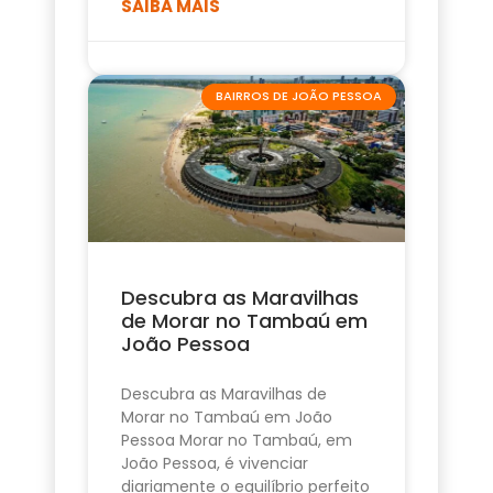
SAIBA MAIS
BAIRROS DE JOÃO PESSOA
Descubra as Maravilhas
de Morar no Tambaú em
João Pessoa
Descubra as Maravilhas de
Morar no Tambaú em João
Pessoa Morar no Tambaú, em
João Pessoa, é vivenciar
diariamente o equilíbrio perfeito