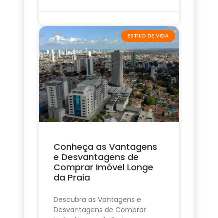
ESTILO DE VIDA
Conheça as Vantagens
e Desvantagens de
Comprar Imóvel Longe
da Praia
Descubra as Vantagens e
Desvantagens de Comprar