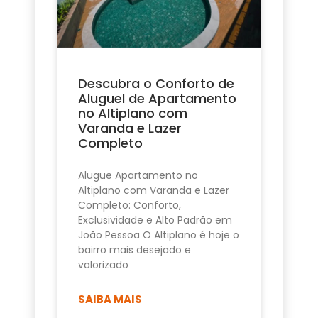
Descubra o Conforto de
Aluguel de Apartamento
no Altiplano com
Varanda e Lazer
Completo
Alugue Apartamento no
Altiplano com Varanda e Lazer
Completo: Conforto,
Exclusividade e Alto Padrão em
João Pessoa O Altiplano é hoje o
bairro mais desejado e
valorizado
SAIBA MAIS