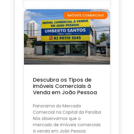
IMÓVEIS COMERCIAIS
Descubra os Tipos de
Imóveis Comerciais à
Venda em João Pessoa
Panorama do Mercado
Comercial na Capital da Paraíba
Nós observamos que o
mercado de imóveis comerciais
à venda em João Pessoa