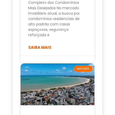
Completo dos Condomínios
Mais Desejados No mercado
imobiliário atual, a busca por
condomínios residenciais de
alto padrão com casas
espaçosas, segurança
reforçada e
SAIBA MAIS
IMÓVEIS