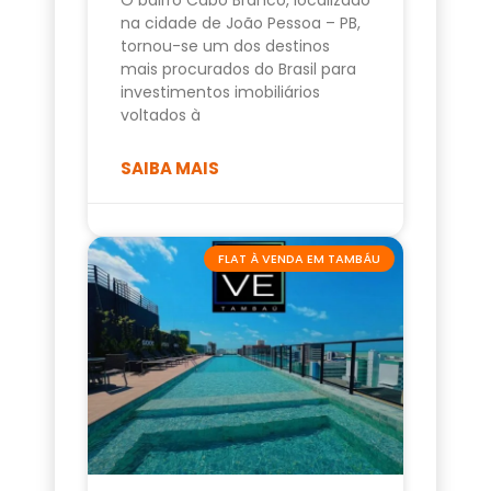
na cidade de João Pessoa – PB,
tornou-se um dos destinos
mais procurados do Brasil para
investimentos imobiliários
voltados à
SAIBA MAIS
FLAT À VENDA EM TAMBÁU