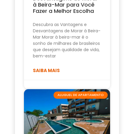
à Beira-Mar para Você
Fazer a Melhor Escolha
Descubra as Vantagens e
Desvantagens de Morar à Beira-
Mar Morar à beira-mar é o
sonho de milhares de brasileiros
que desejam qualidade de vida,
bem-estar
SAIBA MAIS
ALUGUEL DE APARTAMENTO