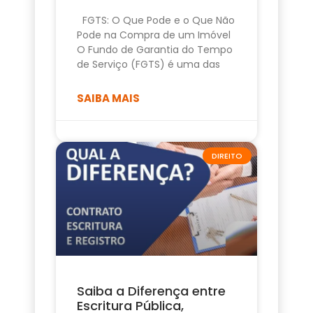
FGTS: O Que Pode e o Que Não
Pode na Compra de um Imóvel
O Fundo de Garantia do Tempo
de Serviço (FGTS) é uma das
SAIBA MAIS
DIREITO
Saiba a Diferença entre
Escritura Pública,