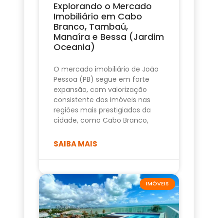
Explorando o Mercado
Imobiliário em Cabo
Branco, Tambaú,
Manaíra e Bessa (Jardim
Oceania)
O mercado imobiliário de João
Pessoa (PB) segue em forte
expansão, com valorização
consistente dos imóveis nas
regiões mais prestigiadas da
cidade, como Cabo Branco,
SAIBA MAIS
IMÓVEIS