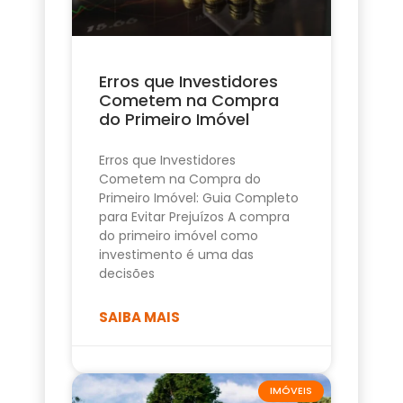
Erros que Investidores
Cometem na Compra
do Primeiro Imóvel
Erros que Investidores
Cometem na Compra do
Primeiro Imóvel: Guia Completo
para Evitar Prejuízos A compra
do primeiro imóvel como
investimento é uma das
decisões
SAIBA MAIS
IMÓVEIS