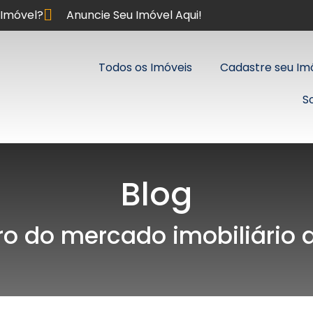
Imóvel?
Anuncie Seu Imóvel Aqui!
Todos os Imóveis
Cadastre seu Im
S
Blog
ro do mercado imobiliário