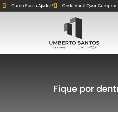
Como Posso Ajudar?
Onde Você Quer Comprar 
Fique por dent