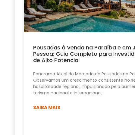
Pousadas à Venda na Paraíba e em 
Pessoa: Guia Completo para Investid
de Alto Potencial
Panorama Atual do Mercado de Pousadas na Pa
Observamos um crescimento consistente no se
hospitalidade regional, impulsionado pelo aume
turismo nacional e internacional,
SAIBA MAIS