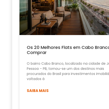
Os 20 Melhores Flats em Cabo Branc
Comprar
O bairro Cabo Branco, localizado na cidade de 
Pessoa – PB, tornou-se um dos destinos mais
procurados do Brasil para investimentos imobiliá
voltados à
SAIBA MAIS