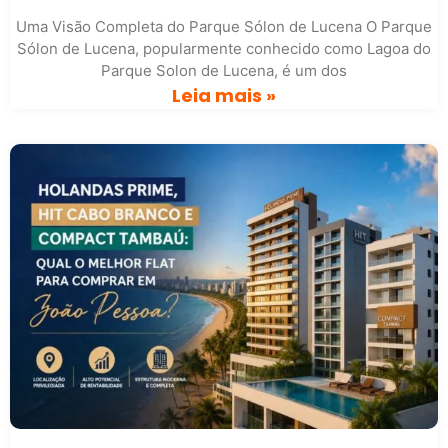
Uma Visão Completa do Parque Sólon de Lucena O Parque
Sólon de Lucena, popularmente conhecido como Lagoa do
Parque Solon de Lucena, é um dos
Leia mais »