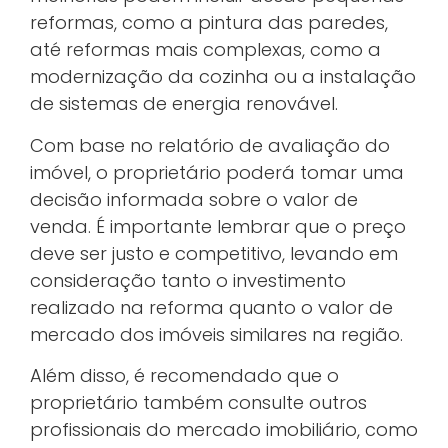
reformas, como a pintura das paredes,
até reformas mais complexas, como a
modernização da cozinha ou a instalação
de sistemas de energia renovável.
Com base no relatório de avaliação do
imóvel, o proprietário poderá tomar uma
decisão informada sobre o valor de
venda. É importante lembrar que o preço
deve ser justo e competitivo, levando em
consideração tanto o investimento
realizado na reforma quanto o valor de
mercado dos imóveis similares na região.
Além disso, é recomendado que o
proprietário também consulte outros
profissionais do mercado imobiliário, como