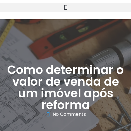
Como determinar o
valor de venda de
um imóvel após
reforma
No Comments