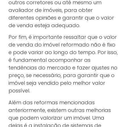
outros corretores ou até mesmo um
avaliador de imóveis, para obter
diferentes opiniões e garantir que o valor
de venda esteja adequado.
Por fim, é importante ressaltar que o valor
de venda do imóvel reformado não é fixo
e pode variar ao longo do tempo. Por isso,
é fundamental acompanhar as
tendências do mercado e fazer ajustes no
preço, se necessário, para garantir que o
imóvel seja vendido pelo melhor valor
possível.
Além das reformas mencionadas
anteriormente, existem outras melhorias
que podem valorizar um imóvel. Uma
delas é a instalação de sistemas de