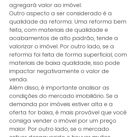
agregará valor ao imóvel.
Outro aspecto a ser considerado é a
qualidade da reforma. Uma reforma bem
feita, com materiais de qualidade e
acabamentos de alto padrão, tende a
valorizar o imóvel. Por outro lado, se a
reforma foi feita de forma superficial, com
materiais de baixa qualidade, isso pode
impactar negativamente o valor de
venda.
Além disso, é importante analisar as
condições do mercado imobiliário. Se a
demanda por imóveis estiver alta e a
oferta for baixa, é mais provável que você
consiga vender o imóvel por um preço
maior. Por outro lado, se o mercado