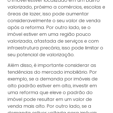
o imóvel estiver localizado em um bairro
valorizado, próximo a comércios, escolas e
áreas de lazer, isso pode aumentar
consideravelmente o seu valor de venda
após a reforma. Por outro lado, se o
imóvel estiver em uma região pouco
valorizada, afastada de serviços e com
infraestrutura precária, isso pode limitar o
seu potencial de valorização.
Além disso, é importante considerar as
tendências do mercado imobiliário. Por
exemplo, se a demanda por imóveis de
alto padrão estiver em alta, investir em
uma reforma que eleve o padrão do
imóvel pode resultar em um valor de
venda mais alto. Por outro lado, se a
demanda estiver voltada para imóveis