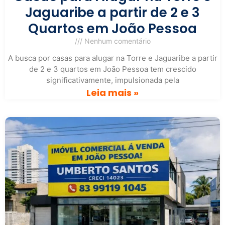
Jaguaribe a partir de 2 e 3
Quartos em João Pessoa
Nenhum comentário
A busca por casas para alugar na Torre e Jaguaribe a partir
de 2 e 3 quartos em João Pessoa tem crescido
significativamente, impulsionada pela
Leia mais »