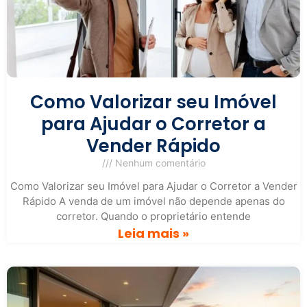
Como Valorizar seu Imóvel
para Ajudar o Corretor a
Vender Rápido
Nenhum comentário
Como Valorizar seu Imóvel para Ajudar o Corretor a Vender
Rápido A venda de um imóvel não depende apenas do
corretor. Quando o proprietário entende
Leia mais »