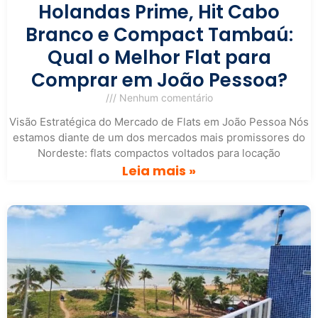
Holandas Prime, Hit Cabo
Branco e Compact Tambaú:
Qual o Melhor Flat para
Comprar em João Pessoa?
Nenhum comentário
Visão Estratégica do Mercado de Flats em João Pessoa Nós
estamos diante de um dos mercados mais promissores do
Nordeste: flats compactos voltados para locação
Leia mais »