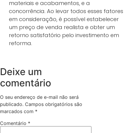
materiais e acabamentos, e a
concorrência. Ao levar todos esses fatores
em consideração, é possível estabelecer
um preço de venda realista e obter um
retorno satisfatório pelo investimento em
reforma.
Deixe um
comentário
O seu endereço de e-mail não será
publicado.
Campos obrigatórios são
marcados com
*
Comentário
*