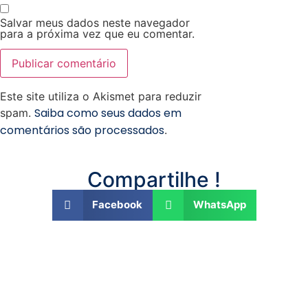
Salvar meus dados neste navegador
para a próxima vez que eu comentar.
Este site utiliza o Akismet para reduzir
Saiba como seus dados em
spam.
comentários são processados
.
Compartilhe !
Facebook
WhatsApp