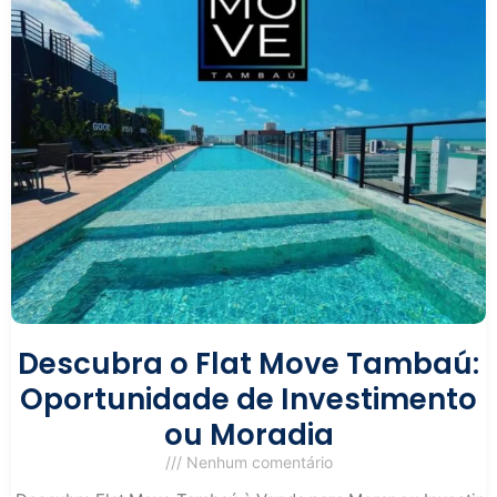
Descubra o Flat Move Tambaú:
Oportunidade de Investimento
ou Moradia
Nenhum comentário