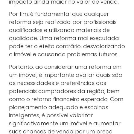
impacto ainda maior no valor de venda.
Por fim, é fundamental que qualquer
reforma seja realizada por profissionais
qualificados e utilizando materiais de
qualidade. Uma reforma mal executada
pode ter o efeito contrário, desvalorizando
o imóvel e causando problemas futuros.
Portanto, ao considerar uma reforma em
um imóvel, é importante avaliar quais são
as necessidades e preferências dos
potenciais compradores da região, bem
como o retorno financeiro esperado. Com
planejamento adequado e escolhas
inteligentes, é possível valorizar
significativamente um imóvel e aumentar
suas chances de venda por um preço