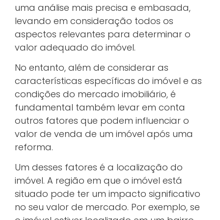
uma análise mais precisa e embasada,
levando em consideração todos os
aspectos relevantes para determinar o
valor adequado do imóvel.
No entanto, além de considerar as
características específicas do imóvel e as
condições do mercado imobiliário, é
fundamental também levar em conta
outros fatores que podem influenciar o
valor de venda de um imóvel após uma
reforma.
Um desses fatores é a localização do
imóvel. A região em que o imóvel está
situado pode ter um impacto significativo
no seu valor de mercado. Por exemplo, se