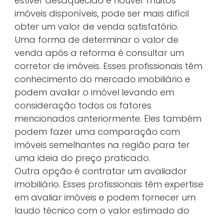
estiver desaquecido e houver muitos
imóveis disponíveis, pode ser mais difícil
obter um valor de venda satisfatório.
Uma forma de determinar o valor de
venda após a reforma é consultar um
corretor de imóveis. Esses profissionais têm
conhecimento do mercado imobiliário e
podem avaliar o imóvel levando em
consideração todos os fatores
mencionados anteriormente. Eles também
podem fazer uma comparação com
imóveis semelhantes na região para ter
uma ideia do preço praticado.
Outra opção é contratar um avaliador
imobiliário. Esses profissionais têm expertise
em avaliar imóveis e podem fornecer um
laudo técnico com o valor estimado do