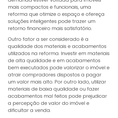
mais compactos e funcionais, uma
reforma que otimize o espaço e ofereça
soluções inteligentes pode trazer um
retorno financeiro mais satisfatório.
Outro fator a ser considerado é a
qualidade dos materiais e acabamentos
utilizados na reforma. Investir em materiais
de alta qualidade e em acabamentos
bem executados pode valorizar o imóvel e
atrair compradores dispostos a pagar
um valor mais alto. Por outro lado, utilizar
materiais de baixa qualidade ou fazer
acabamentos mal feitos pode prejudicar
a percepção de valor do imóvel e
dificultar a venda.