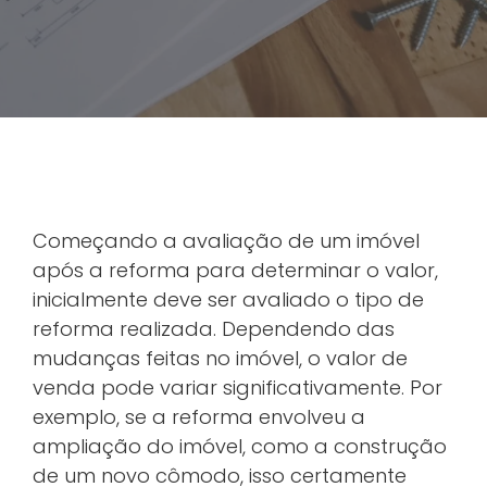
Começando a avaliação de um imóvel
após a reforma para determinar o valor,
inicialmente deve ser avaliado o tipo de
reforma realizada. Dependendo das
mudanças feitas no imóvel, o valor de
venda pode variar significativamente. Por
exemplo, se a reforma envolveu a
ampliação do imóvel, como a construção
de um novo cômodo, isso certamente