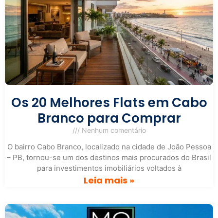
Os 20 Melhores Flats em Cabo
Branco para Comprar
Nenhum comentário
O bairro Cabo Branco, localizado na cidade de João Pessoa
– PB, tornou-se um dos destinos mais procurados do Brasil
para investimentos imobiliários voltados à
Leia mais »