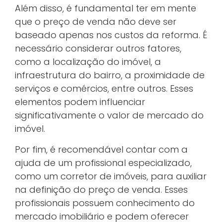
Além disso, é fundamental ter em mente
que o preço de venda não deve ser
baseado apenas nos custos da reforma. É
necessário considerar outros fatores,
como a localização do imóvel, a
infraestrutura do bairro, a proximidade de
serviços e comércios, entre outros. Esses
elementos podem influenciar
significativamente o valor de mercado do
imóvel.
Por fim, é recomendável contar com a
ajuda de um profissional especializado,
como um corretor de imóveis, para auxiliar
na definição do preço de venda. Esses
profissionais possuem conhecimento do
mercado imobiliário e podem oferecer