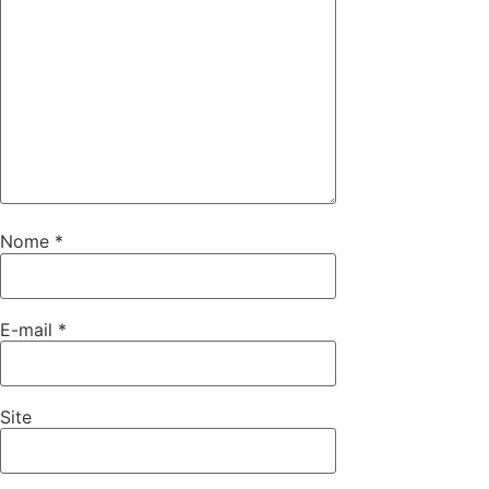
Nome
*
E-mail
*
Site