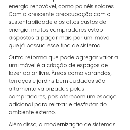
energia renovável, como painéis solares.
Com a crescente preocupação com a
sustentabilidade e os altos custos de
energia, muitos compradores estão
dispostos a pagar mais por um imóvel
que já possua esse tipo de sistema.
Outra reforma que pode agregar valor a
um imóvel é a criação de espaços de
lazer ao ar livre. Áreas como varandas,
terraços e jardins bem cuidados são
altamente valorizadas pelos
compradores, pois oferecem um espaço
adicional para relaxar e desfrutar do
ambiente externo.
Além disso, a modernização de sistemas