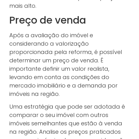
mais alto.
Preço de venda
Após a avaliação do imóvel e
considerando a valorização
proporcionada pela reforma, é possível
determinar um preço de venda. É
importante definir um valor realista,
levando em conta as condições do
mercado imobiliário e a demanda por
imóveis na região.
Uma estratégia que pode ser adotada é
comparar o seu imóvel com outros
imóveis semelhantes que estão à venda
na região. Analise os preços praticados