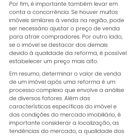
Por fim, é importante também levar em
conta a concorrência. Se houver muitos
imóveis similares à venda na região, pode
ser necessário ajustar o preço de venda
para atrair compradores. Por outro lado,
se o imóvel se destacar dos demais
devido à qualidade da reforma, é possível
estabelecer um preço mais alto.
Em resumo, determinar o valor de venda
de um imóvel após uma reforma é um
processo complexo que envolve a análise
de diversos fatores. Além das
características específicas do imóvel e
das condições do mercado imobiliário, é
importante considerar a localização, as
tendências do mercado, a qualidade dos