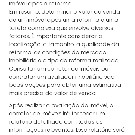
imóvel após a reforma.
Em resumo, determinar o valor de venda
de um imóvel após uma reforma é uma
tarefa complexa que envolve diversos
fatores. É importante considerar a
localização, o tamanho, a qualidade da
reforma, as condições do mercado
imobiliário e o tipo de reforma realizada.
Consultar um corretor de imóveis ou
contratar um avaliador imobiliário são
boas opções para obter uma estimativa
mais precisa do valor de venda.
Após realizar a avaliação do imóvel, o
corretor de imóveis irá fornecer um
relatório detalhado com todas as
informações relevantes. Esse relatório será