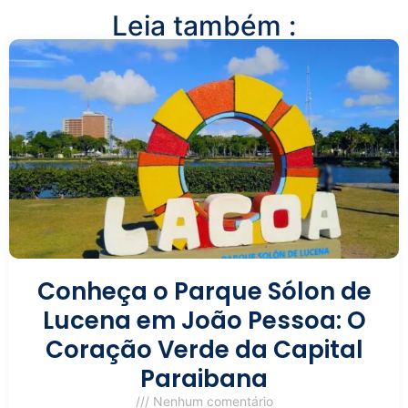
Leia também :
Conheça o Parque Sólon de
Lucena em João Pessoa: O
Coração Verde da Capital
Paraibana
Nenhum comentário