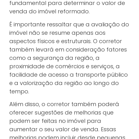
fundamental para determinar o valor de
venda do imóvel reformado.
É importante ressaltar que a avaliação do
imóvel não se resume apenas aos
aspectos físicos e estruturais. O corretor
também levará em consideração fatores
como a segurança da região, a
proximidade de comércios e serviços, a
facilidade de acesso a transporte público
e a valorização da região ao longo do
tempo.
Além disso, o corretor também poderá
oferecer sugestões de melhorias que
podem ser feitas no imóvel para
aumentar o seu valor de venda. Essas
melhorias podem incluir desde pequenas