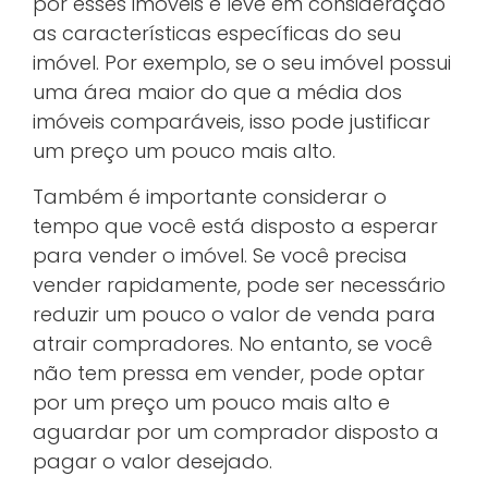
por esses imóveis e leve em consideração
as características específicas do seu
imóvel. Por exemplo, se o seu imóvel possui
uma área maior do que a média dos
imóveis comparáveis, isso pode justificar
um preço um pouco mais alto.
Também é importante considerar o
tempo que você está disposto a esperar
para vender o imóvel. Se você precisa
vender rapidamente, pode ser necessário
reduzir um pouco o valor de venda para
atrair compradores. No entanto, se você
não tem pressa em vender, pode optar
por um preço um pouco mais alto e
aguardar por um comprador disposto a
pagar o valor desejado.