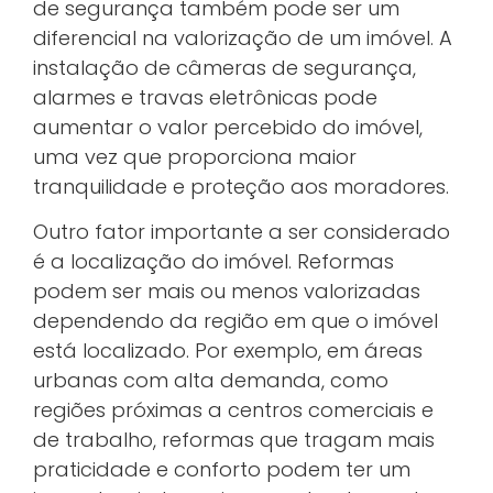
de segurança também pode ser um
diferencial na valorização de um imóvel. A
instalação de câmeras de segurança,
alarmes e travas eletrônicas pode
aumentar o valor percebido do imóvel,
uma vez que proporciona maior
tranquilidade e proteção aos moradores.
Outro fator importante a ser considerado
é a localização do imóvel. Reformas
podem ser mais ou menos valorizadas
dependendo da região em que o imóvel
está localizado. Por exemplo, em áreas
urbanas com alta demanda, como
regiões próximas a centros comerciais e
de trabalho, reformas que tragam mais
praticidade e conforto podem ter um