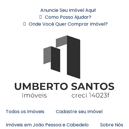
Anuncie Seu Imóvel Aqui!
Como Posso Ajudar?
Onde Você Quer Comprar Imóvel?
Todos os Imóveis
Cadastre seu Imóvel
Imóveis em João Pessoa e Cabedelo
Sobre Nós