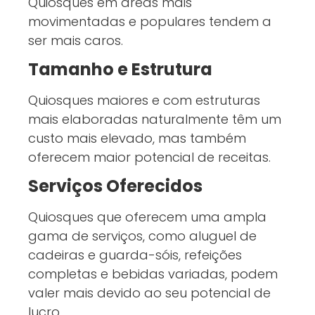
Quiosques em áreas mais
movimentadas e populares tendem a
ser mais caros.
Tamanho e Estrutura
Quiosques maiores e com estruturas
mais elaboradas naturalmente têm um
custo mais elevado, mas também
oferecem maior potencial de receitas.
Serviços Oferecidos
Quiosques que oferecem uma ampla
gama de serviços, como aluguel de
cadeiras e guarda-sóis, refeições
completas e bebidas variadas, podem
valer mais devido ao seu potencial de
lucro.