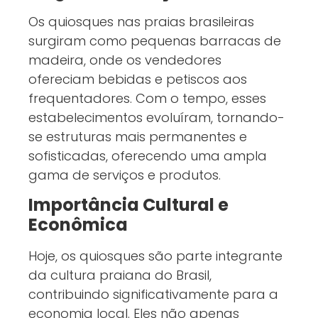
Os quiosques nas praias brasileiras
surgiram como pequenas barracas de
madeira, onde os vendedores
ofereciam bebidas e petiscos aos
frequentadores. Com o tempo, esses
estabelecimentos evoluíram, tornando-
se estruturas mais permanentes e
sofisticadas, oferecendo uma ampla
gama de serviços e produtos.
Importância Cultural e
Econômica
Hoje, os quiosques são parte integrante
da cultura praiana do Brasil,
contribuindo significativamente para a
economia local. Eles não apenas