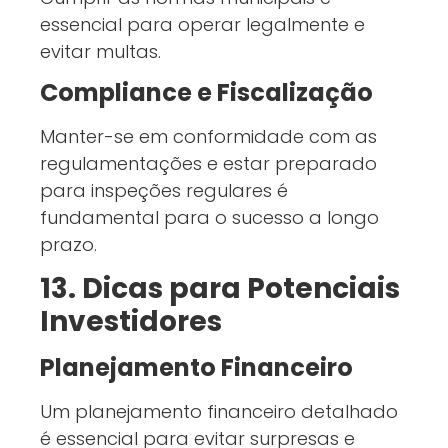
essencial para operar legalmente e
evitar multas.
Compliance e Fiscalização
Manter-se em conformidade com as
regulamentações e estar preparado
para inspeções regulares é
fundamental para o sucesso a longo
prazo.
13. Dicas para Potenciais
Investidores
Planejamento Financeiro
Um planejamento financeiro detalhado
é essencial para evitar surpresas e