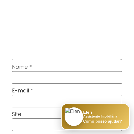
Nome
*
E-mail
*
Elen
Site
Assistente Imobiliária
Como posso ajudar?