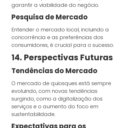
garantir a viabilidade do negócio.
Pesquisa de Mercado
Entender o mercado local, incluindo a
concorrência e as preferências dos
consumidores, é crucial para o sucesso.
14. Perspectivas Futuras
Tendências do Mercado
O mercado de quiosques está sempre
evoluindo, com novas tendências
surgindo, como a digitalização dos
serviços e o aumento do foco em
sustentabilidade.
Expectativas para os