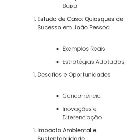
Baixa
Estudo de Caso: Quiosques de
Sucesso em João Pessoa
Exemplos Reais
Estratégias Adotadas
Desafios e Oportunidades
Concorrência
Inovações e
Diferenciação
Impacto Ambiental e
Sustentabilidade