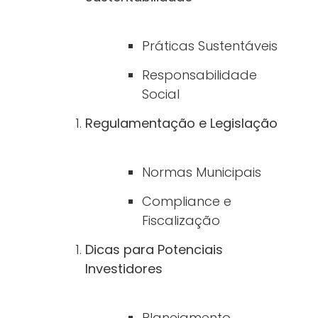
Práticas Sustentáveis
Responsabilidade
Social
Regulamentação e Legislação
Normas Municipais
Compliance e
Fiscalização
Dicas para Potenciais
Investidores
Planejamento