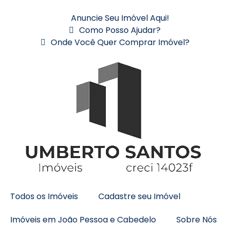
Anuncie Seu Imóvel Aqui!
Como Posso Ajudar?
Onde Você Quer Comprar Imóvel?
Todos os Imóveis
Cadastre seu Imóvel
Imóveis em João Pessoa e Cabedelo
Sobre Nós