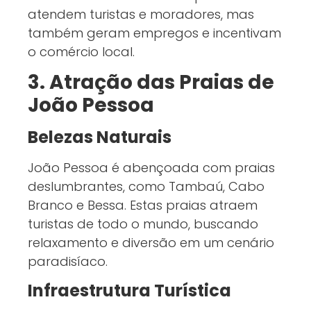
atendem turistas e moradores, mas
também geram empregos e incentivam
o comércio local.
3. Atração das Praias de
João Pessoa
Belezas Naturais
João Pessoa é abençoada com praias
deslumbrantes, como Tambaú, Cabo
Branco e Bessa. Estas praias atraem
turistas de todo o mundo, buscando
relaxamento e diversão em um cenário
paradisíaco.
Infraestrutura Turística