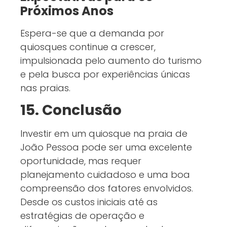
Próximos Anos
Espera-se que a demanda por
quiosques continue a crescer,
impulsionada pelo aumento do turismo
e pela busca por experiências únicas
nas praias.
15. Conclusão
Investir em um quiosque na praia de
João Pessoa pode ser uma excelente
oportunidade, mas requer
planejamento cuidadoso e uma boa
compreensão dos fatores envolvidos.
Desde os custos iniciais até as
estratégias de operação e