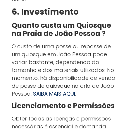
6. Investimento
Quanto custa um Quiosque
na Praia de João Pessoa
?
O custo de uma posse ou repasse de
um quiosque em João Pessoa pode
variar bastante, dependendo do
tamanho e dos materiais utilizados. No
momento, há disponibilidade de venda
de posse de quiosque na orla de João
Pessoa,
SAIBA MAIS AQUI
.
Licenciamento e Permissões
Obter todas as licenças e permissões
necessárias é essencial e demanda