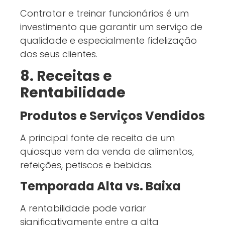
Contratar e treinar funcionários é um
investimento que garantir um serviço de
qualidade e especialmente fidelização
dos seus clientes.
8. Receitas e
Rentabilidade
Produtos e Serviços Vendidos
A principal fonte de receita de um
quiosque vem da venda de alimentos,
refeições, petiscos e bebidas.
Temporada Alta vs. Baixa
A rentabilidade pode variar
significativamente entre a alta