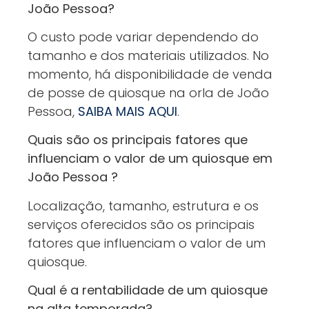
João Pessoa?
O custo pode variar dependendo do
tamanho e dos materiais utilizados. No
momento, há disponibilidade de venda
de posse de quiosque na orla de João
Pessoa,
SAIBA MAIS AQUI
.
Quais são os principais fatores que
influenciam o valor de um quiosque em
João Pessoa ?
Localização, tamanho, estrutura e os
serviços oferecidos são os principais
fatores que influenciam o valor de um
quiosque.
Qual é a rentabilidade de um quiosque
na alta temporada?