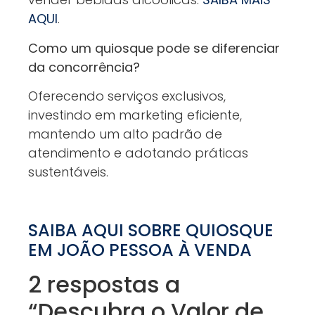
AQUI
.
Como um quiosque pode se diferenciar
da concorrência?
Oferecendo serviços exclusivos,
investindo em marketing eficiente,
mantendo um alto padrão de
atendimento e adotando práticas
sustentáveis.
SAIBA AQUI SOBRE QUIOSQUE
EM JOÃO PESSOA À VENDA
2 respostas a
“Descubra o Valor de