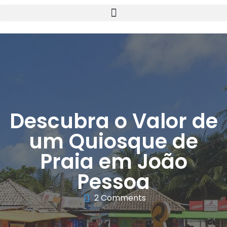
Descubra o Valor de
um Quiosque de
Praia em João
Pessoa
2 Comments