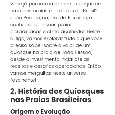
Você já pensou em ter um quiosque em
uma das praias mais belas do Brasil?
João Pessoa, capital da Paraíba, é
conhecida por suas praias
paradisíacas e clima acolhedor. Neste
artigo, vamos explorar tudo o que você
precisa saber sobre o valor de um
quiosque na praia de João Pessoa,
desde o investimento inicial até as
receitas e desafios operacionais. Então,
vamos mergulhar neste universo
fascinante!
2. História dos Quiosques
nas Praias Brasileiras
Origem e Evolução