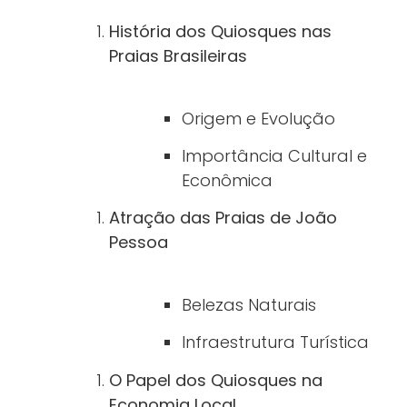
História dos Quiosques nas
Praias Brasileiras
Origem e Evolução
Importância Cultural e
Econômica
Atração das Praias de João
Pessoa
Belezas Naturais
Infraestrutura Turística
O Papel dos Quiosques na
Economia Local