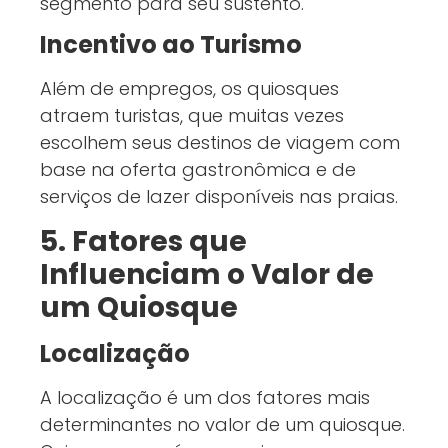
segmento para seu sustento.
Incentivo ao Turismo
Além de empregos, os quiosques
atraem turistas, que muitas vezes
escolhem seus destinos de viagem com
base na oferta gastronômica e de
serviços de lazer disponíveis nas praias.
5. Fatores que
Influenciam o Valor de
um Quiosque
Localização
A localização é um dos fatores mais
determinantes no valor de um quiosque.