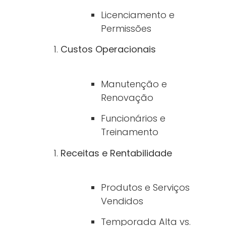
Licenciamento e
Permissões
Custos Operacionais
Manutenção e
Renovação
Funcionários e
Treinamento
Receitas e Rentabilidade
Produtos e Serviços
Vendidos
Temporada Alta vs.