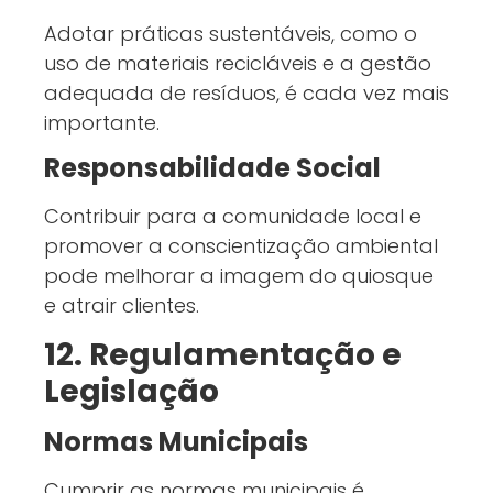
Adotar práticas sustentáveis, como o
uso de materiais recicláveis e a gestão
adequada de resíduos, é cada vez mais
importante.
Responsabilidade Social
Contribuir para a comunidade local e
promover a conscientização ambiental
pode melhorar a imagem do quiosque
e atrair clientes.
12. Regulamentação e
Legislação
Normas Municipais
Cumprir as normas municipais é