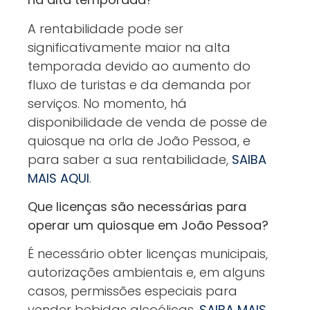
A rentabilidade pode ser
significativamente maior na alta
temporada devido ao aumento do
fluxo de turistas e da demanda por
serviços. No momento, há
disponibilidade de venda de posse de
quiosque na orla de João Pessoa, e
para saber a sua rentabilidade,
SAIBA
MAIS AQUI
.
Que licenças são necessárias para
operar um quiosque em João Pessoa?
É necessário obter licenças municipais,
autorizações ambientais e, em alguns
casos, permissões especiais para
vender bebidas alcoólicas.
SAIBA MAIS