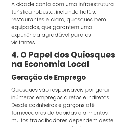
A cidade conta com uma infraestrutura
turística robusta, incluindo hotéis,
restaurantes e, claro, quiosques bem
equipados, que garantem uma
experiência agradável para os
visitantes.
4. O Papel dos Quiosques
na Economia Local
Geração de Emprego
Quiosques são responsáveis por gerar
inúmeros empregos diretos e indiretos.
Desde cozinheiros e garçons até
fornecedores de bebidas e alimentos,
muitos trabalhadores dependem deste