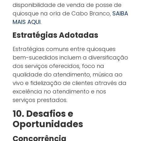
disponibilidade de venda de posse de
quiosque na orla de Cabo Branco,
SAIBA
MAIS AQUI
.
Estratégias Adotadas
Estratégias comuns entre quiosques
bem-sucedidos incluem a diversificação
dos serviços oferecidos, foco na
qualidade do atendimento, música ao
vivo e fidelização de clientes através da
excelência no atendimento e nos
serviços prestados.
10. Desafios e
Oportunidades
Concorrência