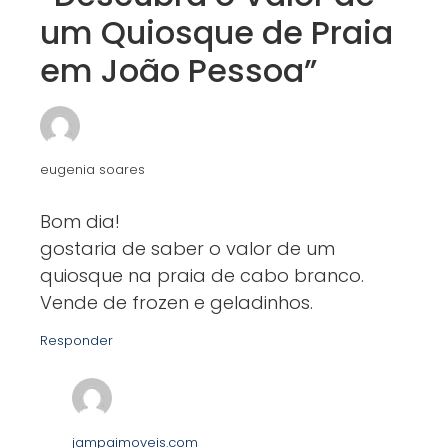
um Quiosque de Praia
em João Pessoa”
eugenia soares
Bom dia!
gostaria de saber o valor de um
quiosque na praia de cabo branco.
Vende de frozen e geladinhos.
Responder
jampaimoveis.com