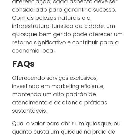
diferenciação, cada aspecto deve ser
considerado para garantir o sucesso.
Com as belezas naturais e a
infraestrutura turística da cidade, um
quiosque bem gerido pode oferecer um
retorno significativo e contribuir para a
economia local.
FAQs
Oferecendo serviços exclusivos,
investindo em marketing eficiente,
mantendo um alto padrão de
atendimento e adotando práticas
sustentáveis.
Qual o valor para abrir um quiosque, ou
quanto custa um quisque na praia de