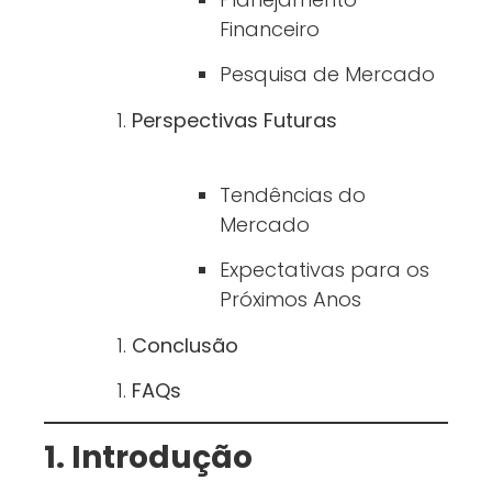
Financeiro
Pesquisa de Mercado
Perspectivas Futuras
Tendências do
Mercado
Expectativas para os
Próximos Anos
Conclusão
FAQs
1. Introdução