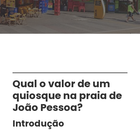
Qual o valor de um
quiosque na praia de
João Pessoa?
Introdução