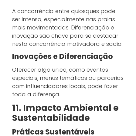
A concorrência entre quiosques pode
ser intensa, especialmente nas praias
mais movimentadas. Diferenciação e
inovação são chave para se destacar
nesta concorrência motivadora e sadia.
Inovações e Diferenciação
Oferecer algo único, como eventos
especiais, menus temáticos ou parcerias
com influenciadores locais, pode fazer
toda a diferença.
11. Impacto Ambiental e
Sustentabilidade
Práticas Sustentáveis