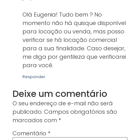
Olá Eugenia! Tudo bem ? No
momento não há quisque disponível
para locação ou venda, mas posso
verificar se há locação comercial
para a sua finalidade. Caso desejar,
me diga por gentileza que verificarei
para você.
Responder
Deixe um comentário
O seu endereço de e-mail não será
publicado.
Campos obrigatórios são
marcados com
*
Comentário
*