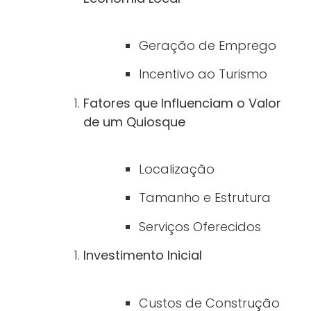
Geração de Emprego
Incentivo ao Turismo
Fatores que Influenciam o Valor
de um Quiosque
Localização
Tamanho e Estrutura
Serviços Oferecidos
Investimento Inicial
Custos de Construção