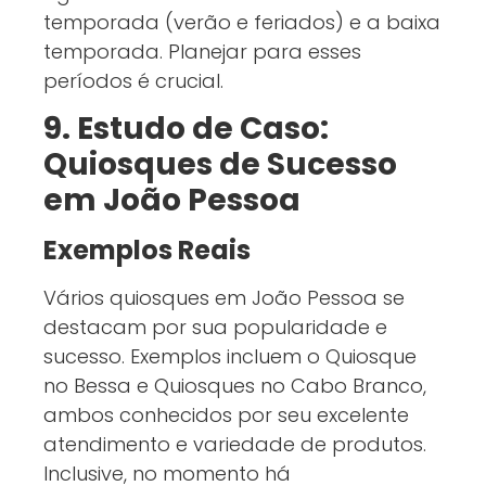
temporada (verão e feriados) e a baixa
temporada. Planejar para esses
períodos é crucial.
9. Estudo de Caso:
Quiosques de Sucesso
em João Pessoa
Exemplos Reais
Vários quiosques em João Pessoa se
destacam por sua popularidade e
sucesso. Exemplos incluem o Quiosque
no Bessa e Quiosques no Cabo Branco,
ambos conhecidos por seu excelente
atendimento e variedade de produtos.
Inclusive, no momento há