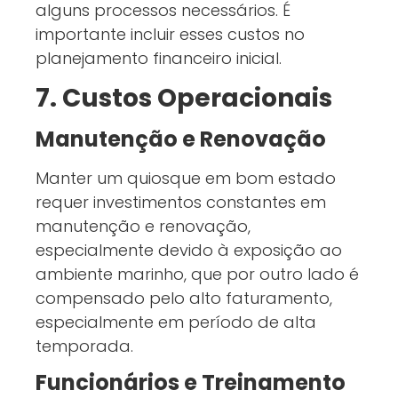
alguns processos necessários. É
importante incluir esses custos no
planejamento financeiro inicial.
7. Custos Operacionais
Manutenção e Renovação
Manter um quiosque em bom estado
requer investimentos constantes em
manutenção e renovação,
especialmente devido à exposição ao
ambiente marinho, que por outro lado é
compensado pelo alto faturamento,
especialmente em período de alta
temporada.
Funcionários e Treinamento