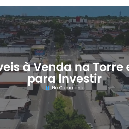
óveis à Venda na Torre
para Investir
No Comments