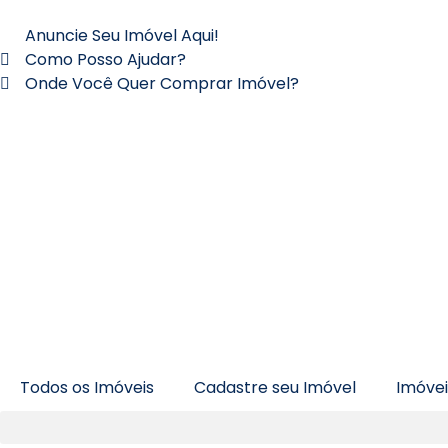
Anuncie Seu Imóvel Aqui!
Como Posso Ajudar?
Onde Você Quer Comprar Imóvel?
Todos os Imóveis
Cadastre seu Imóvel
Imóve