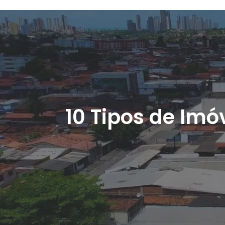
10 Tipos de Im