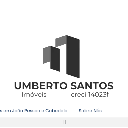
is em João Pessoa e Cabedelo
Sobre Nós