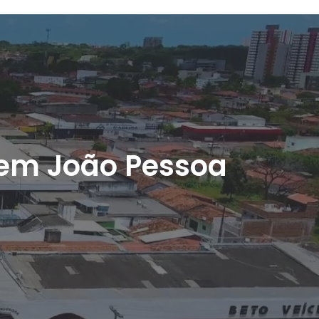
 em João Pessoa