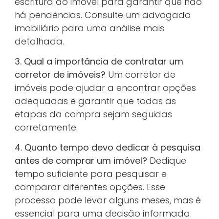
escritura do imóvel para garantir que não
há pendências. Consulte um advogado
imobiliário para uma análise mais
detalhada.
3. Qual a importância de contratar um
corretor de imóveis?
Um corretor de
imóveis pode ajudar a encontrar opções
adequadas e garantir que todas as
etapas da compra sejam seguidas
corretamente.
4. Quanto tempo devo dedicar à pesquisa
antes de comprar um imóvel?
Dedique
tempo suficiente para pesquisar e
comparar diferentes opções. Esse
processo pode levar alguns meses, mas é
essencial para uma decisão informada.