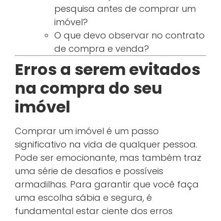
pesquisa antes de comprar um
imóvel?
O que devo observar no contrato
de compra e venda?
Erros a serem evitados
na compra do seu
imóvel
Comprar um imóvel é um passo
significativo na vida de qualquer pessoa.
Pode ser emocionante, mas também traz
uma série de desafios e possíveis
armadilhas. Para garantir que você faça
uma escolha sábia e segura, é
fundamental estar ciente dos erros