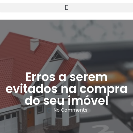
Erros a serem
evitados na compra
do seu imóvel
No Comments