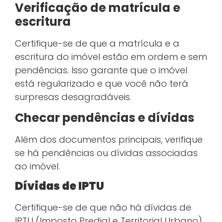
Verificação de matrícula e
escritura
Certifique-se de que a matrícula e a
escritura do imóvel estão em ordem e sem
pendências. Isso garante que o imóvel
está regularizado e que você não terá
surpresas desagradáveis.
Checar pendências e dívidas
Além dos documentos principais, verifique
se há pendências ou dívidas associadas
ao imóvel.
Dívidas de IPTU
Certifique-se de que não há dívidas de
IPTU (Imposto Predial e Territorial Urbano).