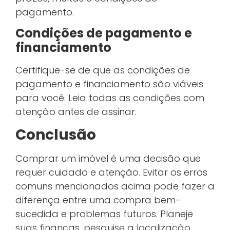
pagamento.
Condições de pagamento e
financiamento
Certifique-se de que as condições de
pagamento e financiamento são viáveis
para você. Leia todas as condições com
atenção antes de assinar.
Conclusão
Comprar um imóvel é uma decisão que
requer cuidado e atenção. Evitar os erros
comuns mencionados acima pode fazer a
diferença entre uma compra bem-
sucedida e problemas futuros. Planeje
suas finanças, pesquise a localização,