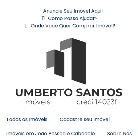
Anuncie Seu Imóvel Aqui!
Como Posso Ajudar?
Onde Você Quer Comprar Imóvel?
Todos os Imóveis
Cadastre seu Imóvel
Imóveis em João Pessoa e Cabedelo
Sobre Nós