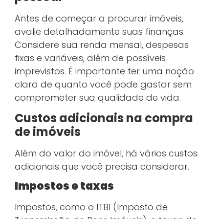
Antes de começar a procurar imóveis,
avalie detalhadamente suas finanças.
Considere sua renda mensal, despesas
fixas e variáveis, além de possíveis
imprevistos. É importante ter uma noção
clara de quanto você pode gastar sem
comprometer sua qualidade de vida.
Custos adicionais na compra
de imóveis
Além do valor do imóvel, há vários custos
adicionais que você precisa considerar.
Impostos e taxas
Impostos, como o ITBI (Imposto de