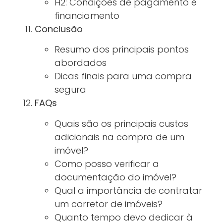
H2: Condições de pagamento e
financiamento
Conclusão
Resumo dos principais pontos
abordados
Dicas finais para uma compra
segura
FAQs
Quais são os principais custos
adicionais na compra de um
imóvel?
Como posso verificar a
documentação do imóvel?
Qual a importância de contratar
um corretor de imóveis?
Quanto tempo devo dedicar à