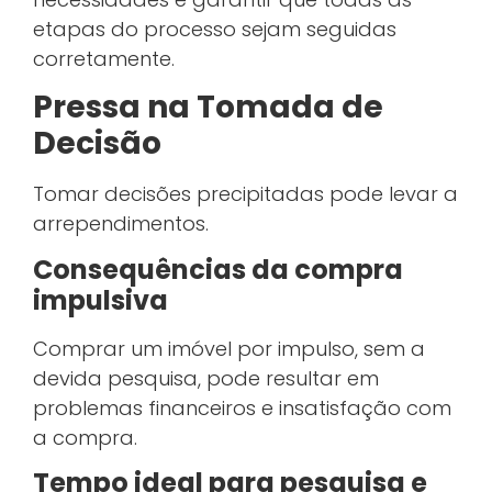
etapas do processo sejam seguidas
corretamente.
Pressa na Tomada de
Decisão
Tomar decisões precipitadas pode levar a
arrependimentos.
Consequências da compra
impulsiva
Comprar um imóvel por impulso, sem a
devida pesquisa, pode resultar em
problemas financeiros e insatisfação com
a compra.
Tempo ideal para pesquisa e