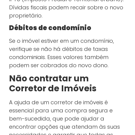
Dívidas fiscais podem recair sobre o novo
proprietário.
Débitos de condomínio
Se o imóvel estiver em um condomínio,
verifique se não há débitos de taxas
condominiais. Esses valores também
podem ser cobrados do novo dono.
Não contratar um
Corretor de Imóveis
A ajuda de um corretor de imóveis é
essencial para uma compra segura e
bem-sucedida, que pode ajudar a
encontrar opções que atendam às suas
necessidades e garantir que todas as