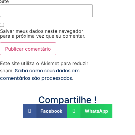
Site
Salvar meus dados neste navegador
para a próxima vez que eu comentar.
Este site utiliza o Akismet para reduzir
Saiba como seus dados em
spam.
comentários são processados
.
Compartilhe !
Facebook
WhatsApp