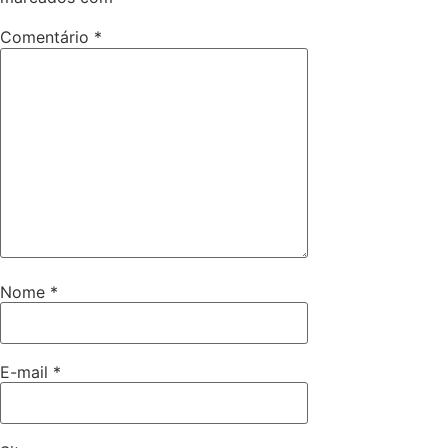
Comentário
*
Nome
*
E-mail
*