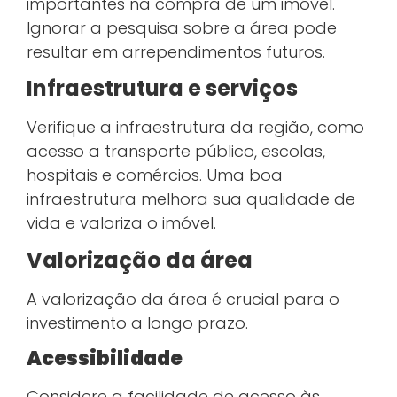
importantes na compra de um imóvel.
Ignorar a pesquisa sobre a área pode
resultar em arrependimentos futuros.
Infraestrutura e serviços
Verifique a infraestrutura da região, como
acesso a transporte público, escolas,
hospitais e comércios. Uma boa
infraestrutura melhora sua qualidade de
vida e valoriza o imóvel.
Valorização da área
A valorização da área é crucial para o
investimento a longo prazo.
Acessibilidade
Considere a facilidade de acesso às