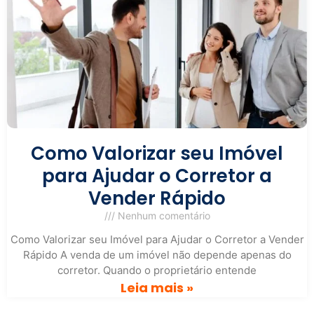
Como Valorizar seu Imóvel
para Ajudar o Corretor a
Vender Rápido
Nenhum comentário
Como Valorizar seu Imóvel para Ajudar o Corretor a Vender
Rápido A venda de um imóvel não depende apenas do
corretor. Quando o proprietário entende
Leia mais »