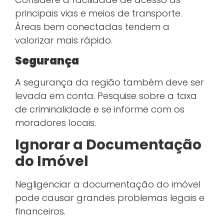
principais vias e meios de transporte.
Áreas bem conectadas tendem a
valorizar mais rápido.
Segurança
A segurança da região também deve ser
levada em conta. Pesquise sobre a taxa
de criminalidade e se informe com os
moradores locais.
Ignorar a Documentação
do Imóvel
Negligenciar a documentação do imóvel
pode causar grandes problemas legais e
financeiros.