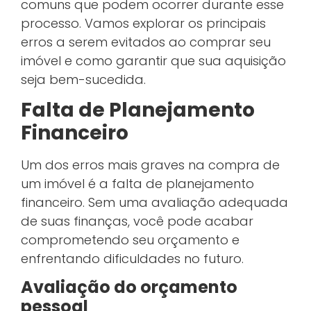
comuns que podem ocorrer durante esse
processo. Vamos explorar os principais
erros a serem evitados ao comprar seu
imóvel e como garantir que sua aquisição
seja bem-sucedida.
Falta de Planejamento
Financeiro
Um dos erros mais graves na compra de
um imóvel é a falta de planejamento
financeiro. Sem uma avaliação adequada
de suas finanças, você pode acabar
comprometendo seu orçamento e
enfrentando dificuldades no futuro.
Avaliação do orçamento
pessoal