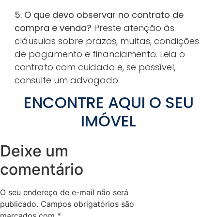
5. O que devo observar no contrato de
compra e venda?
Preste atenção às
cláusulas sobre prazos, multas, condições
de pagamento e financiamento. Leia o
contrato com cuidado e, se possível,
consulte um advogado.
ENCONTRE AQUI O SEU
IMÓVEL
Deixe um
comentário
O seu endereço de e-mail não será
publicado.
Campos obrigatórios são
marcados com
*