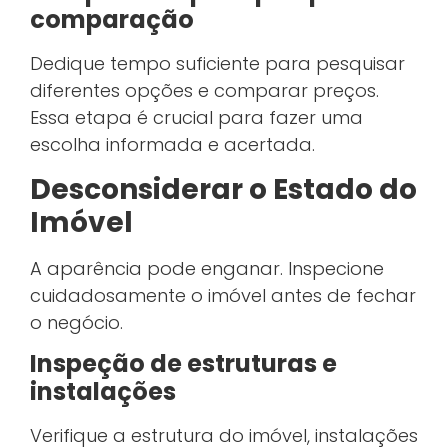
comparação
Dedique tempo suficiente para pesquisar
diferentes opções e comparar preços.
Essa etapa é crucial para fazer uma
escolha informada e acertada.
Desconsiderar o Estado do
Imóvel
A aparência pode enganar. Inspecione
cuidadosamente o imóvel antes de fechar
o negócio.
Inspeção de estruturas e
instalações
Verifique a estrutura do imóvel, instalações