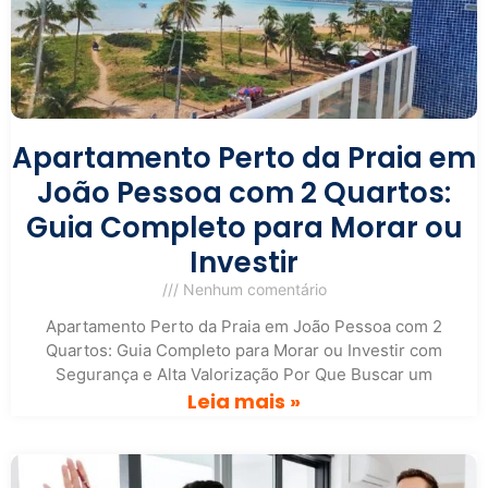
Apartamento Perto da Praia em
João Pessoa com 2 Quartos:
Guia Completo para Morar ou
Investir
Nenhum comentário
Apartamento Perto da Praia em João Pessoa com 2
Quartos: Guia Completo para Morar ou Investir com
Segurança e Alta Valorização Por Que Buscar um
Leia mais »