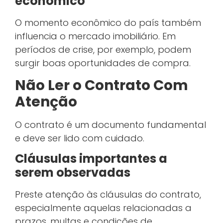
econômico
O momento econômico do país também
influencia o mercado imobiliário. Em
períodos de crise, por exemplo, podem
surgir boas oportunidades de compra.
Não Ler o Contrato Com
Atenção
O contrato é um documento fundamental
e deve ser lido com cuidado.
Cláusulas importantes a
serem observadas
Preste atenção às cláusulas do contrato,
especialmente aquelas relacionadas a
prazos, multas e condições de