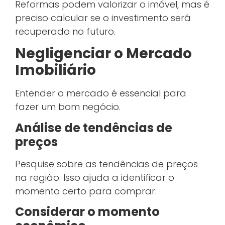
Reformas podem valorizar o imóvel, mas é
preciso calcular se o investimento será
recuperado no futuro.
Negligenciar o Mercado
Imobiliário
Entender o mercado é essencial para
fazer um bom negócio.
Análise de tendências de
preços
Pesquise sobre as tendências de preços
na região. Isso ajuda a identificar o
momento certo para comprar.
Considerar o momento