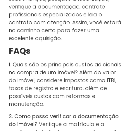
verifique a documentação, contrate
profissionais especializados e leia o
contrato com atenção. Assim, você estará
no caminho certo para fazer uma
excelente aquisição.
FAQs
1. Quais são os principais custos adicionais
na compra de um imóvel?
Além do valor
do imóvel, considere impostos como ITBI,
taxas de registro e escritura, além de
possíveis custos com reformas e
manutenção.
2. Como posso verificar a documentação
do imóvel?
Verifique a matrícula e a