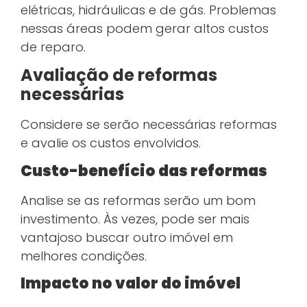
elétricas, hidráulicas e de gás. Problemas
nessas áreas podem gerar altos custos
de reparo.
Avaliação de reformas
necessárias
Considere se serão necessárias reformas
e avalie os custos envolvidos.
Custo-benefício das reformas
Analise se as reformas serão um bom
investimento. Às vezes, pode ser mais
vantajoso buscar outro imóvel em
melhores condições.
Impacto no valor do imóvel