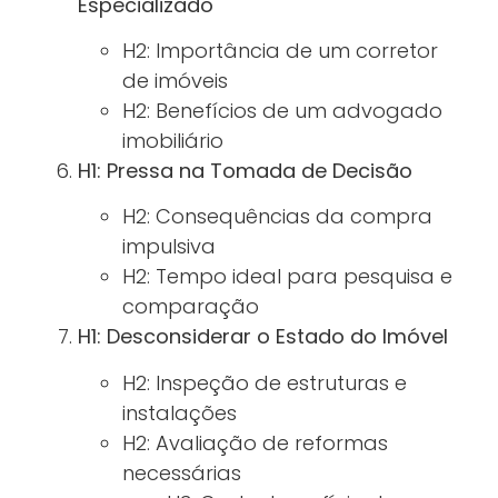
Especializado
H2: Importância de um corretor
de imóveis
H2: Benefícios de um advogado
imobiliário
H1: Pressa na Tomada de Decisão
H2: Consequências da compra
impulsiva
H2: Tempo ideal para pesquisa e
comparação
H1: Desconsiderar o Estado do Imóvel
H2: Inspeção de estruturas e
instalações
H2: Avaliação de reformas
necessárias