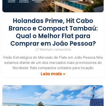
Holandas Prime, Hit Cabo
Branco e Compact Tambaú:
Qual o Melhor Flat para
Comprar em João Pessoa?
Nenhum comentário
Visão Estratégica do Mercado de Flats em João Pessoa Nós
estamos diante de um dos mercados mais promissores do
Nordeste: flats compactos voltados para locação
Leia mais »