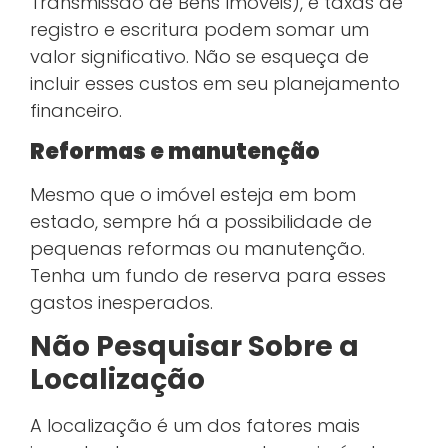
Transmissão de Bens Imóveis), e taxas de
registro e escritura podem somar um
valor significativo. Não se esqueça de
incluir esses custos em seu planejamento
financeiro.
Reformas e manutenção
Mesmo que o imóvel esteja em bom
estado, sempre há a possibilidade de
pequenas reformas ou manutenção.
Tenha um fundo de reserva para esses
gastos inesperados.
Não Pesquisar Sobre a
Localização
A localização é um dos fatores mais