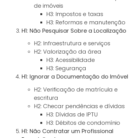
de imóveis
H3: Impostos e taxas
H3: Reformas e manutenção
H1: Não Pesquisar Sobre a Localização
H2: Infraestrutura e serviços
H2: Valorização da área
H3: Acessibilidade
H3: Segurança
H1: Ignorar a Documentação do Imóvel
H2: Verificação de matrícula e
escritura
H2: Checar pendências e dívidas
H3: Dívidas de IPTU
H3: Débitos de condomínio
H1: Não Contratar um Profissional