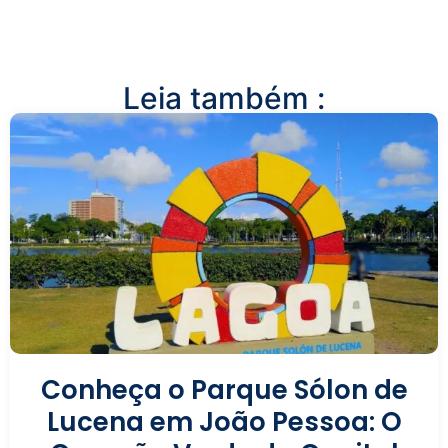
Leia também :
Conheça o Parque Sólon de
Lucena em João Pessoa: O