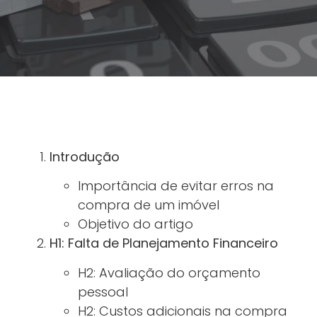
Introdução
Importância de evitar erros na
compra de um imóvel
Objetivo do artigo
H1: Falta de Planejamento Financeiro
H2: Avaliação do orçamento
pessoal
H2: Custos adicionais na compra