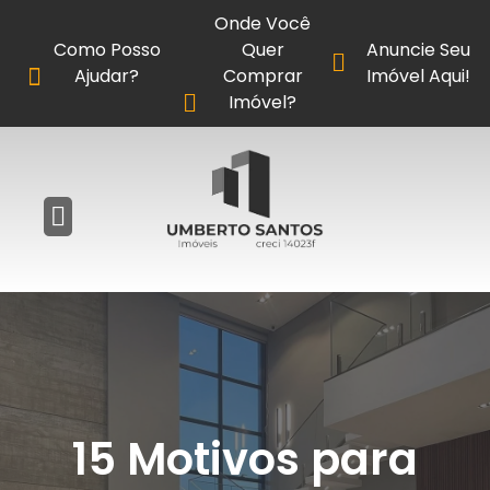
Onde Você
Como Posso
Quer
Anuncie Seu
Ajudar?
Comprar
Imóvel Aqui!
Imóvel?
15 Motivos para