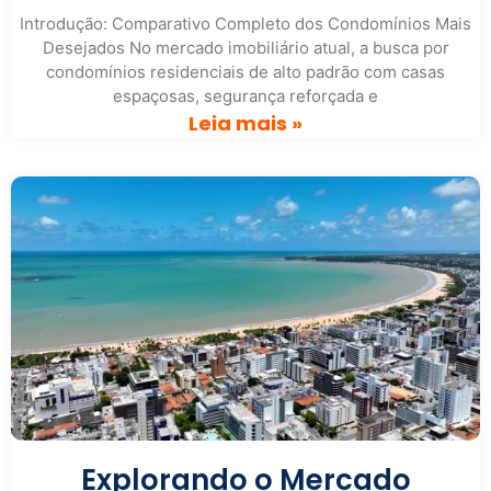
Introdução: Comparativo Completo dos Condomínios Mais
Desejados No mercado imobiliário atual, a busca por
condomínios residenciais de alto padrão com casas
espaçosas, segurança reforçada e
Leia mais »
Explorando o Mercado