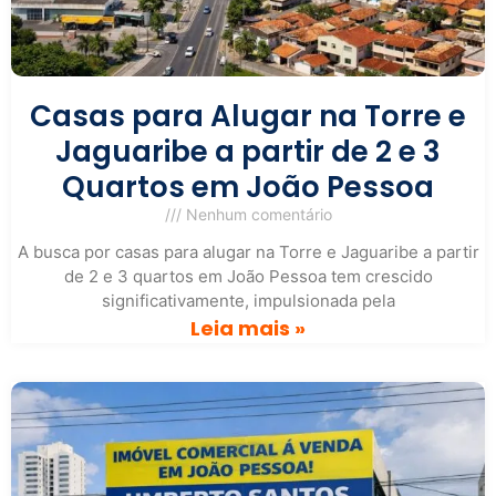
Casas para Alugar na Torre e
Jaguaribe a partir de 2 e 3
Quartos em João Pessoa
Nenhum comentário
A busca por casas para alugar na Torre e Jaguaribe a partir
de 2 e 3 quartos em João Pessoa tem crescido
significativamente, impulsionada pela
Leia mais »