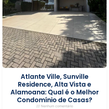
Atlante Ville, Sunville
Residence, Alta Vista e
Alamoana: Qual é o Melhor
Condomínio de Casas?
Nenhum comentário