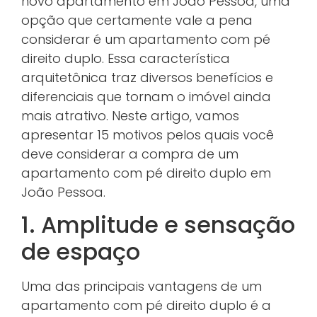
novo apartamento em João Pessoa, uma
opção que certamente vale a pena
considerar é um apartamento com pé
direito duplo. Essa característica
arquitetônica traz diversos benefícios e
diferenciais que tornam o imóvel ainda
mais atrativo. Neste artigo, vamos
apresentar 15 motivos pelos quais você
deve considerar a compra de um
apartamento com pé direito duplo em
João Pessoa.
1. Amplitude e sensação
de espaço
Uma das principais vantagens de um
apartamento com pé direito duplo é a