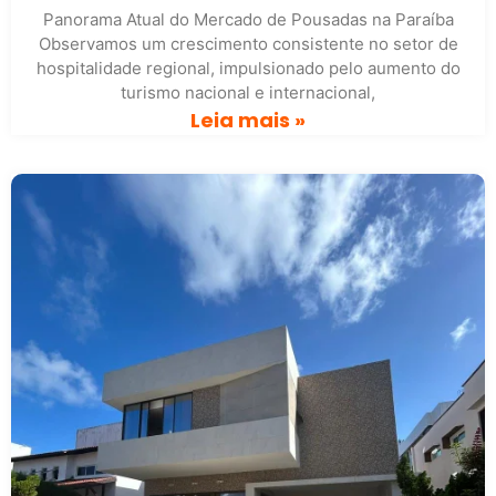
Panorama Atual do Mercado de Pousadas na Paraíba
Observamos um crescimento consistente no setor de
hospitalidade regional, impulsionado pelo aumento do
turismo nacional e internacional,
Leia mais »