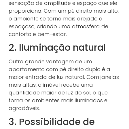
sensação de amplitude e espaço que ele
proporciona. Com um pé direito mais alto,
o ambiente se torna mais arejado e
espaçoso, criando uma atmosfera de
conforto e bem-estar.
2. Iluminação natural
Outra grande vantagem de um
apartamento com pé direito duplo é a
maior entrada de luz natural. Com janelas
mais altas, o imóvel recebe uma
quantidade maior de luz do sol, o que
torna os ambientes mais iluminados e
agradáveis.
3. Possibilidade de