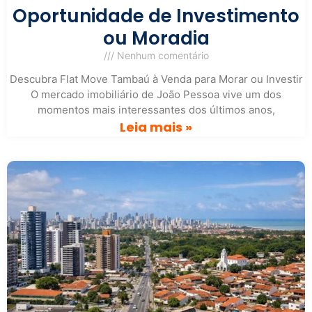
Oportunidade de Investimento
ou Moradia
Nenhum comentário
Descubra Flat Move Tambaú à Venda para Morar ou Investir
O mercado imobiliário de João Pessoa vive um dos
momentos mais interessantes dos últimos anos,
Leia mais »