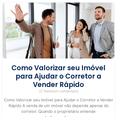
Como Valorizar seu Imóvel
para Ajudar o Corretor a
Vender Rápido
Nenhum comentário
Como Valorizar seu Imóvel para Ajudar o Corretor a Vender
Rápido A venda de um imóvel não depende apenas do
corretor. Quando o proprietário entende