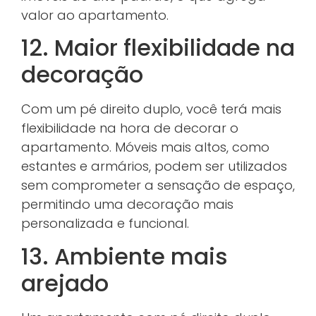
valor ao apartamento.
12. Maior flexibilidade na
decoração
Com um pé direito duplo, você terá mais
flexibilidade na hora de decorar o
apartamento. Móveis mais altos, como
estantes e armários, podem ser utilizados
sem comprometer a sensação de espaço,
permitindo uma decoração mais
personalizada e funcional.
13. Ambiente mais
arejado