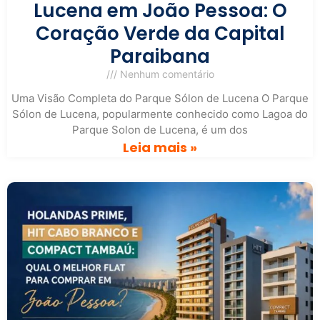
Lucena em João Pessoa: O
Coração Verde da Capital
Paraibana
Nenhum comentário
Uma Visão Completa do Parque Sólon de Lucena O Parque
Sólon de Lucena, popularmente conhecido como Lagoa do
Parque Solon de Lucena, é um dos
Leia mais »