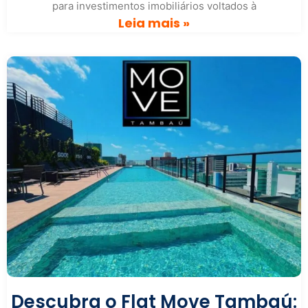
para investimentos imobiliários voltados à
Leia mais »
Descubra o Flat Move Tambaú: