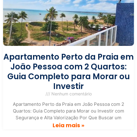
Apartamento Perto da Praia em
João Pessoa com 2 Quartos:
Guia Completo para Morar ou
Investir
Nenhum comentário
Apartamento Perto da Praia em João Pessoa com 2
Quartos: Guia Completo para Morar ou Investir com
Segurança e Alta Valorização Por Que Buscar um
Leia mais »