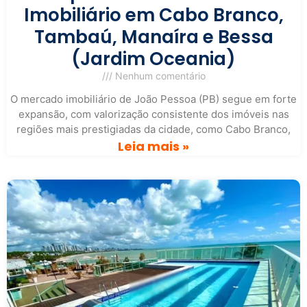
Imobiliário em Cabo Branco,
Tambaú, Manaíra e Bessa
(Jardim Oceania)
Nenhum comentário
O mercado imobiliário de João Pessoa (PB) segue em forte
expansão, com valorização consistente dos imóveis nas
regiões mais prestigiadas da cidade, como Cabo Branco,
Leia mais »