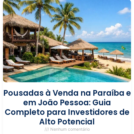
Pousadas à Venda na Paraíba e
em João Pessoa: Guia
Completo para Investidores de
Alto Potencial
Nenhum comentário