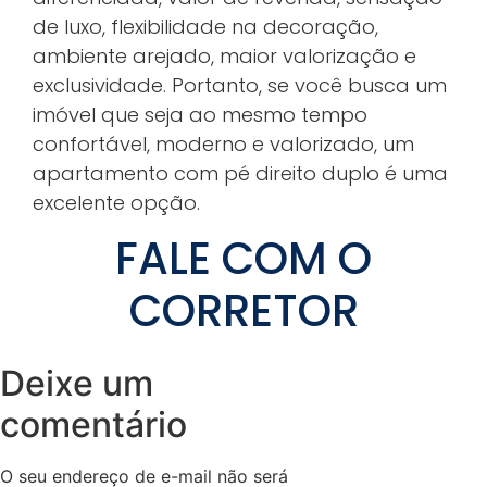
de luxo, flexibilidade na decoração,
ambiente arejado, maior valorização e
exclusividade. Portanto, se você busca um
imóvel que seja ao mesmo tempo
confortável, moderno e valorizado, um
apartamento com pé direito duplo é uma
excelente opção.
FALE COM O
CORRETOR
Deixe um
comentário
O seu endereço de e-mail não será