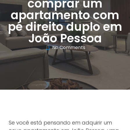
comprar um
apartamento com
pé direito duplo em
João Pessoa
No Comments
Se você está pensando em adquirir um