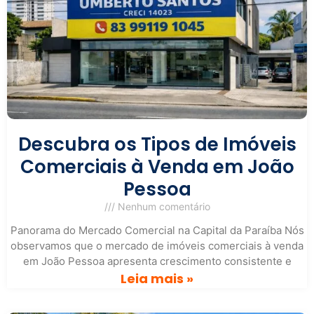
Descubra os Tipos de Imóveis
Comerciais à Venda em João
Pessoa
Nenhum comentário
Panorama do Mercado Comercial na Capital da Paraíba Nós
observamos que o mercado de imóveis comerciais à venda
em João Pessoa apresenta crescimento consistente e
Leia mais »