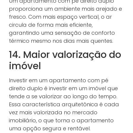
Um apartamento com pé direito duplo
proporciona um ambiente mais arejado e
fresco. Com mais espaço vertical, o ar
circula de forma mais eficiente,
garantindo uma sensação de conforto
térmico mesmo nos dias mais quentes.
14. Maior valorização do
imóvel
Investir em um apartamento com pé
direito duplo é investir em um imóvel que
tende a se valorizar ao longo do tempo.
Essa característica arquitetônica é cada
vez mais valorizada no mercado
imobiliário, o que torna o apartamento
uma opção segura e rentável.