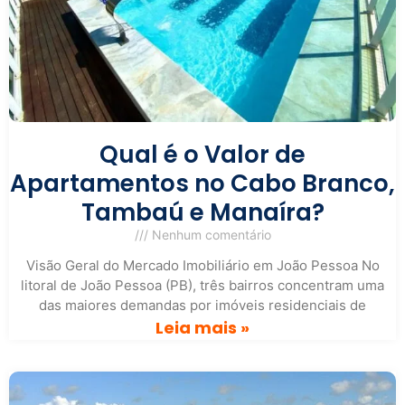
Qual é o Valor de
Apartamentos no Cabo Branco,
Tambaú e Manaíra?
Nenhum comentário
Visão Geral do Mercado Imobiliário em João Pessoa No
litoral de João Pessoa (PB), três bairros concentram uma
das maiores demandas por imóveis residenciais de
Leia mais »