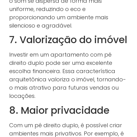
o som se dispersa de forma mais
uniforme, reduzindo o eco e
proporcionando um ambiente mais
silencioso e agradável.
7. Valorização do imóvel
Investir em um apartamento com pé
direito duplo pode ser uma excelente
escolha financeira. Essa característica
arquitetônica valoriza o imóvel, tornando-
o mais atrativo para futuras vendas ou
locações.
8. Maior privacidade
Com um pé direito duplo, é possível criar
ambientes mais privativos. Por exemplo, é