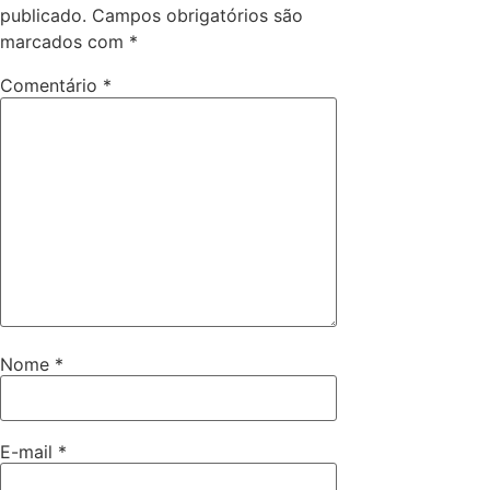
publicado.
Campos obrigatórios são
marcados com
*
Comentário
*
Nome
*
E-mail
*