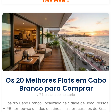
Leia mais »
Os 20 Melhores Flats em Cabo
Branco para Comprar
Nenhum comentário
O bairro Cabo Branco, localizado na cidade de João Pessoa
– PB, tornou-se um dos destinos mais procurados do Brasil