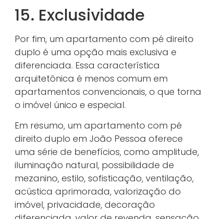
15. Exclusividade
Por fim, um apartamento com pé direito
duplo é uma opção mais exclusiva e
diferenciada. Essa característica
arquitetônica é menos comum em
apartamentos convencionais, o que torna
o imóvel único e especial.
Em resumo, um apartamento com pé
direito duplo em João Pessoa oferece
uma série de benefícios, como amplitude,
iluminação natural, possibilidade de
mezanino, estilo, sofisticação, ventilação,
acústica aprimorada, valorização do
imóvel, privacidade, decoração
diferenciada, valor de revenda, sensação