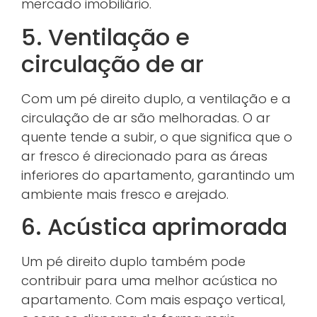
mercado imobiliário.
5. Ventilação e
circulação de ar
Com um pé direito duplo, a ventilação e a
circulação de ar são melhoradas. O ar
quente tende a subir, o que significa que o
ar fresco é direcionado para as áreas
inferiores do apartamento, garantindo um
ambiente mais fresco e arejado.
6. Acústica aprimorada
Um pé direito duplo também pode
contribuir para uma melhor acústica no
apartamento. Com mais espaço vertical,