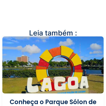
Leia também :
Conheça o Parque Sólon de