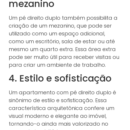
mezanino
Um pé direito duplo também possibilita a
criação de um mezanino, que pode ser
utilizado como um espaço adicional,
como um escritório, sala de estar ou até
mesmo um quarto extra. Essa área extra
pode ser muito útil para receber visitas ou
para criar um ambiente de trabalho.
4. Estilo e sofisticação
Um apartamento com pé direito duplo é
sinônimo de estilo e sofisticação. Essa
característica arquitetônica confere um
visual moderno e elegante ao imóvel,
tornando-o ainda mais valorizado no