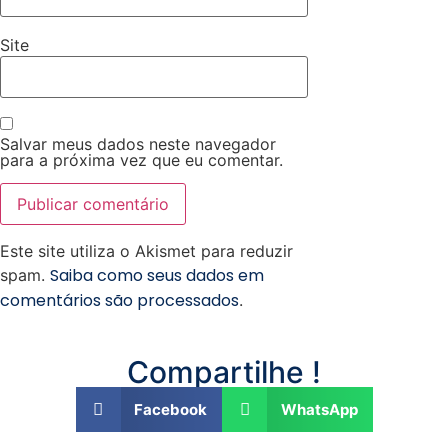
Site
Salvar meus dados neste navegador
para a próxima vez que eu comentar.
Este site utiliza o Akismet para reduzir
Saiba como seus dados em
spam.
comentários são processados
.
Compartilhe !
Facebook
WhatsApp