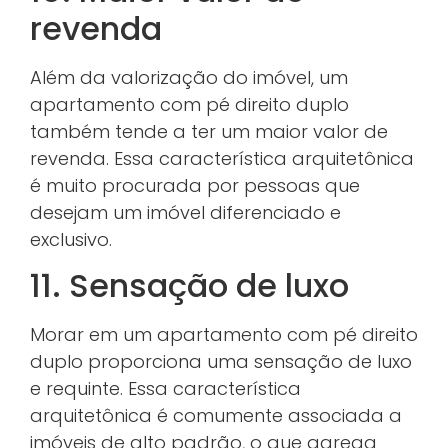
revenda
Além da valorização do imóvel, um
apartamento com pé direito duplo
também tende a ter um maior valor de
revenda. Essa característica arquitetônica
é muito procurada por pessoas que
desejam um imóvel diferenciado e
exclusivo.
11. Sensação de luxo
Morar em um apartamento com pé direito
duplo proporciona uma sensação de luxo
e requinte. Essa característica
arquitetônica é comumente associada a
imóveis de alto padrão, o que agrega