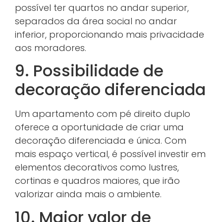
possível ter quartos no andar superior,
separados da área social no andar
inferior, proporcionando mais privacidade
aos moradores.
9. Possibilidade de
decoração diferenciada
Um apartamento com pé direito duplo
oferece a oportunidade de criar uma
decoração diferenciada e única. Com
mais espaço vertical, é possível investir em
elementos decorativos como lustres,
cortinas e quadros maiores, que irão
valorizar ainda mais o ambiente.
10. Maior valor de