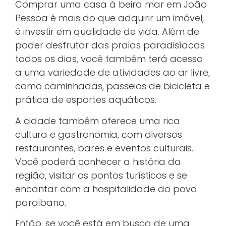
Comprar uma casa à beira mar em João
Pessoa é mais do que adquirir um imóvel,
é investir em qualidade de vida. Além de
poder desfrutar das praias paradisíacas
todos os dias, você também terá acesso
a uma variedade de atividades ao ar livre,
como caminhadas, passeios de bicicleta e
prática de esportes aquáticos.
A cidade também oferece uma rica
cultura e gastronomia, com diversos
restaurantes, bares e eventos culturais.
Você poderá conhecer a história da
região, visitar os pontos turísticos e se
encantar com a hospitalidade do povo
paraibano.
Então, se você está em busca de uma