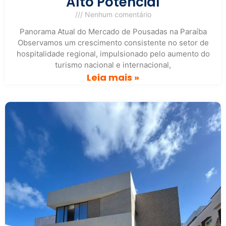
Alto Potencial
Nenhum comentário
Panorama Atual do Mercado de Pousadas na Paraíba
Observamos um crescimento consistente no setor de
hospitalidade regional, impulsionado pelo aumento do
turismo nacional e internacional,
Leia mais »