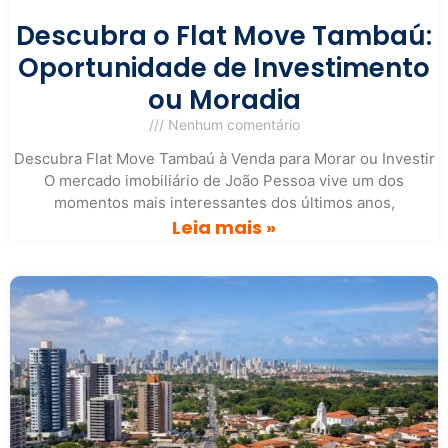
Descubra o Flat Move Tambaú:
Oportunidade de Investimento
ou Moradia
Nenhum comentário
Descubra Flat Move Tambaú à Venda para Morar ou Investir
O mercado imobiliário de João Pessoa vive um dos
momentos mais interessantes dos últimos anos,
Leia mais »