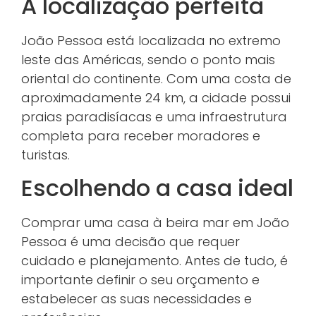
A localização perfeita
João Pessoa está localizada no extremo
leste das Américas, sendo o ponto mais
oriental do continente. Com uma costa de
aproximadamente 24 km, a cidade possui
praias paradisíacas e uma infraestrutura
completa para receber moradores e
turistas.
Escolhendo a casa ideal
Comprar uma casa à beira mar em João
Pessoa é uma decisão que requer
cuidado e planejamento. Antes de tudo, é
importante definir o seu orçamento e
estabelecer as suas necessidades e