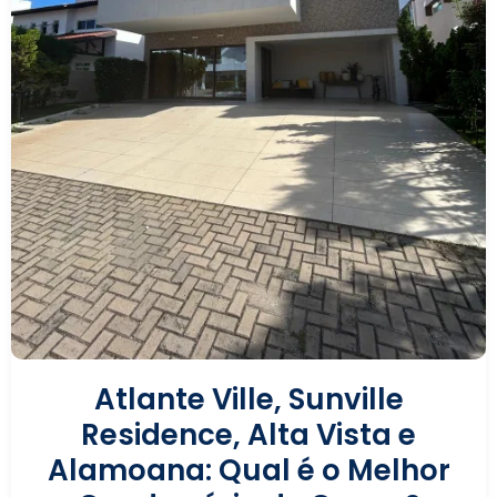
Atlante Ville, Sunville
Residence, Alta Vista e
Alamoana: Qual é o Melhor