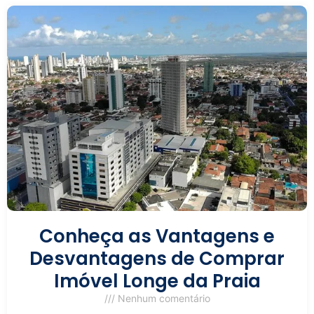
Conheça as Vantagens e
Desvantagens de Comprar
Imóvel Longe da Praia
Nenhum comentário