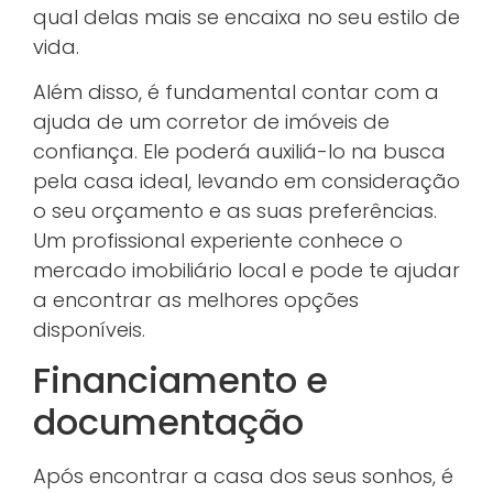
qual delas mais se encaixa no seu estilo de
vida.
Além disso, é fundamental contar com a
ajuda de um corretor de imóveis de
confiança. Ele poderá auxiliá-lo na busca
pela casa ideal, levando em consideração
o seu orçamento e as suas preferências.
Um profissional experiente conhece o
mercado imobiliário local e pode te ajudar
a encontrar as melhores opções
disponíveis.
Financiamento e
documentação
Após encontrar a casa dos seus sonhos, é