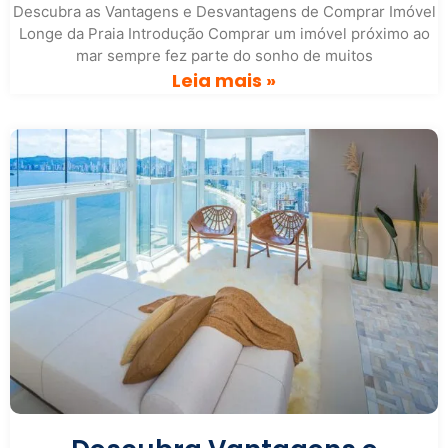
Descubra as Vantagens e Desvantagens de Comprar Imóvel
Longe da Praia Introdução Comprar um imóvel próximo ao
mar sempre fez parte do sonho de muitos
Leia mais »