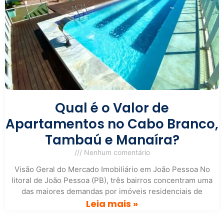
Qual é o Valor de
Apartamentos no Cabo Branco,
Tambaú e Manaíra?
Nenhum comentário
Visão Geral do Mercado Imobiliário em João Pessoa No
litoral de João Pessoa (PB), três bairros concentram uma
das maiores demandas por imóveis residenciais de
Leia mais »