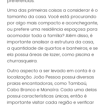
preferências.
Uma das primeiras coisas a considerar é o
tamanho da casa. Você está procurando
por algo mais compacto e aconchegante,
ou prefere uma residência espaçosa para
acomodar toda a família? Além disso, é
importante analisar a estrutura da casa,
a quantidade de quartos e banheiros, e se
ela possui áreas de lazer, como piscina e
churrasqueira.
Outro aspecto a ser levado em conta é a
localização. João Pessoa possui diversas
praias encantadoras, como Tambaú,
Cabo Branco e Manaíra. Cada uma delas
possui características únicas, então é
importante visitar cada região e verificar