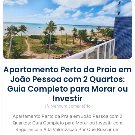
Apartamento Perto da Praia em
João Pessoa com 2 Quartos:
Guia Completo para Morar ou
Investir
Nenhum comentário
Apartamento Perto da Praia em João Pessoa com 2
Quartos: Guia Completo para Morar ou Investir com
Segurança e Alta Valorização Por Que Buscar um