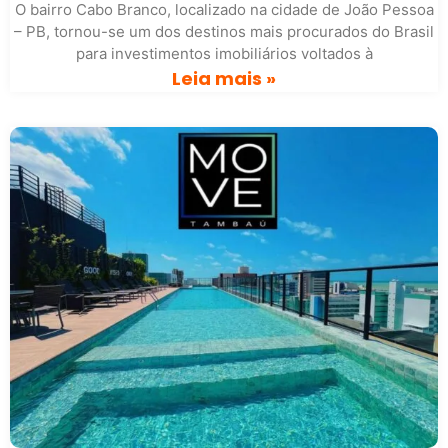
O bairro Cabo Branco, localizado na cidade de João Pessoa
– PB, tornou-se um dos destinos mais procurados do Brasil
para investimentos imobiliários voltados à
Leia mais »