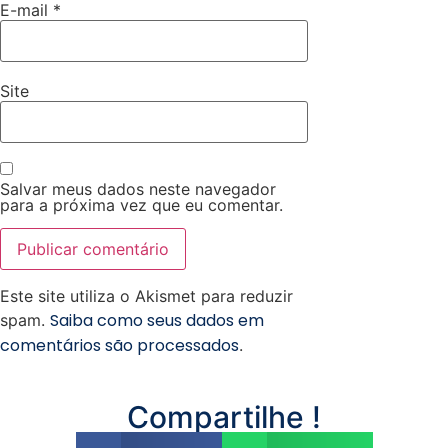
E-mail
*
Site
Salvar meus dados neste navegador
para a próxima vez que eu comentar.
Este site utiliza o Akismet para reduzir
Saiba como seus dados em
spam.
comentários são processados
.
Compartilhe !