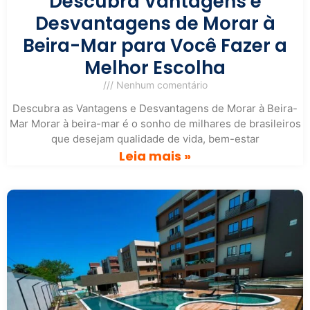
Descubra Vantagens e
Desvantagens de Morar à
Beira-Mar para Você Fazer a
Melhor Escolha
Nenhum comentário
Descubra as Vantagens e Desvantagens de Morar à Beira-
Mar Morar à beira-mar é o sonho de milhares de brasileiros
que desejam qualidade de vida, bem-estar
Leia mais »