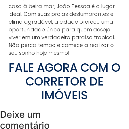
casa à beira mar, João Pessoa é o lugar
ideal. Com suas praias deslumbrantes e
clima agradável, a cidade oferece uma
oportunidade única para quem deseja
viver em um verdadeiro paraíso tropical.
Não perca tempo e comece a realizar o
seu sonho hoje mesmo!
FALE AGORA COM O
CORRETOR DE
IMÓVEIS
Deixe um
comentário