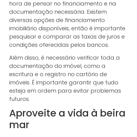
hora de pensar no financiamento e na
documentação necessária. Existem
diversas opções de financiamento
imobiliário disponíveis, então é importante
pesquisar e comparar as taxas de juros e
condições oferecidas pelos bancos.
Além disso, é necessário verificar toda a
documentação do imóvel, como a
escritura e o registro no cartório de
imóveis. É importante garantir que tudo
esteja em ordem para evitar problemas
futuros.
Aproveite a vida à beira
mar