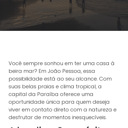
Você sempre sonhou em ter uma casa à
beira mar? Em João Pessoa, essa
possibilidade está ao seu alcance. Com
suas belas praias e clima tropical, a
capital da Paraíba oferece uma
oportunidade única para quem deseja
viver em contato direto com a natureza e
desfrutar de momentos inesquecíveis.