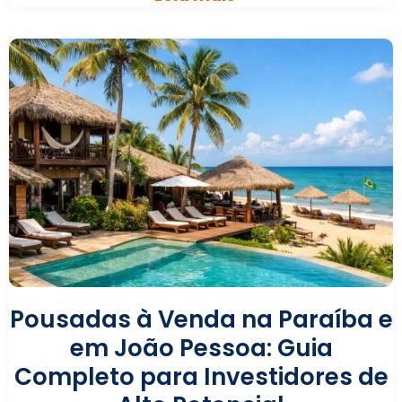
Pousadas à Venda na Paraíba e
em João Pessoa: Guia
Completo para Investidores de