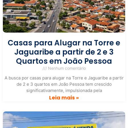
Casas para Alugar na Torre e
Jaguaribe a partir de 2 e 3
Quartos em João Pessoa
Nenhum comentário
A busca por casas para alugar na Torre e Jaguaribe a partir
de 2 e 3 quartos em João Pessoa tem crescido
significativamente, impulsionada pela
Leia mais »