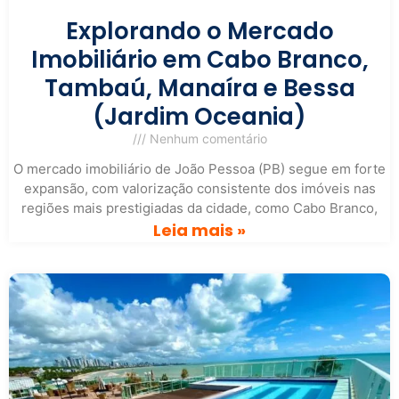
Explorando o Mercado
Imobiliário em Cabo Branco,
Tambaú, Manaíra e Bessa
(Jardim Oceania)
Nenhum comentário
O mercado imobiliário de João Pessoa (PB) segue em forte
expansão, com valorização consistente dos imóveis nas
regiões mais prestigiadas da cidade, como Cabo Branco,
Leia mais »