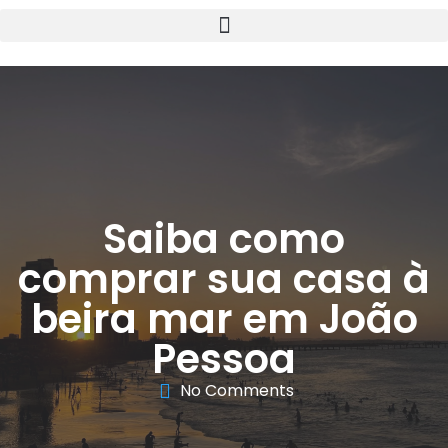
Saiba como
comprar sua casa à
beira mar em João
Pessoa
No Comments