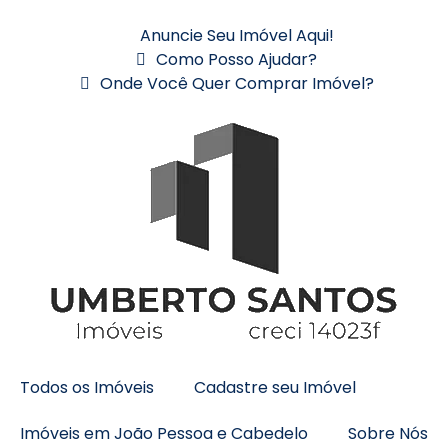
Anuncie Seu Imóvel Aqui!
Como Posso Ajudar?
Onde Você Quer Comprar Imóvel?
Todos os Imóveis
Cadastre seu Imóvel
Imóveis em João Pessoa e Cabedelo
Sobre Nós