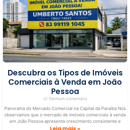
Descubra os Tipos de Imóveis
Comerciais à Venda em João
Pessoa
Nenhum comentário
Panorama do Mercado Comercial na Capital da Paraíba Nós
observamos que o mercado de imóveis comerciais à venda
em João Pessoa apresenta crescimento consistente e
Leia mais »