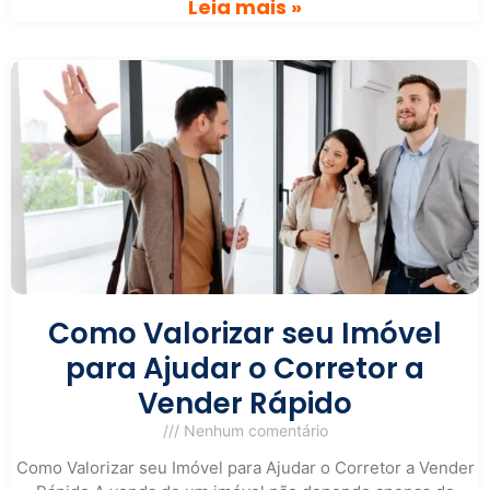
Leia mais »
Como Valorizar seu Imóvel
para Ajudar o Corretor a
Vender Rápido
Nenhum comentário
Como Valorizar seu Imóvel para Ajudar o Corretor a Vender