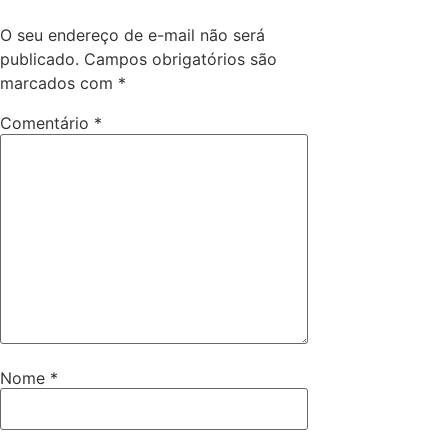
O seu endereço de e-mail não será
publicado.
Campos obrigatórios são
marcados com
*
Comentário
*
Nome
*