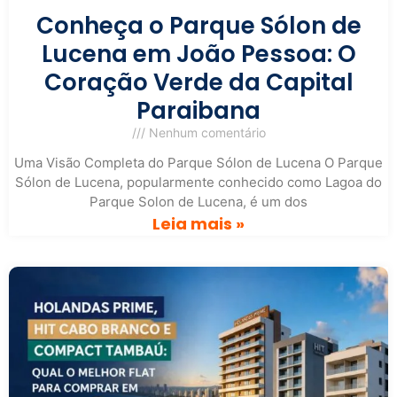
Conheça o Parque Sólon de
Lucena em João Pessoa: O
Coração Verde da Capital
Paraibana
Nenhum comentário
Uma Visão Completa do Parque Sólon de Lucena O Parque
Sólon de Lucena, popularmente conhecido como Lagoa do
Parque Solon de Lucena, é um dos
Leia mais »