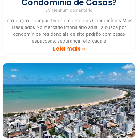
Condomínio de Casas?
Nenhum comentário
Introdução: Comparativo Completo dos Condomínios Mais
Desejados No mercado imobiliário atual, a busca por
condomínios residenciais de alto padrão com casas
espaçosas, segurança reforçada e
Leia mais »