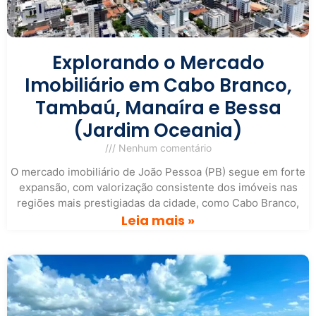
Explorando o Mercado
Imobiliário em Cabo Branco,
Tambaú, Manaíra e Bessa
(Jardim Oceania)
Nenhum comentário
O mercado imobiliário de João Pessoa (PB) segue em forte
expansão, com valorização consistente dos imóveis nas
regiões mais prestigiadas da cidade, como Cabo Branco,
Leia mais »