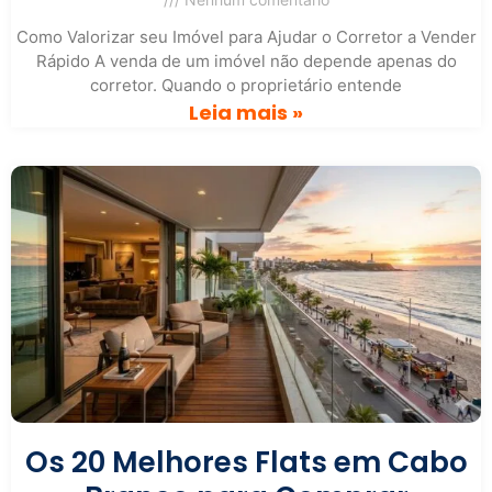
Como Valorizar seu Imóvel para Ajudar o Corretor a Vender
Rápido A venda de um imóvel não depende apenas do
corretor. Quando o proprietário entende
Leia mais »
Os 20 Melhores Flats em Cabo