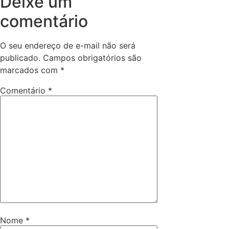
Deixe um
comentário
O seu endereço de e-mail não será
publicado.
Campos obrigatórios são
marcados com
*
Comentário
*
Nome
*