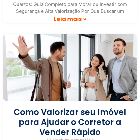
Quartos: Guia Completo para Morar ou Investir com
Segurança e Alta Valorização Por Que Buscar um
Leia mais »
Como Valorizar seu Imóvel
para Ajudar o Corretor a
Vender Rápido
Nenhum comentário