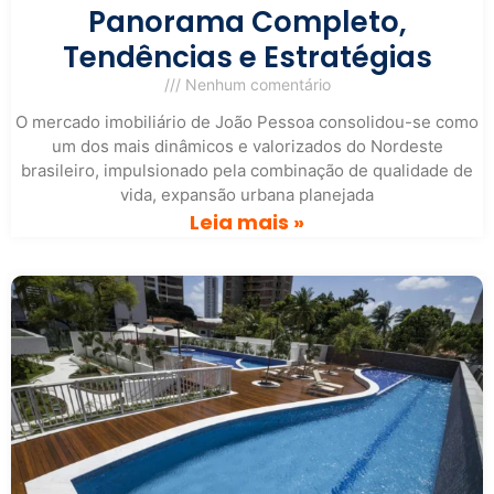
Panorama Completo,
Tendências e Estratégias
Nenhum comentário
O mercado imobiliário de João Pessoa consolidou-se como
um dos mais dinâmicos e valorizados do Nordeste
brasileiro, impulsionado pela combinação de qualidade de
vida, expansão urbana planejada
Leia mais »