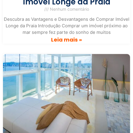
Imóvel Longe da Praia
Nenhum comentário
Descubra as Vantagens e Desvantagens de Comprar Imóvel
Longe da Praia Introdução Comprar um imóvel próximo ao
mar sempre fez parte do sonho de muitos
Leia mais »