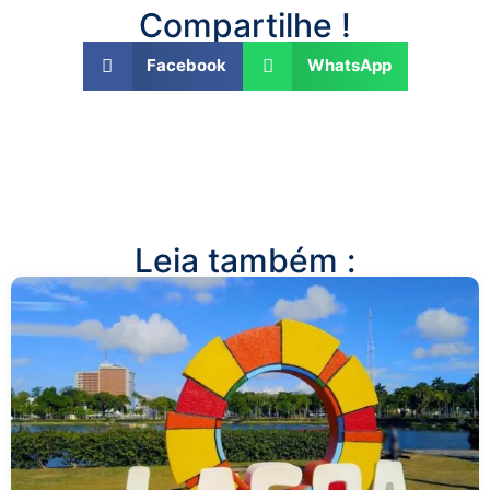
Compartilhe !
Facebook
WhatsApp
Leia também :