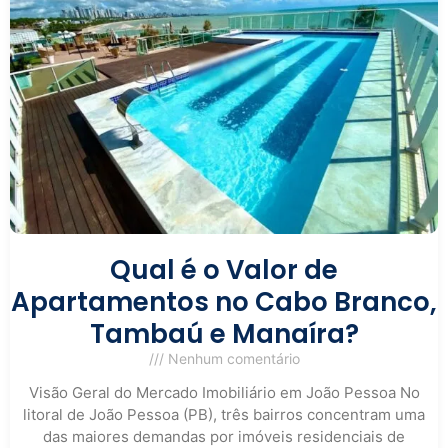
Qual é o Valor de
Apartamentos no Cabo Branco,
Tambaú e Manaíra?
Nenhum comentário
Visão Geral do Mercado Imobiliário em João Pessoa No
litoral de João Pessoa (PB), três bairros concentram uma
das maiores demandas por imóveis residenciais de