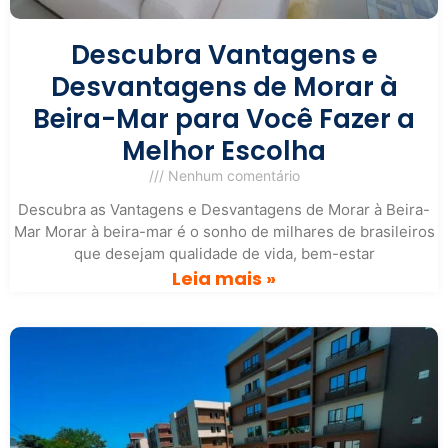
Descubra Vantagens e
Desvantagens de Morar à
Beira-Mar para Você Fazer a
Melhor Escolha
Nenhum comentário
Descubra as Vantagens e Desvantagens de Morar à Beira-
Mar Morar à beira-mar é o sonho de milhares de brasileiros
que desejam qualidade de vida, bem-estar
Leia mais »