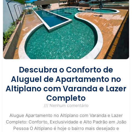
Descubra o Conforto de
Aluguel de Apartamento no
Altiplano com Varanda e Lazer
Completo
Nenhum comentário
Alugue Apartamento no Altiplano com Varanda e Lazer
Completo: Conforto, Exclusividade e Alto Padrão em João
Pessoa O Altiplano é hoje o bairro mais desejado e