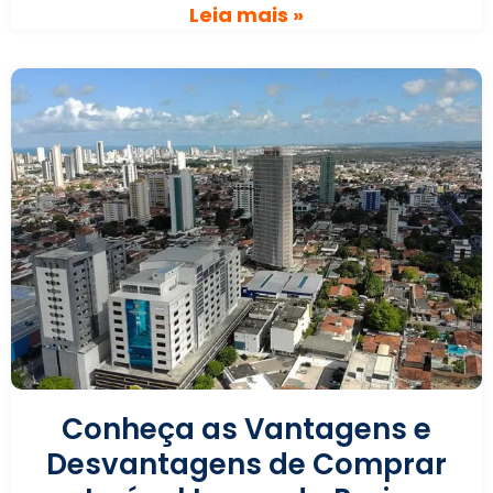
Leia mais »
Conheça as Vantagens e
Desvantagens de Comprar