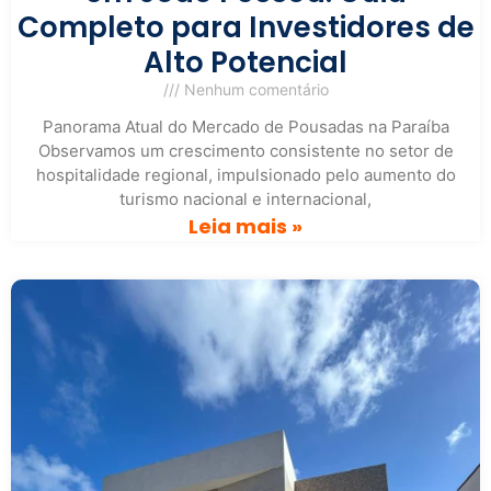
Completo para Investidores de
Alto Potencial
Nenhum comentário
Panorama Atual do Mercado de Pousadas na Paraíba
Observamos um crescimento consistente no setor de
hospitalidade regional, impulsionado pelo aumento do
turismo nacional e internacional,
Leia mais »