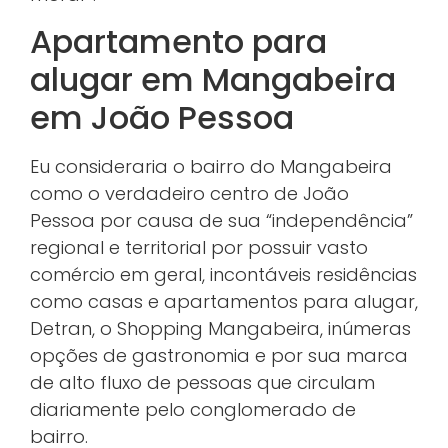
Apartamento para
alugar em Mangabeira
em João Pessoa
Eu consideraria o bairro do Mangabeira
como o verdadeiro centro de João
Pessoa por causa de sua “independência”
regional e territorial por possuir vasto
comércio em geral, incontáveis residências
como casas e apartamentos para alugar,
Detran, o Shopping Mangabeira, inúmeras
opções de gastronomia e por sua marca
de alto fluxo de pessoas que circulam
diariamente pelo conglomerado de
bairro.