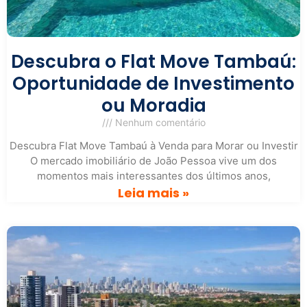
Descubra o Flat Move Tambaú:
Oportunidade de Investimento
ou Moradia
Nenhum comentário
Descubra Flat Move Tambaú à Venda para Morar ou Investir
O mercado imobiliário de João Pessoa vive um dos
momentos mais interessantes dos últimos anos,
Leia mais »