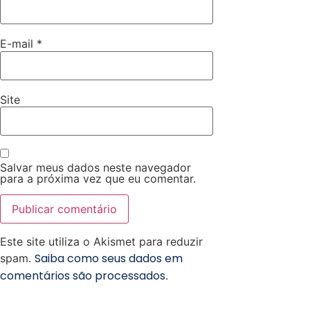
E-mail
*
Site
Salvar meus dados neste navegador
para a próxima vez que eu comentar.
Este site utiliza o Akismet para reduzir
Saiba como seus dados em
spam.
comentários são processados
.