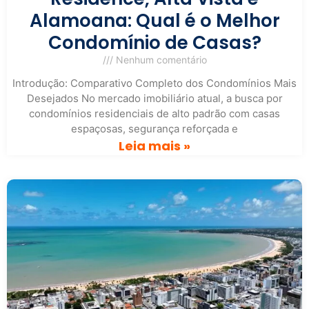
Alamoana: Qual é o Melhor
Condomínio de Casas?
Nenhum comentário
Introdução: Comparativo Completo dos Condomínios Mais
Desejados No mercado imobiliário atual, a busca por
condomínios residenciais de alto padrão com casas
espaçosas, segurança reforçada e
Leia mais »