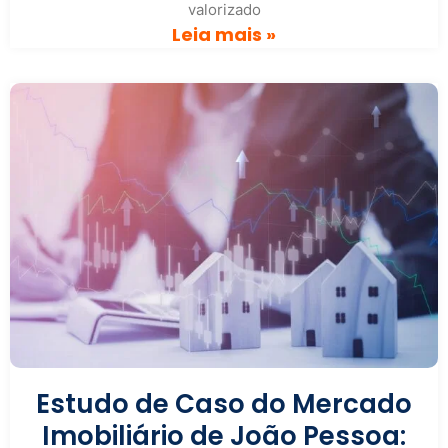
valorizado
Leia mais »
Estudo de Caso do Mercado
Imobiliário de João Pessoa: