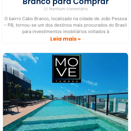
Branco para Comprar
Nenhum comentário
O bairro Cabo Branco, localizado na cidade de João Pessoa
– PB, tornou-se um dos destinos mais procurados do Brasil
para investimentos imobiliários voltados à
Leia mais »