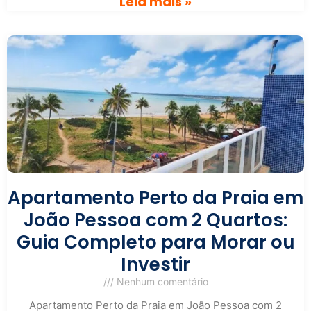
Leia mais »
Apartamento Perto da Praia em
João Pessoa com 2 Quartos:
Guia Completo para Morar ou
Investir
Nenhum comentário
Apartamento Perto da Praia em João Pessoa com 2