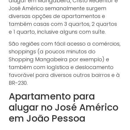
alugar em Mangabeira, Cristo Redentor e
José Américo semanalmente surgem
diversas opções de apartamentos e
também casas com 3 quartos, 2 quartos
e 1 quarto, inclusive alguns com suíte.
São regiões com fácil acesso a comércios,
shoppings (a poucos minutos do
Shopping Mangabeira por exemplo) e
também com logística e deslocamento
favorável para diversos outros bairros e à
BR-230.
Apartamento para
alugar no José Américo
em João Pessoa