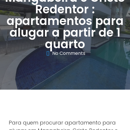
Redentor :
apartamentos para
alugar a partir de 1
quarto
No Comments
Para quem procurar apartamento para