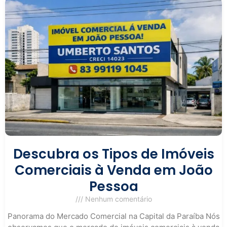
Descubra os Tipos de Imóveis
Comerciais à Venda em João
Pessoa
Nenhum comentário
Panorama do Mercado Comercial na Capital da Paraíba Nós