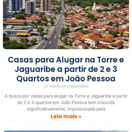
Casas para Alugar na Torre e
Jaguaribe a partir de 2 e 3
Quartos em João Pessoa
Nenhum comentário
A busca por casas para alugar na Torre e Jaguaribe a partir
de 2 e 3 quartos em João Pessoa tem crescido
significativamente, impulsionada pela
Leia mais »