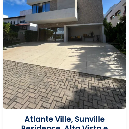
Atlante Ville, Sunville
Residence, Alta Vista e