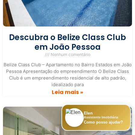
Descubra o Belize Class Club
em João Pessoa
Nenhum comentário
Belize Class Club – Apartamento no Bairro Estados em João
Pessoa Apresentação do empreendimento O Belize Class
Club é um empreendimento residencial de alto padrão,
idealizado para
Leia mais »
Elen
Assistente Imobiliária
Como posso ajudar?