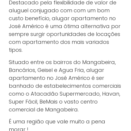
Destacado pela flexibilidade de valor de
aluguel conjugado com com um bom
custo benefício, alugar apartamento no
José Américo é uma ótima alternativa por
sempre surgir oportunidades de locações
com apartamento dos mais variados
tipos.
Situado entre os bairros do Mangabeira,
Bancários, Geisel e Agua Fria, alugar
apartamento no José Américo é ser
banhado de estabelecimentos comerciais
como o Atacadão Supermercado, Havan,
Super Fácil, BeMais o vasto centro
comercial de Mangabeira.
É uma região que vale muito a pena
morar !