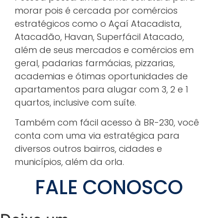
morar pois é cercada por comércios
estratégicos como o Açaí Atacadista,
Atacadão, Havan, Superfácil Atacado,
além de seus mercados e comércios em
geral, padarias farmácias, pizzarias,
academias e ótimas oportunidades de
apartamentos para alugar com 3, 2 e 1
quartos, inclusive com suíte.
Também com fácil acesso à BR-230, você
conta com uma via estratégica para
diversos outros bairros, cidades e
municípios, além da orla.
FALE CONOSCO