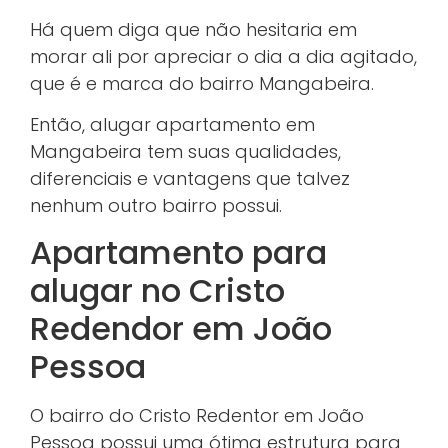
Há quem diga que não hesitaria em
morar ali por apreciar o dia a dia agitado,
que é e marca do bairro Mangabeira.
Então, alugar apartamento em
Mangabeira tem suas qualidades,
diferenciais e vantagens que talvez
nenhum outro bairro possui.
Apartamento para
alugar no Cristo
Redendor em João
Pessoa
O bairro do Cristo Redentor em João
Pessoa possui uma ótima estrutura para