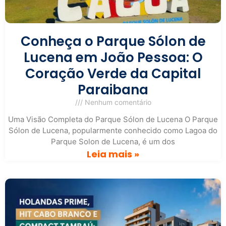
Conheça o Parque Sólon de
Lucena em João Pessoa: O
Coração Verde da Capital
Paraibana
Nenhum comentário
Uma Visão Completa do Parque Sólon de Lucena O Parque
Sólon de Lucena, popularmente conhecido como Lagoa do
Parque Solon de Lucena, é um dos
Leia mais »