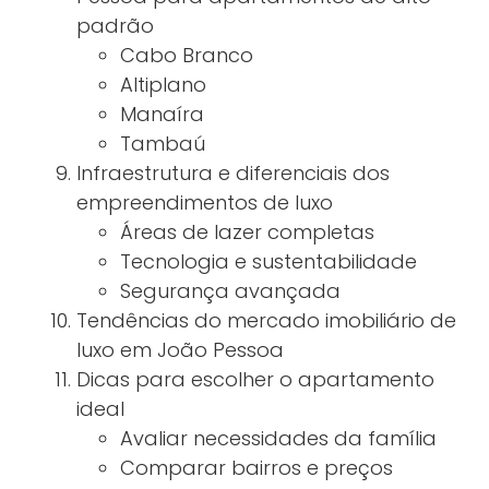
padrão
Cabo Branco
Altiplano
Manaíra
Tambaú
Infraestrutura e diferenciais dos
empreendimentos de luxo
Áreas de lazer completas
Tecnologia e sustentabilidade
Segurança avançada
Tendências do mercado imobiliário de
luxo em João Pessoa
Dicas para escolher o apartamento
ideal
Avaliar necessidades da família
Comparar bairros e preços