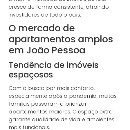
cresce de forma consistente, atraindo
investidores de todo o país.
O mercado de
apartamentos amplos
em João Pessoa
Tendência de imóveis
espaçosos
Com a busca por mais conforto,
especialmente após a pandemia, muitas
famílias passaram a priorizar
apartamentos maiores. O espaço extra
garante qualidade de vida e ambientes
mais funcionais.