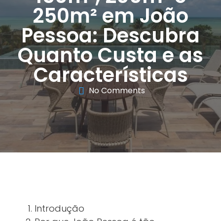
250m² em João
Pessoa: Descubra
Quanto Custa e as
Características
No Comments
Introdução