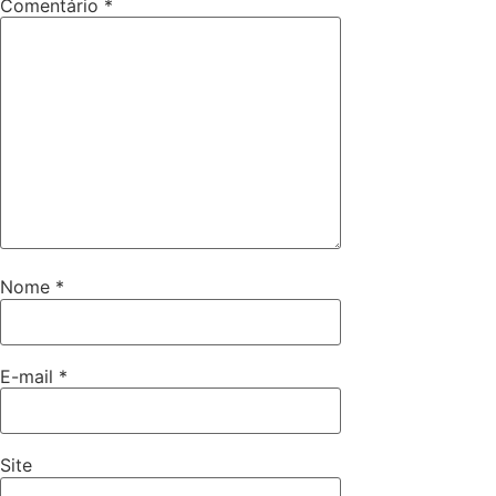
Comentário
*
Nome
*
E-mail
*
Site