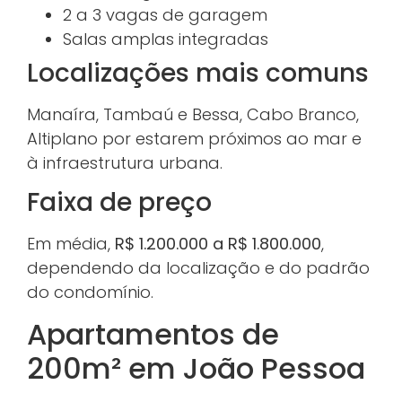
2 a 3 vagas de garagem
Salas amplas integradas
Localizações mais comuns
Manaíra, Tambaú e Bessa, Cabo Branco,
Altiplano por estarem próximos ao mar e
à infraestrutura urbana.
Faixa de preço
Em média,
R$ 1.200.000 a R$ 1.800.000
,
dependendo da localização e do padrão
do condomínio.
Apartamentos de
200m² em João Pessoa