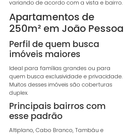
variando de acordo com a vista e bairro.
Apartamentos de
250m² em João Pessoa
Perfil de quem busca
imóveis maiores
Ideal para famílias grandes ou para
quem busca exclusividade e privacidade.
Muitos desses imóveis são coberturas
duplex.
Principais bairros com
esse padrão
Altiplano, Cabo Branco, Tambáu e