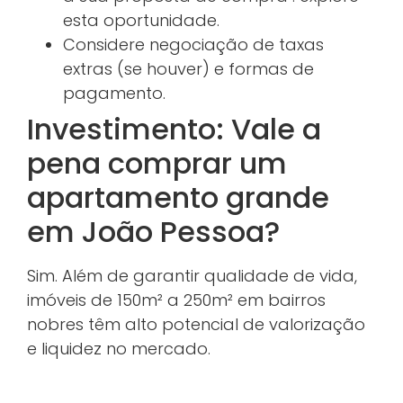
esta oportunidade.
Considere negociação de taxas
extras (se houver) e formas de
pagamento.
Investimento: Vale a
pena comprar um
apartamento grande
em João Pessoa?
Sim. Além de garantir qualidade de vida,
imóveis de 150m² a 250m² em bairros
nobres têm alto potencial de valorização
e liquidez no mercado.