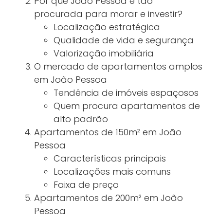
Por que João Pessoa é tão
procurada para morar e investir?
Localização estratégica
Qualidade de vida e segurança
Valorização imobiliária
O mercado de apartamentos amplos
em João Pessoa
Tendência de imóveis espaçosos
Quem procura apartamentos de
alto padrão
Apartamentos de 150m² em João
Pessoa
Características principais
Localizações mais comuns
Faixa de preço
Apartamentos de 200m² em João
Pessoa