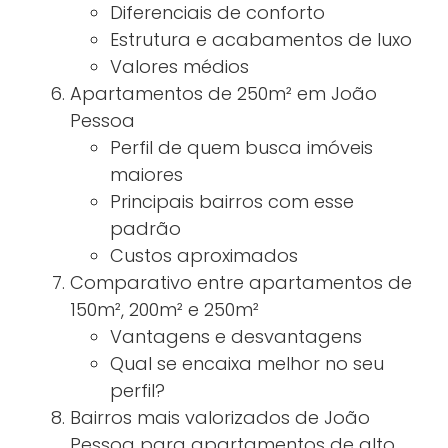
Diferenciais de conforto
Estrutura e acabamentos de luxo
Valores médios
Apartamentos de 250m² em João
Pessoa
Perfil de quem busca imóveis
maiores
Principais bairros com esse
padrão
Custos aproximados
Comparativo entre apartamentos de
150m², 200m² e 250m²
Vantagens e desvantagens
Qual se encaixa melhor no seu
perfil?
Bairros mais valorizados de João
Pessoa para apartamentos de alto