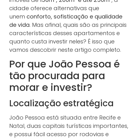
cidade oferece alternativas que
unem
conforto, sofisticação e qualidade
de vida
. Mas afinal, quais são as principais
características desses apartamentos e
quanto custa investir neles? É isso que
vamos descobrir neste artigo completo.
Por que João Pessoa é
tão procurada para
morar e investir?
Localização estratégica
João Pessoa está situada entre Recife e
Natal, duas capitais turísticas importantes,
e possui fácil acesso por rodovias e