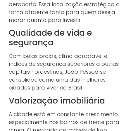
aeroporto. Essa localização estratégica a
torna atraente tanto para quem deseja
morar quanto para investir.
Qualidade de vida e
segurança
Com belas praias, clima agradável e
índices de segurança superiores a outras
capitais nordestinas, João Pessoa se
consolidou como uma das melhores
cidades para viver no Brasil.
Valorização imobiliária
A cidade está em constante crescimento,
especialmente nos bairros de frente para
o mar. O mercado de imóveis de luxo