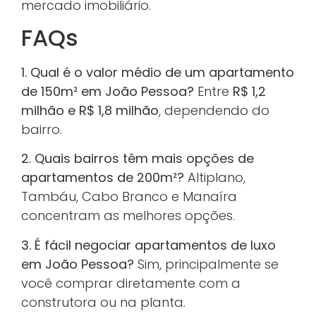
mercado imobiliário.
FAQs
1. Qual é o valor médio de um apartamento
de 150m² em João Pessoa?
Entre
R$ 1,2
milhão e R$ 1,8 milhão
, dependendo do
bairro.
2. Quais bairros têm mais opções de
apartamentos de 200m²?
Altiplano,
Tambáu, Cabo Branco e Manaíra
concentram as melhores opções.
3. É fácil negociar apartamentos de luxo
em João Pessoa?
Sim, principalmente se
você comprar diretamente com a
construtora ou na planta.