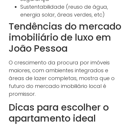
Sustentabilidade (reuso de água,
energia solar, áreas verdes, etc)
Tendências do mercado
imobiliário de luxo em
João Pessoa
O crescimento da procura por imóveis
maiores, com ambientes integrados e
áreas de lazer completas, mostra que o
futuro do mercado imobiliário local é
promissor.
Dicas para escolher o
apartamento ideal