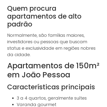
Quem procura
apartamentos de alto
padrão
Normalmente, são famílias maiores,
investidores ou pessoas que buscam
status e exclusividade em regiões nobres
da cidade.
Apartamentos de 150m²
em João Pessoa
Características principais
3 a 4 quartos, geralmente suítes
Varanda gourmet