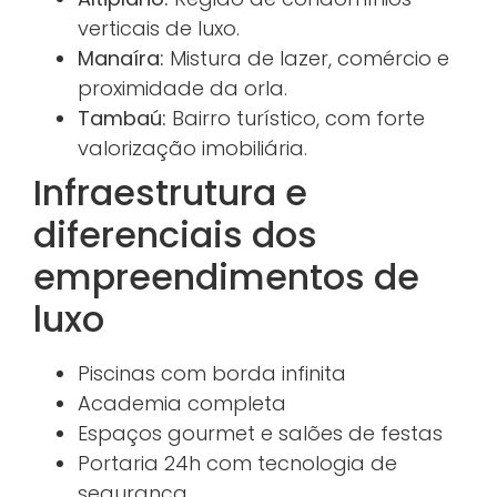
verticais de luxo.
Manaíra:
Mistura de lazer, comércio e
proximidade da orla.
Tambaú:
Bairro turístico, com forte
valorização imobiliária.
Infraestrutura e
diferenciais dos
empreendimentos de
luxo
Piscinas com borda infinita
Academia completa
Espaços gourmet e salões de festas
Portaria 24h com tecnologia de
segurança