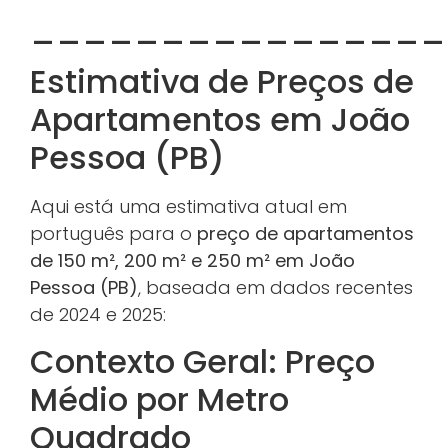
________________
Estimativa de Preços de
Apartamentos em João
Pessoa (PB)
Aqui está uma estimativa atual em
português para o
preço de apartamentos
de 150 m², 200 m² e 250 m² em João
Pessoa (PB)
, baseada em dados recentes
de 2024 e 2025:
Contexto Geral: Preço
Médio por Metro
Quadrado