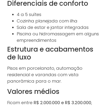
Diferenciais de conforto
4 a 5 suítes
Cozinha planejada com ilha
Sala de estar e jantar integradas
Piscina ou hidromassagem em alguns
empreendimentos
Estrutura e acabamentos
de luxo
Pisos em porcelanato, automação
residencial e varandas com vista
panorâmica para o mar.
Valores médios
Ficam entre
R$ 2.000.000 e R$ 3.200.000
,