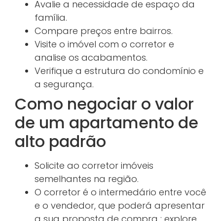
Avalie a necessidade de espaço da
família.
Compare preços entre bairros.
Visite o imóvel com o corretor e
analise os acabamentos.
Verifique a estrutura do condomínio e
a segurança.
Como negociar o valor
de um apartamento de
alto padrão
Solicite ao corretor imóveis
semelhantes na região.
O corretor é o intermedário entre você
e o vendedor, que poderá apresentar
a sua proposta de compra : explore