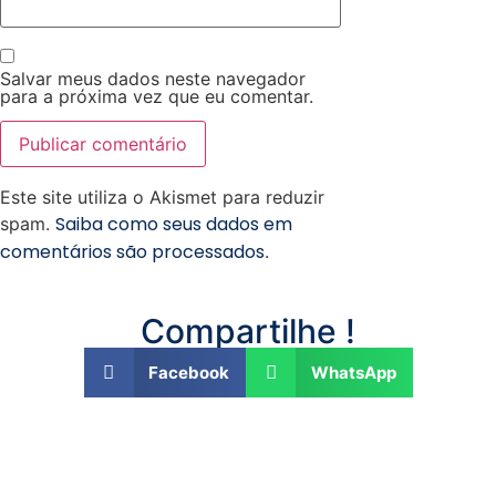
Salvar meus dados neste navegador
para a próxima vez que eu comentar.
Este site utiliza o Akismet para reduzir
Saiba como seus dados em
spam.
comentários são processados
.
Compartilhe !
Facebook
WhatsApp