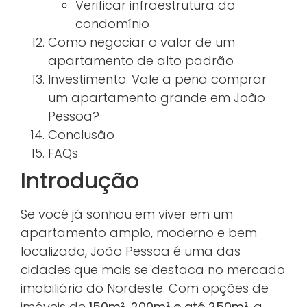
Verificar infraestrutura do
condomínio
Como negociar o valor de um
apartamento de alto padrão
Investimento: Vale a pena comprar
um apartamento grande em João
Pessoa?
Conclusão
FAQs
Introdução
Se você já sonhou em viver em um
apartamento amplo, moderno e bem
localizado, João Pessoa é uma das
cidades que mais se destaca no mercado
imobiliário do Nordeste. Com opções de
imóveis de
150m², 200m² e até 250m²
, a