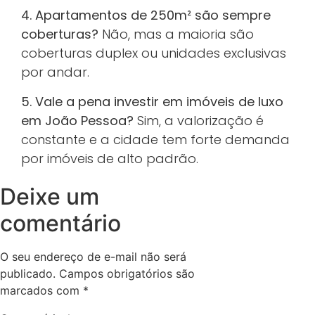
4. Apartamentos de 250m² são sempre
coberturas?
Não, mas a maioria são
coberturas duplex ou unidades exclusivas
por andar.
5. Vale a pena investir em imóveis de luxo
em João Pessoa?
Sim, a valorização é
constante e a cidade tem forte demanda
por imóveis de alto padrão.
Deixe um
comentário
O seu endereço de e-mail não será
publicado.
Campos obrigatórios são
marcados com
*