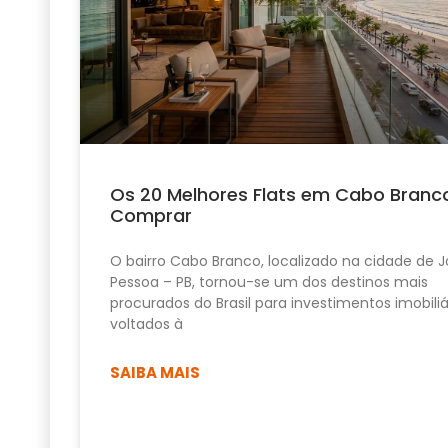
Os 20 Melhores Flats em Cabo Branc
Comprar
O bairro Cabo Branco, localizado na cidade de 
Pessoa – PB, tornou-se um dos destinos mais
procurados do Brasil para investimentos imobiliá
voltados à
SAIBA MAIS