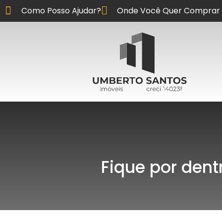
Como Posso Ajudar?
Onde Você Quer Comprar 
Fique por dent