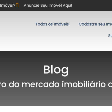
Imóvel?
Anuncie Seu Imóvel Aqui!
Todos os Imóveis
Cadastre seu Im
S
Blog
ro do mercado imobiliário