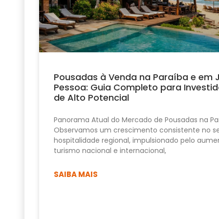
Pousadas à Venda na Paraíba e em 
Pessoa: Guia Completo para Investid
de Alto Potencial
Panorama Atual do Mercado de Pousadas na Pa
Observamos um crescimento consistente no se
hospitalidade regional, impulsionado pelo aume
turismo nacional e internacional,
SAIBA MAIS