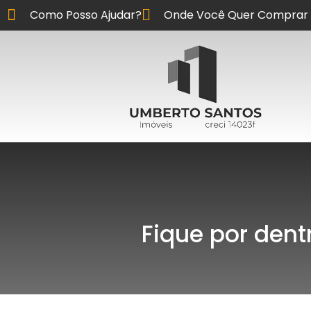
Como Posso Ajudar?
Onde Você Quer Comprar 
Fique por dent