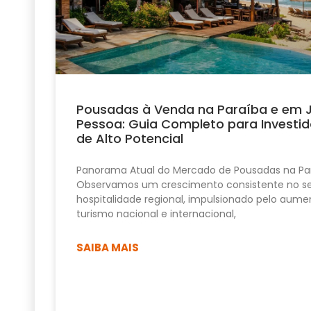
Pousadas à Venda na Paraíba e em 
Pessoa: Guia Completo para Investid
de Alto Potencial
Panorama Atual do Mercado de Pousadas na Pa
Observamos um crescimento consistente no se
hospitalidade regional, impulsionado pelo aume
turismo nacional e internacional,
SAIBA MAIS