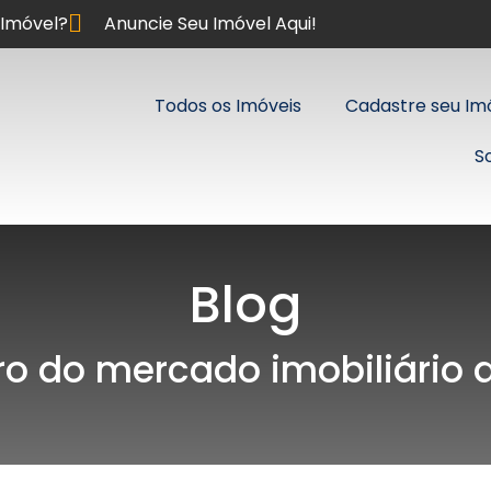
Imóvel?
Anuncie Seu Imóvel Aqui!
Todos os Imóveis
Cadastre seu Im
S
Blog
ro do mercado imobiliário