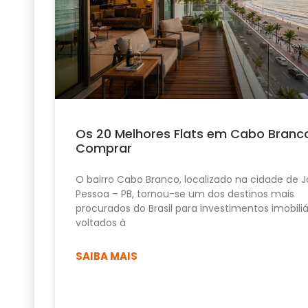
Os 20 Melhores Flats em Cabo Branc
Comprar
O bairro Cabo Branco, localizado na cidade de 
Pessoa – PB, tornou-se um dos destinos mais
procurados do Brasil para investimentos imobiliá
voltados à
SAIBA MAIS