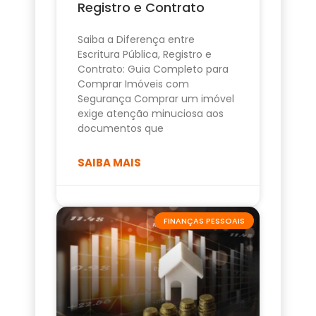
Registro e Contrato
Saiba a Diferença entre
Escritura Pública, Registro e
Contrato: Guia Completo para
Comprar Imóveis com
Segurança Comprar um imóvel
exige atenção minuciosa aos
documentos que
SAIBA MAIS
FINANÇAS PESSOAIS