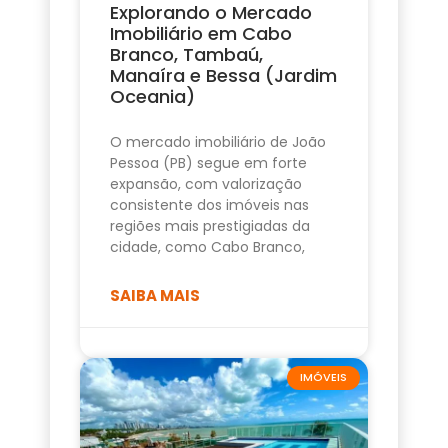
Explorando o Mercado
Imobiliário em Cabo
Branco, Tambaú,
Manaíra e Bessa (Jardim
Oceania)
O mercado imobiliário de João
Pessoa (PB) segue em forte
expansão, com valorização
consistente dos imóveis nas
regiões mais prestigiadas da
cidade, como Cabo Branco,
SAIBA MAIS
IMÓVEIS