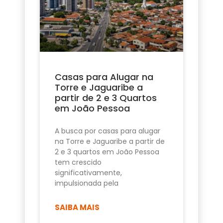
Casas para Alugar na
Torre e Jaguaribe a
partir de 2 e 3 Quartos
em João Pessoa
A busca por casas para alugar
na Torre e Jaguaribe a partir de
2 e 3 quartos em João Pessoa
tem crescido
significativamente,
impulsionada pela
SAIBA MAIS