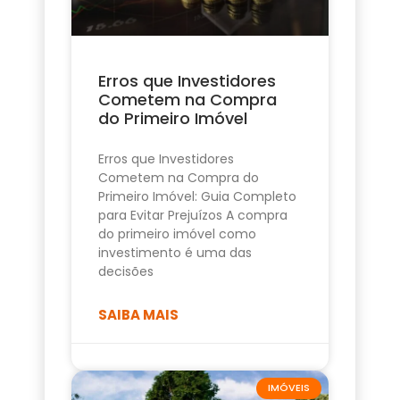
Erros que Investidores
Cometem na Compra
do Primeiro Imóvel
Erros que Investidores
Cometem na Compra do
Primeiro Imóvel: Guia Completo
para Evitar Prejuízos A compra
do primeiro imóvel como
investimento é uma das
decisões
SAIBA MAIS
IMÓVEIS