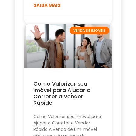
SAIBA MAIS
VENDA DE IMÓVEIS
Como Valorizar seu
Imóvel para Ajudar o
Corretor a Vender
Rápido
Como Valorizar seu Imóvel para
Ajudar o Corretor a Vender
Rápido A venda de um imóvel
não depende apenas do