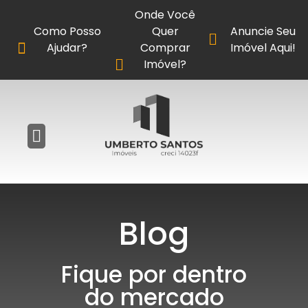
Onde Você
Como Posso
Quer
Anuncie Seu
Ajudar?
Comprar
Imóvel Aqui!
Imóvel?
Blog
Fique por dentro
do mercado