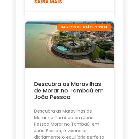
SAIBA MAIS
BAIRROS DE JOÃO PESSOA
Descubra as Maravilhas
de Morar no Tambaú em
João Pessoa
Descubra as Maravilhas de
Morar no Tambaú em João
Pessoa Morar no Tambaú, em
João Pessoa, é vivenciar
diariamente o equilíbrio perfeito