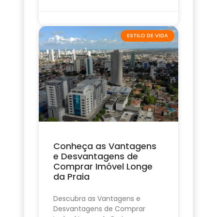
ESTILO DE VIDA
Conheça as Vantagens
e Desvantagens de
Comprar Imóvel Longe
da Praia
Descubra as Vantagens e
Desvantagens de Comprar