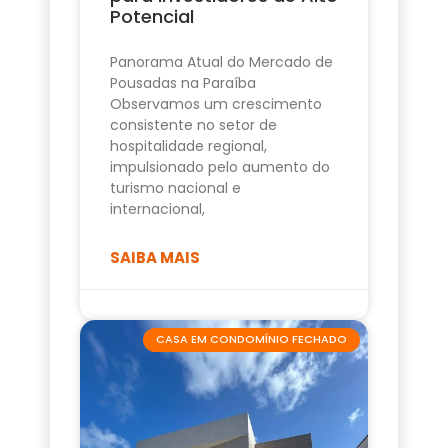
Potencial
Panorama Atual do Mercado de
Pousadas na Paraíba
Observamos um crescimento
consistente no setor de
hospitalidade regional,
impulsionado pelo aumento do
turismo nacional e
internacional,
SAIBA MAIS
CASA EM CONDOMÍNIO FECHADO