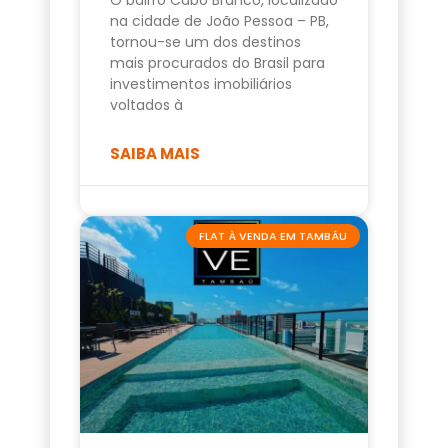
na cidade de João Pessoa – PB,
tornou-se um dos destinos
mais procurados do Brasil para
investimentos imobiliários
voltados à
SAIBA MAIS
FLAT À VENDA EM TAMBÁU