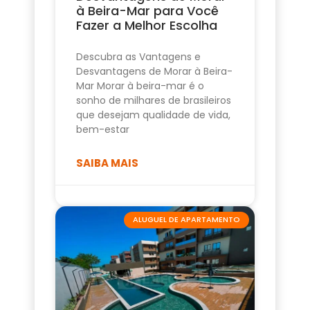
à Beira-Mar para Você
Fazer a Melhor Escolha
Descubra as Vantagens e
Desvantagens de Morar à Beira-
Mar Morar à beira-mar é o
sonho de milhares de brasileiros
que desejam qualidade de vida,
bem-estar
SAIBA MAIS
ALUGUEL DE APARTAMENTO