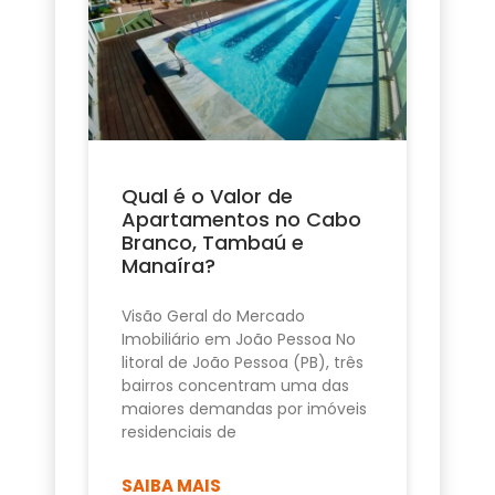
Qual é o Valor de
Apartamentos no Cabo
Branco, Tambaú e
Manaíra?
Visão Geral do Mercado
Imobiliário em João Pessoa No
litoral de João Pessoa (PB), três
bairros concentram uma das
maiores demandas por imóveis
residenciais de
SAIBA MAIS