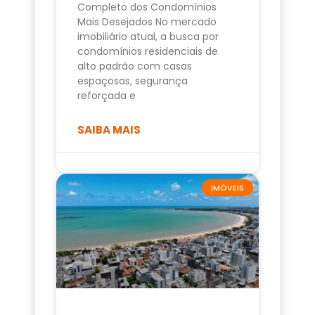
Completo dos Condomínios
Mais Desejados No mercado
imobiliário atual, a busca por
condomínios residenciais de
alto padrão com casas
espaçosas, segurança
reforçada e
SAIBA MAIS
IMÓVEIS