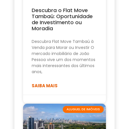
Descubra o Flat Move
Tambaú: Oportunidade
de Investimento ou
Moradia
Descubra Flat Move Tambaú à
Venda para Morar ou Investir O
mercado imobiliário de João
Pessoa vive um dos momentos
mais interessantes dos últimos
anos,
SAIBA MAIS
ALUGUEL DE IMÓVEIS