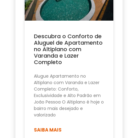
Descubra o Conforto de
Aluguel de Apartamento
no Altiplano com
Varanda e Lazer
Completo
Alugue Apartamento no
Altiplano com Varanda e Lazer
Completo: Conforto,
Exclusividade e Alto Padrão em
João Pessoa O Altiplano é hoje o
bairro mais desejado e
valorizado
SAIBA MAIS