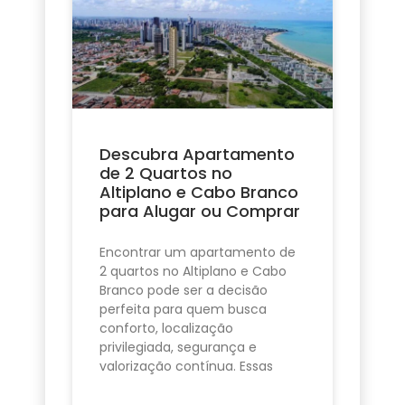
Descubra Apartamento
de 2 Quartos no
Altiplano e Cabo Branco
para Alugar ou Comprar
Encontrar um apartamento de
2 quartos no Altiplano e Cabo
Branco pode ser a decisão
perfeita para quem busca
conforto, localização
privilegiada, segurança e
valorização contínua. Essas