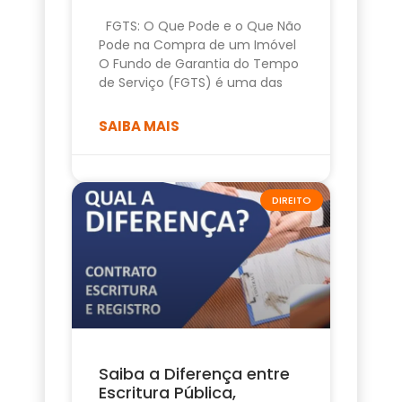
FGTS: O Que Pode e o Que Não
Pode na Compra de um Imóvel
O Fundo de Garantia do Tempo
de Serviço (FGTS) é uma das
SAIBA MAIS
DIREITO
Saiba a Diferença entre
Escritura Pública,