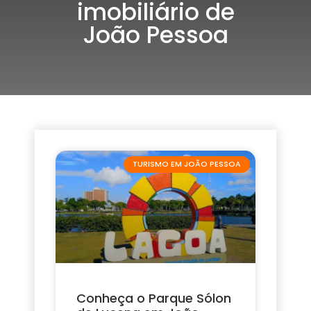
imobiliário de
João Pessoa
TURISMO EM JOÃO PESSOA
Conheça o Parque Sólon