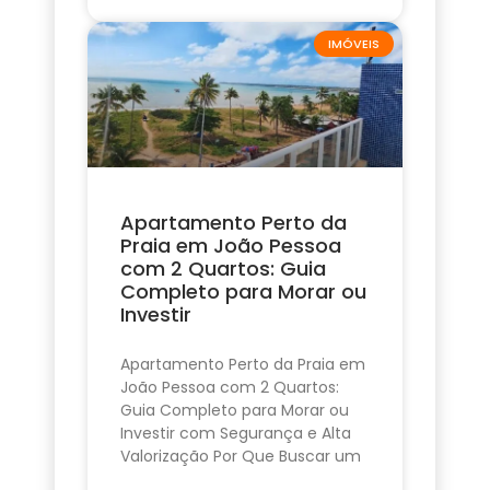
IMÓVEIS
Apartamento Perto da
Praia em João Pessoa
com 2 Quartos: Guia
Completo para Morar ou
Investir
Apartamento Perto da Praia em
João Pessoa com 2 Quartos:
Guia Completo para Morar ou
Investir com Segurança e Alta
Valorização Por Que Buscar um