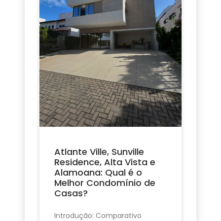
Atlante Ville, Sunville
Residence, Alta Vista e
Alamoana: Qual é o
Melhor Condomínio de
Casas?
Introdução: Comparativo