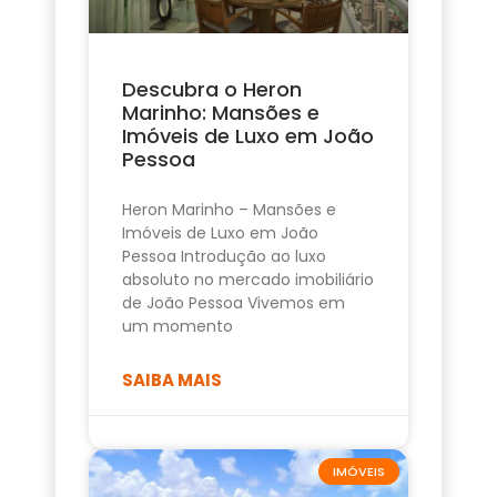
Descubra o Heron
Marinho: Mansões e
Imóveis de Luxo em João
Pessoa
Heron Marinho – Mansões e
Imóveis de Luxo em João
Pessoa Introdução ao luxo
absoluto no mercado imobiliário
de João Pessoa Vivemos em
um momento
SAIBA MAIS
IMÓVEIS