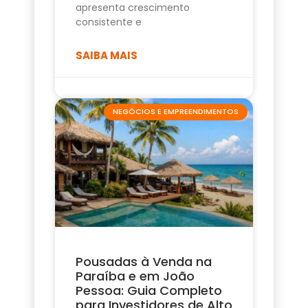
apresenta crescimento
consistente e
SAIBA MAIS
NEGÓCIOS E EMPREENDIMENTOS
Pousadas à Venda na
Paraíba e em João
Pessoa: Guia Completo
para Investidores de Alto