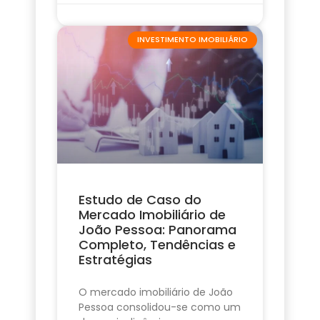
INVESTIMENTO IMOBILIÁRIO
Estudo de Caso do
Mercado Imobiliário de
João Pessoa: Panorama
Completo, Tendências e
Estratégias
O mercado imobiliário de João
Pessoa consolidou-se como um