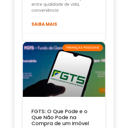
entre qualidade de vida,
conveniência
SAIBA MAIS
FINANÇAS PESSOAIS
FGTS: O Que Pode e o
Que Não Pode na
Compra de um Imóvel