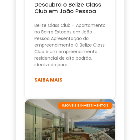
Descubra o Belize Class
Club em João Pessoa
Belize Class Club – Apartamento
no Bairro Estados em João
Pessoa Apresentação do
empreendimento O Belize Class
Club é um empreendimento
residencial de alto padrão,
idealizado para
SAIBA MAIS
IMÓVEIS E INVESTIMENTOS