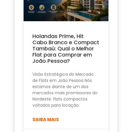
Holandas Prime, Hit
Cabo Branco e Compact
Tambaú: Qual o Melhor
Flat para Comprar em
João Pessoa?
Visão Estratégica do Mercado
de Flats em João Pessoa Nós
estamos diante de um dos
mercados mais promissores do
Nordeste: flats compactos
voltados para locação
SAIBA MAIS