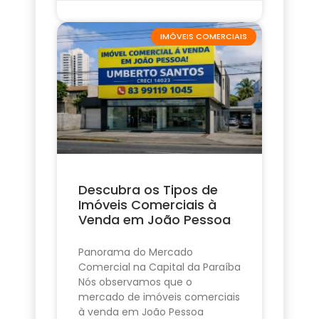
IMÓVEIS COMERCIAIS
Descubra os Tipos de
Imóveis Comerciais à
Venda em João Pessoa
Panorama do Mercado
Comercial na Capital da Paraíba
Nós observamos que o
mercado de imóveis comerciais
à venda em João Pessoa